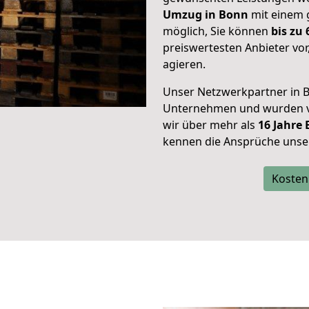
Umzug in Bonn
mit einem 
möglich, Sie können
bis zu
preiswertesten Anbieter vor
agieren.
Unser Netzwerkpartner in B
Unternehmen und wurden vo
wir über mehr als
16 Jahre
kennen die Ansprüche unse
Kosten