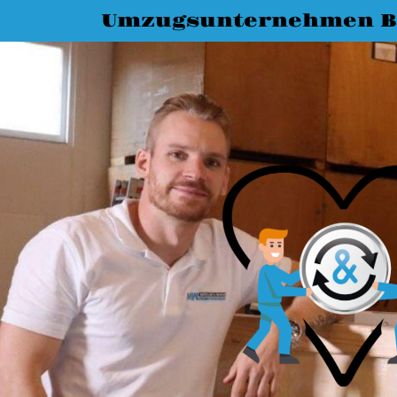
Umzugsunternehmen 