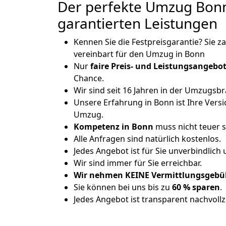
Der perfekte Umzug Bonn
garantierten Leistungen
Kennen Sie die Festpreisgarantie? Sie z
vereinbart für den Umzug in Bonn
Nur
faire Preis- und Leistungsangebo
Chance.
Wir sind seit 16 Jahren in der Umzugsb
Unsere Erfahrung in Bonn ist Ihre Vers
Umzug.
Kompetenz in Bonn
muss nicht teuer s
Alle Anfragen sind natürlich kostenlos.
Jedes Angebot ist für Sie unverbindlich
Wir sind immer für Sie erreichbar.
Wir nehmen KEINE Vermittlungsgebüh
Sie können bei uns bis zu
60 % sparen
.
Jedes Angebot ist transparent nachvollz