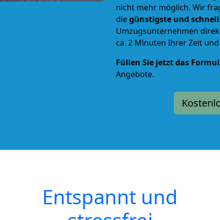
nicht mehr möglich. Wir fra
die
günstigste und schnel
Umzugsunternehmen direkt 
ca. 2 Minuten Ihrer Zeit un
Füllen Sie jetzt das Formu
Angebote.
Kostenl
Entspannt und