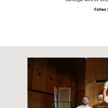
Füllen 