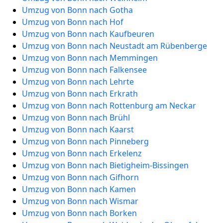
Umzug von Bonn nach Gotha
Umzug von Bonn nach Hof
Umzug von Bonn nach Kaufbeuren
Umzug von Bonn nach Neustadt am Rübenberge
Umzug von Bonn nach Memmingen
Umzug von Bonn nach Falkensee
Umzug von Bonn nach Lehrte
Umzug von Bonn nach Erkrath
Umzug von Bonn nach Rottenburg am Neckar
Umzug von Bonn nach Brühl
Umzug von Bonn nach Kaarst
Umzug von Bonn nach Pinneberg
Umzug von Bonn nach Erkelenz
Umzug von Bonn nach Bietigheim-Bissingen
Umzug von Bonn nach Gifhorn
Umzug von Bonn nach Kamen
Umzug von Bonn nach Wismar
Umzug von Bonn nach Borken