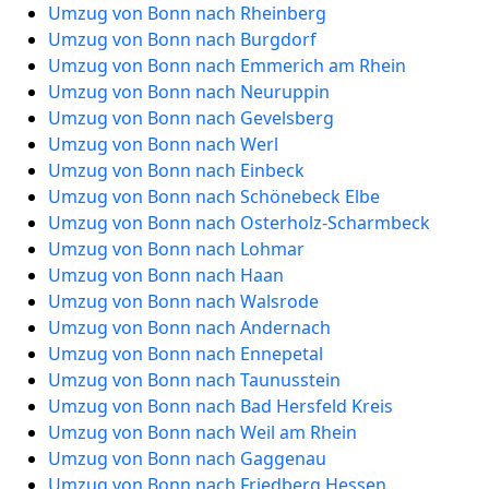
Umzug von Bonn nach Rheinberg
Umzug von Bonn nach Burgdorf
Umzug von Bonn nach Emmerich am Rhein
Umzug von Bonn nach Neuruppin
Umzug von Bonn nach Gevelsberg
Umzug von Bonn nach Werl
Umzug von Bonn nach Einbeck
Umzug von Bonn nach Schönebeck Elbe
Umzug von Bonn nach Osterholz-Scharmbeck
Umzug von Bonn nach Lohmar
Umzug von Bonn nach Haan
Umzug von Bonn nach Walsrode
Umzug von Bonn nach Andernach
Umzug von Bonn nach Ennepetal
Umzug von Bonn nach Taunusstein
Umzug von Bonn nach Bad Hersfeld Kreis
Umzug von Bonn nach Weil am Rhein
Umzug von Bonn nach Gaggenau
Umzug von Bonn nach Friedberg Hessen