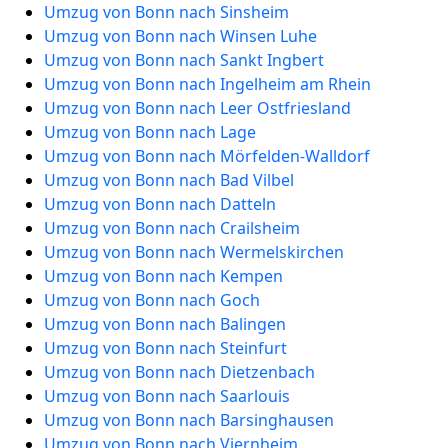
Umzug von Bonn nach Sinsheim
Umzug von Bonn nach Winsen Luhe
Umzug von Bonn nach Sankt Ingbert
Umzug von Bonn nach Ingelheim am Rhein
Umzug von Bonn nach Leer Ostfriesland
Umzug von Bonn nach Lage
Umzug von Bonn nach Mörfelden-Walldorf
Umzug von Bonn nach Bad Vilbel
Umzug von Bonn nach Datteln
Umzug von Bonn nach Crailsheim
Umzug von Bonn nach Wermelskirchen
Umzug von Bonn nach Kempen
Umzug von Bonn nach Goch
Umzug von Bonn nach Balingen
Umzug von Bonn nach Steinfurt
Umzug von Bonn nach Dietzenbach
Umzug von Bonn nach Saarlouis
Umzug von Bonn nach Barsinghausen
Umzug von Bonn nach Viernheim