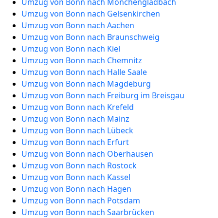
Umzug von Bonn nach Mönchengladbach
Umzug von Bonn nach Gelsenkirchen
Umzug von Bonn nach Aachen
Umzug von Bonn nach Braunschweig
Umzug von Bonn nach Kiel
Umzug von Bonn nach Chemnitz
Umzug von Bonn nach Halle Saale
Umzug von Bonn nach Magdeburg
Umzug von Bonn nach Freiburg im Breisgau
Umzug von Bonn nach Krefeld
Umzug von Bonn nach Mainz
Umzug von Bonn nach Lübeck
Umzug von Bonn nach Erfurt
Umzug von Bonn nach Oberhausen
Umzug von Bonn nach Rostock
Umzug von Bonn nach Kassel
Umzug von Bonn nach Hagen
Umzug von Bonn nach Potsdam
Umzug von Bonn nach Saarbrücken