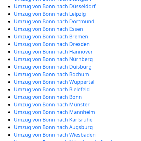
Umzug von Bonn nach Düsseldorf
Umzug von Bonn nach Leipzig
Umzug von Bonn nach Dortmund
Umzug von Bonn nach Essen
Umzug von Bonn nach Bremen
Umzug von Bonn nach Dresden
Umzug von Bonn nach Hannover
Umzug von Bonn nach Nürnberg
Umzug von Bonn nach Duisburg
Umzug von Bonn nach Bochum
Umzug von Bonn nach Wuppertal
Umzug von Bonn nach Bielefeld
Umzug von Bonn nach Bonn
Umzug von Bonn nach Münster
Umzug von Bonn nach Mannheim
Umzug von Bonn nach Karlsruhe
Umzug von Bonn nach Augsburg
Umzug von Bonn nach Wiesbaden