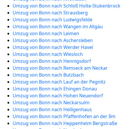
Umzug von Bonn nach Schloß Holte-Stukenbrock
Umzug von Bonn nach Strausberg
Umzug von Bonn nach Ludwigsfelde
Umzug von Bonn nach Wangen im Allgäu
Umzug von Bonn nach Leimen
Umzug von Bonn nach Aschersleben
Umzug von Bonn nach Werder Havel
Umzug von Bonn nach Wiesloch
Umzug von Bonn nach Hennigsdorf
Umzug von Bonn nach Remseck am Neckar
Umzug von Bonn nach Butzbach
Umzug von Bonn nach Lauf an der Pegnitz
Umzug von Bonn nach Ehingen Donau
Umzug von Bonn nach Hohen Neuendorf
Umzug von Bonn nach Neckarsulm
Umzug von Bonn nach Heiligenhaus
Umzug von Bonn nach Pfaffenhofen an der Ilm
Umzug von Bonn nach Heppenheim Bergstraße