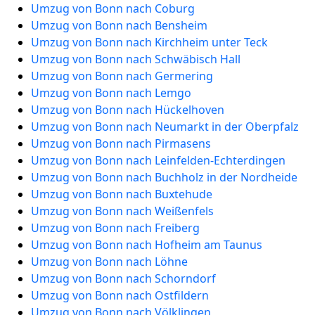
Umzug von Bonn nach Coburg
Umzug von Bonn nach Bensheim
Umzug von Bonn nach Kirchheim unter Teck
Umzug von Bonn nach Schwäbisch Hall
Umzug von Bonn nach Germering
Umzug von Bonn nach Lemgo
Umzug von Bonn nach Hückelhoven
Umzug von Bonn nach Neumarkt in der Oberpfalz
Umzug von Bonn nach Pirmasens
Umzug von Bonn nach Leinfelden-Echterdingen
Umzug von Bonn nach Buchholz in der Nordheide
Umzug von Bonn nach Buxtehude
Umzug von Bonn nach Weißenfels
Umzug von Bonn nach Freiberg
Umzug von Bonn nach Hofheim am Taunus
Umzug von Bonn nach Löhne
Umzug von Bonn nach Schorndorf
Umzug von Bonn nach Ostfildern
Umzug von Bonn nach Völklingen