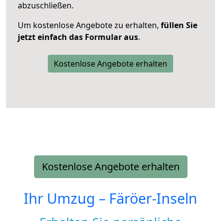
abzuschließen.
Um kostenlose Angebote zu erhalten,
füllen Sie
jetzt einfach das Formular aus
.
Kostenlose Angebote erhalten
Kostenlose Angebote erhalten
Ihr Umzug –
Färöer-Inseln