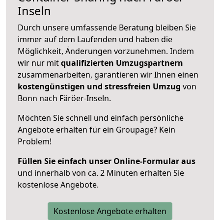
Inseln
Durch unsere umfassende Beratung bleiben Sie
immer auf dem Laufenden und haben die
Möglichkeit, Änderungen vorzunehmen. Indem
wir nur mit
qualifizierten
Umzugspartnern
zusammenarbeiten, garantieren wir Ihnen einen
kostengünstigen und stressfreien Umzug
von
Bonn nach Färöer-Inseln.
Möchten Sie schnell und einfach persönliche
Angebote erhalten für ein Groupage? Kein
Problem!
Füllen Sie einfach unser Online-Formular aus
und innerhalb von ca. 2 Minuten erhalten Sie
kostenlose Angebote.
Kostenlose Angebote erhalten