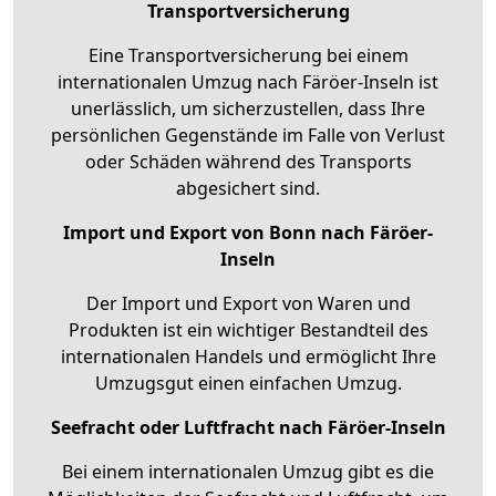
Transportversicherung
Eine Transportversicherung bei einem
internationalen Umzug nach Färöer-Inseln ist
unerlässlich, um sicherzustellen, dass Ihre
persönlichen Gegenstände im Falle von Verlust
oder Schäden während des Transports
abgesichert sind.
Import und Export von Bonn nach Färöer-
Inseln
Der Import und Export von Waren und
Produkten ist ein wichtiger Bestandteil des
internationalen Handels und ermöglicht Ihre
Umzugsgut einen einfachen Umzug.
Seefracht oder Luftfracht nach Färöer-Inseln
Bei einem internationalen Umzug gibt es die