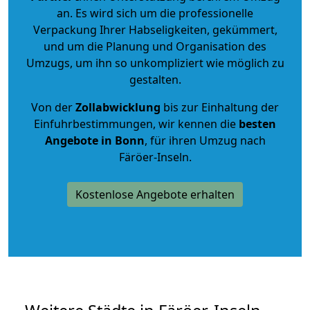
an. Es wird sich um die professionelle
Verpackung Ihrer Habseligkeiten, gekümmert,
und um die Planung und Organisation des
Umzugs, um ihn so unkompliziert wie möglich zu
gestalten.
Von der
Zollabwicklung
bis zur Einhaltung der
Einfuhrbestimmungen, wir kennen die
besten
Angebote in Bonn
, für ihren Umzug nach
Färöer-Inseln.
Kostenlose Angebote erhalten