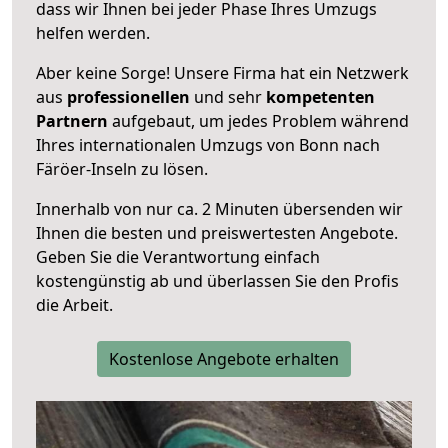
dass wir Ihnen bei jeder Phase Ihres Umzugs
helfen werden.
Aber keine Sorge! Unsere Firma hat ein Netzwerk
aus
professionellen
und sehr
kompetenten
Partnern
aufgebaut, um jedes Problem während
Ihres internationalen Umzugs von Bonn nach
Färöer-Inseln zu lösen.
Innerhalb von
nur ca. 2 Minuten übersenden wir
Ihnen die besten und preiswertesten Angebote
.
Geben Sie die Verantwortung einfach
kostengünstig ab und überlassen Sie den Profis
die Arbeit.
Kostenlose Angebote erhalten