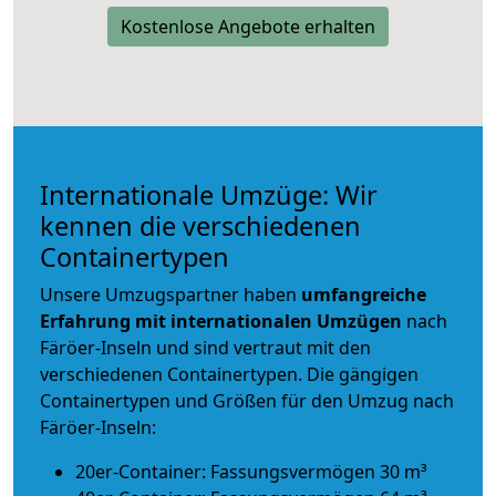
Kostenlose Angebote erhalten
Internationale Umzüge: Wir
kennen die verschiedenen
Containertypen
Unsere Umzugspartner haben
umfangreiche
Erfahrung mit internationalen Umzügen
nach
Färöer-Inseln und sind vertraut mit den
verschiedenen Containertypen.
Die gängigen
Containertypen und Größen für den Umzug nach
Färöer-Inseln:
20er-Container: Fassungsvermögen 30 m³