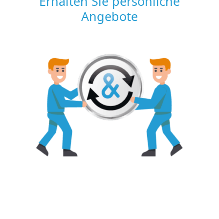
Erhalten Sie persönliche
Angebote