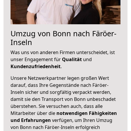
Umzug von Bonn nach Färöer-
Inseln
Was uns von anderen Firmen unterscheidet, ist
unser Engagement für
Qualität
und
Kundenzufriedenheit
.
Unsere Netzwerkpartner legen großen Wert
darauf, dass Ihre Gegenstände nach Färöer-
Inseln sicher und sorgfältig verpackt werden,
damit sie den Transport von Bonn unbeschadet
überstehen. Sie versuchen auch, dass alle
Mitarbeiter über die
notwendigen Fähigkeiten
und Erfahrungen
verfügen, um Ihren Umzug
von Bonn nach Färöer-Inseln erfolgreich