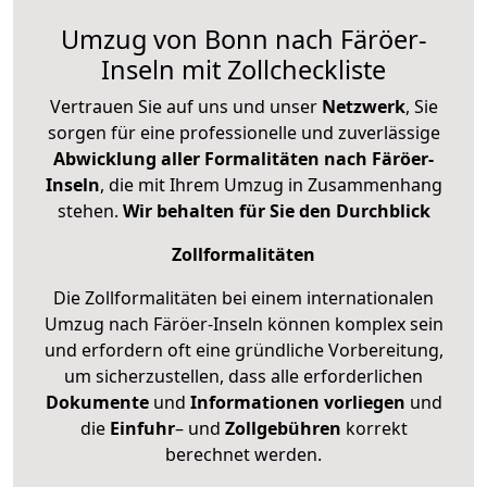
Umzug von Bonn nach Färöer-
Inseln mit Zollcheckliste
Vertrauen Sie auf uns und unser
Netzwerk
, Sie
sorgen für eine professionelle und zuverlässige
Abwicklung aller Formalitäten nach Färöer-
Inseln
, die mit Ihrem Umzug in Zusammenhang
stehen.
Wir behalten für Sie den Durchblick
Zollformalitäten
Die Zollformalitäten bei einem internationalen
Umzug nach Färöer-Inseln können komplex sein
und erfordern oft eine gründliche Vorbereitung,
um sicherzustellen, dass alle erforderlichen
Dokumente
und
Informationen
vorliegen
und
die
Einfuhr
– und
Zollgebühren
korrekt
berechnet werden.