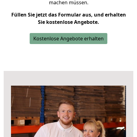
machen müssen.
Füllen Sie jetzt das Formular aus, und erhalten
Sie kostenlose Angebote.
Kostenlose Angebote erhalten