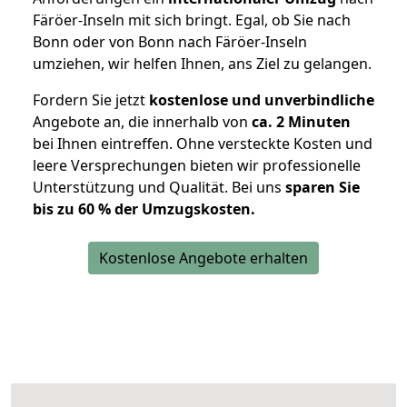
Färöer-Inseln mit sich bringt. Egal, ob Sie nach
Bonn oder von Bonn nach Färöer-Inseln
umziehen, wir helfen Ihnen, ans Ziel zu gelangen.
Fordern Sie jetzt
kostenlose und unverbindliche
Angebote an, die innerhalb von
ca. 2 Minuten
bei Ihnen eintreffen. Ohne versteckte Kosten und
leere Versprechungen bieten wir professionelle
Unterstützung und Qualität. Bei uns
sparen Sie
bis zu 60 % der Umzugskosten.
Kostenlose Angebote erhalten