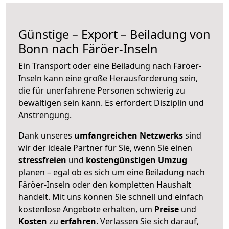
Günstige – Export – Beiladung von
Bonn nach Färöer-Inseln
Ein Transport oder eine Beiladung nach Färöer-
Inseln kann eine große
Herausforderung sein,
die für unerfahrene Personen schwierig zu
bewältigen sein kann. Es erfordert Disziplin und
Anstrengung.
Dank unseres
umfangreichen Netzwerks
sind
wir der ideale Partner für Sie, wenn Sie einen
stressfreien
und
kostengünstigen
Umzug
planen – egal ob es sich um eine Beiladung nach
Färöer-Inseln oder den kompletten Haushalt
handelt. Mit uns können Sie schnell und einfach
kostenlose Angebote erhalten, um
Preise
und
Kosten
zu
erfahren
. Verlassen Sie sich darauf,