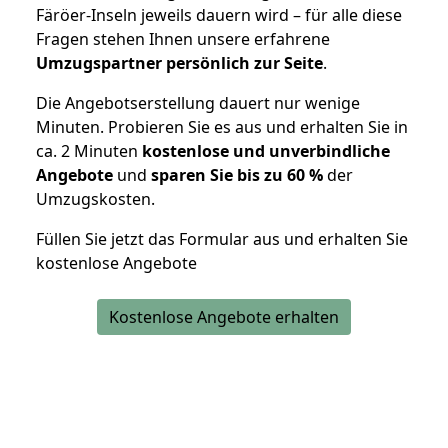
Färöer-Inseln jeweils dauern wird – für alle diese
Fragen stehen Ihnen unsere erfahrene
Umzugspartner persönlich zur Seite
.
Die Angebotserstellung dauert nur wenige
Minuten. Probieren Sie es aus und erhalten Sie in
ca. 2 Minuten
kostenlose und unverbindliche
Angebote
und
sparen Sie bis zu 60 %
der
Umzugskosten.
Füllen Sie jetzt das Formular aus und erhalten Sie
kostenlose Angebote
Kostenlose Angebote erhalten