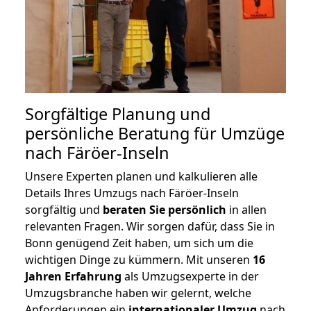
Sorgfältige Planung und
persönliche Beratung für Umzüge
nach Färöer-Inseln
Unsere Experten planen und kalkulieren alle
Details Ihres Umzugs nach Färöer-Inseln
sorgfältig und
beraten
Sie
persönlich
in allen
relevanten Fragen. Wir sorgen dafür, dass Sie in
Bonn genügend Zeit haben, um sich um die
wichtigen Dinge zu kümmern. Mit unseren
16
Jahren Erfahrung
als Umzugsexperte in der
Umzugsbranche haben wir gelernt, welche
Anforderungen ein
internationaler Umzug
nach