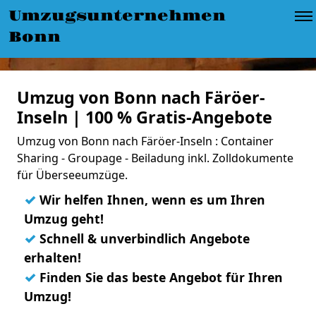
Umzugsunternehmen
Bonn
Umzug von Bonn nach Färöer-
Inseln | 100 % Gratis-Angebote
Umzug von Bonn nach Färöer-Inseln : Container
Sharing - Groupage - Beiladung inkl. Zolldokumente
für Überseeumzüge.
✓
Wir helfen Ihnen, wenn es um Ihren
Umzug geht!
✓
Schnell & unverbindlich Angebote
erhalten!
✓
Finden Sie das beste Angebot für Ihren
Umzug!