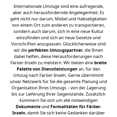
Internationale Umzüge sind eine aufregende,
aber auch herausfordernde Angelegenheit. Es
geht nicht nur darum, Möbel und Habseligkeiten
von einem Ort zum anderen zu transportieren,
sondern auch darum, sich in eine neue Kultur
einzufinden und sich an neue Gesetze und
Vorschriften anzupassen. Glücklicherweise sind
wir die
perfekten Umzugspartner
, die Ihnen
dabei helfen, diese Herausforderungen nach
Färöer-Inseln zu meistern.
Wir bieten eine
breite
Palette von Dienstleistungen
an, für den
Umzug nach Färöer-Inseln. Gerne übernimmt
unser Netzwerk für Sie die gesamte Planung und
Organisation Ihres Umzugs – von der Lagerung
bis zur Lieferung Ihrer Gegenstände. Zusätzlich
kümmern Sie sich um alle notwendigen
Dokumente
und
Formalitäten für Färöer-
Inseln
, damit Sie sich keine Gedanken darüber