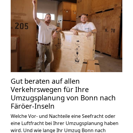
Gut beraten auf allen
Verkehrswegen für Ihre
Umzugsplanung von Bonn nach
Färöer-Inseln
Welche Vor- und Nachteile eine Seefracht oder
eine Luftfracht bei Ihrer Umzugsplanung haben
wird. Und wie lange Ihr Umzug Bonn nach