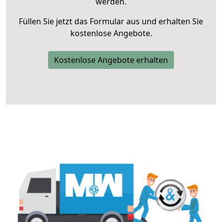
werden.
Füllen Sie jetzt das Formular aus und erhalten Sie
kostenlose Angebote.
Kostenlose Angebote erhalten