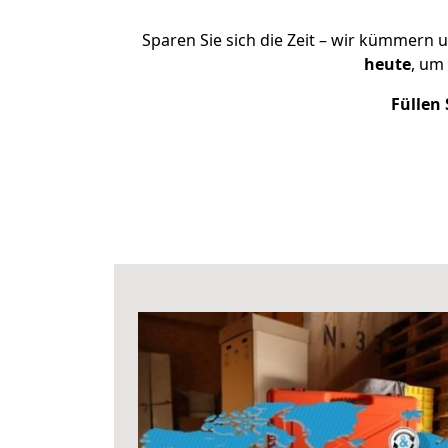
Sparen Sie sich die Zeit – wir kümmern 
heute
, um
Füllen 