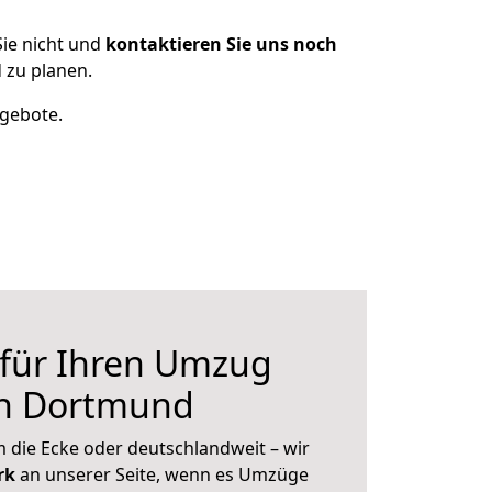
ie nicht und
kontaktieren Sie uns noch
 zu planen.
ngebote.
 für Ihren Umzug
ch Dortmund
 die Ecke oder deutschlandweit – wir
erk
an unserer Seite, wenn es Umzüge