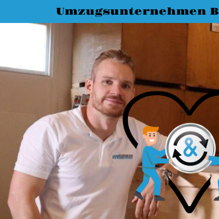
Umzugsunternehmen 