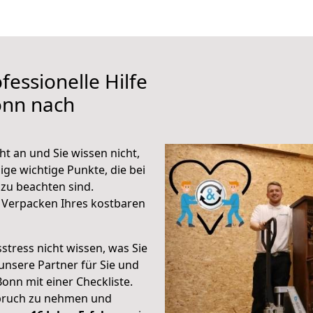
fessionelle Hilfe
onn nach
 an und Sie wissen nicht,
ige wichtige Punkte, die bei
u beachten sind.
 Verpacken Ihres kostbaren
stress nicht wissen, was Sie
unsere Partner für Sie und
Bonn mit einer Checkliste.
spruch zu nehmen und