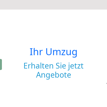
Ihr Umzug
Erhalten Sie jetzt
Angebote