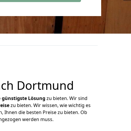
ach Dortmund
e
günstigste
Lösung
zu bieten. Wir sind
eise
zu bieten. Wir wissen, wie wichtig es
 Ihnen die besten Preise zu bieten. Ob
 umgezogen werden muss.