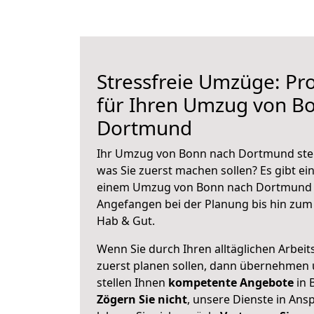
Stressfreie Umzüge: Pro
für Ihren Umzug von B
Dortmund
Ihr Umzug von Bonn nach Dortmund steht
was Sie zuerst machen sollen? Es gibt ein
einem Umzug von Bonn nach Dortmund z
Angefangen bei der Planung bis hin zum
Hab & Gut.
Wenn Sie durch Ihren alltäglichen Arbeits
zuerst planen sollen, dann übernehmen 
stellen Ihnen
kompetente Angebote
in 
Zögern Sie nicht
, unsere Dienste in An