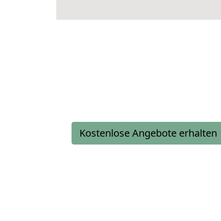
Kostenlose Angebote erhalten