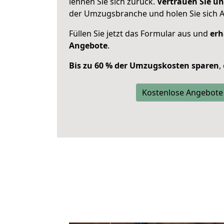
lehnen Sie sich zurück.
Vertrauen Sie un
der Umzugsbranche und holen Sie sich 
Füllen Sie jetzt das Formular aus und
erh
Angebote
.
Bis zu 60 % der Umzugskosten sparen
,
Kostenlose Angebote