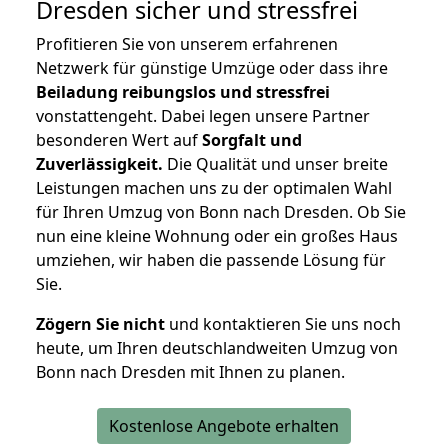
Dresden
sicher und stressfrei
Profitieren Sie von unserem erfahrenen
Netzwerk für günstige Umzüge oder dass ihre
Beiladung reibungslos und stressfrei
vonstattengeht. Dabei legen unsere Partner
besonderen Wert auf
Sorgfalt und
Zuverlässigkeit.
Die Qualität und unser breite
Leistungen machen uns zu der optimalen Wahl
für Ihren Umzug von Bonn nach Dresden. Ob Sie
nun eine kleine Wohnung oder ein großes Haus
umziehen, wir haben die passende Lösung für
Sie.
Zögern Sie nicht
und kontaktieren Sie uns noch
heute, um Ihren deutschlandweiten Umzug von
Bonn nach Dresden mit Ihnen zu planen.
Kostenlose Angebote erhalten