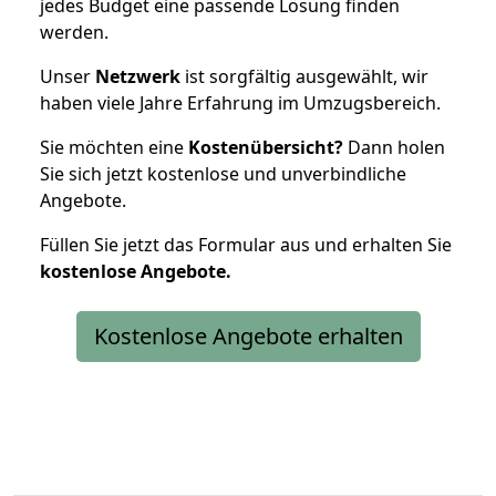
jedes Budget eine passende Lösung finden
werden.
Unser
Netzwerk
ist sorgfältig ausgewählt, wir
haben viele Jahre Erfahrung im Umzugsbereich.
Sie möchten eine
Kostenübersicht?
Dann holen
Sie sich jetzt kostenlose und unverbindliche
Angebote.
Füllen Sie jetzt das Formular aus und erhalten Sie
kostenlose
Angebote.
Kostenlose Angebote erhalten