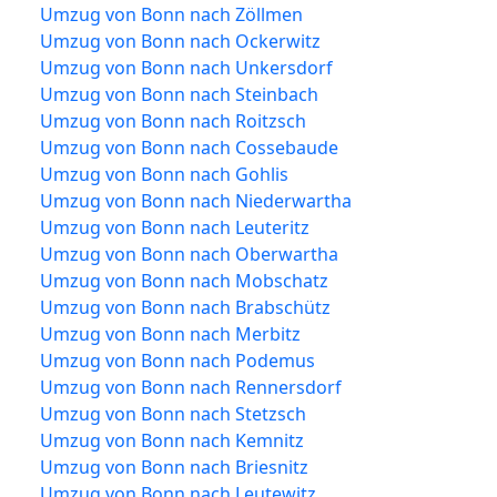
Umzug von Bonn nach Zöllmen
Umzug von Bonn nach Ockerwitz
Umzug von Bonn nach Unkersdorf
Umzug von Bonn nach Steinbach
Umzug von Bonn nach Roitzsch
Umzug von Bonn nach Cossebaude
Umzug von Bonn nach Gohlis
Umzug von Bonn nach Niederwartha
Umzug von Bonn nach Leuteritz
Umzug von Bonn nach Oberwartha
Umzug von Bonn nach Mobschatz
Umzug von Bonn nach Brabschütz
Umzug von Bonn nach Merbitz
Umzug von Bonn nach Podemus
Umzug von Bonn nach Rennersdorf
Umzug von Bonn nach Stetzsch
Umzug von Bonn nach Kemnitz
Umzug von Bonn nach Briesnitz
Umzug von Bonn nach Leutewitz