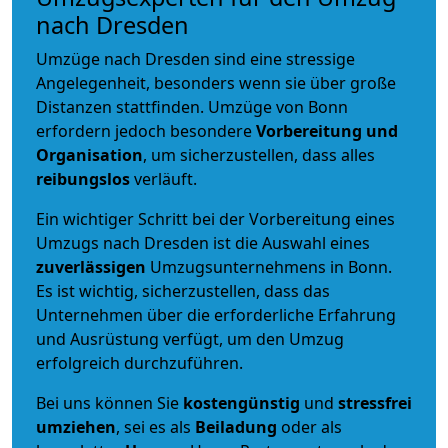
nach Dresden
Umzüge nach Dresden sind eine stressige
Angelegenheit, besonders wenn sie über große
Distanzen stattfinden. Umzüge von Bonn
erfordern jedoch besondere
Vorbereitung und
Organisation
, um sicherzustellen, dass alles
reibungslos
verläuft.
Ein wichtiger Schritt bei der Vorbereitung eines
Umzugs nach Dresden ist die Auswahl eines
zuverlässigen
Umzugsunternehmens in Bonn.
Es ist wichtig, sicherzustellen, dass das
Unternehmen über die erforderliche Erfahrung
und Ausrüstung verfügt, um den Umzug
erfolgreich durchzuführen.
Bei uns können Sie
kostengünstig
und
stressfrei
umziehen
, sei es als
Beiladung
oder als