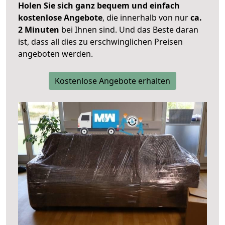
Holen Sie sich ganz bequem und einfach
kostenlose Angebote
, die innerhalb von nur
ca.
2 Minuten
bei Ihnen sind. Und das Beste daran
ist, dass all dies zu erschwinglichen Preisen
angeboten werden.
Kostenlose Angebote erhalten