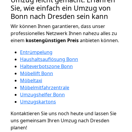
Sie, wie einfach ein Umzug von
Bonn nach Dresden sein kann
Wir können Ihnen garantieren, dass unser
professionelles Netzwerk Ihnen nahezu alles zu
einem
kostengünstigen
Preis
anbieten können.
Entrümpelung
Haushaltsauflösung Bonn
Halteverbotszone Bonn
Möbellift Bonn
Möbeltaxi
Möbelmitfahrzentrale
Umzugshelfer Bonn
Umzugskartons
Kontaktieren Sie uns noch heute und lassen Sie
uns gemeinsam Ihren Umzug nach Dresden
planen!