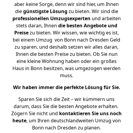
aber keine Sorge, denn wir sind hier, um Ihnen
die
günstigste
Lösung
zu bieten. Wir sind die
professionellen Umzugsexperten
und arbeiten
stets daran, Ihnen
die besten Angebote und
Preise
zu bieten. Wir wissen, wie wichtig es ist,
bei einem Umzug von Bonn nach Dresden Geld
zu sparen, und deshalb setzen wir alles daran,
Ihnen die besten Preise zu bieten. Ob Sie nun
eine kleine Wohnung haben oder ein großes
Haus in Bonn besitzen, was umgezogen werden
muss.
Wir haben immer die perfekte Lösung für Sie.
Sparen Sie sich die Zeit – wir kümmern uns
darum, dass Sie die besten Angebote erhalten.
Zögern Sie nicht und
kontaktieren Sie uns noch
heute
, um Ihren deutschlandweiten Umzug von
Bonn nach Dresden zu planen.