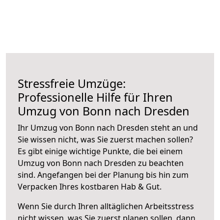
Stressfreie Umzüge:
Professionelle Hilfe für Ihren
Umzug von Bonn nach Dresden
Ihr Umzug von Bonn nach Dresden steht an und
Sie wissen nicht, was Sie zuerst machen sollen?
Es gibt einige wichtige Punkte, die bei einem
Umzug von Bonn nach Dresden zu beachten
sind.
Angefangen bei der Planung bis hin zum
Verpacken Ihres kostbaren Hab & Gut.
Wenn Sie durch Ihren alltäglichen Arbeitsstress
nicht wissen, was Sie zuerst planen sollen, dann