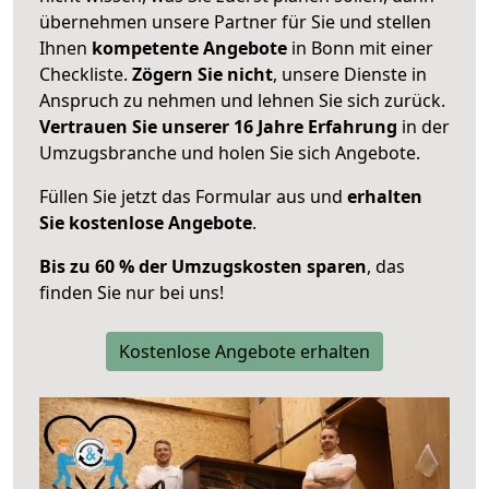
übernehmen unsere Partner für Sie und stellen
Ihnen
kompetente Angebote
in Bonn mit einer
Checkliste.
Zögern Sie nicht
, unsere Dienste in
Anspruch zu nehmen und lehnen Sie sich zurück.
Vertrauen Sie unserer 16 Jahre Erfahrung
in der
Umzugsbranche und holen Sie sich Angebote.
Füllen Sie jetzt das Formular aus und
erhalten
Sie kostenlose Angebote
.
Bis zu 60 % der Umzugskosten sparen
, das
finden Sie nur bei uns!
Kostenlose Angebote erhalten