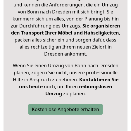
und kennen die Anforderungen, die ein Umzug
von Bonn nach Dresden mit sich bringt. Sie
kümmern sich um alles, von der Planung bis hin
zur Durchführung des Umzugs.
Sie organisieren
den Transport Ihrer Möbel und Habseligkeiten
,
packen alles sicher ein und sorgen dafür, dass
alles rechtzeitig an Ihrem neuen Zielort in
Dresden ankommt.
Wenn Sie einen Umzug von Bonn nach Dresden
planen, zögern Sie nicht, unsere professionelle
Hilfe in Anspruch zu nehmen.
Kontaktieren Sie
uns heute
noch, um Ihren
reibungslosen
Umzug
zu planen.
Kostenlose Angebote erhalten