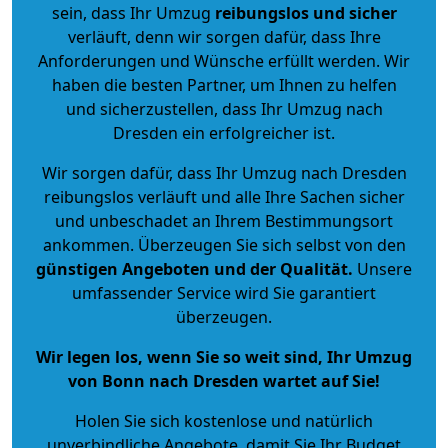
sein, dass Ihr Umzug
reibungslos und sicher
verläuft, denn wir sorgen dafür, dass Ihre
Anforderungen und Wünsche erfüllt werden. Wir
haben die besten Partner, um Ihnen zu helfen
und sicherzustellen, dass Ihr Umzug nach
Dresden ein erfolgreicher ist.
Wir sorgen dafür, dass Ihr Umzug nach Dresden
reibungslos verläuft und alle Ihre Sachen sicher
und unbeschadet an Ihrem Bestimmungsort
ankommen. Überzeugen Sie sich selbst von den
günstigen Angeboten und der Qualität
.
Unsere
umfassender Service wird Sie garantiert
überzeugen.
Wir legen los, wenn Sie so weit sind, Ihr Umzug
von Bonn nach Dresden wartet auf Sie!
Holen Sie sich kostenlose und natürlich
unverbindliche Angebote
, damit Sie Ihr Budget