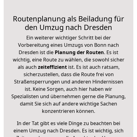
Routenplanung als Beiladung für
den Umzug nach Dresden
Ein weiterer wichtiger Schritt bei der
Vorbereitung eines Umzugs von Bonn nach
Dresden ist die
Planung der Routen
. Es ist
wichtig, eine Route zu wählen, die sowohl sicher
als auch
zeiteffizient
ist. Es ist auch ratsam,
sicherzustellen, dass die Route frei von
Straßensperrungen und anderen Hindernissen
ist. Keine Sorgen, auch hier haben wir
Spezialisten und übernehmen gerne die Planung,
damit Sie sich auf andere wichtige Sachen
konzentrieren können.
In der Tat gibt es viele Dinge zu beachten bei
einem Umzug nach Dresden. Es ist wichtig, sich