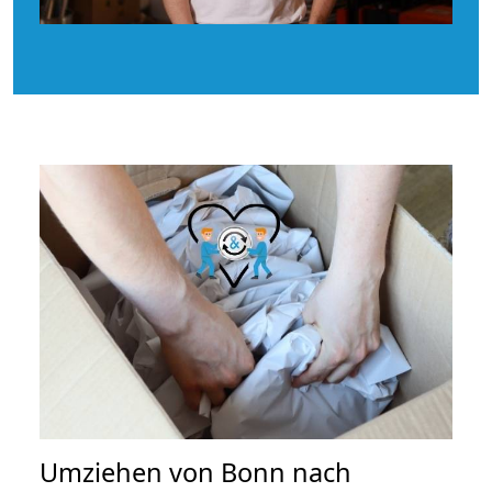
Umziehen von
Bonn nach