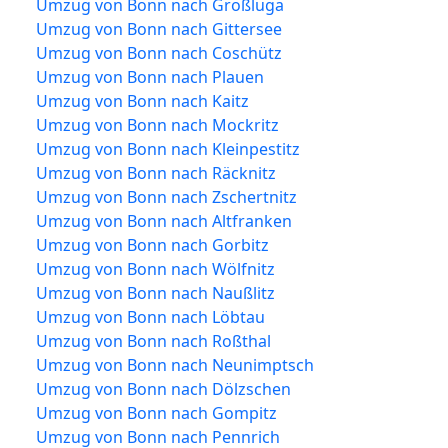
Umzug von Bonn nach Großluga
Umzug von Bonn nach Gittersee
Umzug von Bonn nach Coschütz
Umzug von Bonn nach Plauen
Umzug von Bonn nach Kaitz
Umzug von Bonn nach Mockritz
Umzug von Bonn nach Kleinpestitz
Umzug von Bonn nach Räcknitz
Umzug von Bonn nach Zschertnitz
Umzug von Bonn nach Altfranken
Umzug von Bonn nach Gorbitz
Umzug von Bonn nach Wölfnitz
Umzug von Bonn nach Naußlitz
Umzug von Bonn nach Löbtau
Umzug von Bonn nach Roßthal
Umzug von Bonn nach Neunimptsch
Umzug von Bonn nach Dölzschen
Umzug von Bonn nach Gompitz
Umzug von Bonn nach Pennrich