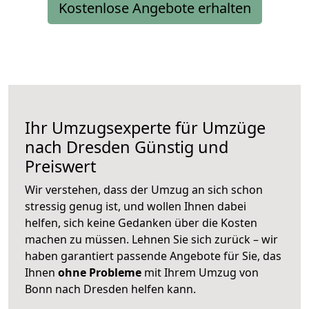
Kostenlose Angebote erhalten
Ihr Umzugsexperte für Umzüge
nach
Dresden
Günstig und
Preiswert
Wir verstehen, dass der Umzug an sich schon
stressig genug ist, und wollen Ihnen dabei
helfen, sich keine Gedanken über die Kosten
machen zu müssen. Lehnen Sie sich zurück – wir
haben garantiert passende Angebote für Sie, das
Ihnen
ohne Probleme
mit Ihrem Umzug von
Bonn nach Dresden helfen kann.