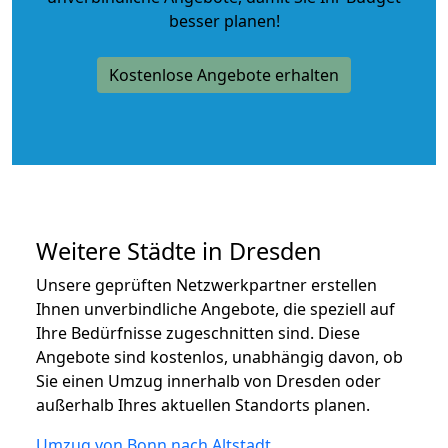
besser planen!
Kostenlose Angebote erhalten
Weitere Städte in Dresden
Unsere geprüften Netzwerkpartner erstellen
Ihnen unverbindliche Angebote, die speziell auf
Ihre Bedürfnisse zugeschnitten sind. Diese
Angebote sind kostenlos, unabhängig davon, ob
Sie einen Umzug innerhalb von Dresden oder
außerhalb Ihres aktuellen Standorts planen.
Umzug von Bonn nach Altstadt