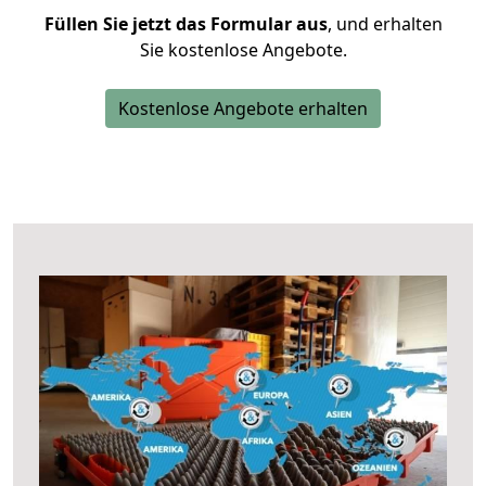
Füllen Sie jetzt das Formular aus
, und erhalten
Sie kostenlose Angebote.
Kostenlose Angebote erhalten