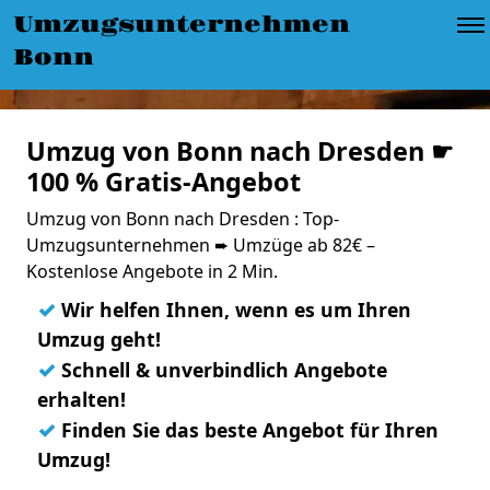
Umzugsunternehmen
Bonn
Umzug von Bonn nach Dresden ☛
100 % Gratis-Angebot
Umzug von Bonn nach Dresden : Top-
Umzugsunternehmen ➨ Umzüge ab 82€ –
Kostenlose Angebote in 2 Min.
✓
Wir helfen Ihnen, wenn es um Ihren
Umzug geht!
✓
Schnell & unverbindlich Angebote
erhalten!
✓
Finden Sie das beste Angebot für Ihren
Umzug!