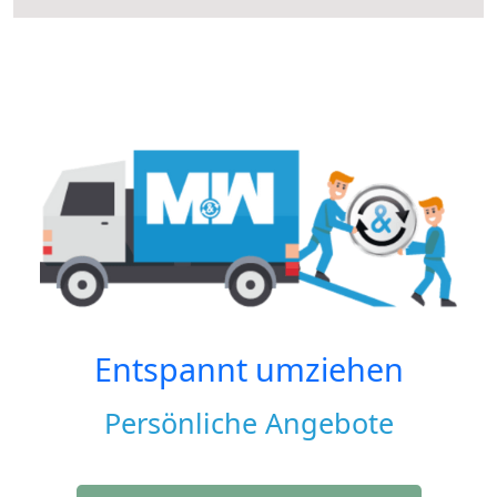
Entspannt umziehen
Persönliche Angebote