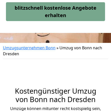
blitzschnell kostenlose Angebote
erhalten
Umzugsunternehmen Bonn
»
Umzug von Bonn nach
Dresden
Kostengünstiger Umzug
von Bonn nach Dresden
Umzüge können mitunter recht kostspielig sein,