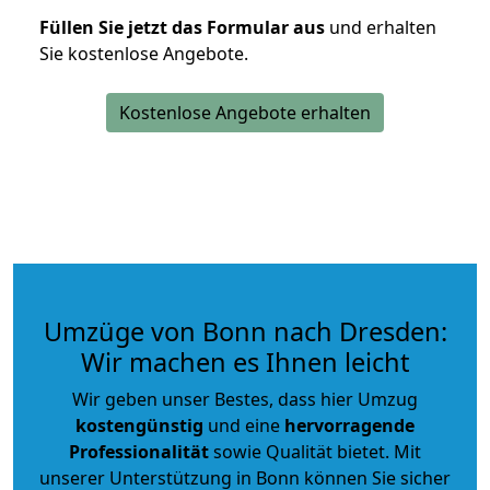
Füllen Sie jetzt das Formular aus
und erhalten
Sie kostenlose Angebote.
Kostenlose Angebote erhalten
Umzüge von Bonn nach Dresden:
Wir machen es Ihnen leicht
Wir geben unser Bestes, dass hier Umzug
kostengünstig
und eine
hervorragende
Professionalität
sowie Qualität bietet. Mit
unserer Unterstützung in Bonn können Sie sicher