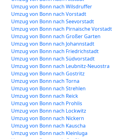
Umzug von Bonn nach Wilsdruffer
Umzug von Bonn nach Vorstadt
Umzug von Bonn nach Seevorstadt
Umzug von Bonn nach Pirnaische Vorstadt
Umzug von Bonn nach Großer Garten
Umzug von Bonn nach Johannstadt
Umzug von Bonn nach Friedrichstadt
Umzug von Bonn nach Südvorstadt
Umzug von Bonn nach Leubnitz-Neuostra
Umzug von Bonn nach Gostritz
Umzug von Bonn nach Torna
Umzug von Bonn nach Strehlen
Umzug von Bonn nach Reick
Umzug von Bonn nach Prohlis
Umzug von Bonn nach Lockwitz
Umzug von Bonn nach Nickern
Umzug von Bonn nach Kauscha
Umzug von Bonn nach Kleinluga