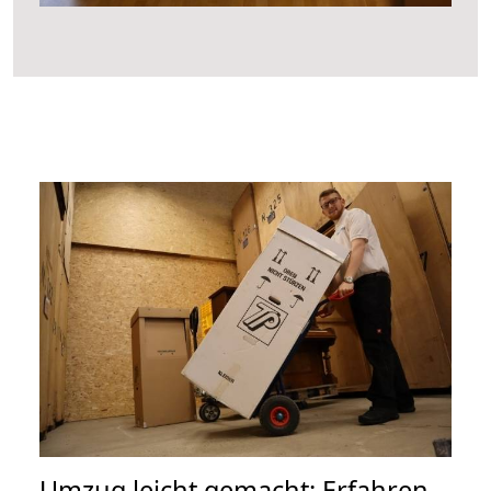
Umzug leicht gemacht: Erfahren