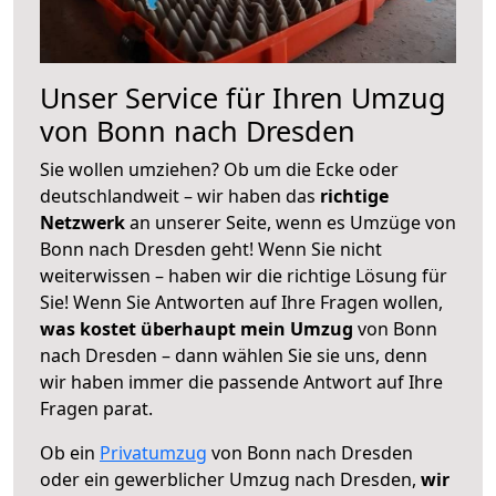
Unser Service für Ihren Umzug
von Bonn nach Dresden
Sie wollen umziehen? Ob um die Ecke oder
deutschlandweit – wir haben das
richtige
Netzwerk
an unserer Seite, wenn es Umzüge von
Bonn nach Dresden geht! Wenn Sie nicht
weiterwissen – haben wir die richtige Lösung für
Sie! Wenn Sie Antworten auf Ihre Fragen wollen,
was kostet überhaupt mein Umzug
von Bonn
nach Dresden – dann wählen Sie sie uns, denn
wir haben immer die passende Antwort auf Ihre
Fragen parat.
Ob ein
Privatumzug
von Bonn nach Dresden
oder ein gewerblicher Umzug nach Dresden,
wir