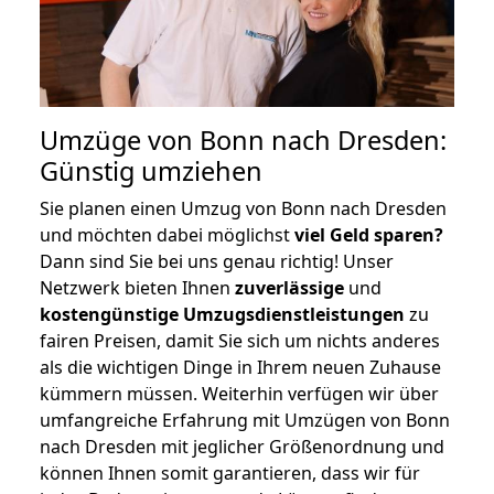
Umzüge von Bonn nach Dresden:
Günstig umziehen
Sie planen einen Umzug von Bonn nach Dresden
und möchten dabei möglichst
viel Geld sparen?
Dann sind Sie bei uns genau richtig! Unser
Netzwerk bieten Ihnen
zuverlässige
und
kostengünstige Umzugsdienstleistungen
zu
fairen Preisen, damit Sie sich um nichts anderes
als die wichtigen Dinge in Ihrem neuen Zuhause
kümmern müssen. Weiterhin verfügen wir über
umfangreiche Erfahrung mit Umzügen von Bonn
nach Dresden mit jeglicher Größenordnung und
können Ihnen somit garantieren, dass wir für