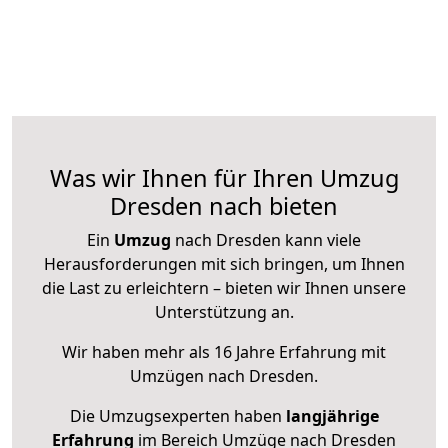
Was wir Ihnen für Ihren Umzug
Dresden nach bieten
Ein
Umzug
nach Dresden kann viele
Herausforderungen mit sich bringen, um Ihnen
die Last zu erleichtern – bieten wir Ihnen unsere
Unterstützung an.
Wir haben mehr als 16 Jahre Erfahrung mit
Umzügen nach
Dresden
.
Die Umzugsexperten haben
langjährige
Erfahrung
im Bereich Umzüge nach Dresden