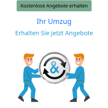
Kostenlose Angebote erhalten
Ihr Umzug
Erhalten Sie jetzt Angebote