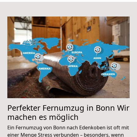
Perfekter Fernumzug in Bonn Wir
machen es möglich
Ein Fernumzug von Bonn nach Edenkoben ist oft mit
einer Menge Stress verbunden – besonders, wenn