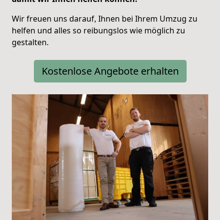
Wir freuen uns darauf, Ihnen bei Ihrem Umzug zu
helfen und alles so reibungslos wie möglich zu
gestalten.
Kostenlose Angebote erhalten