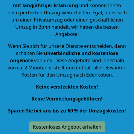
mit langjähriger Erfahrung
und können Ihnen
beim perfekten Umzug weiterhelfen. Egal, ob es sich
um einen Privatumzug oder einen geschäftlichen
Umzug in Bonn handelt, wir haben die besten
Angebote!
Wenn Sie sich für unsere Dienste entscheiden, dann
erhalten Sie
unverbindliche und kostenlose
Angebote
von uns. Diese Angebote sind innerhalb
von ca. 2 Minuten erstellt und enthält alle relevanten
Kosten für den Umzug nach Edenkoben.
Keine versteckten Kosten!
Keine Vermittlungsgebühren!
Sparen Sie bei uns bis zu 60 % der Umzugskosten!
Kostenloses Angebot erhalten