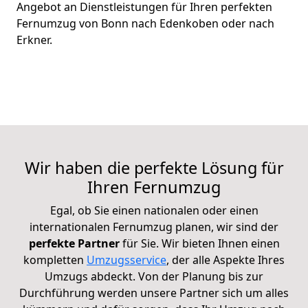
Angebot an Dienstleistungen für Ihren perfekten
Fernumzug von Bonn nach Edenkoben oder nach
Erkner.
Wir haben die perfekte Lösung für
Ihren Fernumzug
Egal, ob Sie einen nationalen oder einen
internationalen Fernumzug planen, wir sind der
perfekte Partner
für Sie. Wir bieten Ihnen einen
kompletten
Umzugsservice
, der alle Aspekte Ihres
Umzugs abdeckt. Von der Planung bis zur
Durchführung werden unsere Partner sich um alles