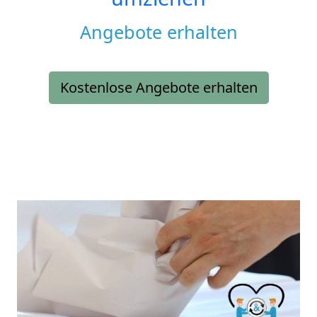
Angebote erhalten
Kostenlose Angebote erhalten