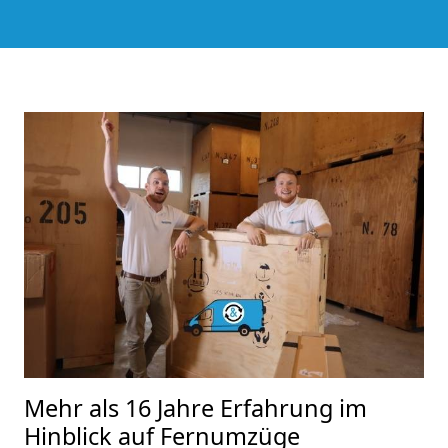
Mehr als 16 Jahre Erfahrung im
Hinblick auf Fernumzüge