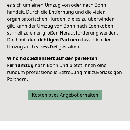
es sich um einen Umzug von oder nach Bonn
handelt. Durch die Entfernung und die vielen
organisatorischen Hürden, die es zu überwinden
gilt, kann der Umzug von Bonn nach Edenkoben
schnell zu einer großen Herausforderung werden.
Doch mit den
richtigen Partnern
lässt sich der
Umzug auch
stressfrei
gestalten.
Wir sind spezialisiert auf den perfekten
Fernumzug
nach Bonn und bietet Ihnen eine
rundum professionelle Betreuung mit zuverlässigen
Partnern.
Kostenloses Angebot erhalten