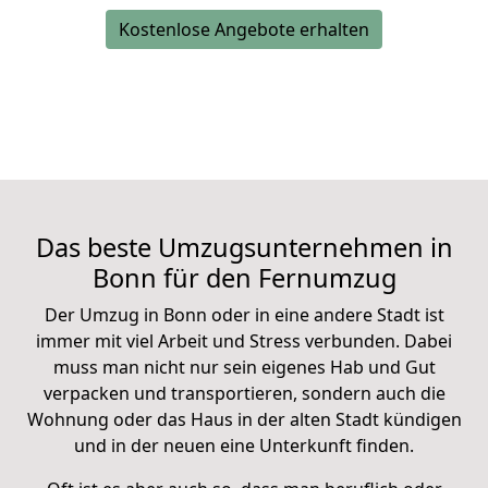
Kostenlose Angebote erhalten
Das beste Umzugsunternehmen in
Bonn für den
Fernumzug
Der Umzug in Bonn oder in eine andere Stadt ist
immer mit viel Arbeit und Stress verbunden. Dabei
muss man nicht nur sein eigenes Hab und Gut
verpacken und transportieren, sondern auch die
Wohnung oder das Haus in der alten Stadt kündigen
und in der neuen eine Unterkunft finden.