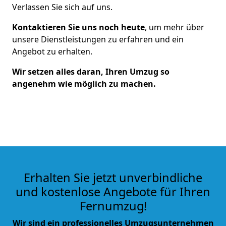
Verlassen Sie sich auf uns.
Kontaktieren Sie uns noch heute
, um mehr über
unsere Dienstleistungen zu erfahren und ein
Angebot zu erhalten.
Wir setzen alles daran, Ihren Umzug so
angenehm wie möglich zu machen.
Erhalten Sie jetzt unverbindliche
und kostenlose Angebote für Ihren
Fernumzug!
Wir sind ein professionelles Umzugsunternehmen