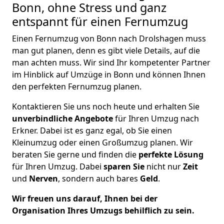
Bonn, ohne Stress und ganz
entspannt für einen Fernumzug
Einen Fernumzug von Bonn nach Drolshagen muss
man gut planen, denn es gibt viele Details, auf die
man achten muss. Wir sind Ihr kompetenter Partner
im Hinblick auf Umzüge in Bonn und können Ihnen
den perfekten Fernumzug planen.
Kontaktieren Sie uns noch heute und erhalten Sie
unverbindliche Angebote
für Ihren Umzug nach
Erkner. Dabei ist es ganz egal, ob Sie einen
Kleinumzug oder einen Großumzug planen. Wir
beraten Sie gerne und finden die
perfekte Lösung
für Ihren Umzug. Dabei
sparen Sie
nicht nur
Zeit
und
Nerven
, sondern auch bares
Geld
.
Wir freuen uns darauf, Ihnen bei der
Organisation Ihres Umzugs behilflich zu sein.