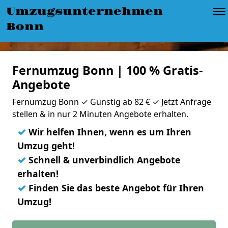
Umzugsunternehmen
Bonn
Fernumzug Bonn | 100 % Gratis-
Angebote
Fernumzug Bonn ✓ Günstig ab 82 € ✓ Jetzt Anfrage
stellen & in nur 2 Minuten Angebote erhalten.
✓
Wir helfen Ihnen, wenn es um Ihren
Umzug geht!
✓
Schnell & unverbindlich Angebote
erhalten!
✓
Finden Sie das beste Angebot für Ihren
Umzug!