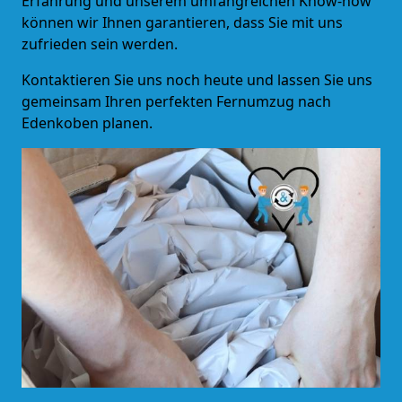
Erfahrung und unserem umfangreichen Know-how
können wir Ihnen garantieren, dass Sie mit uns
zufrieden sein werden.
Kontaktieren Sie uns noch heute und lassen Sie uns
gemeinsam Ihren perfekten Fernumzug nach
Edenkoben planen.