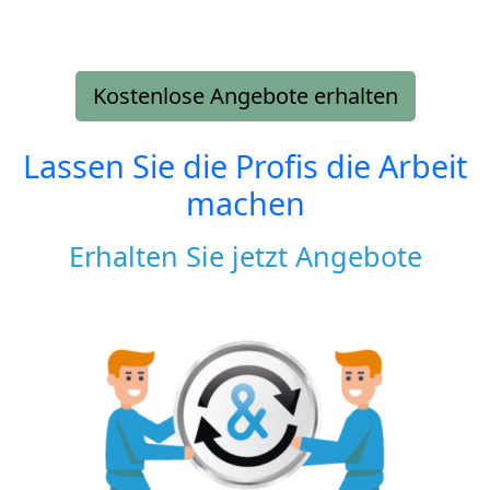
Kostenlose Angebote erhalten
Lassen Sie die Profis die Arbeit
machen
Erhalten Sie jetzt Angebote