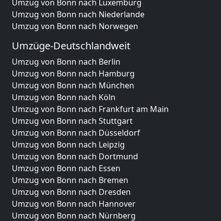
Umzug von Bonn nach Luxemburg
Umzug von Bonn nach Niederlande
Umzug von Bonn nach Norwegen
Umzüge-Deutschlandweit
Umzug von Bonn nach Berlin
Umzug von Bonn nach Hamburg
Umzug von Bonn nach München
Umzug von Bonn nach Köln
Umzug von Bonn nach Frankfurt am Main
Umzug von Bonn nach Stuttgart
Umzug von Bonn nach Düsseldorf
Umzug von Bonn nach Leipzig
Umzug von Bonn nach Dortmund
Umzug von Bonn nach Essen
Umzug von Bonn nach Bremen
Umzug von Bonn nach Dresden
Umzug von Bonn nach Hannover
Umzug von Bonn nach Nürnberg