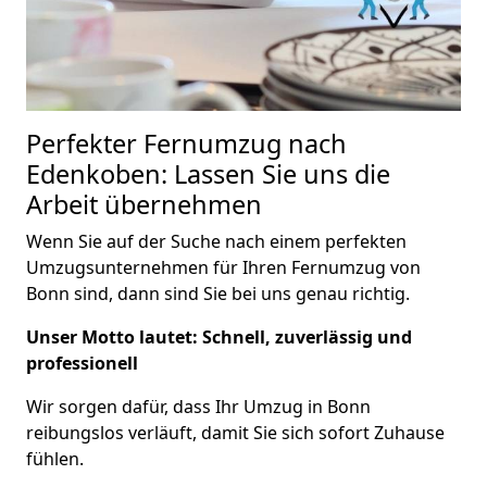
Perfekter Fernumzug nach
Edenkoben: Lassen Sie uns die
Arbeit übernehmen
Wenn Sie auf der Suche nach einem perfekten
Umzugsunternehmen für Ihren Fernumzug von
Bonn sind, dann sind Sie bei uns genau richtig.
Unser Motto lautet: Schnell, zuverlässig und
professionell
Wir sorgen dafür, dass Ihr Umzug in Bonn
reibungslos verläuft, damit Sie sich sofort Zuhause
fühlen.