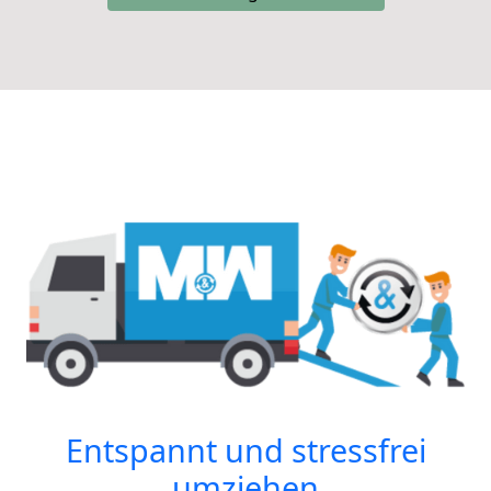
Entspannt und stressfrei
umziehen