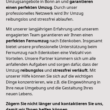
Umzugsangebote in Bonn an und
garantieren
einen perfekten Umzug
. Durch unser
professionelles Netzwerk wird Ihr Umzug
reibungslos und stressfrei ablaufen.
Mit unserer langjährigen Erfahrung und unserem
engagierten Team garantieren wir Ihnen einen
perfekten
Fernumzug
nach Edenkoben. Insgesamt
bietet unsere professionelle Unterstützung beim
Fernumzug nach Edenkoben eine Vielzahl von
Vorteilen. Unsere Partner kümmern sich um alle
anfallenden Aufgaben und sorgen dafür, dass der
Umzug
reibungslos
und
stressfrei
verläuft
. Mit
unserer Hilfe können Sie sich auf die wichtigen
Dinge konzentrieren, wie z.B. die Eingewöhnung in
Ihre neue Umgebung und die Gestaltung Ihres
neuen Lebens.
Zögern Sie nicht länger und kontaktieren Sie uns,
damit wir Ihnen helfen können.