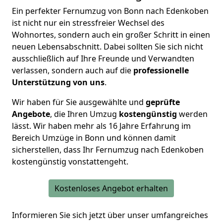
Ein perfekter Fernumzug von Bonn nach Edenkoben
ist nicht nur ein stressfreier Wechsel des
Wohnortes, sondern auch ein großer Schritt in einen
neuen Lebensabschnitt. Dabei sollten Sie sich nicht
ausschließlich auf Ihre Freunde und Verwandten
verlassen, sondern auch auf die
professionelle
Unterstützung von uns
.
Wir haben für Sie ausgewählte und
geprüfte
Angebote
, die Ihren Umzug
kostengünstig
werden
lässt. Wir haben
mehr als 16 Jahre Erfahrung
im
Bereich Umzüge in Bonn und können damit
sicherstellen, dass Ihr Fernumzug nach Edenkoben
kostengünstig vonstattengeht.
Kostenloses Angebot erhalten
Informieren Sie sich jetzt über unser umfangreiches