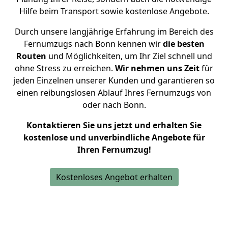
Hilfe beim Transport sowie kostenlose Angebote.
Durch unsere langjährige Erfahrung im Bereich des
Fernumzugs nach Bonn kennen wir
die besten
Routen
und Möglichkeiten, um Ihr Ziel schnell und
ohne Stress zu erreichen.
Wir nehmen uns Zeit
für
jeden Einzelnen unserer Kunden und garantieren so
einen reibungslosen Ablauf Ihres Fernumzugs von
oder nach Bonn.
Kontaktieren Sie uns jetzt und erhalten Sie
kostenlose und unverbindliche Angebote für
Ihren Fernumzug!
Kostenloses Angebot erhalten