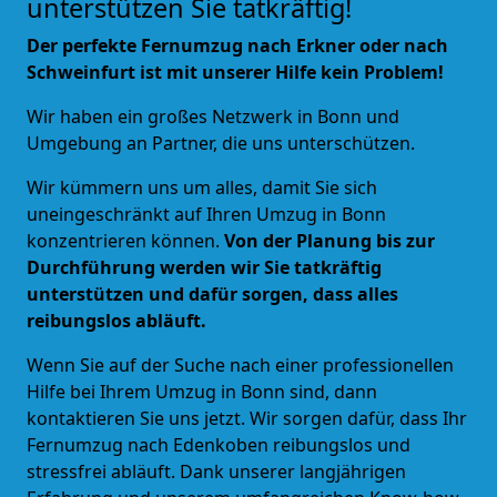
unterstützen Sie tatkräftig!
Der perfekte Fernumzug nach Erkner oder nach
Schweinfurt ist mit unserer Hilfe kein Problem!
Wir haben ein großes Netzwerk in
Bonn und
Umgebung
an Partner, die uns unterschützen.
Wir kümmern uns um alles, damit Sie sich
uneingeschränkt auf Ihren Umzug in Bonn
konzentrieren können.
Von der Planung bis zur
Durchführung werden wir Sie tatkräftig
unterstützen und dafür sorgen, dass alles
reibungslos abläuft.
Wenn Sie auf der Suche nach einer professionellen
Hilfe bei Ihrem Umzug in Bonn sind, dann
kontaktieren Sie uns jetzt. Wir sorgen dafür, dass Ihr
Fernumzug nach Edenkoben reibungslos und
stressfrei abläuft. Dank unserer langjährigen