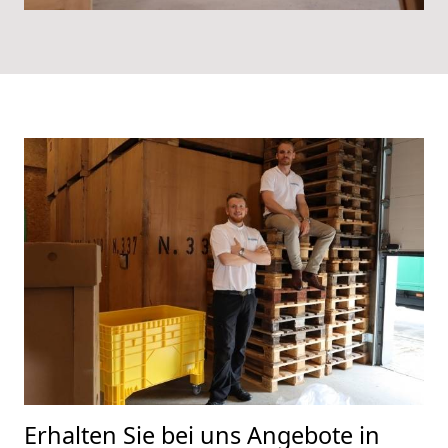
Erhalten Sie bei uns Angebote in