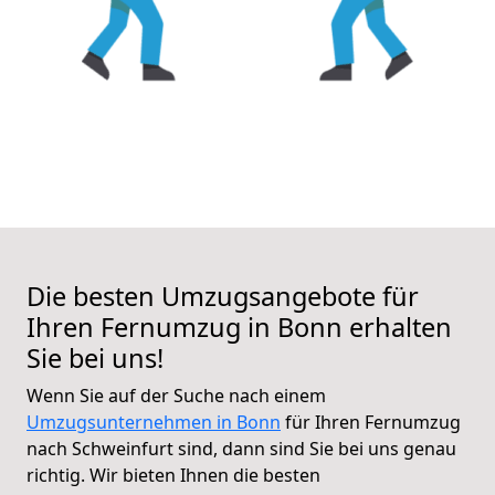
Die besten Umzugsangebote für
Ihren Fernumzug in Bonn erhalten
Sie bei uns!
Wenn Sie auf der Suche nach einem
Umzugsunternehmen in Bonn
für Ihren Fernumzug
nach Schweinfurt sind, dann sind Sie bei uns genau
richtig. Wir bieten Ihnen die besten