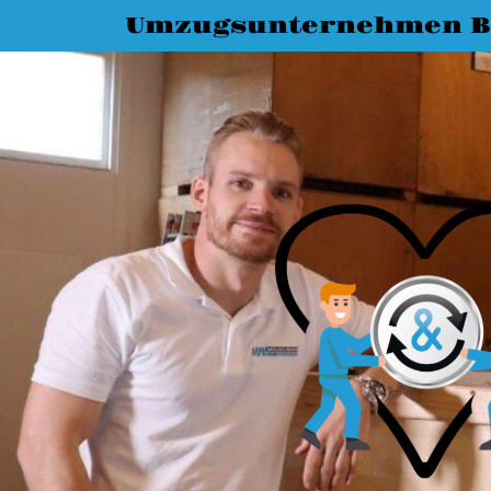
Umzugsunternehmen 