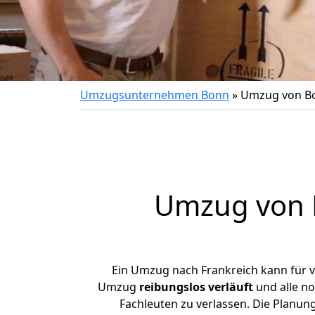
Umzugsunternehmen Bonn
»
Umzug von Bo
Umzug von
Ein Umzug nach Frankreich kann für v
Umzug
reibungslos
verläuft
und alle no
Fachleuten zu verlassen. Die Planu