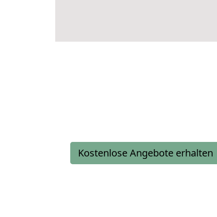
Kostenlose Angebote erhalten