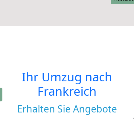
Ihr Umzug nach
Frankreich
Erhalten Sie Angebote