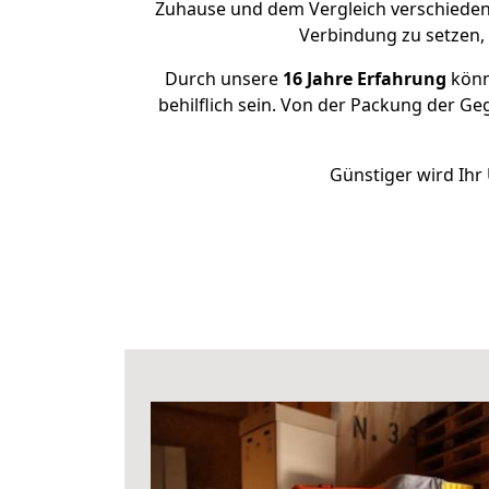
Zuhause und dem Vergleich verschiedener
Verbindung zu setzen
Durch unsere
16 Jahre Erfahrung
könne
behilflich sein. Von der Packung der Ge
Günstiger wird Ihr