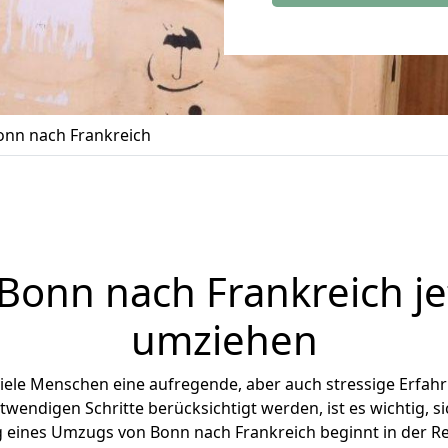
nn nach Frankreich
Bonn
nach Frankreich jet
umziehen
iele Menschen eine aufregende, aber auch stressige Erfahru
twendigen Schritte berücksichtigt werden, ist es wichtig, si
ng eines Umzugs von Bonn nach Frankreich beginnt in der R