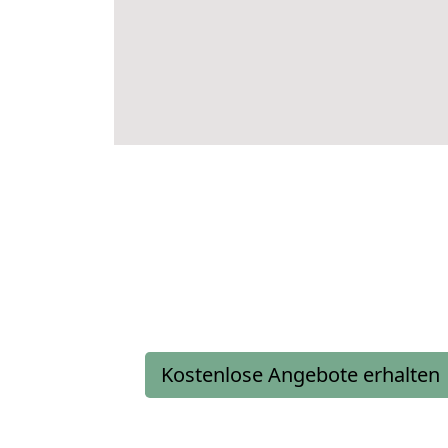
Kostenlose Angebote erhalten