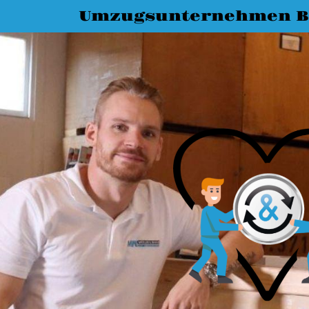
Umzugsunternehmen 