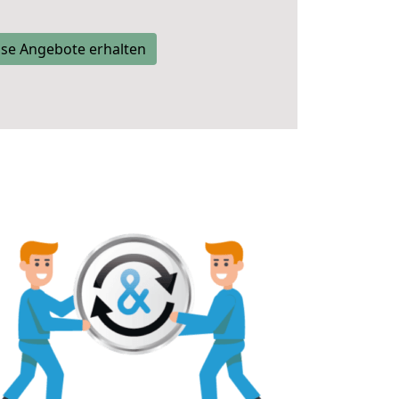
se Angebote erhalten