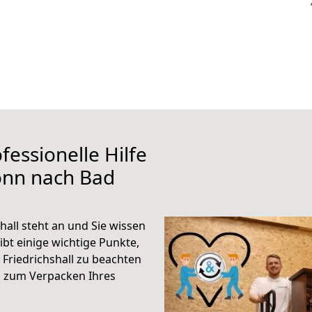
fessionelle Hilfe
onn nach Bad
all steht an und Sie wissen
ibt einige wichtige Punkte,
Friedrichshall zu beachten
n zum Verpacken Ihres