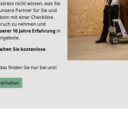
stress nicht wissen, was Sie
unsere Partner für Sie und
Bonn mit einer Checkliste.
spruch zu nehmen und
serer 16 Jahre Erfahrung
in
Angebote.
alten Sie kostenlose
 das finden Sie nur bei uns!
 erhalten