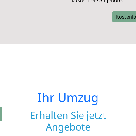
kostenfreie Angebote.
Kostenlo
Ihr Umzug
Erhalten Sie jetzt
Angebote