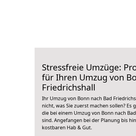
Stressfreie Umzüge: Pro
für Ihren Umzug von B
Friedrichshall
Ihr Umzug von Bonn nach Bad Friedrichsh
nicht, was Sie zuerst machen sollen? Es g
die bei einem Umzug von Bonn nach Bad 
sind.
Angefangen bei der Planung bis hi
kostbaren Hab & Gut.