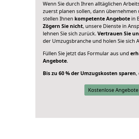
Wenn Sie durch Ihren alltäglichen Arbeits
zuerst planen sollen, dann übernehmen 
stellen Ihnen
kompetente Angebote
in 
Zögern Sie nicht
, unsere Dienste in An
lehnen Sie sich zurück.
Vertrauen Sie un
der Umzugsbranche und holen Sie sich 
Füllen Sie jetzt das Formular aus und
erh
Angebote
.
Bis zu 60 % der Umzugskosten sparen
,
Kostenlose Angebote