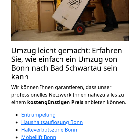
Umzug leicht gemacht: Erfahren
Sie, wie einfach ein Umzug von
Bonn nach Bad Schwartau sein
kann
Wir können Ihnen garantieren, dass unser
professionelles Netzwerk Ihnen nahezu alles zu
einem
kostengünstigen
Preis
anbieten können.
Entrümpelung
Haushaltsauflösung Bonn
Halteverbotszone Bonn
Möbellift Bonn