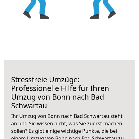
Stressfreie Umzüge:
Professionelle Hilfe für Ihren
Umzug von Bonn nach Bad
Schwartau
Ihr Umzug von Bonn nach Bad Schwartau steht
an und Sie wissen nicht, was Sie zuerst machen
sollen? Es gibt einige wichtige Punkte, die bei
einem Umzug von Bonn nach Bad Schwartau zu