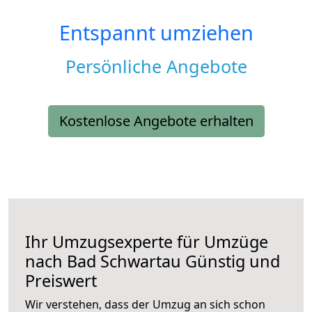
Entspannt umziehen
Persönliche Angebote
Kostenlose Angebote erhalten
Ihr Umzugsexperte für Umzüge
nach
Bad Schwartau
Günstig und
Preiswert
Wir verstehen, dass der Umzug an sich schon