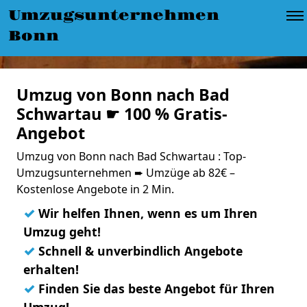
Umzugsunternehmen
Bonn
Umzug von Bonn nach Bad
Schwartau ☛ 100 % Gratis-
Angebot
Umzug von Bonn nach Bad Schwartau : Top-
Umzugsunternehmen ➨ Umzüge ab 82€ –
Kostenlose Angebote in 2 Min.
✓
Wir helfen Ihnen, wenn es um Ihren
Umzug geht!
✓
Schnell & unverbindlich Angebote
erhalten!
✓
Finden Sie das beste Angebot für Ihren