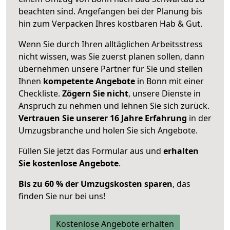
beachten sind.
Angefangen bei der Planung bis
hin zum Verpacken Ihres kostbaren Hab & Gut.
Wenn Sie durch Ihren alltäglichen Arbeitsstress
nicht wissen, was Sie zuerst planen sollen, dann
übernehmen unsere Partner für Sie und stellen
Ihnen
kompetente Angebote
in Bonn mit einer
Checkliste.
Zögern Sie nicht
, unsere Dienste in
Anspruch zu nehmen und lehnen Sie sich zurück.
Vertrauen Sie unserer 16 Jahre Erfahrung
in der
Umzugsbranche und holen Sie sich Angebote.
Füllen Sie jetzt das Formular aus und
erhalten
Sie kostenlose Angebote
.
Bis zu 60 % der Umzugskosten sparen
, das
finden Sie nur bei uns!
Kostenlose Angebote erhalten