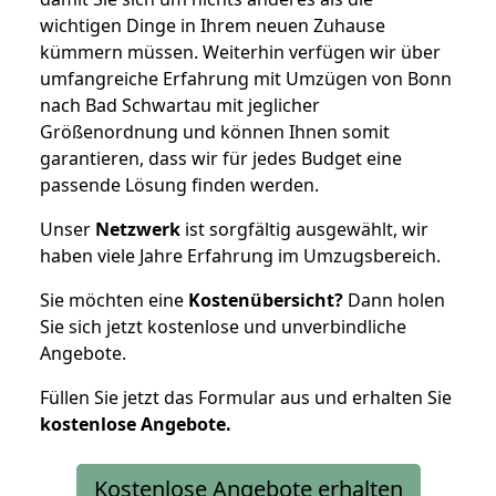
wichtigen Dinge in Ihrem neuen Zuhause
kümmern müssen. Weiterhin verfügen wir über
umfangreiche Erfahrung mit Umzügen von Bonn
nach Bad Schwartau mit jeglicher
Größenordnung und können Ihnen somit
garantieren, dass wir für jedes Budget eine
passende Lösung finden werden.
Unser
Netzwerk
ist sorgfältig ausgewählt, wir
haben viele Jahre Erfahrung im Umzugsbereich.
Sie möchten eine
Kostenübersicht?
Dann holen
Sie sich jetzt kostenlose und unverbindliche
Angebote.
Füllen Sie jetzt das Formular aus und erhalten Sie
kostenlose
Angebote.
Kostenlose Angebote erhalten