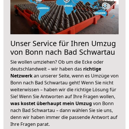
Unser Service für Ihren Umzug
von Bonn nach Bad Schwartau
Sie wollen umziehen? Ob um die Ecke oder
deutschlandweit – wir haben das
richtige
Netzwerk
an unserer Seite, wenn es Umzüge von
Bonn nach Bad Schwartau geht! Wenn Sie nicht
weiterwissen – haben wir die richtige Lösung für
Sie! Wenn Sie Antworten auf Ihre Fragen wollen,
was kostet überhaupt mein Umzug
von Bonn
nach Bad Schwartau – dann wählen Sie sie uns,
denn wir haben immer die passende Antwort auf
Ihre Fragen parat.