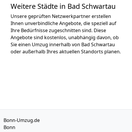
Weitere Städte in Bad Schwartau
Unsere geprüften Netzwerkpartner erstellen
Ihnen unverbindliche Angebote, die speziell auf
Ihre Bedürfnisse zugeschnitten sind. Diese
Angebote sind kostenlos, unabhängig davon, ob
Sie einen Umzug innerhalb von Bad Schwartau
oder außerhalb Ihres aktuellen Standorts planen.
Bonn-Umzug.de
Bonn