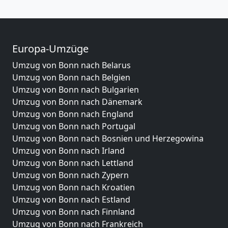
Europa-Umzüge
Umzug von Bonn nach Belarus
Umzug von Bonn nach Belgien
Umzug von Bonn nach Bulgarien
Umzug von Bonn nach Dänemark
Umzug von Bonn nach England
Umzug von Bonn nach Portugal
Umzug von Bonn nach Bosnien und Herzegowina
Umzug von Bonn nach Irland
Umzug von Bonn nach Lettland
Umzug von Bonn nach Zypern
Umzug von Bonn nach Kroatien
Umzug von Bonn nach Estland
Umzug von Bonn nach Finnland
Umzug von Bonn nach Frankreich