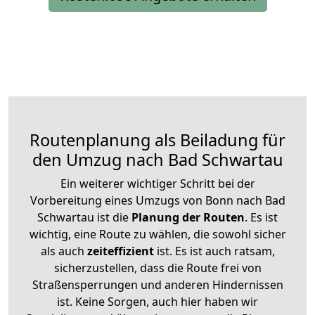
Routenplanung als Beiladung für
den Umzug nach Bad Schwartau
Ein weiterer wichtiger Schritt bei der
Vorbereitung eines Umzugs von Bonn nach Bad
Schwartau ist die
Planung der Routen
. Es ist
wichtig, eine Route zu wählen, die sowohl sicher
als auch
zeiteffizient
ist. Es ist auch ratsam,
sicherzustellen, dass die Route frei von
Straßensperrungen und anderen Hindernissen
ist. Keine Sorgen, auch hier haben wir