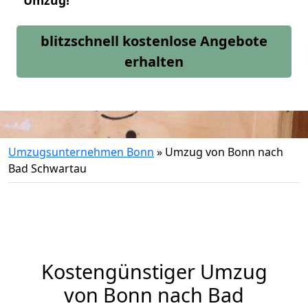
Umzug!
blitzschnell kostenlose Angebote
erhalten
Umzugsunternehmen Bonn
»
Umzug von Bonn nach
Bad Schwartau
Kostengünstiger Umzug
von Bonn nach Bad