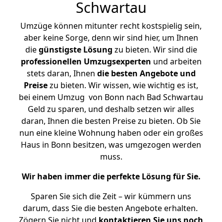
Schwartau
Umzüge können mitunter recht kostspielig sein,
aber keine Sorge, denn wir sind hier, um Ihnen
die
günstigste
Lösung
zu bieten. Wir sind die
professionellen Umzugsexperten
und arbeiten
stets daran, Ihnen
die besten Angebote und
Preise
zu bieten. Wir wissen, wie wichtig es ist,
bei einem Umzug von Bonn nach Bad Schwartau
Geld zu sparen, und deshalb setzen wir alles
daran, Ihnen die besten Preise zu bieten. Ob Sie
nun eine kleine Wohnung haben oder ein großes
Haus in Bonn besitzen, was umgezogen werden
muss.
Wir haben immer die perfekte Lösung für Sie.
Sparen Sie sich die Zeit – wir kümmern uns
darum, dass Sie die besten Angebote erhalten.
Zögern Sie nicht und
kontaktieren Sie uns noch