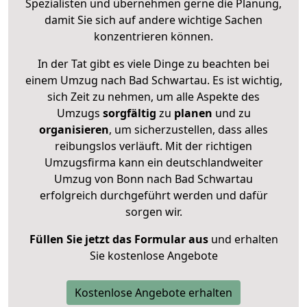
Spezialisten und übernehmen gerne die Planung,
damit Sie sich auf andere wichtige Sachen
konzentrieren können.
In der Tat gibt es viele Dinge zu beachten bei
einem Umzug nach Bad Schwartau. Es ist wichtig,
sich Zeit zu nehmen, um alle Aspekte des
Umzugs
sorgfältig
zu
planen
und zu
organisieren
, um sicherzustellen, dass alles
reibungslos verläuft. Mit der richtigen
Umzugsfirma kann ein deutschlandweiter
Umzug von Bonn nach Bad Schwartau
erfolgreich durchgeführt werden und dafür
sorgen wir.
Füllen Sie jetzt das Formular aus
und erhalten
Sie kostenlose Angebote
Kostenlose Angebote erhalten