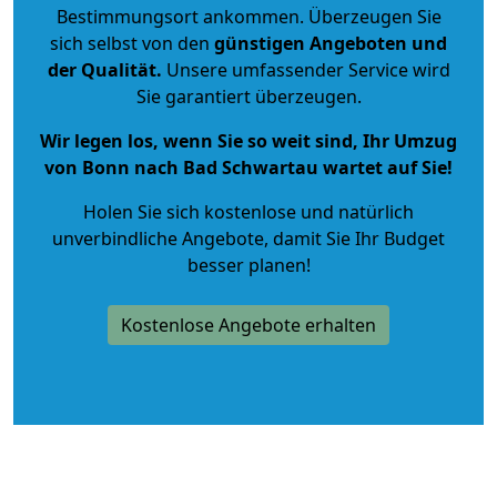
Bestimmungsort ankommen. Überzeugen Sie
sich selbst von den
günstigen Angeboten und
der Qualität
.
Unsere umfassender Service wird
Sie garantiert überzeugen.
Wir legen los, wenn Sie so weit sind, Ihr Umzug
von Bonn nach Bad Schwartau wartet auf Sie!
Holen Sie sich kostenlose und natürlich
unverbindliche Angebote
, damit Sie Ihr Budget
besser planen!
Kostenlose Angebote erhalten