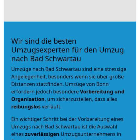
Wir sind die besten
Umzugsexperten für den Umzug
nach Bad Schwartau
Umzüge nach Bad Schwartau sind eine stressige
Angelegenheit, besonders wenn sie über große
Distanzen stattfinden. Umzüge von Bonn
erfordern jedoch besondere
Vorbereitung und
Organisation
, um sicherzustellen, dass alles
reibungslos
verläuft.
Ein wichtiger Schritt bei der Vorbereitung eines
Umzugs nach Bad Schwartau ist die Auswahl
eines
zuverlässigen
Umzugsunternehmens in