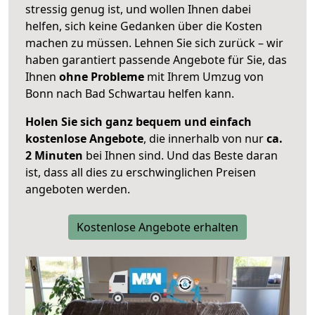
stressig genug ist, und wollen Ihnen dabei
helfen, sich keine Gedanken über die Kosten
machen zu müssen. Lehnen Sie sich zurück – wir
haben garantiert passende Angebote für Sie, das
Ihnen
ohne Probleme
mit Ihrem Umzug von
Bonn nach Bad Schwartau helfen kann.
Holen Sie sich ganz bequem und einfach
kostenlose Angebote
, die innerhalb von nur
ca.
2 Minuten
bei Ihnen sind. Und das Beste daran
ist, dass all dies zu erschwinglichen Preisen
angeboten werden.
Kostenlose Angebote erhalten