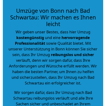
Umzüge von Bonn nach Bad
Schwartau: Wir machen es Ihnen
leicht
Wir geben unser Bestes, dass hier Umzug
kostengünstig
und eine
hervorragende
Professionalität
sowie Qualität bietet. Mit
unserer Unterstützung in Bonn können Sie sicher
sein, dass Ihr Umzug
reibungslos und sicher
verläuft, denn wir sorgen dafür, dass Ihre
Anforderungen und Wünsche erfüllt werden. Wir
haben die besten Partner, um Ihnen zu helfen
und sicherzustellen, dass Ihr Umzug nach Bad
Schwartau ein erfolgreicher ist.
Wir sorgen dafür, dass Ihr Umzug nach Bad
Schwartau reibungslos verläuft und alle Ihre
Sachen sicher und unbeschadet an Ihrem