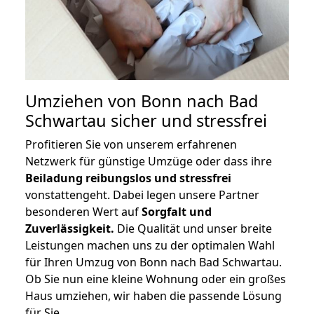
Umziehen von
Bonn nach Bad
Schwartau
sicher und stressfrei
Profitieren Sie von unserem erfahrenen
Netzwerk für günstige Umzüge oder dass ihre
Beiladung reibungslos und stressfrei
vonstattengeht. Dabei legen unsere Partner
besonderen Wert auf
Sorgfalt und
Zuverlässigkeit.
Die Qualität und unser breite
Leistungen machen uns zu der optimalen Wahl
für Ihren Umzug von Bonn nach Bad Schwartau.
Ob Sie nun eine kleine Wohnung oder ein großes
Haus umziehen, wir haben die passende Lösung
für Sie.