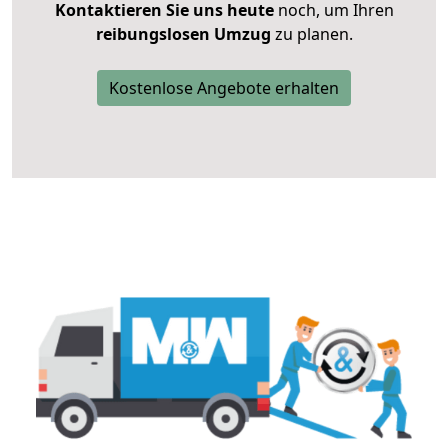
Kontaktieren Sie uns heute
noch, um Ihren
reibungslosen Umzug
zu planen.
Kostenlose Angebote erhalten