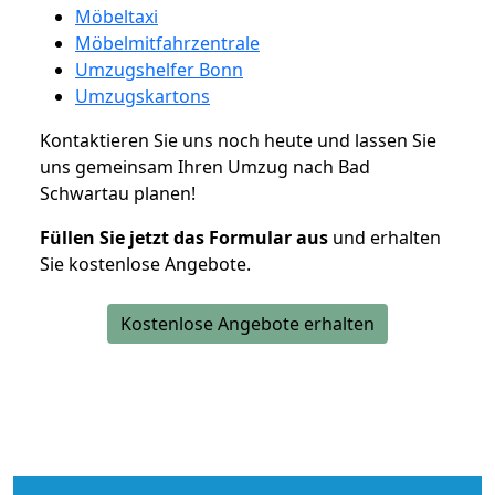
Möbeltaxi
Möbelmitfahrzentrale
Umzugshelfer Bonn
Umzugskartons
Kontaktieren Sie uns noch heute und lassen Sie
uns gemeinsam Ihren Umzug nach Bad
Schwartau planen!
Füllen Sie jetzt das Formular aus
und erhalten
Sie kostenlose Angebote.
Kostenlose Angebote erhalten