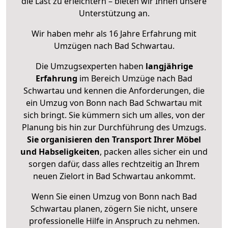
die Last zu erleichtern – bieten wir Ihnen unsere
Unterstützung an.
Wir haben mehr als 16 Jahre Erfahrung mit
Umzügen nach
Bad Schwartau
.
Die Umzugsexperten haben
langjährige
Erfahrung
im Bereich Umzüge nach Bad
Schwartau und kennen die Anforderungen, die
ein Umzug von Bonn nach Bad Schwartau mit
sich bringt. Sie kümmern sich um alles, von der
Planung bis hin zur Durchführung des Umzugs.
Sie organisieren den Transport Ihrer Möbel
und Habseligkeiten
, packen alles sicher ein und
sorgen dafür, dass alles rechtzeitig an Ihrem
neuen Zielort in Bad Schwartau ankommt.
Wenn Sie einen Umzug von Bonn nach Bad
Schwartau planen, zögern Sie nicht, unsere
professionelle Hilfe in Anspruch zu nehmen.