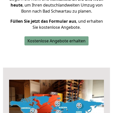
heute
, um Ihren deutschlandweiten Umzug von
Bonn nach Bad Schwartau zu planen.
Füllen Sie jetzt das Formular aus
, und erhalten
Sie kostenlose Angebote.
Kostenlose Angebote erhalten