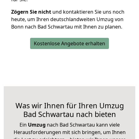
Zögern Sie nicht
und kontaktieren Sie uns noch
heute, um Ihren deutschlandweiten Umzug von
Bonn nach Bad Schwartau mit Ihnen zu planen.
Kostenlose Angebote erhalten
Was wir Ihnen für Ihren Umzug
Bad Schwartau nach bieten
Ein
Umzug
nach Bad Schwartau kann viele
Herausforderungen mit sich bringen, um Ihnen