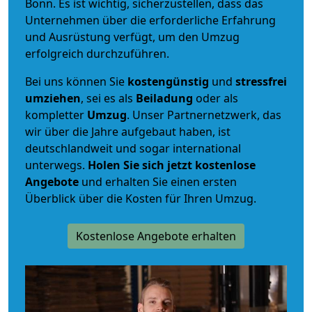
Bonn. Es ist wichtig, sicherzustellen, dass das
Unternehmen über die erforderliche Erfahrung
und Ausrüstung verfügt, um den Umzug
erfolgreich durchzuführen.
Bei uns können Sie
kostengünstig
und
stressfrei
umziehen
, sei es als
Beiladung
oder als
kompletter
Umzug
. Unser Partnernetzwerk, das
wir über die Jahre aufgebaut haben, ist
deutschlandweit und sogar international
unterwegs.
Holen Sie sich jetzt kostenlose
Angebote
und erhalten Sie einen ersten
Überblick über die Kosten für Ihren Umzug.
Kostenlose Angebote erhalten