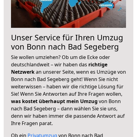
Unser Service für Ihren Umzug
von Bonn nach Bad Segeberg
Sie wollen umziehen? Ob um die Ecke oder
deutschlandweit – wir haben das
richtige
Netzwerk
an unserer Seite, wenn es Umzüge von
Bonn nach Bad Segeberg geht! Wenn Sie nicht
weiterwissen – haben wir die richtige Lösung für
Sie! Wenn Sie Antworten auf Ihre Fragen wollen,
was kostet überhaupt mein Umzug
von Bonn
nach Bad Segeberg – dann wählen Sie sie uns,
denn wir haben immer die passende Antwort auf
Ihre Fragen parat.
Ob ein
Privatumzug
von Bonn nach Bad