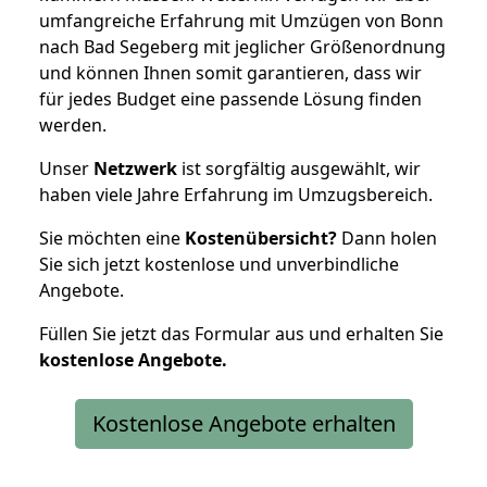
umfangreiche Erfahrung mit Umzügen von Bonn
nach Bad Segeberg mit jeglicher Größenordnung
und können Ihnen somit garantieren, dass wir
für jedes Budget eine passende Lösung finden
werden.
Unser
Netzwerk
ist sorgfältig ausgewählt, wir
haben viele Jahre Erfahrung im Umzugsbereich.
Sie möchten eine
Kostenübersicht?
Dann holen
Sie sich jetzt kostenlose und unverbindliche
Angebote.
Füllen Sie jetzt das Formular aus und erhalten Sie
kostenlose
Angebote.
Kostenlose Angebote erhalten