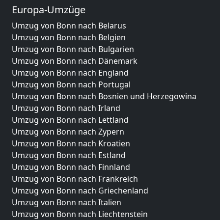
Europa-Umzüge
Umzug von Bonn nach Belarus
Umzug von Bonn nach Belgien
Umzug von Bonn nach Bulgarien
Umzug von Bonn nach Dänemark
Umzug von Bonn nach England
Umzug von Bonn nach Portugal
Umzug von Bonn nach Bosnien und Herzegowina
Umzug von Bonn nach Irland
Umzug von Bonn nach Lettland
Umzug von Bonn nach Zypern
Umzug von Bonn nach Kroatien
Umzug von Bonn nach Estland
Umzug von Bonn nach Finnland
Umzug von Bonn nach Frankreich
Umzug von Bonn nach Griechenland
Umzug von Bonn nach Italien
Umzug von Bonn nach Liechtenstein