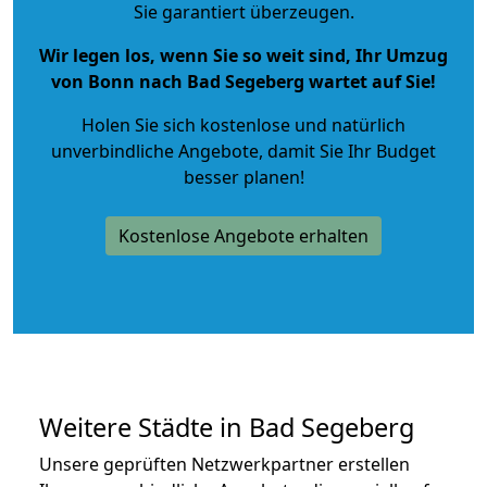
Sie garantiert überzeugen.
Wir legen los, wenn Sie so weit sind, Ihr Umzug
von Bonn nach Bad Segeberg wartet auf Sie!
Holen Sie sich kostenlose und natürlich
unverbindliche Angebote
, damit Sie Ihr Budget
besser planen!
Kostenlose Angebote erhalten
Weitere Städte in Bad Segeberg
Unsere geprüften Netzwerkpartner erstellen