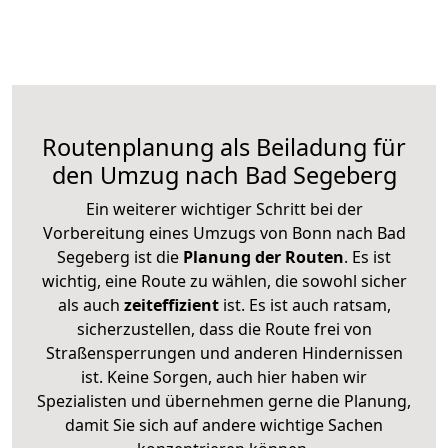
Routenplanung als Beiladung für
den Umzug nach Bad Segeberg
Ein weiterer wichtiger Schritt bei der
Vorbereitung eines Umzugs von Bonn nach Bad
Segeberg ist die
Planung der Routen
. Es ist
wichtig, eine Route zu wählen, die sowohl sicher
als auch
zeiteffizient
ist. Es ist auch ratsam,
sicherzustellen, dass die Route frei von
Straßensperrungen und anderen Hindernissen
ist. Keine Sorgen, auch hier haben wir
Spezialisten und übernehmen gerne die Planung,
damit Sie sich auf andere wichtige Sachen