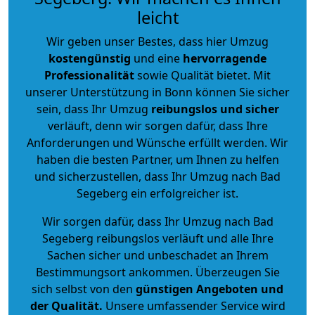
leicht
Wir geben unser Bestes, dass hier Umzug
kostengünstig
und eine
hervorragende
Professionalität
sowie Qualität bietet. Mit
unserer Unterstützung in Bonn können Sie sicher
sein, dass Ihr Umzug
reibungslos und sicher
verläuft, denn wir sorgen dafür, dass Ihre
Anforderungen und Wünsche erfüllt werden. Wir
haben die besten Partner, um Ihnen zu helfen
und sicherzustellen, dass Ihr Umzug nach Bad
Segeberg ein erfolgreicher ist.
Wir sorgen dafür, dass Ihr Umzug nach Bad
Segeberg reibungslos verläuft und alle Ihre
Sachen sicher und unbeschadet an Ihrem
Bestimmungsort ankommen. Überzeugen Sie
sich selbst von den
günstigen Angeboten und
der Qualität
.
Unsere umfassender Service wird