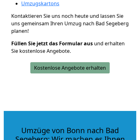
Umzugskartons
Kontaktieren Sie uns noch heute und lassen Sie
uns gemeinsam Ihren Umzug nach Bad Segeberg
planen!
Füllen Sie jetzt das Formular aus
und erhalten
Sie kostenlose Angebote.
Kostenlose Angebote erhalten
Umzüge von Bonn nach Bad
Segeberg: Wir machen es Ihnen