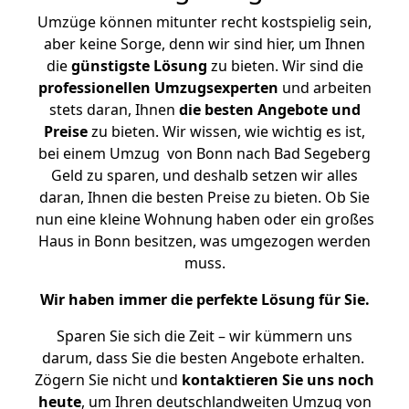
Umzüge können mitunter recht kostspielig sein,
aber keine Sorge, denn wir sind hier, um Ihnen
die
günstigste
Lösung
zu bieten. Wir sind die
professionellen Umzugsexperten
und arbeiten
stets daran, Ihnen
die besten Angebote und
Preise
zu bieten. Wir wissen, wie wichtig es ist,
bei einem Umzug von Bonn nach Bad Segeberg
Geld zu sparen, und deshalb setzen wir alles
daran, Ihnen die besten Preise zu bieten. Ob Sie
nun eine kleine Wohnung haben oder ein großes
Haus in Bonn besitzen, was umgezogen werden
muss.
Wir haben immer die perfekte Lösung für Sie.
Sparen Sie sich die Zeit – wir kümmern uns
darum, dass Sie die besten Angebote erhalten.
Zögern Sie nicht und
kontaktieren Sie uns noch
heute
, um Ihren deutschlandweiten Umzug von