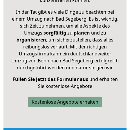
konzentrieren können.
In der Tat gibt es viele Dinge zu beachten bei
einem Umzug nach Bad Segeberg. Es ist wichtig,
sich Zeit zu nehmen, um alle Aspekte des
Umzugs
sorgfältig
zu
planen
und zu
organisieren
, um sicherzustellen, dass alles
reibungslos verläuft. Mit der richtigen
Umzugsfirma kann ein deutschlandweiter
Umzug von Bonn nach Bad Segeberg erfolgreich
durchgeführt werden und dafür sorgen wir.
Füllen Sie jetzt das Formular aus
und erhalten
Sie kostenlose Angebote
Kostenlose Angebote erhalten