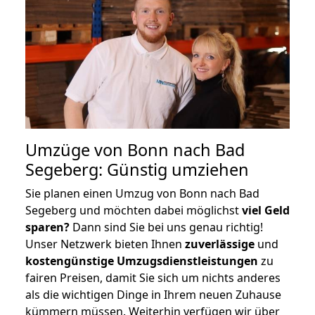
Umzüge von Bonn nach Bad
Segeberg: Günstig umziehen
Sie planen einen Umzug von Bonn nach Bad
Segeberg und möchten dabei möglichst
viel Geld
sparen?
Dann sind Sie bei uns genau richtig!
Unser Netzwerk bieten Ihnen
zuverlässige
und
kostengünstige Umzugsdienstleistungen
zu
fairen Preisen, damit Sie sich um nichts anderes
als die wichtigen Dinge in Ihrem neuen Zuhause
kümmern müssen. Weiterhin verfügen wir über