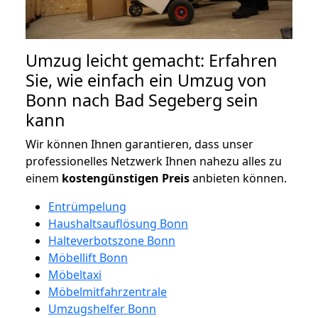
Umzug leicht gemacht: Erfahren
Sie, wie einfach ein Umzug von
Bonn nach Bad Segeberg sein
kann
Wir können Ihnen garantieren, dass unser
professionelles Netzwerk Ihnen nahezu alles zu
einem
kostengünstigen
Preis
anbieten können.
Entrümpelung
Haushaltsauflösung Bonn
Halteverbotszone Bonn
Möbellift Bonn
Möbeltaxi
Möbelmitfahrzentrale
Umzugshelfer Bonn