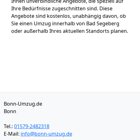
Ihnen unverbindliche Angebote, die speziell auf
Ihre Bedürfnisse zugeschnitten sind. Diese
Angebote sind kostenlos, unabhängig davon, ob
Sie einen Umzug innerhalb von Bad Segeberg
oder außerhalb Ihres aktuellen Standorts planen.
Bonn-Umzug.de
Bonn
Tel.:
01579-2482318
E-Mail:
info@bonn-umzug.de