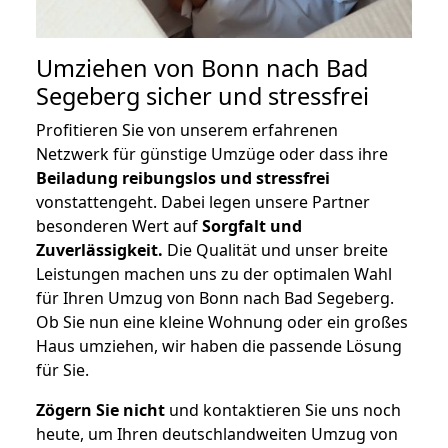
Umziehen von
Bonn nach Bad
Segeberg
sicher und stressfrei
Profitieren Sie von unserem erfahrenen
Netzwerk für günstige Umzüge oder dass ihre
Beiladung reibungslos und stressfrei
vonstattengeht. Dabei legen unsere Partner
besonderen Wert auf
Sorgfalt und
Zuverlässigkeit.
Die Qualität und unser breite
Leistungen machen uns zu der optimalen Wahl
für Ihren Umzug von Bonn nach Bad Segeberg.
Ob Sie nun eine kleine Wohnung oder ein großes
Haus umziehen, wir haben die passende Lösung
für Sie.
Zögern Sie nicht
und kontaktieren Sie uns noch
heute, um Ihren deutschlandweiten Umzug von