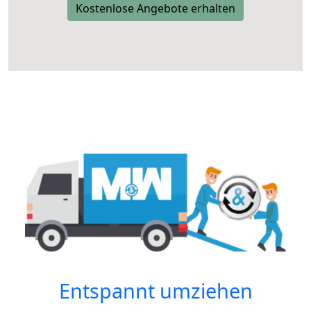
Kostenlose Angebote erhalten
Entspannt umziehen