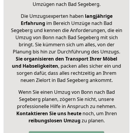
Umzügen nach
Bad Segeberg
.
Die Umzugsexperten haben
langjährige
Erfahrung
im Bereich Umzüge nach Bad
Segeberg und kennen die Anforderungen, die ein
Umzug von Bonn nach Bad Segeberg mit sich
bringt. Sie kümmern sich um alles, von der
Planung bis hin zur Durchführung des Umzugs.
Sie organisieren den Transport Ihrer Möbel
und Habseligkeiten
, packen alles sicher ein und
sorgen dafür, dass alles rechtzeitig an Ihrem
neuen Zielort in Bad Segeberg ankommt.
Wenn Sie einen Umzug von Bonn nach Bad
Segeberg planen, zögern Sie nicht, unsere
professionelle Hilfe in Anspruch zu nehmen.
Kontaktieren Sie uns heute
noch, um Ihren
reibungslosen Umzug
zu planen.