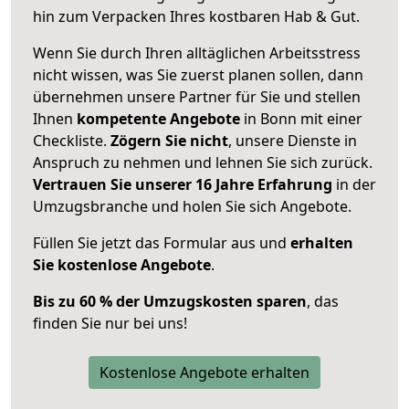
hin zum Verpacken Ihres kostbaren Hab & Gut.
Wenn Sie durch Ihren alltäglichen Arbeitsstress
nicht wissen, was Sie zuerst planen sollen, dann
übernehmen unsere Partner für Sie und stellen
Ihnen
kompetente Angebote
in Bonn mit einer
Checkliste.
Zögern Sie nicht
, unsere Dienste in
Anspruch zu nehmen und lehnen Sie sich zurück.
Vertrauen Sie unserer 16 Jahre Erfahrung
in der
Umzugsbranche und holen Sie sich Angebote.
Füllen Sie jetzt das Formular aus und
erhalten
Sie kostenlose Angebote
.
Bis zu 60 % der Umzugskosten sparen
, das
finden Sie nur bei uns!
Kostenlose Angebote erhalten