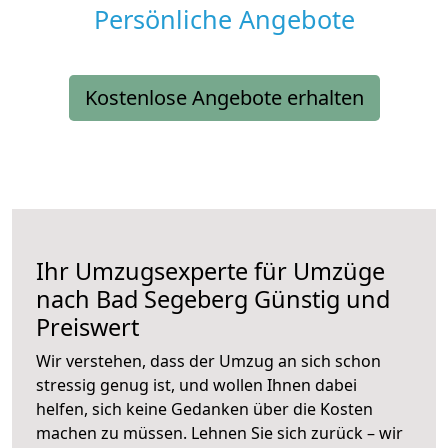
Persönliche Angebote
Kostenlose Angebote erhalten
Ihr Umzugsexperte für Umzüge
nach
Bad Segeberg
Günstig und
Preiswert
Wir verstehen, dass der Umzug an sich schon
stressig genug ist, und wollen Ihnen dabei
helfen, sich keine Gedanken über die Kosten
machen zu müssen. Lehnen Sie sich zurück – wir