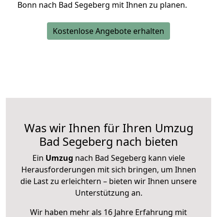
Bonn nach Bad Segeberg mit Ihnen zu planen.
Kostenlose Angebote erhalten
Was wir Ihnen für Ihren Umzug
Bad Segeberg nach bieten
Ein
Umzug
nach Bad Segeberg kann viele
Herausforderungen mit sich bringen, um Ihnen
die Last zu erleichtern – bieten wir Ihnen unsere
Unterstützung an.
Wir haben mehr als 16 Jahre Erfahrung mit