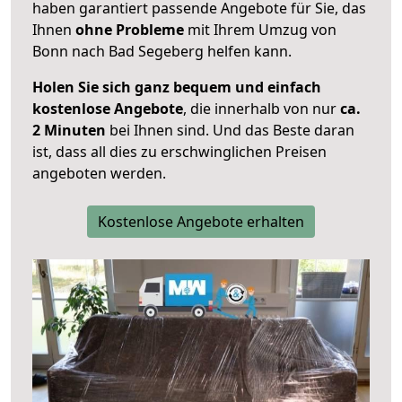
haben garantiert passende Angebote für Sie, das
Ihnen
ohne Probleme
mit Ihrem Umzug von
Bonn nach Bad Segeberg helfen kann.
Holen Sie sich ganz bequem und einfach
kostenlose Angebote
, die innerhalb von nur
ca.
2 Minuten
bei Ihnen sind. Und das Beste daran
ist, dass all dies zu erschwinglichen Preisen
angeboten werden.
Kostenlose Angebote erhalten