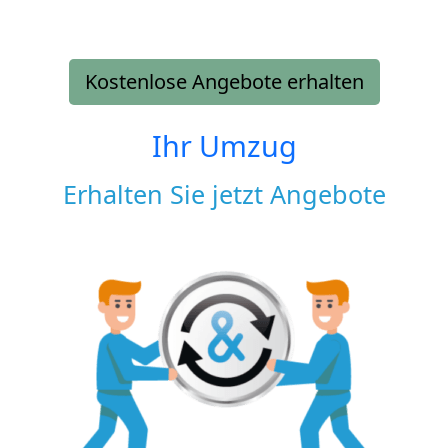
Kostenlose Angebote erhalten
Ihr Umzug
Erhalten Sie jetzt Angebote