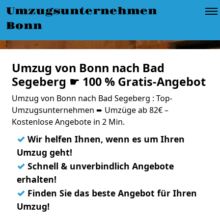
Umzugsunternehmen
Bonn
Umzug von Bonn nach Bad
Segeberg ☛ 100 % Gratis-Angebot
Umzug von Bonn nach Bad Segeberg : Top-
Umzugsunternehmen ➨ Umzüge ab 82€ –
Kostenlose Angebote in 2 Min.
✓
Wir helfen Ihnen, wenn es um Ihren
Umzug geht!
✓
Schnell & unverbindlich Angebote
erhalten!
✓
Finden Sie das beste Angebot für Ihren
Umzug!