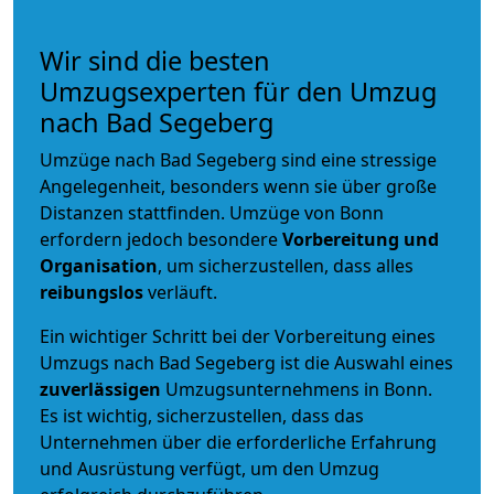
Wir sind die besten
Umzugsexperten für den Umzug
nach Bad Segeberg
Umzüge nach Bad Segeberg sind eine stressige
Angelegenheit, besonders wenn sie über große
Distanzen stattfinden. Umzüge von Bonn
erfordern jedoch besondere
Vorbereitung und
Organisation
, um sicherzustellen, dass alles
reibungslos
verläuft.
Ein wichtiger Schritt bei der Vorbereitung eines
Umzugs nach Bad Segeberg ist die Auswahl eines
zuverlässigen
Umzugsunternehmens in Bonn.
Es ist wichtig, sicherzustellen, dass das
Unternehmen über die erforderliche Erfahrung
und Ausrüstung verfügt, um den Umzug