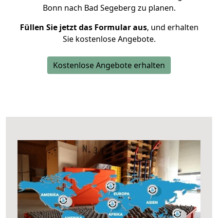
Bonn nach Bad Segeberg zu planen.
Füllen Sie jetzt das Formular aus
, und erhalten
Sie kostenlose Angebote.
Kostenlose Angebote erhalten