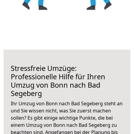
Stressfreie Umzüge:
Professionelle Hilfe für Ihren
Umzug von Bonn nach Bad
Segeberg
Ihr Umzug von Bonn nach Bad Segeberg steht an
und Sie wissen nicht, was Sie zuerst machen
sollen? Es gibt einige wichtige Punkte, die bei
einem Umzug von Bonn nach Bad Segeberg zu
beachten sind.
Angefangen bei der Planung bis