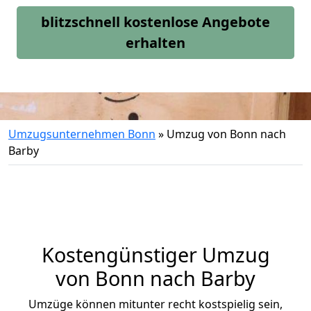
blitzschnell kostenlose Angebote
erhalten
Umzugsunternehmen Bonn
»
Umzug von Bonn nach
Barby
Kostengünstiger Umzug
von Bonn nach Barby
Umzüge können mitunter recht kostspielig sein,