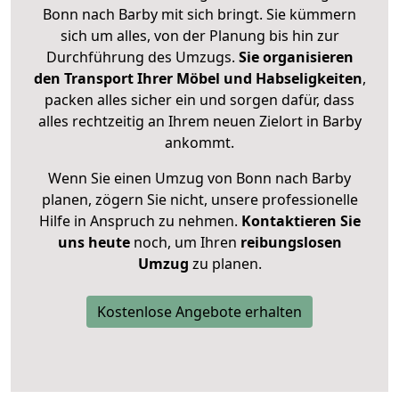
Bonn nach Barby mit sich bringt. Sie kümmern
sich um alles, von der Planung bis hin zur
Durchführung des Umzugs.
Sie organisieren
den Transport Ihrer Möbel und Habseligkeiten
,
packen alles sicher ein und sorgen dafür, dass
alles rechtzeitig an Ihrem neuen Zielort in Barby
ankommt.
Wenn Sie einen Umzug von Bonn nach Barby
planen, zögern Sie nicht, unsere professionelle
Hilfe in Anspruch zu nehmen.
Kontaktieren Sie
uns heute
noch, um Ihren
reibungslosen
Umzug
zu planen.
Kostenlose Angebote erhalten