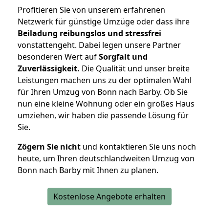
Profitieren Sie von unserem erfahrenen
Netzwerk für günstige Umzüge oder dass ihre
Beiladung reibungslos und stressfrei
vonstattengeht. Dabei legen unsere Partner
besonderen Wert auf
Sorgfalt und
Zuverlässigkeit.
Die Qualität und unser breite
Leistungen machen uns zu der optimalen Wahl
für Ihren Umzug von Bonn nach Barby. Ob Sie
nun eine kleine Wohnung oder ein großes Haus
umziehen, wir haben die passende Lösung für
Sie.
Zögern Sie nicht
und kontaktieren Sie uns noch
heute, um Ihren deutschlandweiten Umzug von
Bonn nach Barby mit Ihnen zu planen.
Kostenlose Angebote erhalten