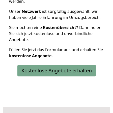
werden.
Unser
Netzwerk
ist sorgfältig ausgewählt, wir
haben viele Jahre Erfahrung im Umzugsbereich.
Sie möchten eine
Kostenübersicht?
Dann holen
Sie sich jetzt kostenlose und unverbindliche
Angebote.
Füllen Sie jetzt das Formular aus und erhalten Sie
kostenlose
Angebote.
Kostenlose Angebote erhalten