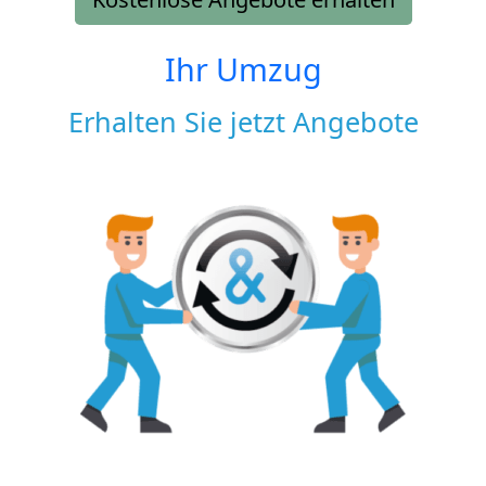
Ihr Umzug
Erhalten Sie jetzt Angebote