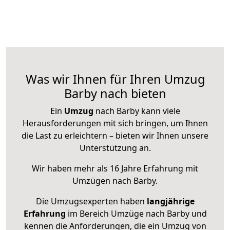
Was wir Ihnen für Ihren Umzug
Barby nach bieten
Ein
Umzug
nach Barby kann viele
Herausforderungen mit sich bringen, um Ihnen
die Last zu erleichtern – bieten wir Ihnen unsere
Unterstützung an.
Wir haben mehr als 16 Jahre Erfahrung mit
Umzügen nach
Barby
.
Die Umzugsexperten haben
langjährige
Erfahrung
im Bereich Umzüge nach Barby und
kennen die Anforderungen, die ein Umzug von