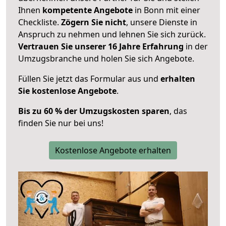
Ihnen
kompetente Angebote
in Bonn mit einer
Checkliste.
Zögern Sie nicht
, unsere Dienste in
Anspruch zu nehmen und lehnen Sie sich zurück.
Vertrauen Sie unserer 16 Jahre Erfahrung
in der
Umzugsbranche und holen Sie sich Angebote.
Füllen Sie jetzt das Formular aus und
erhalten
Sie kostenlose Angebote
.
Bis zu 60 % der Umzugskosten sparen
, das
finden Sie nur bei uns!
Kostenlose Angebote erhalten