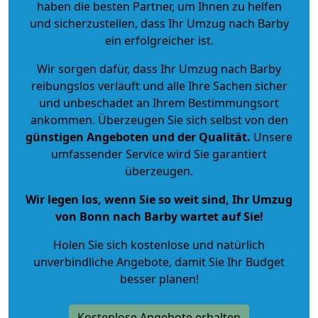
haben die besten Partner, um Ihnen zu helfen
und sicherzustellen, dass Ihr Umzug nach Barby
ein erfolgreicher ist.
Wir sorgen dafür, dass Ihr Umzug nach Barby
reibungslos verläuft und alle Ihre Sachen sicher
und unbeschadet an Ihrem Bestimmungsort
ankommen. Überzeugen Sie sich selbst von den
günstigen Angeboten und der Qualität
.
Unsere
umfassender Service wird Sie garantiert
überzeugen.
Wir legen los, wenn Sie so weit sind, Ihr Umzug
von Bonn nach Barby wartet auf Sie!
Holen Sie sich kostenlose und natürlich
unverbindliche Angebote
, damit Sie Ihr Budget
besser planen!
Kostenlose Angebote erhalten