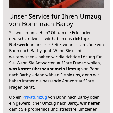
Unser Service für Ihren Umzug
von Bonn nach Barby
Sie wollen umziehen? Ob um die Ecke oder
deutschlandweit – wir haben das
richtige
Netzwerk
an unserer Seite, wenn es Umzüge von
Bonn nach Barby geht! Wenn Sie nicht
weiterwissen – haben wir die richtige Lösung für
Sie! Wenn Sie Antworten auf Ihre Fragen wollen,
was kostet überhaupt mein Umzug
von Bonn
nach Barby – dann wählen Sie sie uns, denn wir
haben immer die passende Antwort auf Ihre
Fragen parat.
Ob ein
Privatumzug
von Bonn nach Barby oder
ein gewerblicher Umzug nach Barby,
wir helfen
,
damit Sie problemlos und stressfrei umziehen