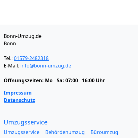
Bonn-Umzug.de
Bonn
Tel.:
01579-2482318
E-Mail:
info@bonn-umzug.de
Öffnungszeiten:
Mo - Sa: 07:00 - 16:00 Uhr
Impressum
Datenschutz
Umzugsservice
Umzugsservice
Behördenumzug
Büroumzug