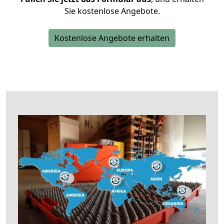
Sie kostenlose Angebote.
Kostenlose Angebote erhalten