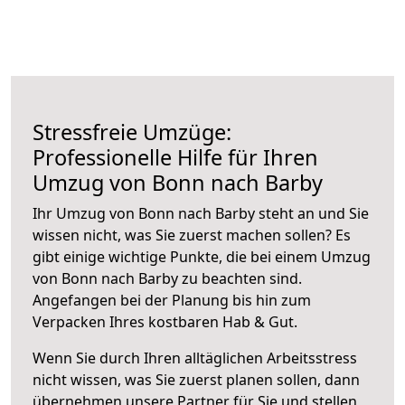
Stressfreie Umzüge:
Professionelle Hilfe für Ihren
Umzug von Bonn nach Barby
Ihr Umzug von Bonn nach Barby steht an und Sie
wissen nicht, was Sie zuerst machen sollen? Es
gibt einige wichtige Punkte, die bei einem Umzug
von Bonn nach Barby zu beachten sind.
Angefangen bei der Planung bis hin zum
Verpacken Ihres kostbaren Hab & Gut.
Wenn Sie durch Ihren alltäglichen Arbeitsstress
nicht wissen, was Sie zuerst planen sollen, dann
übernehmen unsere Partner für Sie und stellen