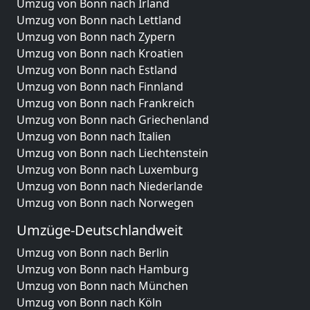
Umzug von Bonn nach Irland
Umzug von Bonn nach Lettland
Umzug von Bonn nach Zypern
Umzug von Bonn nach Kroatien
Umzug von Bonn nach Estland
Umzug von Bonn nach Finnland
Umzug von Bonn nach Frankreich
Umzug von Bonn nach Griechenland
Umzug von Bonn nach Italien
Umzug von Bonn nach Liechtenstein
Umzug von Bonn nach Luxemburg
Umzug von Bonn nach Niederlande
Umzug von Bonn nach Norwegen
Umzüge-Deutschlandweit
Umzug von Bonn nach Berlin
Umzug von Bonn nach Hamburg
Umzug von Bonn nach München
Umzug von Bonn nach Köln