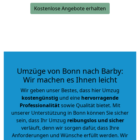
Kostenlose Angebote erhalten
Umzüge von Bonn nach Barby:
Wir machen es Ihnen leicht
Wir geben unser Bestes, dass hier Umzug
kostengünstig
und eine
hervorragende
Professionalität
sowie Qualität bietet. Mit
unserer Unterstützung in Bonn können Sie sicher
sein, dass Ihr Umzug
reibungslos und sicher
verläuft, denn wir sorgen dafür, dass Ihre
Anforderungen und Wünsche erfüllt werden. Wir