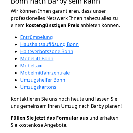
Bonn nach Barby sein kann
Wir können Ihnen garantieren, dass unser
professionelles Netzwerk Ihnen nahezu alles zu
einem
kostengünstigen
Preis
anbieten können.
Entrümpelung
Haushaltsauflösung Bonn
Halteverbotszone Bonn
Möbellift Bonn
Möbeltaxi
Möbelmitfahrzentrale
Umzugshelfer Bonn
Umzugskartons
Kontaktieren Sie uns noch heute und lassen Sie
uns gemeinsam Ihren Umzug nach Barby planen!
Füllen Sie jetzt das Formular aus
und erhalten
Sie kostenlose Angebote.