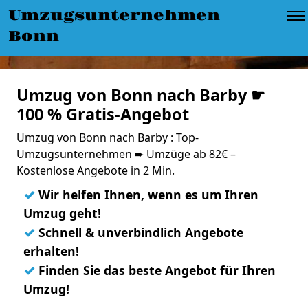
Umzugsunternehmen
Bonn
Umzug von Bonn nach Barby ☛
100 % Gratis-Angebot
Umzug von Bonn nach Barby : Top-
Umzugsunternehmen ➨ Umzüge ab 82€ –
Kostenlose Angebote in 2 Min.
✓
Wir helfen Ihnen, wenn es um Ihren
Umzug geht!
✓
Schnell & unverbindlich Angebote
erhalten!
✓
Finden Sie das beste Angebot für Ihren
Umzug!