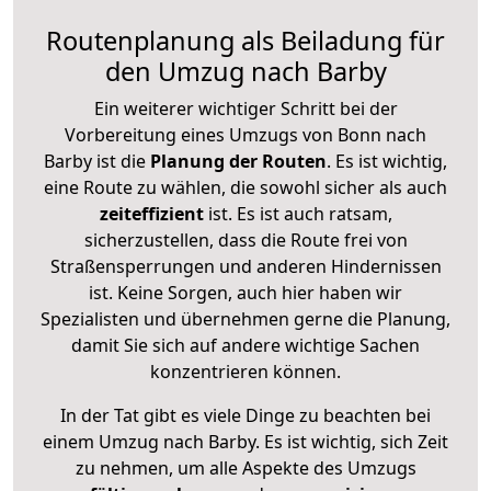
Routenplanung als Beiladung für
den Umzug nach Barby
Ein weiterer wichtiger Schritt bei der
Vorbereitung eines Umzugs von Bonn nach
Barby ist die
Planung der Routen
. Es ist wichtig,
eine Route zu wählen, die sowohl sicher als auch
zeiteffizient
ist. Es ist auch ratsam,
sicherzustellen, dass die Route frei von
Straßensperrungen und anderen Hindernissen
ist. Keine Sorgen, auch hier haben wir
Spezialisten und übernehmen gerne die Planung,
damit Sie sich auf andere wichtige Sachen
konzentrieren können.
In der Tat gibt es viele Dinge zu beachten bei
einem Umzug nach Barby. Es ist wichtig, sich Zeit
zu nehmen, um alle Aspekte des Umzugs