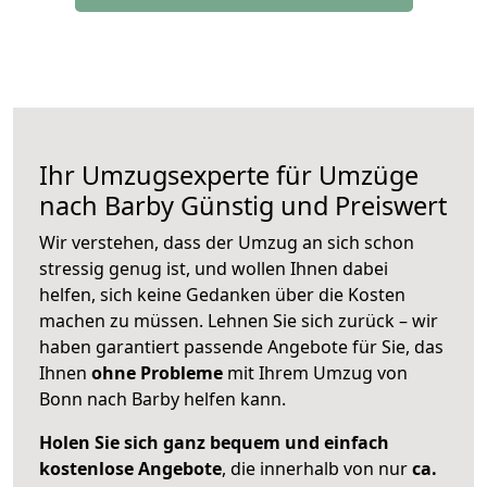
Ihr Umzugsexperte für Umzüge
nach
Barby
Günstig und Preiswert
Wir verstehen, dass der Umzug an sich schon
stressig genug ist, und wollen Ihnen dabei
helfen, sich keine Gedanken über die Kosten
machen zu müssen. Lehnen Sie sich zurück – wir
haben garantiert passende Angebote für Sie, das
Ihnen
ohne Probleme
mit Ihrem Umzug von
Bonn nach Barby helfen kann.
Holen Sie sich ganz bequem und einfach
kostenlose Angebote
, die innerhalb von nur
ca.