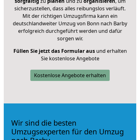
sorgfältig
zu
planen
und zu
organisieren
, um
sicherzustellen, dass alles reibungslos verläuft.
Mit der richtigen Umzugsfirma kann ein
deutschlandweiter Umzug von Bonn nach Barby
erfolgreich durchgeführt werden und dafür
sorgen wir.
Füllen Sie jetzt das Formular aus
und erhalten
Sie kostenlose Angebote
Kostenlose Angebote erhalten
Wir sind die besten
Umzugsexperten für den Umzug