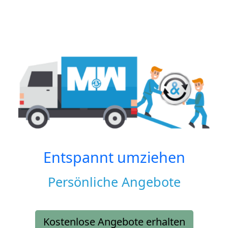
Entspannt umziehen
Persönliche Angebote
Kostenlose Angebote erhalten