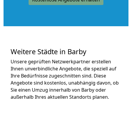
Weitere Städte in Barby
Unsere geprüften Netzwerkpartner erstellen
Ihnen unverbindliche Angebote, die speziell auf
Ihre Bedürfnisse zugeschnitten sind. Diese
Angebote sind kostenlos, unabhängig davon, ob
Sie einen Umzug innerhalb von Barby oder
außerhalb Ihres aktuellen Standorts planen.