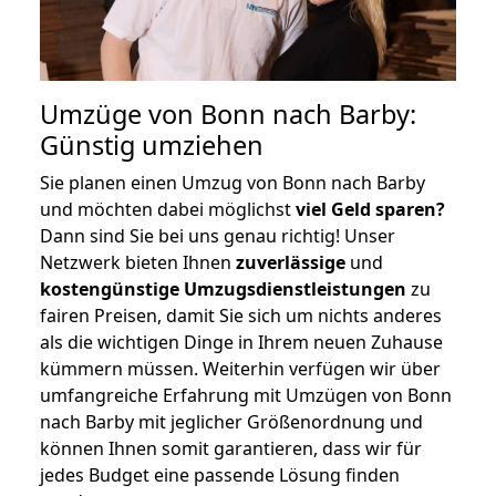
Umzüge von Bonn nach Barby:
Günstig umziehen
Sie planen einen Umzug von Bonn nach Barby
und möchten dabei möglichst
viel Geld sparen?
Dann sind Sie bei uns genau richtig! Unser
Netzwerk bieten Ihnen
zuverlässige
und
kostengünstige Umzugsdienstleistungen
zu
fairen Preisen, damit Sie sich um nichts anderes
als die wichtigen Dinge in Ihrem neuen Zuhause
kümmern müssen. Weiterhin verfügen wir über
umfangreiche Erfahrung mit Umzügen von Bonn
nach Barby mit jeglicher Größenordnung und
können Ihnen somit garantieren, dass wir für
jedes Budget eine passende Lösung finden