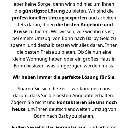
aber keine Sorge, denn wir sind hier, um Ihnen
die
günstigste
Lösung
zu bieten. Wir sind die
professionellen Umzugsexperten
und arbeiten
stets daran, Ihnen
die besten Angebote und
Preise
zu bieten. Wir wissen, wie wichtig es ist,
bei einem Umzug von Bonn nach Barby Geld zu
sparen, und deshalb setzen wir alles daran, Ihnen
die besten Preise zu bieten. Ob Sie nun eine
kleine Wohnung haben oder ein großes Haus in
Bonn besitzen, was umgezogen werden muss.
Wir haben immer die perfekte Lösung für Sie.
Sparen Sie sich die Zeit – wir kümmern uns
darum, dass Sie die besten Angebote erhalten.
Zögern Sie nicht und
kontaktieren Sie uns noch
heute
, um Ihren deutschlandweiten Umzug von
Bonn nach Barby zu planen.
Füllen Sie jetzt das Formular aus
, und erhalten