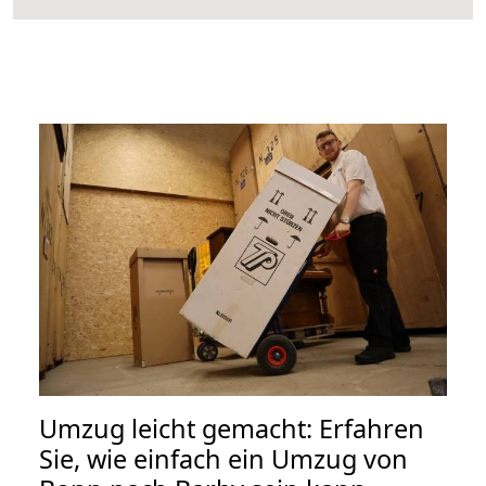
Umzug leicht gemacht: Erfahren
Sie, wie einfach ein Umzug von