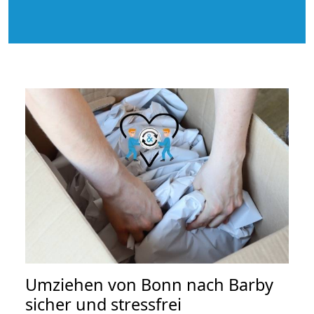
Umziehen von
Bonn nach Barby
sicher und stressfrei