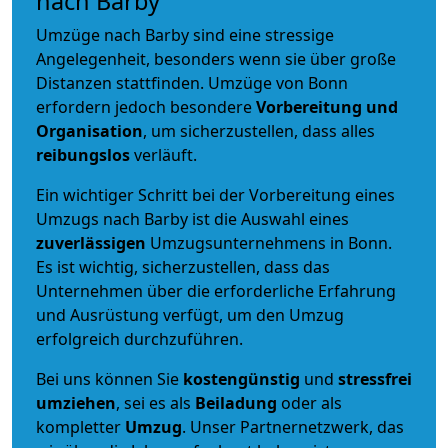
nach Barby
Umzüge nach Barby sind eine stressige
Angelegenheit, besonders wenn sie über große
Distanzen stattfinden. Umzüge von Bonn
erfordern jedoch besondere
Vorbereitung und
Organisation
, um sicherzustellen, dass alles
reibungslos
verläuft.
Ein wichtiger Schritt bei der Vorbereitung eines
Umzugs nach Barby ist die Auswahl eines
zuverlässigen
Umzugsunternehmens in Bonn.
Es ist wichtig, sicherzustellen, dass das
Unternehmen über die erforderliche Erfahrung
und Ausrüstung verfügt, um den Umzug
erfolgreich durchzuführen.
Bei uns können Sie
kostengünstig
und
stressfrei
umziehen
, sei es als
Beiladung
oder als
kompletter
Umzug
. Unser Partnernetzwerk, das