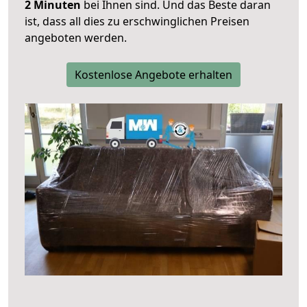
2 Minuten
bei Ihnen sind. Und das Beste daran
ist, dass all dies zu erschwinglichen Preisen
angeboten werden.
Kostenlose Angebote erhalten