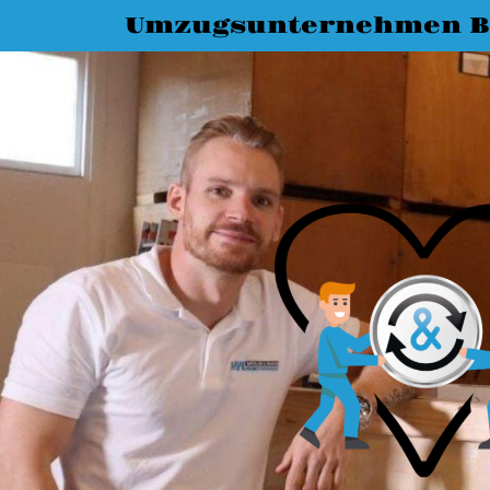
Umzugsunternehmen 