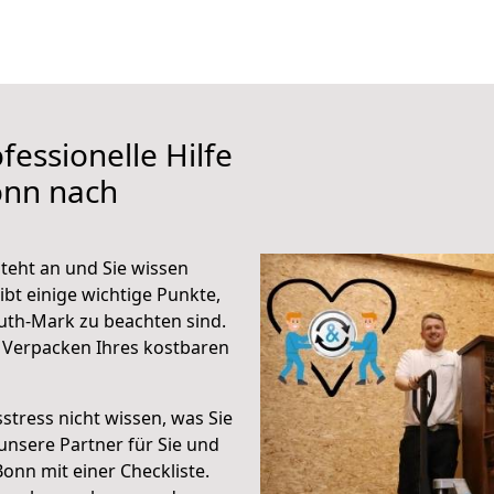
fessionelle Hilfe
onn nach
eht an und Sie wissen
ibt einige wichtige Punkte,
uth-Mark zu beachten sind.
 Verpacken Ihres kostbaren
stress nicht wissen, was Sie
unsere Partner für Sie und
Bonn mit einer Checkliste.