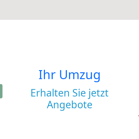
Ihr Umzug
Erhalten Sie jetzt
Angebote