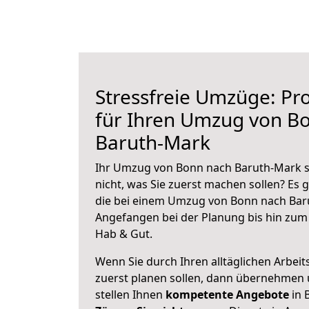
Stressfreie Umzüge: Pro
für Ihren Umzug von B
Baruth-Mark
Ihr Umzug von Bonn nach Baruth-Mark st
nicht, was Sie zuerst machen sollen? Es g
die bei einem Umzug von Bonn nach Bar
Angefangen bei der Planung bis hin zum
Hab & Gut.
Wenn Sie durch Ihren alltäglichen Arbeits
zuerst planen sollen, dann übernehmen 
stellen Ihnen
kompetente Angebote
in 