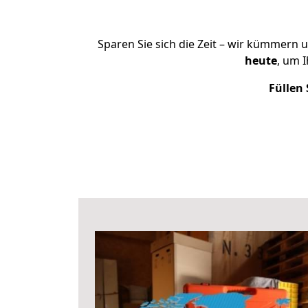
Sparen Sie sich die Zeit – wir kümmern 
heute
, um 
Füllen 