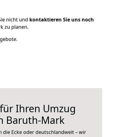
ie nicht und
kontaktieren Sie uns noch
k zu planen.
ngebote.
 für Ihren Umzug
h Baruth-Mark
 die Ecke oder deutschlandweit – wir