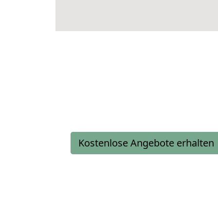
Kostenlose Angebote erhalten