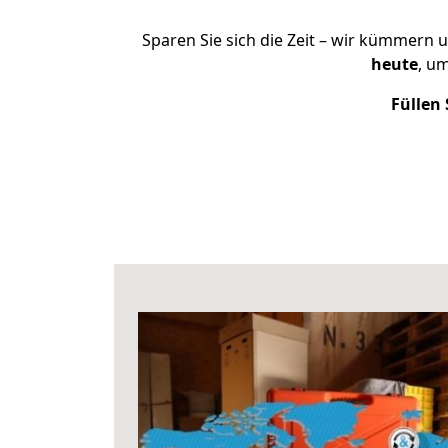
Sparen Sie sich die Zeit – wir kümmern 
heute
, u
Füllen 