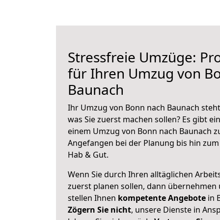
Stressfreie Umzüge: Pro
für Ihren Umzug von B
Baunach
Ihr Umzug von Bonn nach Baunach steht 
was Sie zuerst machen sollen? Es gibt ein
einem Umzug von Bonn nach Baunach zu
Angefangen bei der Planung bis hin zum
Hab & Gut.
Wenn Sie durch Ihren alltäglichen Arbeits
zuerst planen sollen, dann übernehmen 
stellen Ihnen
kompetente Angebote
in 
Zögern Sie nicht
, unsere Dienste in An