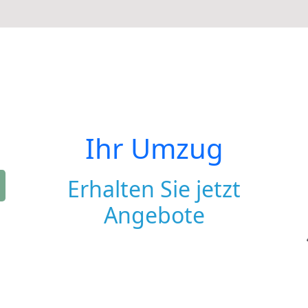
Ihr Umzug
Erhalten Sie jetzt
Angebote