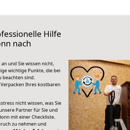
fessionelle Hilfe
onn nach
an und Sie wissen nicht,
ige wichtige Punkte, die bei
 beachten sind.
 Verpacken Ihres kostbaren
stress nicht wissen, was Sie
unsere Partner für Sie und
Bonn mit einer Checkliste.
spruch zu nehmen und