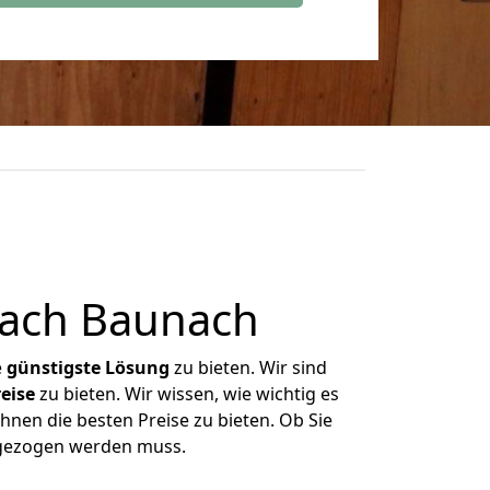
nach Baunach
e
günstigste
Lösung
zu bieten. Wir sind
eise
zu bieten. Wir wissen, wie wichtig es
hnen die besten Preise zu bieten. Ob Sie
mgezogen werden muss.