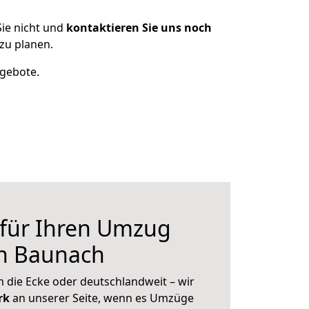
ie nicht und
kontaktieren Sie uns noch
zu planen.
ngebote.
 für Ihren Umzug
h Baunach
 die Ecke oder deutschlandweit – wir
erk
an unserer Seite, wenn es Umzüge