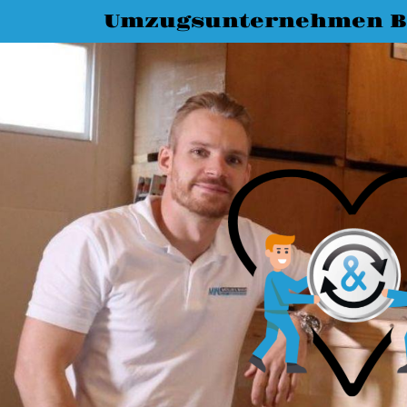
Umzugsunternehmen 