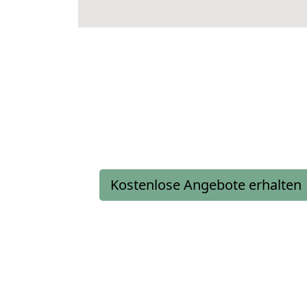
Kostenlose Angebote erhalten