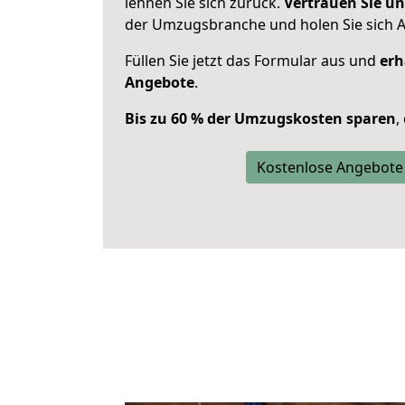
lehnen Sie sich zurück.
Vertrauen Sie un
der Umzugsbranche und holen Sie sich 
Füllen Sie jetzt das Formular aus und
erh
Angebote
.
Bis zu 60 % der Umzugskosten sparen
,
Kostenlose Angebote