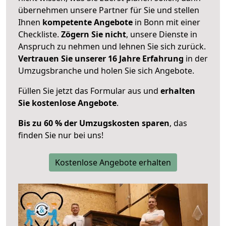
übernehmen unsere Partner für Sie und stellen
Ihnen
kompetente Angebote
in Bonn mit einer
Checkliste.
Zögern Sie nicht
, unsere Dienste in
Anspruch zu nehmen und lehnen Sie sich zurück.
Vertrauen Sie unserer 16 Jahre Erfahrung
in der
Umzugsbranche und holen Sie sich Angebote.
Füllen Sie jetzt das Formular aus und
erhalten
Sie kostenlose Angebote
.
Bis zu 60 % der Umzugskosten sparen
, das
finden Sie nur bei uns!
Kostenlose Angebote erhalten