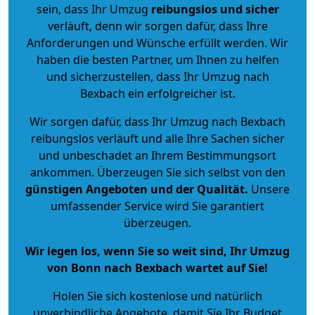
sein, dass Ihr Umzug
reibungslos und sicher
verläuft, denn wir sorgen dafür, dass Ihre
Anforderungen und Wünsche erfüllt werden. Wir
haben die besten Partner, um Ihnen zu helfen
und sicherzustellen, dass Ihr Umzug nach
Bexbach ein erfolgreicher ist.
Wir sorgen dafür, dass Ihr Umzug nach Bexbach
reibungslos verläuft und alle Ihre Sachen sicher
und unbeschadet an Ihrem Bestimmungsort
ankommen. Überzeugen Sie sich selbst von den
günstigen Angeboten und der Qualität
.
Unsere
umfassender Service wird Sie garantiert
überzeugen.
Wir legen los, wenn Sie so weit sind, Ihr Umzug
von Bonn nach Bexbach wartet auf Sie!
Holen Sie sich kostenlose und natürlich
unverbindliche Angebote
, damit Sie Ihr Budget