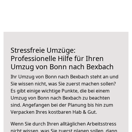
Stressfreie Umzüge:
Professionelle Hilfe für Ihren
Umzug von Bonn nach Bexbach
Ihr Umzug von Bonn nach Bexbach steht an und
Sie wissen nicht, was Sie zuerst machen sollen?
Es gibt einige wichtige Punkte, die bei einem
Umzug von Bonn nach Bexbach zu beachten
sind.
Angefangen bei der Planung bis hin zum
Verpacken Ihres kostbaren Hab & Gut.
Wenn Sie durch Ihren alltäglichen Arbeitsstress
nicht wissen, was Sie zuerst planen sollen, dann