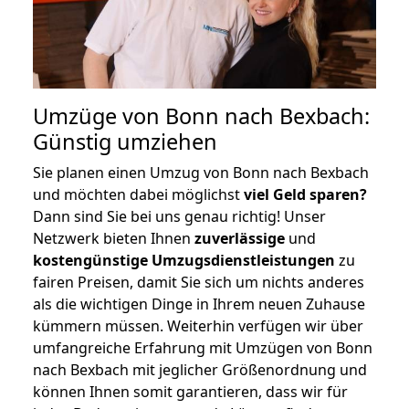
Umzüge von Bonn nach Bexbach:
Günstig umziehen
Sie planen einen Umzug von Bonn nach Bexbach
und möchten dabei möglichst
viel Geld sparen?
Dann sind Sie bei uns genau richtig! Unser
Netzwerk bieten Ihnen
zuverlässige
und
kostengünstige Umzugsdienstleistungen
zu
fairen Preisen, damit Sie sich um nichts anderes
als die wichtigen Dinge in Ihrem neuen Zuhause
kümmern müssen. Weiterhin verfügen wir über
umfangreiche Erfahrung mit Umzügen von Bonn
nach Bexbach mit jeglicher Größenordnung und
können Ihnen somit garantieren, dass wir für