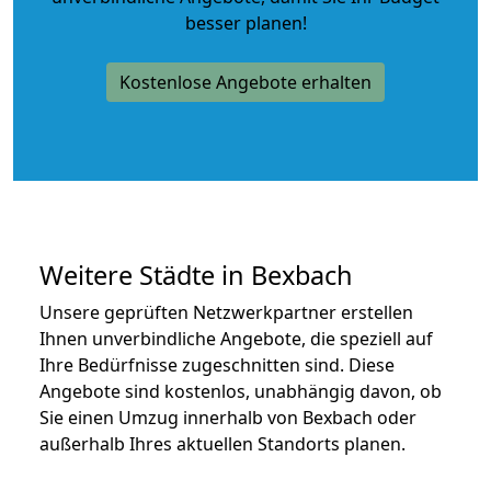
besser planen!
Kostenlose Angebote erhalten
Weitere Städte in Bexbach
Unsere geprüften Netzwerkpartner erstellen
Ihnen unverbindliche Angebote, die speziell auf
Ihre Bedürfnisse zugeschnitten sind. Diese
Angebote sind kostenlos, unabhängig davon, ob
Sie einen Umzug innerhalb von Bexbach oder
außerhalb Ihres aktuellen Standorts planen.