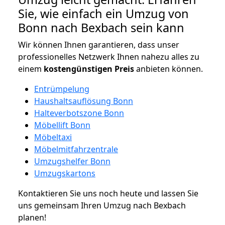
Sie, wie einfach ein Umzug von
Bonn nach Bexbach sein kann
Wir können Ihnen garantieren, dass unser
professionelles Netzwerk Ihnen nahezu alles zu
einem
kostengünstigen
Preis
anbieten können.
Entrümpelung
Haushaltsauflösung Bonn
Halteverbotszone Bonn
Möbellift Bonn
Möbeltaxi
Möbelmitfahrzentrale
Umzugshelfer Bonn
Umzugskartons
Kontaktieren Sie uns noch heute und lassen Sie
uns gemeinsam Ihren Umzug nach Bexbach
planen!