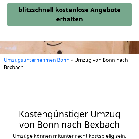
blitzschnell kostenlose Angebote
erhalten
Umzugsunternehmen Bonn
»
Umzug von Bonn nach
Bexbach
Kostengünstiger Umzug
von Bonn nach Bexbach
Umzüge können mitunter recht kostspielig sein,