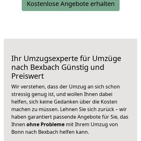
Kostenlose Angebote erhalten
Ihr Umzugsexperte für Umzüge
nach
Bexbach
Günstig und
Preiswert
Wir verstehen, dass der Umzug an sich schon
stressig genug ist, und wollen Ihnen dabei
helfen, sich keine Gedanken über die Kosten
machen zu müssen. Lehnen Sie sich zurück – wir
haben garantiert passende Angebote für Sie, das
Ihnen
ohne Probleme
mit Ihrem Umzug von
Bonn nach Bexbach helfen kann.