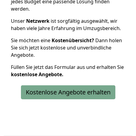
jedes Budget eine passende Lösung finden
werden.
Unser
Netzwerk
ist sorgfältig ausgewählt, wir
haben viele Jahre Erfahrung im Umzugsbereich.
Sie möchten eine
Kostenübersicht?
Dann holen
Sie sich jetzt kostenlose und unverbindliche
Angebote.
Füllen Sie jetzt das Formular aus und erhalten Sie
kostenlose
Angebote.
Kostenlose Angebote erhalten