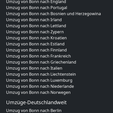
Umzug von Bonn nach England
Umzug von Bonn nach Portugal
Umzug von Bonn nach Bosnien und Herzegowina
Umzug von Bonn nach Irland
Umzug von Bonn nach Lettland
Umzug von Bonn nach Zypern
Umzug von Bonn nach Kroatien
Umzug von Bonn nach Estland
Umzug von Bonn nach Finnland
Umzug von Bonn nach Frankreich
Umzug von Bonn nach Griechenland
Umzug von Bonn nach Italien
Umzug von Bonn nach Liechtenstein
Umzug von Bonn nach Luxemburg
Umzug von Bonn nach Niederlande
Umzug von Bonn nach Norwegen
Umzüge-Deutschlandweit
Umzug von Bonn nach Berlin