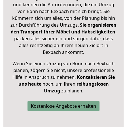
und kennen die Anforderungen, die ein Umzug
von Bonn nach Bexbach mit sich bringt. Sie
kümmern sich um alles, von der Planung bis hin
zur Durchführung des Umzugs.
Sie organisieren
den Transport Ihrer Möbel und Habseligkeiten
,
packen alles sicher ein und sorgen dafür, dass
alles rechtzeitig an Ihrem neuen Zielort in
Bexbach ankommt.
Wenn Sie einen Umzug von Bonn nach Bexbach
planen, zögern Sie nicht, unsere professionelle
Hilfe in Anspruch zu nehmen.
Kontaktieren Sie
uns heute
noch, um Ihren
reibungslosen
Umzug
zu planen.
Kostenlose Angebote erhalten