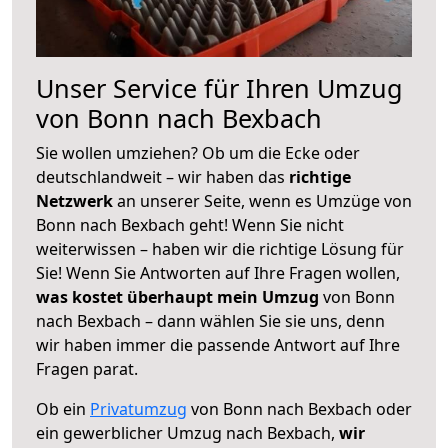
Unser Service für Ihren Umzug
von Bonn nach Bexbach
Sie wollen umziehen? Ob um die Ecke oder
deutschlandweit – wir haben das
richtige
Netzwerk
an unserer Seite, wenn es Umzüge von
Bonn nach Bexbach geht! Wenn Sie nicht
weiterwissen – haben wir die richtige Lösung für
Sie! Wenn Sie Antworten auf Ihre Fragen wollen,
was kostet überhaupt mein Umzug
von Bonn
nach Bexbach – dann wählen Sie sie uns, denn
wir haben immer die passende Antwort auf Ihre
Fragen parat.
Ob ein
Privatumzug
von Bonn nach Bexbach oder
ein gewerblicher Umzug nach Bexbach,
wir