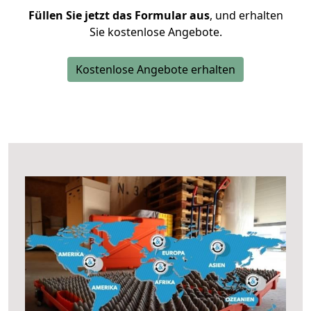
Füllen Sie jetzt das Formular aus
, und erhalten
Sie kostenlose Angebote.
Kostenlose Angebote erhalten