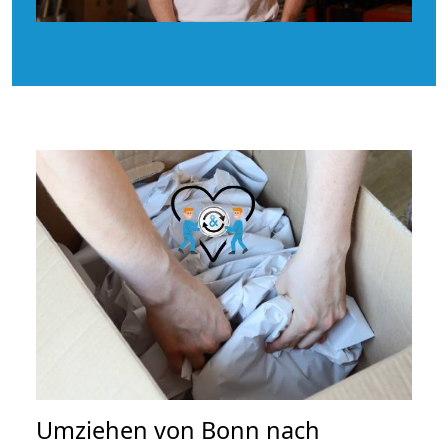
Umziehen von
Bonn nach