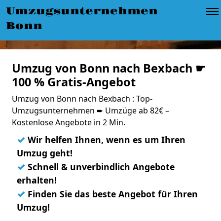
Umzugsunternehmen
Bonn
Umzug von Bonn nach Bexbach ☛
100 % Gratis-Angebot
Umzug von Bonn nach Bexbach : Top-
Umzugsunternehmen ➨ Umzüge ab 82€ –
Kostenlose Angebote in 2 Min.
✓
Wir helfen Ihnen, wenn es um Ihren
Umzug geht!
✓
Schnell & unverbindlich Angebote
erhalten!
✓
Finden Sie das beste Angebot für Ihren
Umzug!