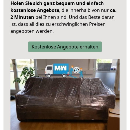
Holen Sie sich ganz bequem und einfach
kostenlose Angebote
, die innerhalb von nur
ca.
2 Minuten
bei Ihnen sind. Und das Beste daran
ist, dass all dies zu erschwinglichen Preisen
angeboten werden.
Kostenlose Angebote erhalten