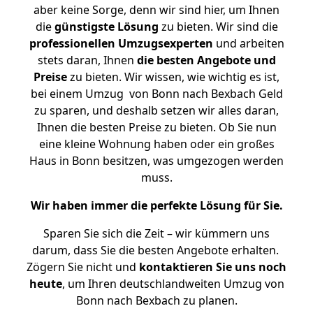
aber keine Sorge, denn wir sind hier, um Ihnen
die
günstigste
Lösung
zu bieten. Wir sind die
professionellen Umzugsexperten
und arbeiten
stets daran, Ihnen
die besten Angebote und
Preise
zu bieten. Wir wissen, wie wichtig es ist,
bei einem Umzug von Bonn nach Bexbach Geld
zu sparen, und deshalb setzen wir alles daran,
Ihnen die besten Preise zu bieten. Ob Sie nun
eine kleine Wohnung haben oder ein großes
Haus in Bonn besitzen, was umgezogen werden
muss.
Wir haben immer die perfekte Lösung für Sie.
Sparen Sie sich die Zeit – wir kümmern uns
darum, dass Sie die besten Angebote erhalten.
Zögern Sie nicht und
kontaktieren Sie uns noch
heute
, um Ihren deutschlandweiten Umzug von
Bonn nach Bexbach zu planen.