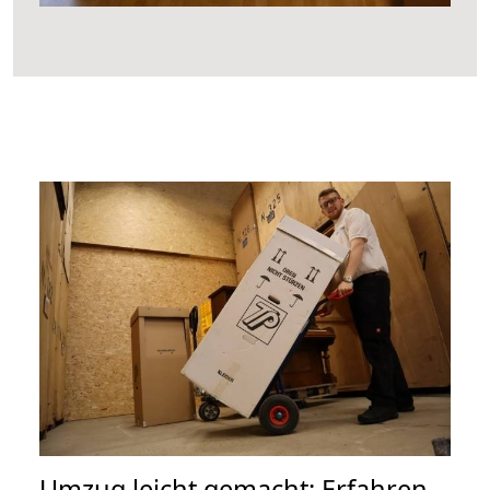
Umzug leicht gemacht: Erfahren