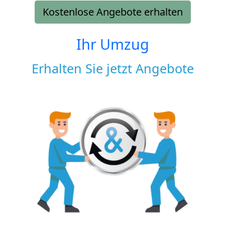
Kostenlose Angebote erhalten
Ihr Umzug
Erhalten Sie jetzt Angebote