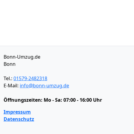
Bonn-Umzug.de
Bonn
Tel.:
01579-2482318
E-Mail:
info@bonn-umzug.de
Öffnungszeiten:
Mo - Sa: 07:00 - 16:00 Uhr
Impressum
Datenschutz