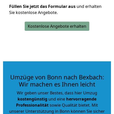
Füllen Sie jetzt das Formular aus
und erhalten
Sie kostenlose Angebote.
Kostenlose Angebote erhalten
Umzüge von Bonn nach Bexbach:
Wir machen es Ihnen leicht
Wir geben unser Bestes, dass hier Umzug
kostengünstig
und eine
hervorragende
Professionalität
sowie Qualität bietet. Mit
unserer Unterstützung in Bonn können Sie sicher