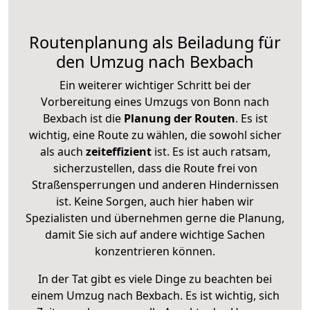
Routenplanung als Beiladung für
den Umzug nach Bexbach
Ein weiterer wichtiger Schritt bei der
Vorbereitung eines Umzugs von Bonn nach
Bexbach ist die
Planung der Routen
. Es ist
wichtig, eine Route zu wählen, die sowohl sicher
als auch
zeiteffizient
ist. Es ist auch ratsam,
sicherzustellen, dass die Route frei von
Straßensperrungen und anderen Hindernissen
ist. Keine Sorgen, auch hier haben wir
Spezialisten und übernehmen gerne die Planung,
damit Sie sich auf andere wichtige Sachen
konzentrieren können.
In der Tat gibt es viele Dinge zu beachten bei
einem Umzug nach Bexbach. Es ist wichtig, sich