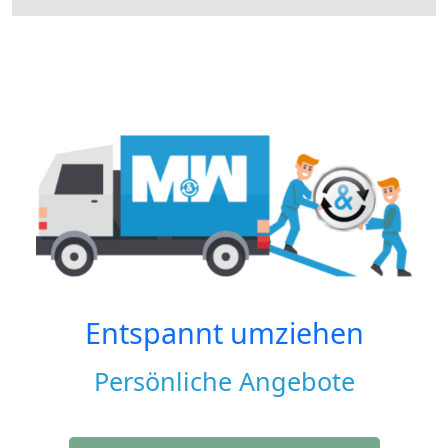
Entspannt umziehen
Persönliche Angebote