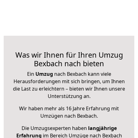
Was wir Ihnen für Ihren Umzug
Bexbach nach bieten
Ein
Umzug
nach Bexbach kann viele
Herausforderungen mit sich bringen, um Ihnen
die Last zu erleichtern – bieten wir Ihnen unsere
Unterstützung an.
Wir haben mehr als 16 Jahre Erfahrung mit
Umzügen nach
Bexbach
.
Die Umzugsexperten haben
langjährige
Erfahrung
im Bereich Umzüge nach Bexbach