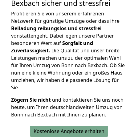
Bexbach
sicher und stressfrei
Profitieren Sie von unserem erfahrenen
Netzwerk für günstige Umzüge oder dass ihre
Beiladung reibungslos und stressfrei
vonstattengeht. Dabei legen unsere Partner
besonderen Wert auf
Sorgfalt und
Zuverlässigkeit.
Die Qualität und unser breite
Leistungen machen uns zu der optimalen Wahl
für Ihren Umzug von Bonn nach Bexbach. Ob Sie
nun eine kleine Wohnung oder ein großes Haus
umziehen, wir haben die passende Lösung für
Sie.
Zögern Sie nicht
und kontaktieren Sie uns noch
heute, um Ihren deutschlandweiten Umzug von
Bonn nach Bexbach mit Ihnen zu planen.
Kostenlose Angebote erhalten