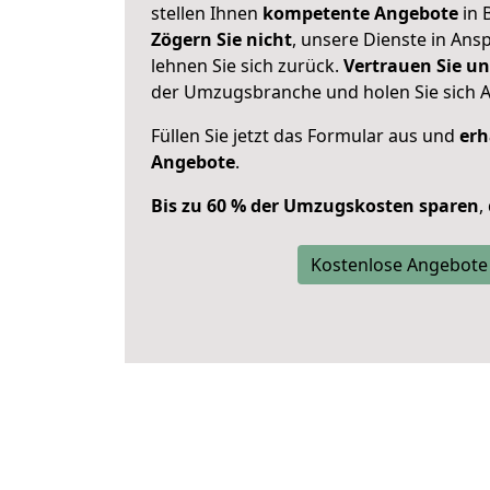
stellen Ihnen
kompetente Angebote
in 
Zögern Sie nicht
, unsere Dienste in An
lehnen Sie sich zurück.
Vertrauen Sie un
der Umzugsbranche und holen Sie sich 
Füllen Sie jetzt das Formular aus und
erh
Angebote
.
Bis zu 60 % der Umzugskosten sparen
,
Kostenlose Angebote