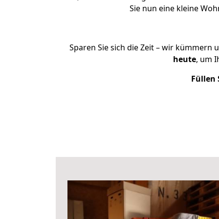
Sie nun eine kleine Wo
Sparen Sie sich die Zeit – wir kümmern 
heute
, um 
Füllen 