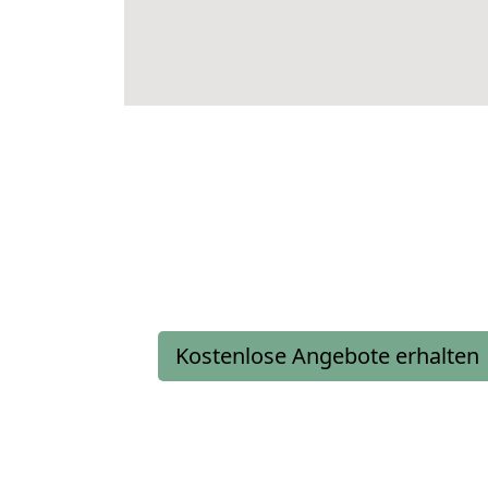
Kostenlose Angebote erhalten