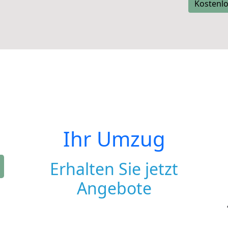
Kostenlo
Ihr Umzug
Erhalten Sie jetzt
Angebote