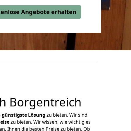
stenlose Angebote erhalten
h Borgentreich
e
günstigste
Lösung
zu bieten. Wir sind
eise
zu bieten. Wir wissen, wie wichtig es
n, Ihnen die besten Preise zu bieten. Ob