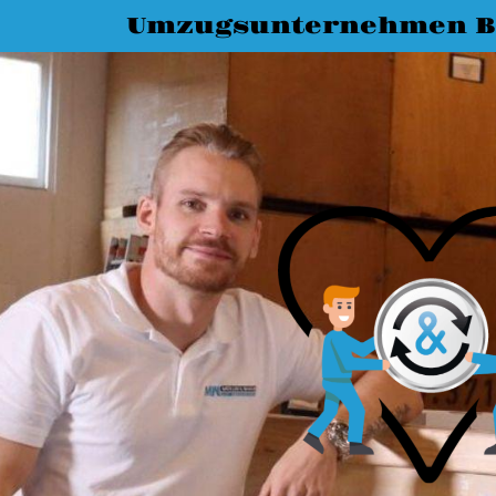
Umzugsunternehmen 