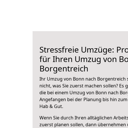
Stressfreie Umzüge: Pro
für Ihren Umzug von B
Borgentreich
Ihr Umzug von Bonn nach Borgentreich s
nicht, was Sie zuerst machen sollen? Es g
die bei einem Umzug von Bonn nach Borg
Angefangen bei der Planung bis hin zum
Hab & Gut.
Wenn Sie durch Ihren alltäglichen Arbeits
zuerst planen sollen, dann übernehmen 