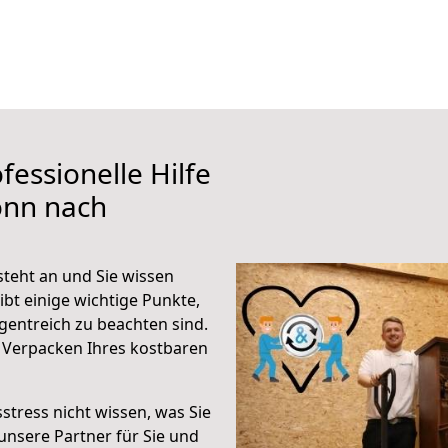
fessionelle Hilfe
onn nach
teht an und Sie wissen
ibt einige wichtige Punkte,
entreich zu beachten sind.
 Verpacken Ihres kostbaren
stress nicht wissen, was Sie
unsere Partner für Sie und