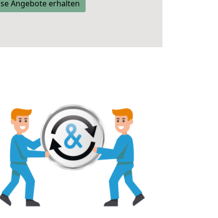
se Angebote erhalten