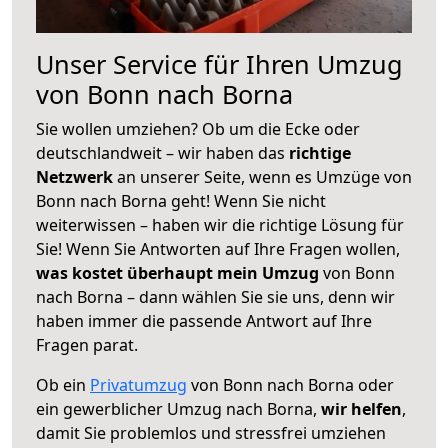
Unser Service für Ihren Umzug
von Bonn nach Borna
Sie wollen umziehen? Ob um die Ecke oder
deutschlandweit – wir haben das
richtige
Netzwerk
an unserer Seite, wenn es Umzüge von
Bonn nach Borna geht! Wenn Sie nicht
weiterwissen – haben wir die richtige Lösung für
Sie! Wenn Sie Antworten auf Ihre Fragen wollen,
was kostet überhaupt mein Umzug
von Bonn
nach Borna – dann wählen Sie sie uns, denn wir
haben immer die passende Antwort auf Ihre
Fragen parat.
Ob ein
Privatumzug
von Bonn nach Borna oder
ein gewerblicher Umzug nach Borna,
wir helfen
,
damit Sie problemlos und stressfrei umziehen