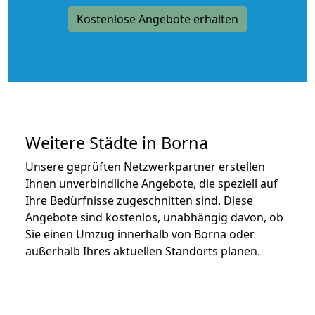
Kostenlose Angebote erhalten
Weitere Städte in Borna
Unsere geprüften Netzwerkpartner erstellen
Ihnen unverbindliche Angebote, die speziell auf
Ihre Bedürfnisse zugeschnitten sind. Diese
Angebote sind kostenlos, unabhängig davon, ob
Sie einen Umzug innerhalb von Borna oder
außerhalb Ihres aktuellen Standorts planen.