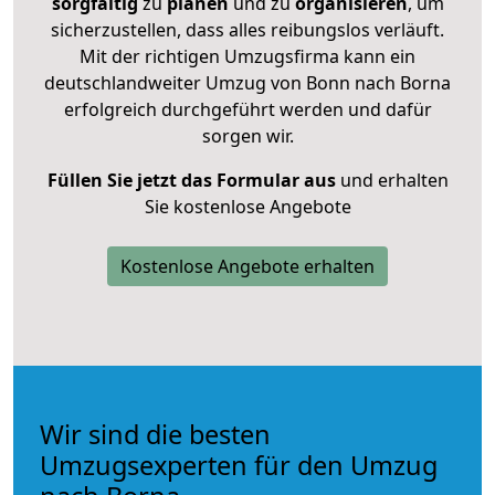
sorgfältig
zu
planen
und zu
organisieren
, um
sicherzustellen, dass alles reibungslos verläuft.
Mit der richtigen Umzugsfirma kann ein
deutschlandweiter Umzug von Bonn nach Borna
erfolgreich durchgeführt werden und dafür
sorgen wir.
Füllen Sie jetzt das Formular aus
und erhalten
Sie kostenlose Angebote
Kostenlose Angebote erhalten
Wir sind die besten
Umzugsexperten für den Umzug