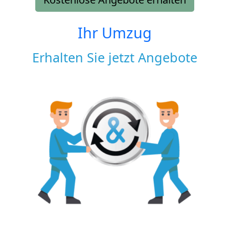
Ihr Umzug
Erhalten Sie jetzt Angebote