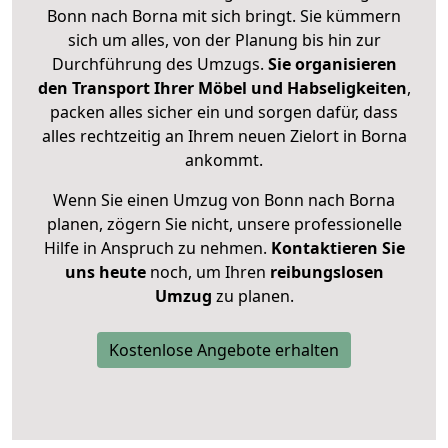
Bonn nach Borna mit sich bringt. Sie kümmern
sich um alles, von der Planung bis hin zur
Durchführung des Umzugs.
Sie organisieren
den Transport Ihrer Möbel und Habseligkeiten
,
packen alles sicher ein und sorgen dafür, dass
alles rechtzeitig an Ihrem neuen Zielort in Borna
ankommt.
Wenn Sie einen Umzug von Bonn nach Borna
planen, zögern Sie nicht, unsere professionelle
Hilfe in Anspruch zu nehmen.
Kontaktieren Sie
uns heute
noch, um Ihren
reibungslosen
Umzug
zu planen.
Kostenlose Angebote erhalten