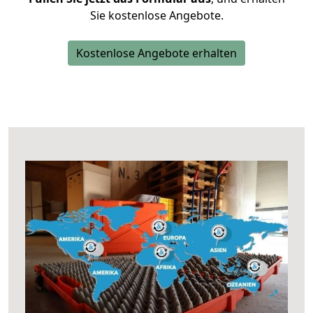
Sie kostenlose Angebote.
Kostenlose Angebote erhalten