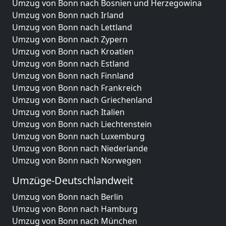
Umzug von Bonn nach Bosnien und Herzegowina
Umzug von Bonn nach Irland
Umzug von Bonn nach Lettland
Umzug von Bonn nach Zypern
Umzug von Bonn nach Kroatien
Umzug von Bonn nach Estland
Umzug von Bonn nach Finnland
Umzug von Bonn nach Frankreich
Umzug von Bonn nach Griechenland
Umzug von Bonn nach Italien
Umzug von Bonn nach Liechtenstein
Umzug von Bonn nach Luxemburg
Umzug von Bonn nach Niederlande
Umzug von Bonn nach Norwegen
Umzüge-Deutschlandweit
Umzug von Bonn nach Berlin
Umzug von Bonn nach Hamburg
Umzug von Bonn nach München