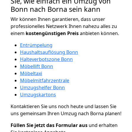
Sie, wie einfach ein Umzug von
Bonn nach Borna sein kann
Wir können Ihnen garantieren, dass unser
professionelles Netzwerk Ihnen nahezu alles zu
einem
kostengünstigen
Preis
anbieten können.
Entrümpelung
Haushaltsauflösung Bonn
Halteverbotszone Bonn
Möbellift Bonn
Möbeltaxi
Möbelmitfahrzentrale
Umzugshelfer Bonn
Umzugskartons
Kontaktieren Sie uns noch heute und lassen Sie
uns gemeinsam Ihren Umzug nach Borna planen!
Füllen Sie jetzt das Formular aus
und erhalten