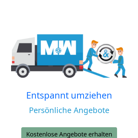
Entspannt umziehen
Persönliche Angebote
Kostenlose Angebote erhalten