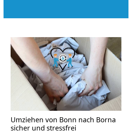
Umziehen von
Bonn nach Borna
sicher und stressfrei