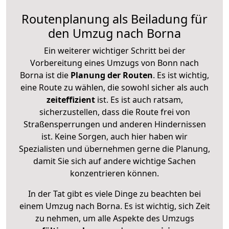
Routenplanung als Beiladung für
den Umzug nach Borna
Ein weiterer wichtiger Schritt bei der
Vorbereitung eines Umzugs von Bonn nach
Borna ist die
Planung der Routen
. Es ist wichtig,
eine Route zu wählen, die sowohl sicher als auch
zeiteffizient
ist. Es ist auch ratsam,
sicherzustellen, dass die Route frei von
Straßensperrungen und anderen Hindernissen
ist. Keine Sorgen, auch hier haben wir
Spezialisten und übernehmen gerne die Planung,
damit Sie sich auf andere wichtige Sachen
konzentrieren können.
In der Tat gibt es viele Dinge zu beachten bei
einem Umzug nach Borna. Es ist wichtig, sich Zeit
zu nehmen, um alle Aspekte des Umzugs