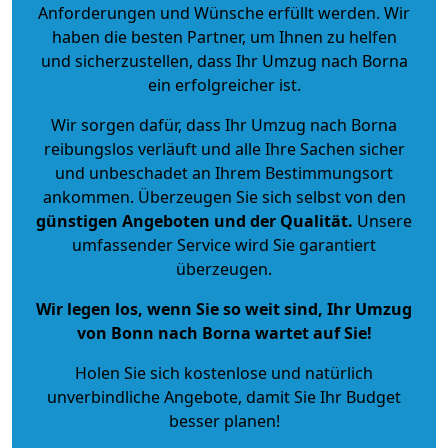
Anforderungen und Wünsche erfüllt werden. Wir
haben die besten Partner, um Ihnen zu helfen
und sicherzustellen, dass Ihr Umzug nach Borna
ein erfolgreicher ist.
Wir sorgen dafür, dass Ihr Umzug nach Borna
reibungslos verläuft und alle Ihre Sachen sicher
und unbeschadet an Ihrem Bestimmungsort
ankommen. Überzeugen Sie sich selbst von den
günstigen Angeboten und der Qualität
.
Unsere
umfassender Service wird Sie garantiert
überzeugen.
Wir legen los, wenn Sie so weit sind, Ihr Umzug
von Bonn nach Borna wartet auf Sie!
Holen Sie sich kostenlose und natürlich
unverbindliche Angebote
, damit Sie Ihr Budget
besser planen!