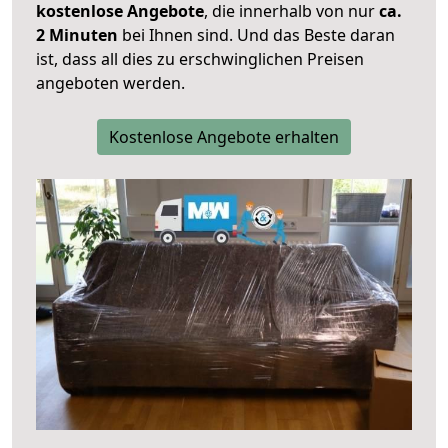
kostenlose Angebote
, die innerhalb von nur
ca.
2 Minuten
bei Ihnen sind. Und das Beste daran
ist, dass all dies zu erschwinglichen Preisen
angeboten werden.
Kostenlose Angebote erhalten