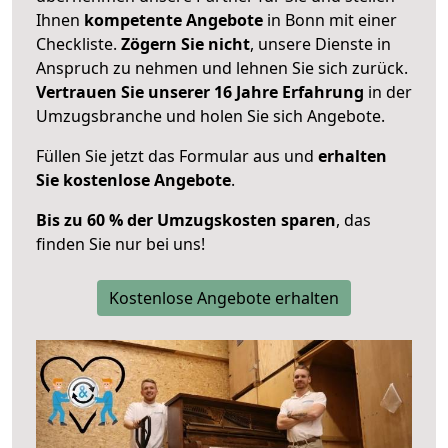
Ihnen
kompetente Angebote
in Bonn mit einer
Checkliste.
Zögern Sie nicht
, unsere Dienste in
Anspruch zu nehmen und lehnen Sie sich zurück.
Vertrauen Sie unserer 16 Jahre Erfahrung
in der
Umzugsbranche und holen Sie sich Angebote.
Füllen Sie jetzt das Formular aus und
erhalten
Sie kostenlose Angebote
.
Bis zu 60 % der Umzugskosten sparen
, das
finden Sie nur bei uns!
Kostenlose Angebote erhalten