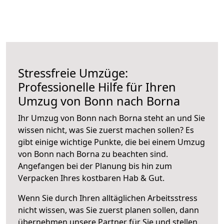
Stressfreie Umzüge:
Professionelle Hilfe für Ihren
Umzug von Bonn nach Borna
Ihr Umzug von Bonn nach Borna steht an und Sie
wissen nicht, was Sie zuerst machen sollen? Es
gibt einige wichtige Punkte, die bei einem Umzug
von Bonn nach Borna zu beachten sind.
Angefangen bei der Planung bis hin zum
Verpacken Ihres kostbaren Hab & Gut.
Wenn Sie durch Ihren alltäglichen Arbeitsstress
nicht wissen, was Sie zuerst planen sollen, dann
übernehmen unsere Partner für Sie und stellen