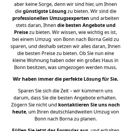
aber keine Sorge, denn wir sind hier, um Ihnen
die
günstigste
Lösung
zu bieten. Wir sind die
professionellen Umzugsexperten
und arbeiten
stets daran, Ihnen
die besten Angebote und
Preise
zu bieten. Wir wissen, wie wichtig es ist,
bei einem Umzug von Bonn nach Borna Geld zu
sparen, und deshalb setzen wir alles daran, Ihnen
die besten Preise zu bieten. Ob Sie nun eine
kleine Wohnung haben oder ein großes Haus in
Bonn besitzen, was umgezogen werden muss.
Wir haben immer die perfekte Lösung für Sie.
Sparen Sie sich die Zeit – wir kümmern uns
darum, dass Sie die besten Angebote erhalten.
Zögern Sie nicht und
kontaktieren Sie uns noch
heute
, um Ihren deutschlandweiten Umzug von
Bonn nach Borna zu planen.
Füllen Sie jetzt das Formular aus
, und erhalten