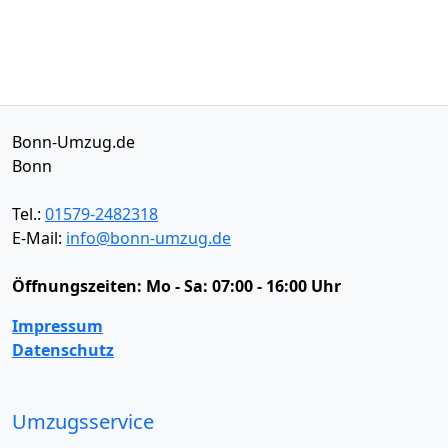
Bonn-Umzug.de
Bonn
Tel.:
01579-2482318
E-Mail:
info@bonn-umzug.de
Öffnungszeiten:
Mo - Sa: 07:00 - 16:00 Uhr
Impressum
Datenschutz
Umzugsservice