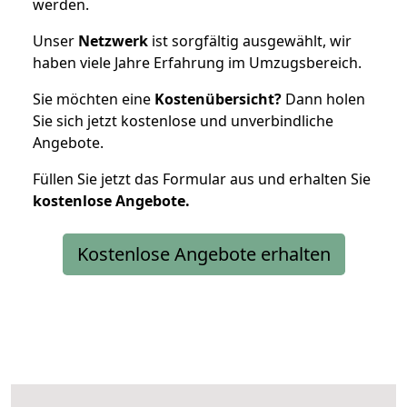
werden.
Unser
Netzwerk
ist sorgfältig ausgewählt, wir
haben viele Jahre Erfahrung im Umzugsbereich.
Sie möchten eine
Kostenübersicht?
Dann holen
Sie sich jetzt kostenlose und unverbindliche
Angebote.
Füllen Sie jetzt das Formular aus und erhalten Sie
kostenlose
Angebote.
Kostenlose Angebote erhalten