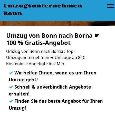
Umzugsunternehmen
Bonn
Umzug von Bonn nach Borna ☛
100 % Gratis-Angebot
Umzug von Bonn nach Borna : Top-
Umzugsunternehmen ➨ Umzüge ab 82€ –
Kostenlose Angebote in 2 Min.
✓
Wir helfen Ihnen, wenn es um Ihren
Umzug geht!
✓
Schnell & unverbindlich Angebote
erhalten!
✓
Finden Sie das beste Angebot für Ihren
Umzug!