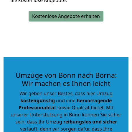
Sie kostenlose Angebote.
Kostenlose Angebote erhalten
Umzüge von Bonn nach Borna:
Wir machen es Ihnen leicht
Wir geben unser Bestes, dass hier Umzug
kostengünstig
und eine
hervorragende
Professionalität
sowie Qualität bietet. Mit
unserer Unterstützung in Bonn können Sie sicher
sein, dass Ihr Umzug
reibungslos und sicher
verläuft, denn wir sorgen dafür, dass Ihre