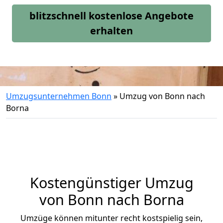
blitzschnell kostenlose Angebote
erhalten
Umzugsunternehmen Bonn
»
Umzug von Bonn nach
Borna
Kostengünstiger Umzug
von Bonn nach Borna
Umzüge können mitunter recht kostspielig sein,