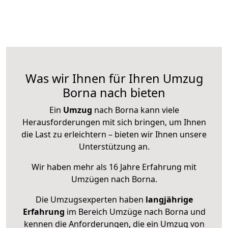
Was wir Ihnen für Ihren Umzug
Borna nach bieten
Ein
Umzug
nach Borna kann viele
Herausforderungen mit sich bringen, um Ihnen
die Last zu erleichtern – bieten wir Ihnen unsere
Unterstützung an.
Wir haben mehr als 16 Jahre Erfahrung mit
Umzügen nach
Borna
.
Die Umzugsexperten haben
langjährige
Erfahrung
im Bereich Umzüge nach Borna und
kennen die Anforderungen, die ein Umzug von