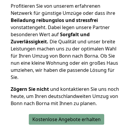
Profitieren Sie von unserem erfahrenen
Netzwerk für günstige Umzüge oder dass ihre
Beiladung reibungslos und stressfrei
vonstattengeht. Dabei legen unsere Partner
besonderen Wert auf
Sorgfalt und
Zuverlässigkeit.
Die Qualität und unser breite
Leistungen machen uns zu der optimalen Wahl
für Ihren Umzug von Bonn nach Borna. Ob Sie
nun eine kleine Wohnung oder ein großes Haus
umziehen, wir haben die passende Lösung für
Sie.
Zögern Sie nicht
und kontaktieren Sie uns noch
heute, um Ihren deutschlandweiten Umzug von
Bonn nach Borna mit Ihnen zu planen.
Kostenlose Angebote erhalten