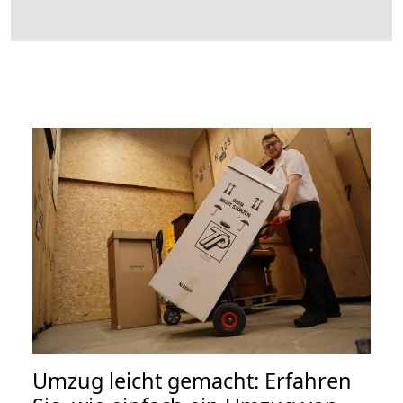
Umzug leicht gemacht: Erfahren