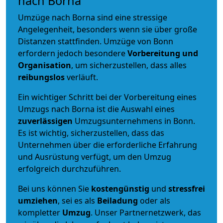
nach Borna
Umzüge nach Borna sind eine stressige
Angelegenheit, besonders wenn sie über große
Distanzen stattfinden. Umzüge von Bonn
erfordern jedoch besondere
Vorbereitung und
Organisation
, um sicherzustellen, dass alles
reibungslos
verläuft.
Ein wichtiger Schritt bei der Vorbereitung eines
Umzugs nach Borna ist die Auswahl eines
zuverlässigen
Umzugsunternehmens in Bonn.
Es ist wichtig, sicherzustellen, dass das
Unternehmen über die erforderliche Erfahrung
und Ausrüstung verfügt, um den Umzug
erfolgreich durchzuführen.
Bei uns können Sie
kostengünstig
und
stressfrei
umziehen
, sei es als
Beiladung
oder als
kompletter
Umzug
. Unser Partnernetzwerk, das