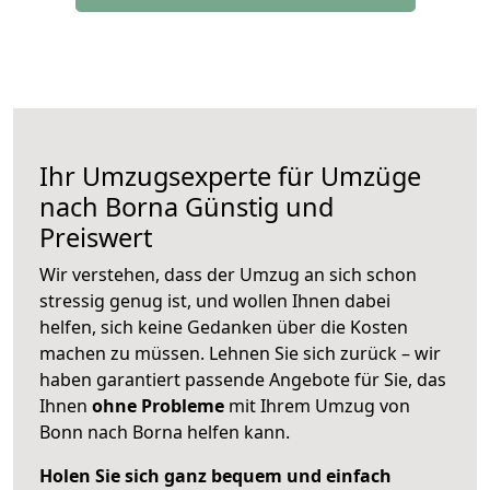
Ihr Umzugsexperte für Umzüge
nach
Borna
Günstig und
Preiswert
Wir verstehen, dass der Umzug an sich schon
stressig genug ist, und wollen Ihnen dabei
helfen, sich keine Gedanken über die Kosten
machen zu müssen. Lehnen Sie sich zurück – wir
haben garantiert passende Angebote für Sie, das
Ihnen
ohne Probleme
mit Ihrem Umzug von
Bonn nach Borna helfen kann.
Holen Sie sich ganz bequem und einfach