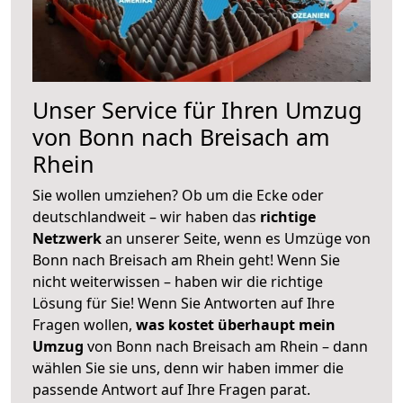
Unser Service für Ihren Umzug
von Bonn nach Breisach am
Rhein
Sie wollen umziehen? Ob um die Ecke oder
deutschlandweit – wir haben das
richtige
Netzwerk
an unserer Seite, wenn es Umzüge von
Bonn nach Breisach am Rhein geht! Wenn Sie
nicht weiterwissen – haben wir die richtige
Lösung für Sie! Wenn Sie Antworten auf Ihre
Fragen wollen,
was kostet überhaupt mein
Umzug
von Bonn nach Breisach am Rhein – dann
wählen Sie sie uns, denn wir haben immer die
passende Antwort auf Ihre Fragen parat.