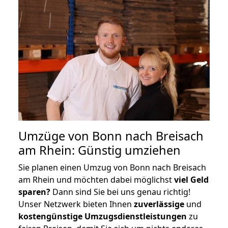
Umzüge von Bonn nach Breisach
am Rhein: Günstig umziehen
Sie planen einen Umzug von Bonn nach Breisach
am Rhein und möchten dabei möglichst
viel Geld
sparen?
Dann sind Sie bei uns genau richtig!
Unser Netzwerk bieten Ihnen
zuverlässige
und
kostengünstige Umzugsdienstleistungen
zu