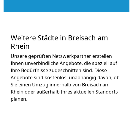
Weitere Städte in Breisach am
Rhein
Unsere geprüften Netzwerkpartner erstellen
Ihnen unverbindliche Angebote, die speziell auf
Ihre Bedürfnisse zugeschnitten sind. Diese
Angebote sind kostenlos, unabhängig davon, ob
Sie einen Umzug innerhalb von Breisach am
Rhein oder außerhalb Ihres aktuellen Standorts
planen.