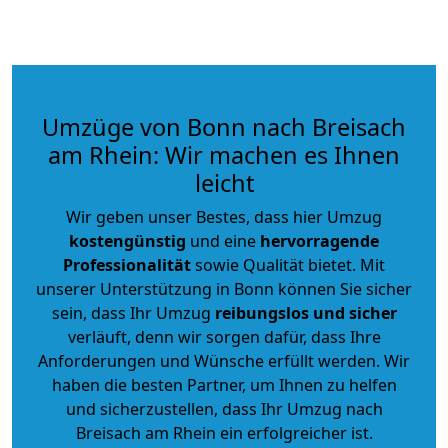
Umzüge von Bonn nach Breisach
am Rhein: Wir machen es Ihnen
leicht
Wir geben unser Bestes, dass hier Umzug
kostengünstig
und eine
hervorragende
Professionalität
sowie Qualität bietet. Mit
unserer Unterstützung in Bonn können Sie sicher
sein, dass Ihr Umzug
reibungslos und sicher
verläuft, denn wir sorgen dafür, dass Ihre
Anforderungen und Wünsche erfüllt werden. Wir
haben die besten Partner, um Ihnen zu helfen
und sicherzustellen, dass Ihr Umzug nach
Breisach am Rhein ein erfolgreicher ist.