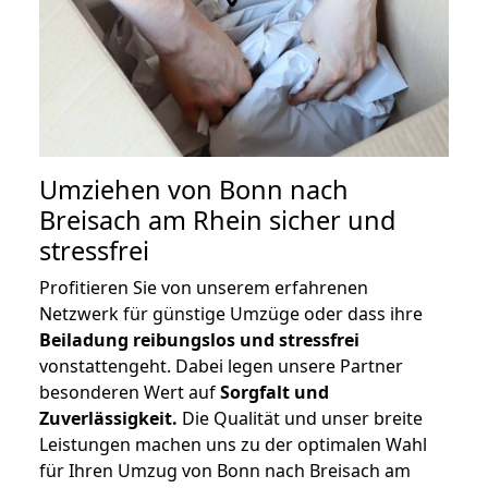
Umziehen von
Bonn nach
Breisach am Rhein
sicher und
stressfrei
Profitieren Sie von unserem erfahrenen
Netzwerk für günstige Umzüge oder dass ihre
Beiladung reibungslos und stressfrei
vonstattengeht. Dabei legen unsere Partner
besonderen Wert auf
Sorgfalt und
Zuverlässigkeit.
Die Qualität und unser breite
Leistungen machen uns zu der optimalen Wahl
für Ihren Umzug von Bonn nach Breisach am