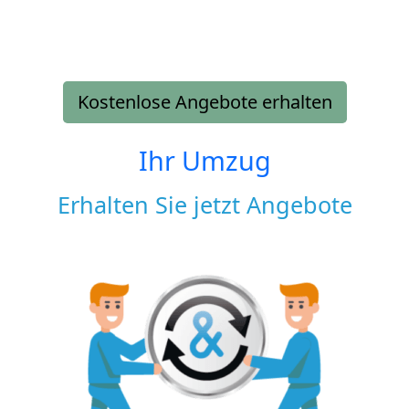
Kostenlose Angebote erhalten
Ihr Umzug
Erhalten Sie jetzt Angebote