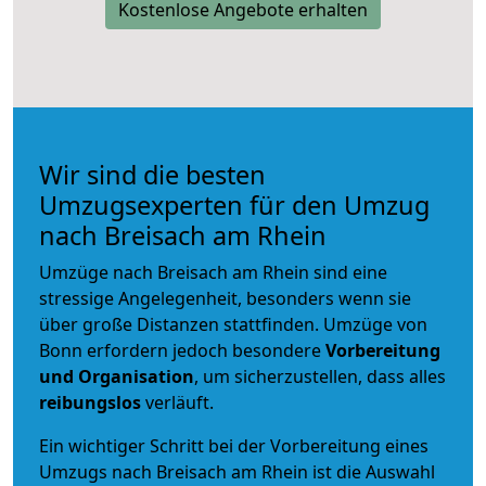
Kostenlose Angebote erhalten
Wir sind die besten
Umzugsexperten für den Umzug
nach Breisach am Rhein
Umzüge nach Breisach am Rhein sind eine
stressige Angelegenheit, besonders wenn sie
über große Distanzen stattfinden. Umzüge von
Bonn erfordern jedoch besondere
Vorbereitung
und Organisation
, um sicherzustellen, dass alles
reibungslos
verläuft.
Ein wichtiger Schritt bei der Vorbereitung eines
Umzugs nach Breisach am Rhein ist die Auswahl