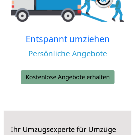
Entspannt umziehen
Persönliche Angebote
Kostenlose Angebote erhalten
Ihr Umzugsexperte für Umzüge