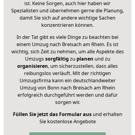
ist. Keine Sorgen, auch hier haben wir
Spezialisten und übernehmen gerne die Planung,
damit Sie sich auf andere wichtige Sachen
konzentrieren können.
In der Tat gibt es viele Dinge zu beachten bei
einem Umzug nach Breisach am Rhein. Es ist
wichtig, sich Zeit zu nehmen, um alle Aspekte des
Umzugs
sorgfältig
zu
planen
und zu
organisieren
, um sicherzustellen, dass alles
reibungslos verläuft. Mit der richtigen
Umzugsfirma kann ein deutschlandweiter
Umzug von Bonn nach Breisach am Rhein
erfolgreich durchgeführt werden und dafür
sorgen wir.
Füllen Sie jetzt das Formular aus
und erhalten
Sie kostenlose Angebote