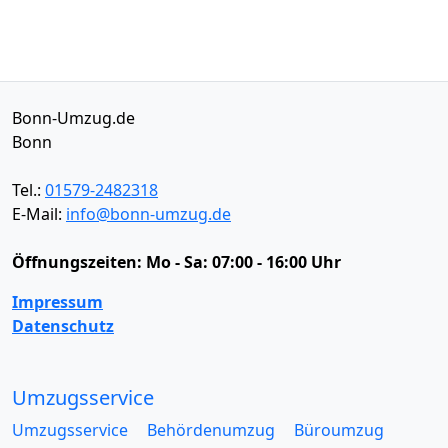
Bonn-Umzug.de
Bonn
Tel.:
01579-2482318
E-Mail:
info@bonn-umzug.de
Öffnungszeiten:
Mo - Sa: 07:00 - 16:00 Uhr
Impressum
Datenschutz
Umzugsservice
Umzugsservice
Behördenumzug
Büroumzug