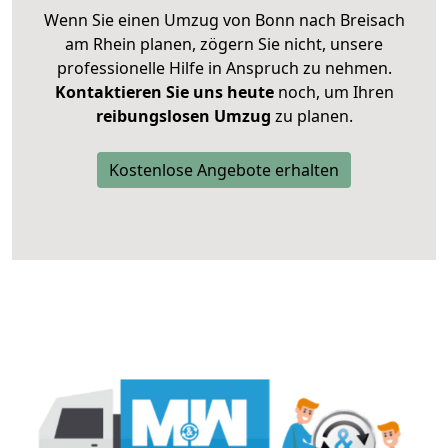
Wenn Sie einen Umzug von Bonn nach Breisach
am Rhein planen, zögern Sie nicht, unsere
professionelle Hilfe in Anspruch zu nehmen.
Kontaktieren Sie uns heute
noch, um Ihren
reibungslosen Umzug
zu planen.
Kostenlose Angebote erhalten