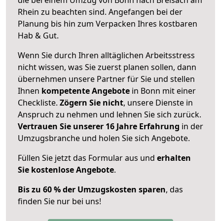
Rhein zu beachten sind.
Angefangen bei der
Planung bis hin zum Verpacken Ihres kostbaren
Hab & Gut.
Wenn Sie durch Ihren alltäglichen Arbeitsstress
nicht wissen, was Sie zuerst planen sollen, dann
übernehmen unsere Partner für Sie und stellen
Ihnen
kompetente Angebote
in Bonn mit einer
Checkliste.
Zögern Sie nicht
, unsere Dienste in
Anspruch zu nehmen und lehnen Sie sich zurück.
Vertrauen Sie unserer 16 Jahre Erfahrung
in der
Umzugsbranche und holen Sie sich Angebote.
Füllen Sie jetzt das Formular aus und
erhalten
Sie kostenlose Angebote
.
Bis zu 60 % der Umzugskosten sparen
, das
finden Sie nur bei uns!