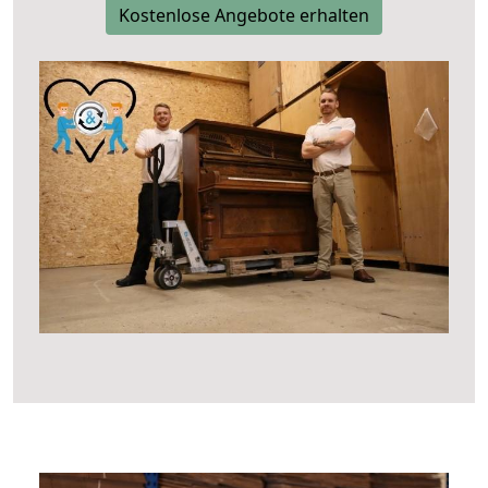
Kostenlose Angebote erhalten