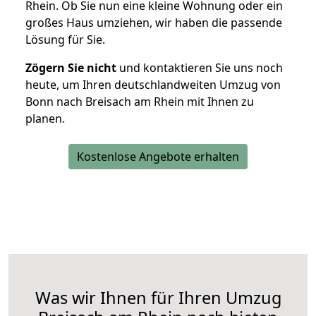
Rhein. Ob Sie nun eine kleine Wohnung oder ein
großes Haus umziehen, wir haben die passende
Lösung für Sie.
Zögern Sie nicht
und kontaktieren Sie uns noch
heute, um Ihren deutschlandweiten Umzug von
Bonn nach Breisach am Rhein mit Ihnen zu
planen.
Kostenlose Angebote erhalten
Was wir Ihnen für Ihren Umzug