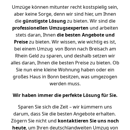
Umzüge können mitunter recht kostspielig sein,
aber keine Sorge, denn wir sind hier, um Ihnen
die
günstigste
Lösung
zu bieten. Wir sind die
professionellen Umzugsexperten
und arbeiten
stets daran, Ihnen
die besten Angebote und
Preise
zu bieten. Wir wissen, wie wichtig es ist,
bei einem Umzug von Bonn nach Breisach am
Rhein Geld zu sparen, und deshalb setzen wir
alles daran, Ihnen die besten Preise zu bieten. Ob
Sie nun eine kleine Wohnung haben oder ein
großes Haus in Bonn besitzen, was umgezogen
werden muss.
Wir haben immer die perfekte Lösung für Sie.
Sparen Sie sich die Zeit – wir kümmern uns
darum, dass Sie die besten Angebote erhalten.
Zögern Sie nicht und
kontaktieren Sie uns noch
heute
, um Ihren deutschlandweiten Umzug von