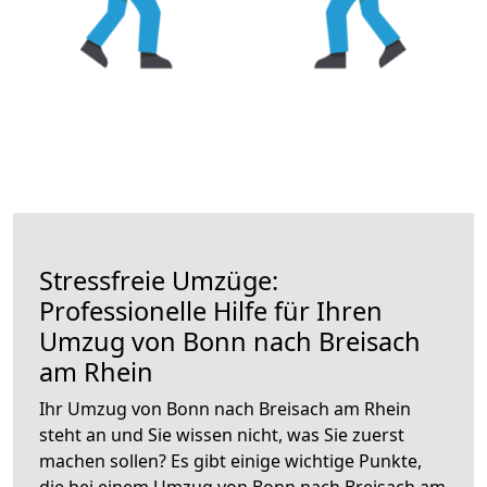
Stressfreie Umzüge:
Professionelle Hilfe für Ihren
Umzug von Bonn nach Breisach
am Rhein
Ihr Umzug von Bonn nach Breisach am Rhein
steht an und Sie wissen nicht, was Sie zuerst
machen sollen? Es gibt einige wichtige Punkte,
die bei einem Umzug von Bonn nach Breisach am