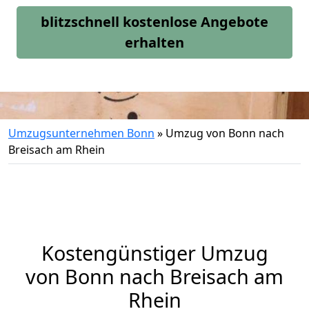
blitzschnell kostenlose Angebote
erhalten
Umzugsunternehmen Bonn
»
Umzug von Bonn nach
Breisach am Rhein
Kostengünstiger Umzug
von Bonn nach Breisach am
Rhein