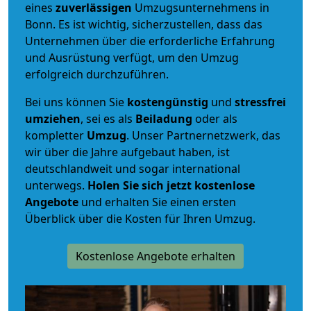
eines
zuverlässigen
Umzugsunternehmens in
Bonn. Es ist wichtig, sicherzustellen, dass das
Unternehmen über die erforderliche Erfahrung
und Ausrüstung verfügt, um den Umzug
erfolgreich durchzuführen.
Bei uns können Sie
kostengünstig
und
stressfrei
umziehen
, sei es als
Beiladung
oder als
kompletter
Umzug
. Unser Partnernetzwerk, das
wir über die Jahre aufgebaut haben, ist
deutschlandweit und sogar international
unterwegs.
Holen Sie sich jetzt kostenlose
Angebote
und erhalten Sie einen ersten
Überblick über die Kosten für Ihren Umzug.
Kostenlose Angebote erhalten