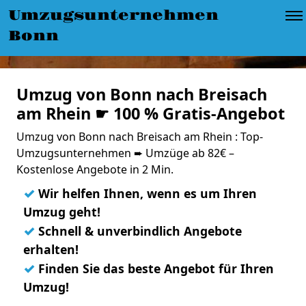
Umzugsunternehmen
Bonn
Umzug von Bonn nach Breisach
am Rhein ☛ 100 % Gratis-Angebot
Umzug von Bonn nach Breisach am Rhein : Top-
Umzugsunternehmen ➨ Umzüge ab 82€ –
Kostenlose Angebote in 2 Min.
✓
Wir helfen Ihnen, wenn es um Ihren
Umzug geht!
✓
Schnell & unverbindlich Angebote
erhalten!
✓
Finden Sie das beste Angebot für Ihren
Umzug!