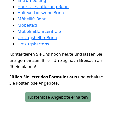
Entrümpelung
Haushaltsauflösung Bonn
Halteverbotszone Bonn
Möbellift Bonn
Möbeltaxi
Möbelmitfahrzentrale
Umzugshelfer Bonn
Umzugskartons
Kontaktieren Sie uns noch heute und lassen Sie
uns gemeinsam Ihren Umzug nach Breisach am
Rhein planen!
Füllen Sie jetzt das Formular aus
und erhalten
Sie kostenlose Angebote.
Kostenlose Angebote erhalten