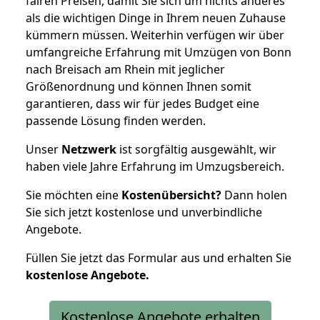
fairen Preisen, damit Sie sich um nichts anderes
als die wichtigen Dinge in Ihrem neuen Zuhause
kümmern müssen. Weiterhin verfügen wir über
umfangreiche Erfahrung mit Umzügen von Bonn
nach Breisach am Rhein mit jeglicher
Größenordnung und können Ihnen somit
garantieren, dass wir für jedes Budget eine
passende Lösung finden werden.
Unser
Netzwerk
ist sorgfältig ausgewählt, wir
haben viele Jahre Erfahrung im Umzugsbereich.
Sie möchten eine
Kostenübersicht?
Dann holen
Sie sich jetzt kostenlose und unverbindliche
Angebote.
Füllen Sie jetzt das Formular aus und erhalten Sie
kostenlose
Angebote.
Kostenlose Angebote erhalten