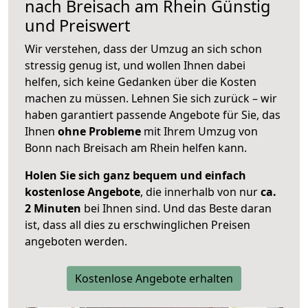
nach
Breisach am Rhein
Günstig
und Preiswert
Wir verstehen, dass der Umzug an sich schon
stressig genug ist, und wollen Ihnen dabei
helfen, sich keine Gedanken über die Kosten
machen zu müssen. Lehnen Sie sich zurück – wir
haben garantiert passende Angebote für Sie, das
Ihnen
ohne Probleme
mit Ihrem Umzug von
Bonn nach Breisach am Rhein helfen kann.
Holen Sie sich ganz bequem und einfach
kostenlose Angebote
, die innerhalb von nur
ca.
2 Minuten
bei Ihnen sind. Und das Beste daran
ist, dass all dies zu erschwinglichen Preisen
angeboten werden.
Kostenlose Angebote erhalten