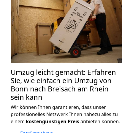
Umzug leicht gemacht: Erfahren
Sie, wie einfach ein Umzug von
Bonn nach Breisach am Rhein
sein kann
Wir können Ihnen garantieren, dass unser
professionelles Netzwerk Ihnen nahezu alles zu
einem
kostengünstigen
Preis
anbieten können.