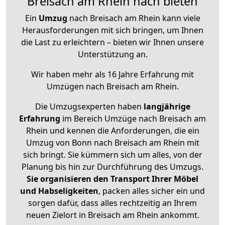
Breisach am Rhein nach bieten
Ein
Umzug
nach Breisach am Rhein kann viele
Herausforderungen mit sich bringen, um Ihnen
die Last zu erleichtern – bieten wir Ihnen unsere
Unterstützung an.
Wir haben mehr als 16 Jahre Erfahrung mit
Umzügen nach
Breisach am Rhein
.
Die Umzugsexperten haben
langjährige
Erfahrung
im Bereich Umzüge nach Breisach am
Rhein und kennen die Anforderungen, die ein
Umzug von Bonn nach Breisach am Rhein mit
sich bringt. Sie kümmern sich um alles, von der
Planung bis hin zur Durchführung des Umzugs.
Sie organisieren den Transport Ihrer Möbel
und Habseligkeiten
, packen alles sicher ein und
sorgen dafür, dass alles rechtzeitig an Ihrem
neuen Zielort in Breisach am Rhein ankommt.