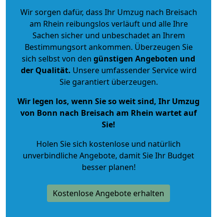
Wir sorgen dafür, dass Ihr Umzug nach Breisach
am Rhein reibungslos verläuft und alle Ihre
Sachen sicher und unbeschadet an Ihrem
Bestimmungsort ankommen. Überzeugen Sie
sich selbst von den
günstigen Angeboten und
der Qualität
.
Unsere umfassender Service wird
Sie garantiert überzeugen.
Wir legen los, wenn Sie so weit sind, Ihr Umzug
von Bonn nach Breisach am Rhein wartet auf
Sie!
Holen Sie sich kostenlose und natürlich
unverbindliche Angebote
, damit Sie Ihr Budget
besser planen!
Kostenlose Angebote erhalten