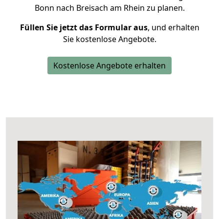
Bonn nach Breisach am Rhein zu planen.
Füllen Sie jetzt das Formular aus
, und erhalten
Sie kostenlose Angebote.
Kostenlose Angebote erhalten