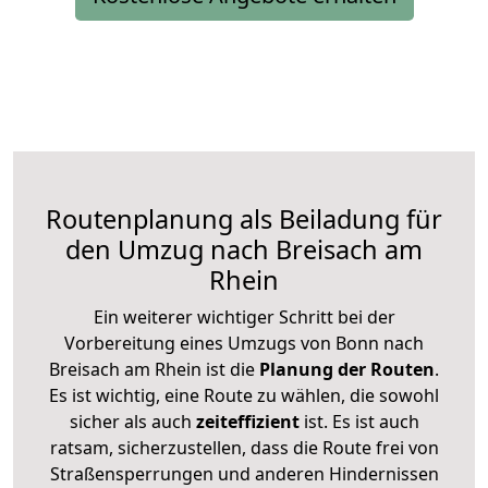
Routenplanung als Beiladung für
den Umzug nach Breisach am
Rhein
Ein weiterer wichtiger Schritt bei der
Vorbereitung eines Umzugs von Bonn nach
Breisach am Rhein ist die
Planung der Routen
.
Es ist wichtig, eine Route zu wählen, die sowohl
sicher als auch
zeiteffizient
ist. Es ist auch
ratsam, sicherzustellen, dass die Route frei von
Straßensperrungen und anderen Hindernissen