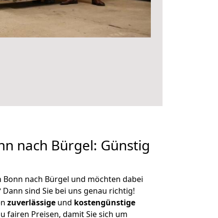
n nach Bürgel: Günstig
n Bonn nach Bürgel und möchten dabei
?
Dann sind Sie bei uns genau richtig!
en
zuverlässige
und
kostengünstige
u fairen Preisen, damit Sie sich um