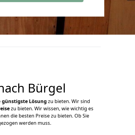
nach Bürgel
e
günstigste
Lösung
zu bieten. Wir sind
eise
zu bieten. Wir wissen, wie wichtig es
nen die besten Preise zu bieten. Ob Sie
mgezogen werden muss.