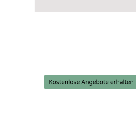
Kostenlose Angebote erhalten