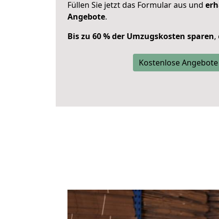
Füllen Sie jetzt das Formular aus und
erh
Angebote
.
Bis zu 60 % der Umzugskosten sparen
,
Kostenlose Angebote