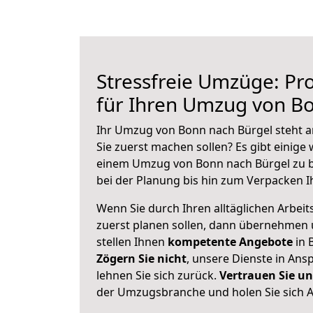
Stressfreie Umzüge: Pro
für Ihren Umzug von B
Ihr Umzug von Bonn nach Bürgel steht an
Sie zuerst machen sollen? Es gibt einige 
einem Umzug von Bonn nach Bürgel zu b
bei der Planung bis hin zum Verpacken I
Wenn Sie durch Ihren alltäglichen Arbeits
zuerst planen sollen, dann übernehmen 
stellen Ihnen
kompetente Angebote
in 
Zögern Sie nicht
, unsere Dienste in An
lehnen Sie sich zurück.
Vertrauen Sie un
der Umzugsbranche und holen Sie sich 