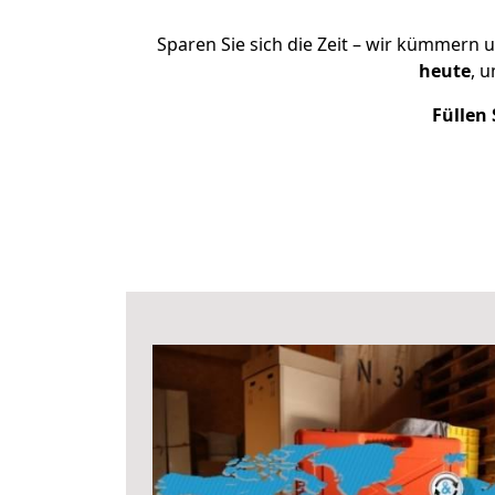
Sparen Sie sich die Zeit – wir kümmern 
heute
, 
Füllen 