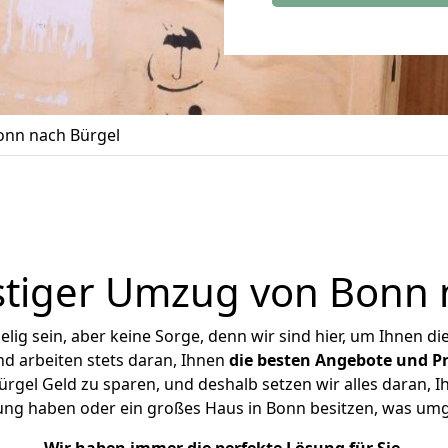
nn nach Bürgel
tiger Umzug von Bonn 
ig sein, aber keine Sorge, denn wir sind hier, um Ihnen di
d arbeiten stets daran, Ihnen
die besten Angebote und Pr
gel Geld zu sparen, und deshalb setzen wir alles daran, Ih
ung haben oder ein großes Haus in Bonn besitzen, was u