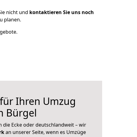
ie nicht und
kontaktieren Sie uns noch
u planen.
ngebote.
 für Ihren Umzug
h Bürgel
 die Ecke oder deutschlandweit – wir
erk
an unserer Seite, wenn es Umzüge