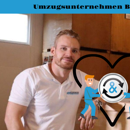
Umzugsunternehmen 