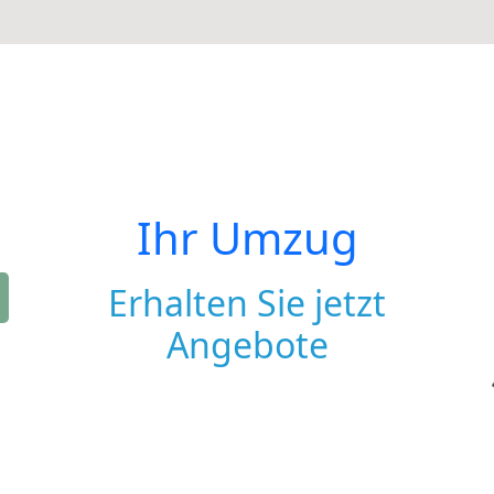
Ihr Umzug
Erhalten Sie jetzt
Angebote