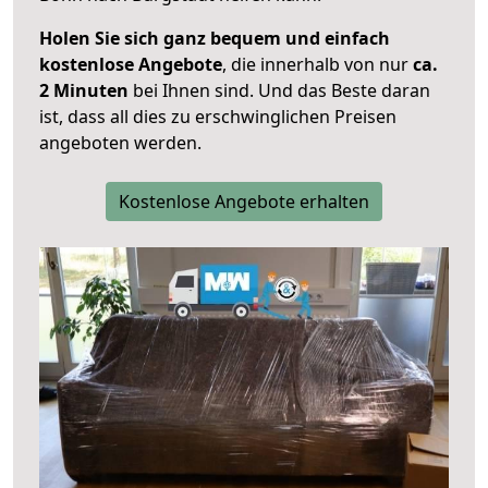
Holen Sie sich ganz bequem und einfach
kostenlose Angebote
, die innerhalb von nur
ca.
2 Minuten
bei Ihnen sind. Und das Beste daran
ist, dass all dies zu erschwinglichen Preisen
angeboten werden.
Kostenlose Angebote erhalten