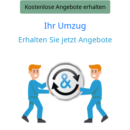
Kostenlose Angebote erhalten
Ihr Umzug
Erhalten Sie jetzt Angebote