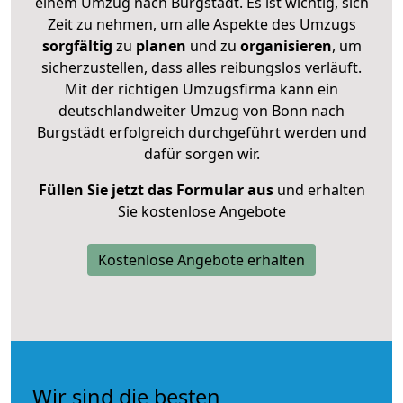
einem Umzug nach Burgstädt. Es ist wichtig, sich
Zeit zu nehmen, um alle Aspekte des Umzugs
sorgfältig
zu
planen
und zu
organisieren
, um
sicherzustellen, dass alles reibungslos verläuft.
Mit der richtigen Umzugsfirma kann ein
deutschlandweiter Umzug von Bonn nach
Burgstädt erfolgreich durchgeführt werden und
dafür sorgen wir.
Füllen Sie jetzt das Formular aus
und erhalten
Sie kostenlose Angebote
Kostenlose Angebote erhalten
Wir sind die besten