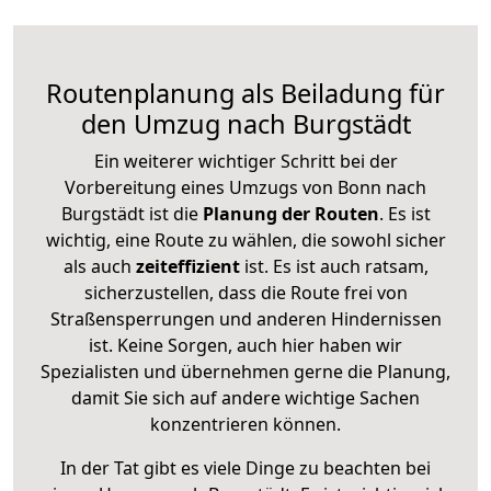
Routenplanung als Beiladung für
den Umzug nach Burgstädt
Ein weiterer wichtiger Schritt bei der
Vorbereitung eines Umzugs von Bonn nach
Burgstädt ist die
Planung der Routen
. Es ist
wichtig, eine Route zu wählen, die sowohl sicher
als auch
zeiteffizient
ist. Es ist auch ratsam,
sicherzustellen, dass die Route frei von
Straßensperrungen und anderen Hindernissen
ist. Keine Sorgen, auch hier haben wir
Spezialisten und übernehmen gerne die Planung,
damit Sie sich auf andere wichtige Sachen
konzentrieren können.
In der Tat gibt es viele Dinge zu beachten bei