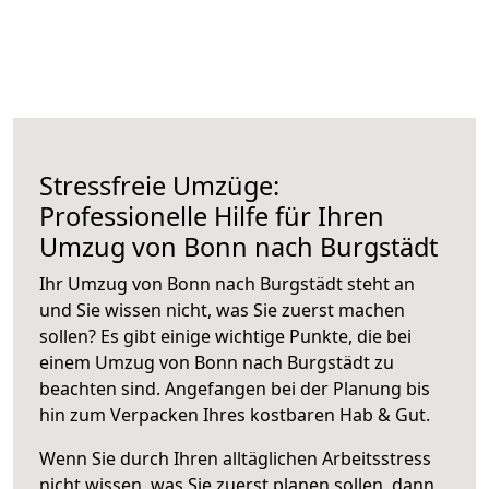
Stressfreie Umzüge:
Professionelle Hilfe für Ihren
Umzug von Bonn nach Burgstädt
Ihr Umzug von Bonn nach Burgstädt steht an
und Sie wissen nicht, was Sie zuerst machen
sollen? Es gibt einige wichtige Punkte, die bei
einem Umzug von Bonn nach Burgstädt zu
beachten sind.
Angefangen bei der Planung bis
hin zum Verpacken Ihres kostbaren Hab & Gut.
Wenn Sie durch Ihren alltäglichen Arbeitsstress
nicht wissen, was Sie zuerst planen sollen, dann