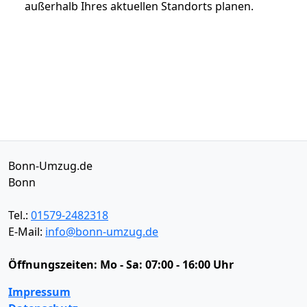
außerhalb Ihres aktuellen Standorts planen.
Bonn-Umzug.de
Bonn
Tel.:
01579-2482318
E-Mail:
info@bonn-umzug.de
Öffnungszeiten:
Mo - Sa: 07:00 - 16:00 Uhr
Impressum