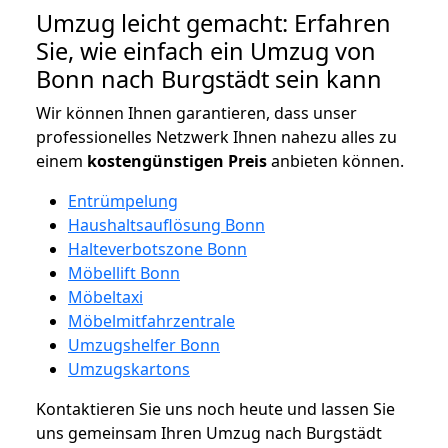
Umzug leicht gemacht: Erfahren
Sie, wie einfach ein Umzug von
Bonn nach Burgstädt sein kann
Wir können Ihnen garantieren, dass unser
professionelles Netzwerk Ihnen nahezu alles zu
einem
kostengünstigen
Preis
anbieten können.
Entrümpelung
Haushaltsauflösung Bonn
Halteverbotszone Bonn
Möbellift Bonn
Möbeltaxi
Möbelmitfahrzentrale
Umzugshelfer Bonn
Umzugskartons
Kontaktieren Sie uns noch heute und lassen Sie
uns gemeinsam Ihren Umzug nach Burgstädt