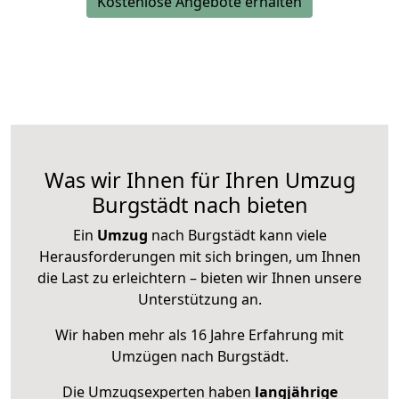
Kostenlose Angebote erhalten
Was wir Ihnen für Ihren Umzug
Burgstädt nach bieten
Ein
Umzug
nach Burgstädt kann viele
Herausforderungen mit sich bringen, um Ihnen
die Last zu erleichtern – bieten wir Ihnen unsere
Unterstützung an.
Wir haben mehr als 16 Jahre Erfahrung mit
Umzügen nach
Burgstädt
.
Die Umzugsexperten haben
langjährige