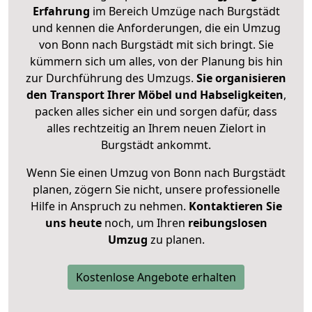
Erfahrung
im Bereich Umzüge nach Burgstädt
und kennen die Anforderungen, die ein Umzug
von Bonn nach Burgstädt mit sich bringt. Sie
kümmern sich um alles, von der Planung bis hin
zur Durchführung des Umzugs.
Sie organisieren
den Transport Ihrer Möbel und Habseligkeiten
,
packen alles sicher ein und sorgen dafür, dass
alles rechtzeitig an Ihrem neuen Zielort in
Burgstädt ankommt.
Wenn Sie einen Umzug von Bonn nach Burgstädt
planen, zögern Sie nicht, unsere professionelle
Hilfe in Anspruch zu nehmen.
Kontaktieren Sie
uns heute
noch, um Ihren
reibungslosen
Umzug
zu planen.
Kostenlose Angebote erhalten