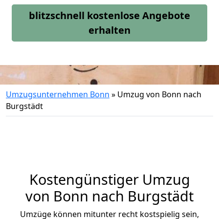
blitzschnell kostenlose Angebote
erhalten
Umzugsunternehmen Bonn
»
Umzug von Bonn nach
Burgstädt
Kostengünstiger Umzug
von Bonn nach Burgstädt
Umzüge können mitunter recht kostspielig sein,