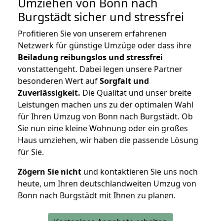
Umziehen von
Bonn nach
Burgstädt
sicher und stressfrei
Profitieren Sie von unserem erfahrenen
Netzwerk für günstige Umzüge oder dass ihre
Beiladung reibungslos und stressfrei
vonstattengeht. Dabei legen unsere Partner
besonderen Wert auf
Sorgfalt und
Zuverlässigkeit.
Die Qualität und unser breite
Leistungen machen uns zu der optimalen Wahl
für Ihren Umzug von Bonn nach Burgstädt. Ob
Sie nun eine kleine Wohnung oder ein großes
Haus umziehen, wir haben die passende Lösung
für Sie.
Zögern Sie nicht
und kontaktieren Sie uns noch
heute, um Ihren deutschlandweiten Umzug von
Bonn nach Burgstädt mit Ihnen zu planen.