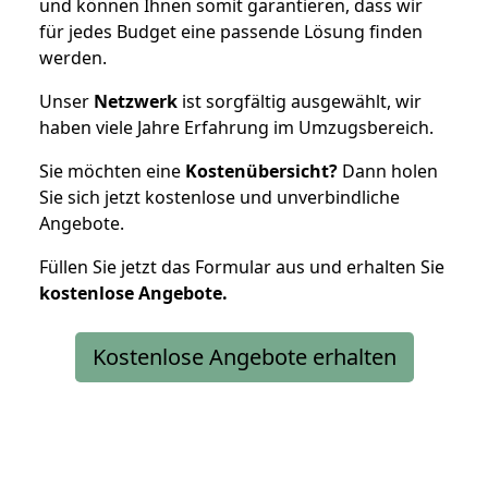
und können Ihnen somit garantieren, dass wir
für jedes Budget eine passende Lösung finden
werden.
Unser
Netzwerk
ist sorgfältig ausgewählt, wir
haben viele Jahre Erfahrung im Umzugsbereich.
Sie möchten eine
Kostenübersicht?
Dann holen
Sie sich jetzt kostenlose und unverbindliche
Angebote.
Füllen Sie jetzt das Formular aus und erhalten Sie
kostenlose
Angebote.
Kostenlose Angebote erhalten