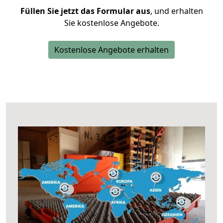
Füllen Sie jetzt das Formular aus
, und erhalten
Sie kostenlose Angebote.
Kostenlose Angebote erhalten