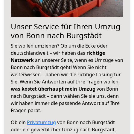
Unser Service für Ihren Umzug
von Bonn nach Burgstädt
Sie wollen umziehen? Ob um die Ecke oder
deutschlandweit – wir haben das
richtige
Netzwerk
an unserer Seite, wenn es Umzüge von
Bonn nach Burgstädt geht! Wenn Sie nicht
weiterwissen – haben wir die richtige Lösung für
Sie! Wenn Sie Antworten auf Ihre Fragen wollen,
was kostet überhaupt mein Umzug
von Bonn
nach Burgstädt – dann wählen Sie sie uns, denn
wir haben immer die passende Antwort auf Ihre
Fragen parat.
Ob ein
Privatumzug
von Bonn nach Burgstädt
oder ein gewerblicher Umzug nach Burgstädt,