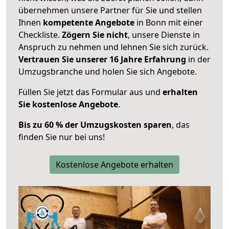
übernehmen unsere Partner für Sie und stellen
Ihnen
kompetente Angebote
in Bonn mit einer
Checkliste.
Zögern Sie nicht
, unsere Dienste in
Anspruch zu nehmen und lehnen Sie sich zurück.
Vertrauen Sie unserer 16 Jahre Erfahrung
in der
Umzugsbranche und holen Sie sich Angebote.
Füllen Sie jetzt das Formular aus und
erhalten
Sie kostenlose Angebote
.
Bis zu 60 % der Umzugskosten sparen
, das
finden Sie nur bei uns!
Kostenlose Angebote erhalten