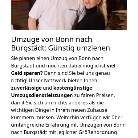
Umzüge von Bonn nach
Burgstädt: Günstig umziehen
Sie planen einen Umzug von Bonn nach
Burgstädt und möchten dabei möglichst
viel
Geld sparen?
Dann sind Sie bei uns genau
richtig! Unser Netzwerk bieten Ihnen
zuverlässige
und
kostengünstige
Umzugsdienstleistungen
zu fairen Preisen,
damit Sie sich um nichts anderes als die
wichtigen Dinge in Ihrem neuen Zuhause
kümmern müssen. Weiterhin verfügen wir über
umfangreiche Erfahrung mit Umzügen von Bonn
nach Burgstädt mit jeglicher Größenordnung