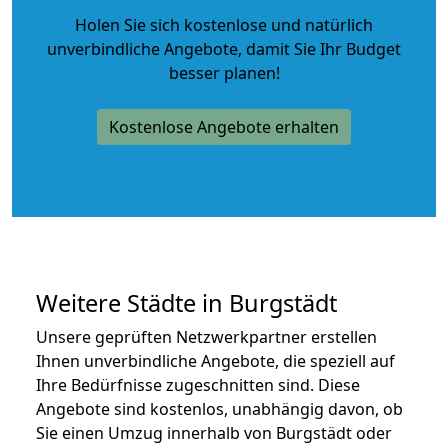
Holen Sie sich kostenlose und natürlich
unverbindliche Angebote
, damit Sie Ihr Budget
besser planen!
Kostenlose Angebote erhalten
Weitere Städte in Burgstädt
Unsere geprüften Netzwerkpartner erstellen
Ihnen unverbindliche Angebote, die speziell auf
Ihre Bedürfnisse zugeschnitten sind. Diese
Angebote sind kostenlos, unabhängig davon, ob
Sie einen Umzug innerhalb von Burgstädt oder