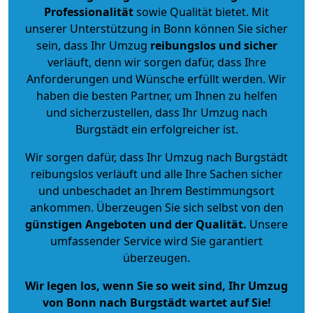
Professionalität
sowie Qualität bietet. Mit
unserer Unterstützung in Bonn können Sie sicher
sein, dass Ihr Umzug
reibungslos und sicher
verläuft, denn wir sorgen dafür, dass Ihre
Anforderungen und Wünsche erfüllt werden. Wir
haben die besten Partner, um Ihnen zu helfen
und sicherzustellen, dass Ihr Umzug nach
Burgstädt ein erfolgreicher ist.
Wir sorgen dafür, dass Ihr Umzug nach Burgstädt
reibungslos verläuft und alle Ihre Sachen sicher
und unbeschadet an Ihrem Bestimmungsort
ankommen. Überzeugen Sie sich selbst von den
günstigen Angeboten und der Qualität
.
Unsere
umfassender Service wird Sie garantiert
überzeugen.
Wir legen los, wenn Sie so weit sind, Ihr Umzug
von Bonn nach Burgstädt wartet auf Sie!