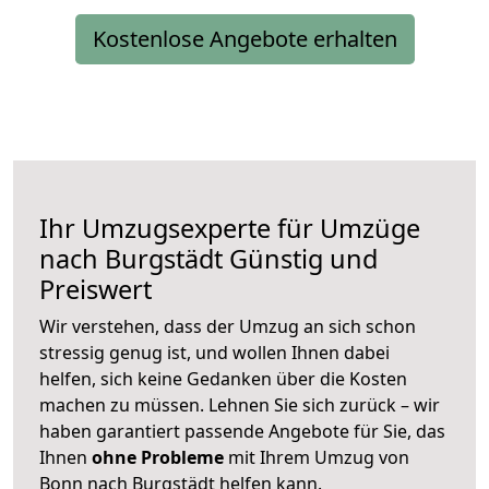
Kostenlose Angebote erhalten
Ihr Umzugsexperte für Umzüge
nach
Burgstädt
Günstig und
Preiswert
Wir verstehen, dass der Umzug an sich schon
stressig genug ist, und wollen Ihnen dabei
helfen, sich keine Gedanken über die Kosten
machen zu müssen. Lehnen Sie sich zurück – wir
haben garantiert passende Angebote für Sie, das
Ihnen
ohne Probleme
mit Ihrem Umzug von
Bonn nach Burgstädt helfen kann.