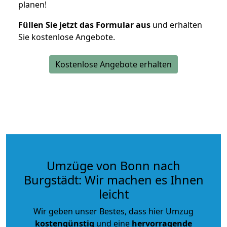
planen!
Füllen Sie jetzt das Formular aus
und erhalten
Sie kostenlose Angebote.
Kostenlose Angebote erhalten
Umzüge von Bonn nach
Burgstädt: Wir machen es Ihnen
leicht
Wir geben unser Bestes, dass hier Umzug
kostengünstig
und eine
hervorragende