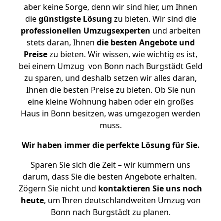
aber keine Sorge, denn wir sind hier, um Ihnen
die
günstigste
Lösung
zu bieten. Wir sind die
professionellen Umzugsexperten
und arbeiten
stets daran, Ihnen
die besten Angebote und
Preise
zu bieten. Wir wissen, wie wichtig es ist,
bei einem Umzug von Bonn nach Burgstädt Geld
zu sparen, und deshalb setzen wir alles daran,
Ihnen die besten Preise zu bieten. Ob Sie nun
eine kleine Wohnung haben oder ein großes
Haus in Bonn besitzen, was umgezogen werden
muss.
Wir haben immer die perfekte Lösung für Sie.
Sparen Sie sich die Zeit – wir kümmern uns
darum, dass Sie die besten Angebote erhalten.
Zögern Sie nicht und
kontaktieren Sie uns noch
heute
, um Ihren deutschlandweiten Umzug von
Bonn nach Burgstädt zu planen.