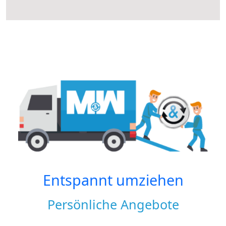
Entspannt umziehen
Persönliche Angebote