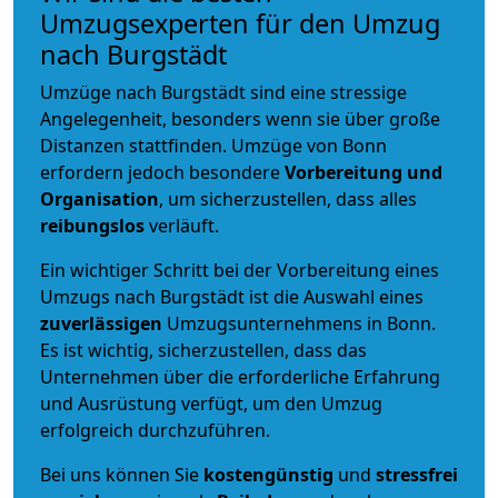
Umzugsexperten für den Umzug
nach Burgstädt
Umzüge nach Burgstädt sind eine stressige
Angelegenheit, besonders wenn sie über große
Distanzen stattfinden. Umzüge von Bonn
erfordern jedoch besondere
Vorbereitung und
Organisation
, um sicherzustellen, dass alles
reibungslos
verläuft.
Ein wichtiger Schritt bei der Vorbereitung eines
Umzugs nach Burgstädt ist die Auswahl eines
zuverlässigen
Umzugsunternehmens in Bonn.
Es ist wichtig, sicherzustellen, dass das
Unternehmen über die erforderliche Erfahrung
und Ausrüstung verfügt, um den Umzug
erfolgreich durchzuführen.
Bei uns können Sie
kostengünstig
und
stressfrei