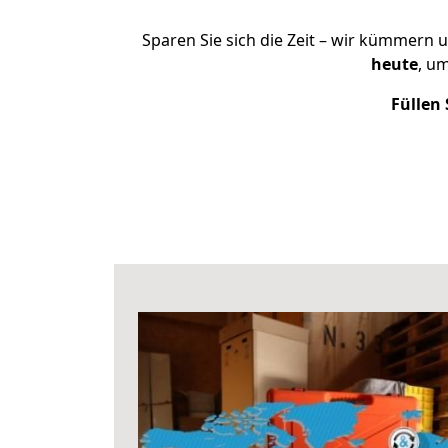
Sparen Sie sich die Zeit – wir kümmern 
heute
, u
Füllen 