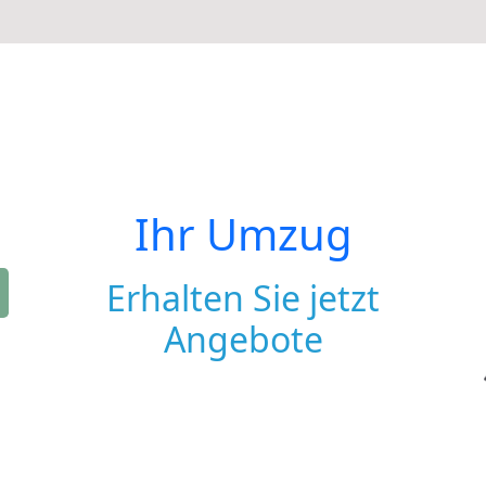
Ihr Umzug
Erhalten Sie jetzt
Angebote