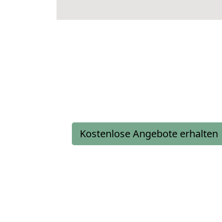
Kostenlose Angebote erhalten