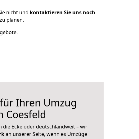
ie nicht und
kontaktieren Sie uns noch
zu planen.
ngebote.
 für Ihren Umzug
h Coesfeld
 die Ecke oder deutschlandweit – wir
erk
an unserer Seite, wenn es Umzüge