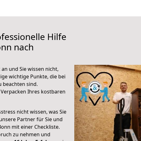
fessionelle Hilfe
onn nach
an und Sie wissen nicht,
ige wichtige Punkte, die bei
 beachten sind.
 Verpacken Ihres kostbaren
stress nicht wissen, was Sie
unsere Partner für Sie und
Bonn mit einer Checkliste.
spruch zu nehmen und