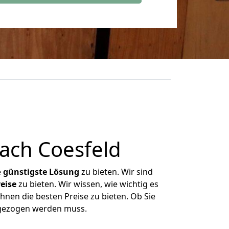
ach Coesfeld
e
günstigste
Lösung
zu bieten. Wir sind
eise
zu bieten. Wir wissen, wie wichtig es
hnen die besten Preise zu bieten. Ob Sie
mgezogen werden muss.