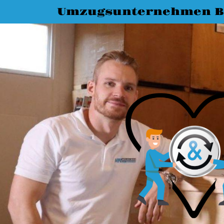
Umzugsunternehmen 