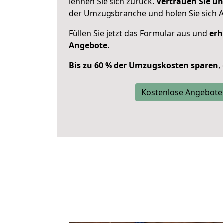
lehnen Sie sich zurück.
Vertrauen Sie un
der Umzugsbranche und holen Sie sich 
Füllen Sie jetzt das Formular aus und
erh
Angebote
.
Bis zu 60 % der Umzugskosten sparen
,
Kostenlose Angebote