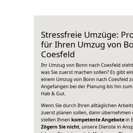
Stressfreie Umzüge: Pro
für Ihren Umzug von B
Coesfeld
Ihr Umzug von Bonn nach Coesfeld steht 
was Sie zuerst machen sollen? Es gibt ein
einem Umzug von Bonn nach Coesfeld zu
Angefangen bei der Planung bis hin zum
Hab & Gut.
Wenn Sie durch Ihren alltäglichen Arbeits
zuerst planen sollen, dann übernehmen 
stellen Ihnen
kompetente Angebote
in 
Zögern Sie nicht
, unsere Dienste in An