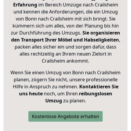
Erfahrung
im Bereich Umzüge nach Crailsheim
und kennen die Anforderungen, die ein Umzug
von Bonn nach Crailsheim mit sich bringt. Sie
kümmern sich um alles, von der Planung bis hin
zur Durchführung des Umzugs.
Sie organisieren
den Transport Ihrer Möbel und Habseligkeiten
,
packen alles sicher ein und sorgen dafür, dass
alles rechtzeitig an Ihrem neuen Zielort in
Crailsheim ankommt.
Wenn Sie einen Umzug von Bonn nach Crailsheim
planen, zögern Sie nicht, unsere professionelle
Hilfe in Anspruch zu nehmen.
Kontaktieren Sie
uns heute
noch, um Ihren
reibungslosen
Umzug
zu planen.
Kostenlose Angebote erhalten