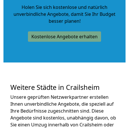
Holen Sie sich kostenlose und natürlich
unverbindliche Angebote
, damit Sie Ihr Budget
besser planen!
Kostenlose Angebote erhalten
Weitere Städte in Crailsheim
Unsere geprüften Netzwerkpartner erstellen
Ihnen unverbindliche Angebote, die speziell auf
Ihre Bedürfnisse zugeschnitten sind. Diese
Angebote sind kostenlos, unabhängig davon, ob
Sie einen Umzug innerhalb von Crailsheim oder