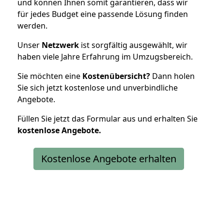
und können Ihnen somit garantieren, dass wir
für jedes Budget eine passende Lösung finden
werden.
Unser
Netzwerk
ist sorgfältig ausgewählt, wir
haben viele Jahre Erfahrung im Umzugsbereich.
Sie möchten eine
Kostenübersicht?
Dann holen
Sie sich jetzt kostenlose und unverbindliche
Angebote.
Füllen Sie jetzt das Formular aus und erhalten Sie
kostenlose
Angebote.
Kostenlose Angebote erhalten