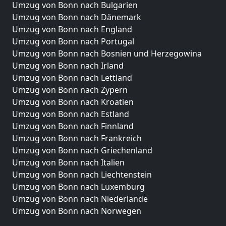
Umzug von Bonn nach Bulgarien
Umzug von Bonn nach Dänemark
Umzug von Bonn nach England
Umzug von Bonn nach Portugal
Umzug von Bonn nach Bosnien und Herzegowina
Umzug von Bonn nach Irland
Umzug von Bonn nach Lettland
Umzug von Bonn nach Zypern
Umzug von Bonn nach Kroatien
Umzug von Bonn nach Estland
Umzug von Bonn nach Finnland
Umzug von Bonn nach Frankreich
Umzug von Bonn nach Griechenland
Umzug von Bonn nach Italien
Umzug von Bonn nach Liechtenstein
Umzug von Bonn nach Luxemburg
Umzug von Bonn nach Niederlande
Umzug von Bonn nach Norwegen