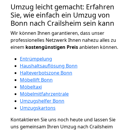
Umzug leicht gemacht: Erfahren
Sie, wie einfach ein Umzug von
Bonn nach Crailsheim sein kann
Wir können Ihnen garantieren, dass unser
professionelles Netzwerk Ihnen nahezu alles zu
einem
kostengünstigen
Preis
anbieten können.
Entrümpelung
Haushaltsauflösung Bonn
Halteverbotszone Bonn
Möbellift Bonn
Möbeltaxi
Möbelmitfahrzentrale
Umzugshelfer Bonn
Umzugskartons
Kontaktieren Sie uns noch heute und lassen Sie
uns gemeinsam Ihren Umzug nach Crailsheim