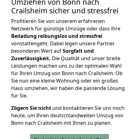
Umziehen von
Bonn nach
Crailsheim
sicher und stressfrei
Profitieren Sie von unserem erfahrenen
Netzwerk für günstige Umzüge oder dass ihre
Beiladung reibungslos und stressfrei
vonstattengeht. Dabei legen unsere Partner
besonderen Wert auf
Sorgfalt und
Zuverlässigkeit.
Die Qualität und unser breite
Leistungen machen uns zu der optimalen Wahl
für Ihren Umzug von Bonn nach Crailsheim. Ob
Sie nun eine kleine Wohnung oder ein großes
Haus umziehen, wir haben die passende Lösung
für Sie.
Zögern Sie nicht
und kontaktieren Sie uns noch
heute, um Ihren deutschlandweiten Umzug von
Bonn nach Crailsheim mit Ihnen zu planen.