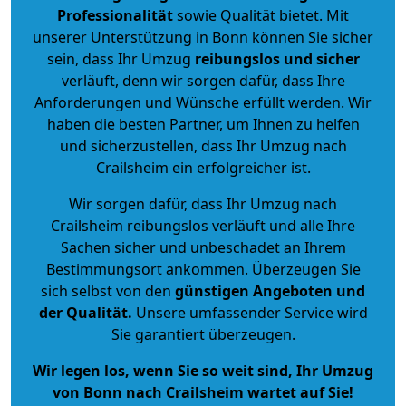
Professionalität
sowie Qualität bietet. Mit
unserer Unterstützung in Bonn können Sie sicher
sein, dass Ihr Umzug
reibungslos und sicher
verläuft, denn wir sorgen dafür, dass Ihre
Anforderungen und Wünsche erfüllt werden. Wir
haben die besten Partner, um Ihnen zu helfen
und sicherzustellen, dass Ihr Umzug nach
Crailsheim ein erfolgreicher ist.
Wir sorgen dafür, dass Ihr Umzug nach
Crailsheim reibungslos verläuft und alle Ihre
Sachen sicher und unbeschadet an Ihrem
Bestimmungsort ankommen. Überzeugen Sie
sich selbst von den
günstigen Angeboten und
der Qualität
.
Unsere umfassender Service wird
Sie garantiert überzeugen.
Wir legen los, wenn Sie so weit sind, Ihr Umzug
von Bonn nach Crailsheim wartet auf Sie!