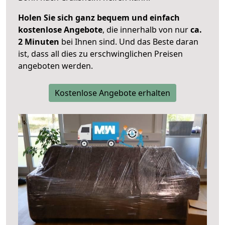
Holen Sie sich ganz bequem und einfach
kostenlose Angebote
, die innerhalb von nur
ca.
2 Minuten
bei Ihnen sind. Und das Beste daran
ist, dass all dies zu erschwinglichen Preisen
angeboten werden.
Kostenlose Angebote erhalten