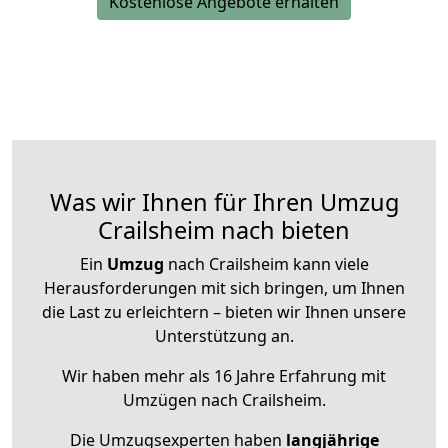
Kostenlose Angebote erhalten
Was wir Ihnen für Ihren Umzug
Crailsheim nach bieten
Ein
Umzug
nach Crailsheim kann viele
Herausforderungen mit sich bringen, um Ihnen
die Last zu erleichtern – bieten wir Ihnen unsere
Unterstützung an.
Wir haben mehr als 16 Jahre Erfahrung mit
Umzügen nach
Crailsheim
.
Die Umzugsexperten haben
langjährige