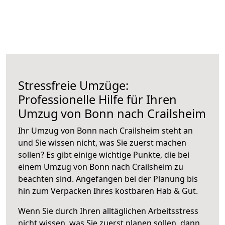
Stressfreie Umzüge:
Professionelle Hilfe für Ihren
Umzug von Bonn nach Crailsheim
Ihr Umzug von Bonn nach Crailsheim steht an
und Sie wissen nicht, was Sie zuerst machen
sollen? Es gibt einige wichtige Punkte, die bei
einem Umzug von Bonn nach Crailsheim zu
beachten sind.
Angefangen bei der Planung bis
hin zum Verpacken Ihres kostbaren Hab & Gut.
Wenn Sie durch Ihren alltäglichen Arbeitsstress
nicht wissen, was Sie zuerst planen sollen, dann