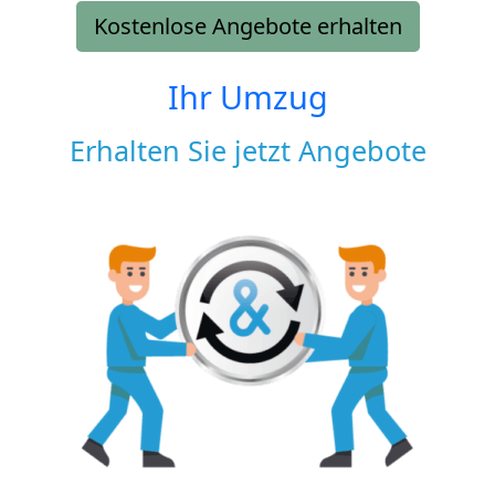
Kostenlose Angebote erhalten
Ihr Umzug
Erhalten Sie jetzt Angebote