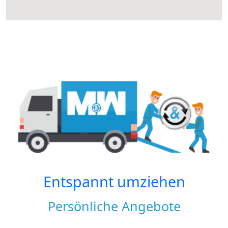
Entspannt umziehen
Persönliche Angebote