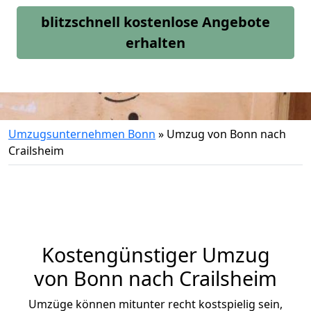
blitzschnell kostenlose Angebote
erhalten
Umzugsunternehmen Bonn
»
Umzug von Bonn nach
Crailsheim
Kostengünstiger Umzug
von Bonn nach Crailsheim
Umzüge können mitunter recht kostspielig sein,