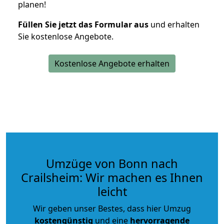
planen!
Füllen Sie jetzt das Formular aus
und erhalten
Sie kostenlose Angebote.
Kostenlose Angebote erhalten
Umzüge von Bonn nach
Crailsheim: Wir machen es Ihnen
leicht
Wir geben unser Bestes, dass hier Umzug
kostengünstig
und eine
hervorragende