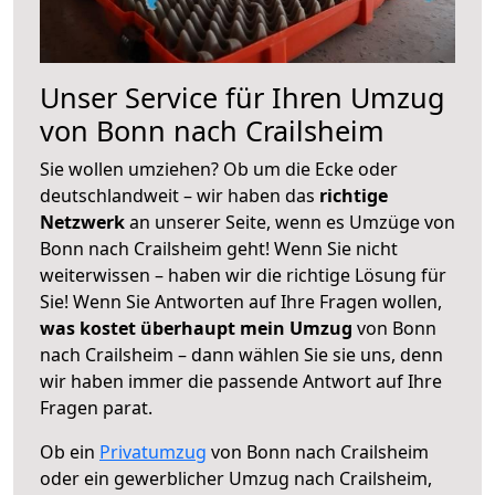
Unser Service für Ihren Umzug
von Bonn nach Crailsheim
Sie wollen umziehen? Ob um die Ecke oder
deutschlandweit – wir haben das
richtige
Netzwerk
an unserer Seite, wenn es Umzüge von
Bonn nach Crailsheim geht! Wenn Sie nicht
weiterwissen – haben wir die richtige Lösung für
Sie! Wenn Sie Antworten auf Ihre Fragen wollen,
was kostet überhaupt mein Umzug
von Bonn
nach Crailsheim – dann wählen Sie sie uns, denn
wir haben immer die passende Antwort auf Ihre
Fragen parat.
Ob ein
Privatumzug
von Bonn nach Crailsheim
oder ein gewerblicher Umzug nach Crailsheim,