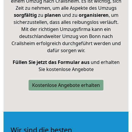
einem Umzug nach Crailsheim. Es ist wichtig, sich
Zeit zu nehmen, um alle Aspekte des Umzugs
sorgfältig
zu
planen
und zu
organisieren
, um
sicherzustellen, dass alles reibungslos verläuft.
Mit der richtigen Umzugsfirma kann ein
deutschlandweiter Umzug von Bonn nach
Crailsheim erfolgreich durchgeführt werden und
dafür sorgen wir.
Füllen Sie jetzt das Formular aus
und erhalten
Sie kostenlose Angebote
Kostenlose Angebote erhalten
Wir sind die besten