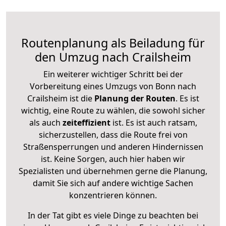
Routenplanung als Beiladung für
den Umzug nach Crailsheim
Ein weiterer wichtiger Schritt bei der
Vorbereitung eines Umzugs von Bonn nach
Crailsheim ist die
Planung der Routen
. Es ist
wichtig, eine Route zu wählen, die sowohl sicher
als auch
zeiteffizient
ist. Es ist auch ratsam,
sicherzustellen, dass die Route frei von
Straßensperrungen und anderen Hindernissen
ist. Keine Sorgen, auch hier haben wir
Spezialisten und übernehmen gerne die Planung,
damit Sie sich auf andere wichtige Sachen
konzentrieren können.
In der Tat gibt es viele Dinge zu beachten bei