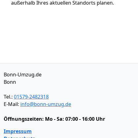
außerhalb Ihres aktuellen Standorts planen.
Bonn-Umzug.de
Bonn
Tel.:
01579-2482318
E-Mail:
info@bonn-umzug.de
Öffnungszeiten:
Mo - Sa: 07:00 - 16:00 Uhr
Impressum