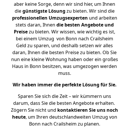
aber keine Sorge, denn wir sind hier, um Ihnen
die
günstigste
Lösung
zu bieten. Wir sind die
professionellen Umzugsexperten
und arbeiten
stets daran, Ihnen
die besten Angebote und
Preise
zu bieten. Wir wissen, wie wichtig es ist,
bei einem Umzug von Bonn nach Crailsheim
Geld zu sparen, und deshalb setzen wir alles
daran, Ihnen die besten Preise zu bieten. Ob Sie
nun eine kleine Wohnung haben oder ein großes
Haus in Bonn besitzen, was umgezogen werden
muss.
Wir haben immer die perfekte Lösung für Sie.
Sparen Sie sich die Zeit – wir kümmern uns
darum, dass Sie die besten Angebote erhalten.
Zögern Sie nicht und
kontaktieren Sie uns noch
heute
, um Ihren deutschlandweiten Umzug von
Bonn nach Crailsheim zu planen.