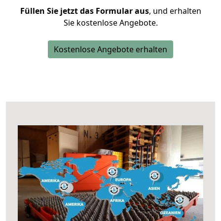
Füllen Sie jetzt das Formular aus
, und erhalten
Sie kostenlose Angebote.
Kostenlose Angebote erhalten