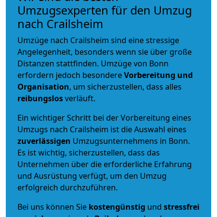
Umzugsexperten für den Umzug
nach Crailsheim
Umzüge nach Crailsheim sind eine stressige
Angelegenheit, besonders wenn sie über große
Distanzen stattfinden. Umzüge von Bonn
erfordern jedoch besondere
Vorbereitung und
Organisation
, um sicherzustellen, dass alles
reibungslos
verläuft.
Ein wichtiger Schritt bei der Vorbereitung eines
Umzugs nach Crailsheim ist die Auswahl eines
zuverlässigen
Umzugsunternehmens in Bonn.
Es ist wichtig, sicherzustellen, dass das
Unternehmen über die erforderliche Erfahrung
und Ausrüstung verfügt, um den Umzug
erfolgreich durchzuführen.
Bei uns können Sie
kostengünstig
und
stressfrei