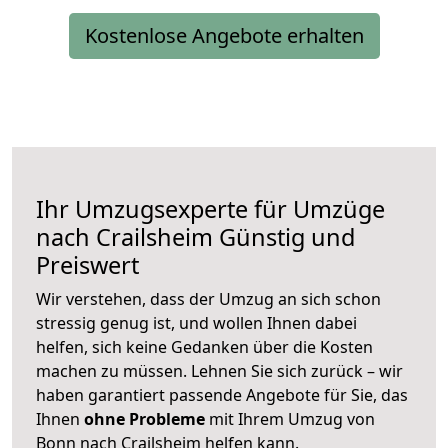
Kostenlose Angebote erhalten
Ihr Umzugsexperte für Umzüge
nach
Crailsheim
Günstig und
Preiswert
Wir verstehen, dass der Umzug an sich schon
stressig genug ist, und wollen Ihnen dabei
helfen, sich keine Gedanken über die Kosten
machen zu müssen. Lehnen Sie sich zurück – wir
haben garantiert passende Angebote für Sie, das
Ihnen
ohne Probleme
mit Ihrem Umzug von
Bonn nach Crailsheim helfen kann.