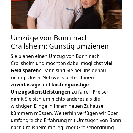
Umzüge von Bonn nach
Crailsheim: Günstig umziehen
Sie planen einen Umzug von Bonn nach
Crailsheim und möchten dabei möglichst
viel
Geld sparen?
Dann sind Sie bei uns genau
richtig! Unser Netzwerk bieten Ihnen
zuverlässige
und
kostengünstige
Umzugsdienstleistungen
zu fairen Preisen,
damit Sie sich um nichts anderes als die
wichtigen Dinge in Ihrem neuen Zuhause
kümmern müssen. Weiterhin verfügen wir über
umfangreiche Erfahrung mit Umzügen von Bonn
nach Crailsheim mit jeglicher Größenordnung