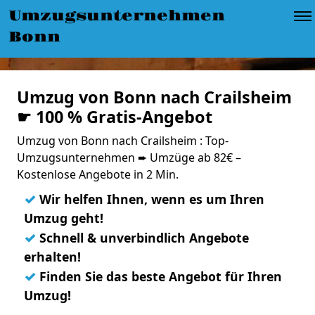
Umzugsunternehmen
Bonn
Umzug von Bonn nach Crailsheim
☛ 100 % Gratis-Angebot
Umzug von Bonn nach Crailsheim : Top-
Umzugsunternehmen ➨ Umzüge ab 82€ –
Kostenlose Angebote in 2 Min.
✓
Wir helfen Ihnen, wenn es um Ihren
Umzug geht!
✓
Schnell & unverbindlich Angebote
erhalten!
✓
Finden Sie das beste Angebot für Ihren
Umzug!