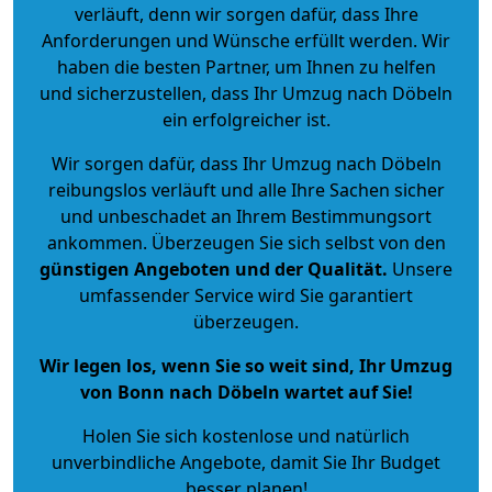
verläuft, denn wir sorgen dafür, dass Ihre
Anforderungen und Wünsche erfüllt werden. Wir
haben die besten Partner, um Ihnen zu helfen
und sicherzustellen, dass Ihr Umzug nach Döbeln
ein erfolgreicher ist.
Wir sorgen dafür, dass Ihr Umzug nach Döbeln
reibungslos verläuft und alle Ihre Sachen sicher
und unbeschadet an Ihrem Bestimmungsort
ankommen. Überzeugen Sie sich selbst von den
günstigen Angeboten und der Qualität
.
Unsere
umfassender Service wird Sie garantiert
überzeugen.
Wir legen los, wenn Sie so weit sind, Ihr Umzug
von Bonn nach Döbeln wartet auf Sie!
Holen Sie sich kostenlose und natürlich
unverbindliche Angebote
, damit Sie Ihr Budget
besser planen!