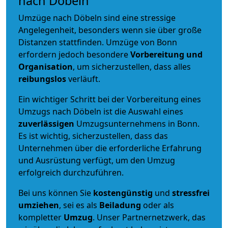
nach Döbeln
Umzüge nach Döbeln sind eine stressige
Angelegenheit, besonders wenn sie über große
Distanzen stattfinden. Umzüge von Bonn
erfordern jedoch besondere
Vorbereitung und
Organisation
, um sicherzustellen, dass alles
reibungslos
verläuft.
Ein wichtiger Schritt bei der Vorbereitung eines
Umzugs nach Döbeln ist die Auswahl eines
zuverlässigen
Umzugsunternehmens in Bonn.
Es ist wichtig, sicherzustellen, dass das
Unternehmen über die erforderliche Erfahrung
und Ausrüstung verfügt, um den Umzug
erfolgreich durchzuführen.
Bei uns können Sie
kostengünstig
und
stressfrei
umziehen
, sei es als
Beiladung
oder als
kompletter
Umzug
. Unser Partnernetzwerk, das