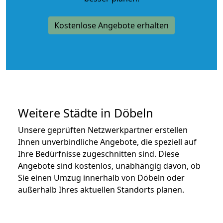
Kostenlose Angebote erhalten
Weitere Städte in Döbeln
Unsere geprüften Netzwerkpartner erstellen
Ihnen unverbindliche Angebote, die speziell auf
Ihre Bedürfnisse zugeschnitten sind. Diese
Angebote sind kostenlos, unabhängig davon, ob
Sie einen Umzug innerhalb von Döbeln oder
außerhalb Ihres aktuellen Standorts planen.