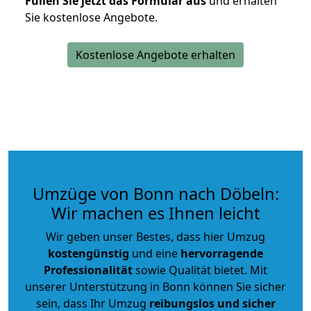
Füllen Sie jetzt das Formular aus
und erhalten
Sie kostenlose Angebote.
Kostenlose Angebote erhalten
Umzüge von Bonn nach Döbeln:
Wir machen es Ihnen leicht
Wir geben unser Bestes, dass hier Umzug
kostengünstig
und eine
hervorragende
Professionalität
sowie Qualität bietet. Mit
unserer Unterstützung in Bonn können Sie sicher
sein, dass Ihr Umzug
reibungslos und sicher