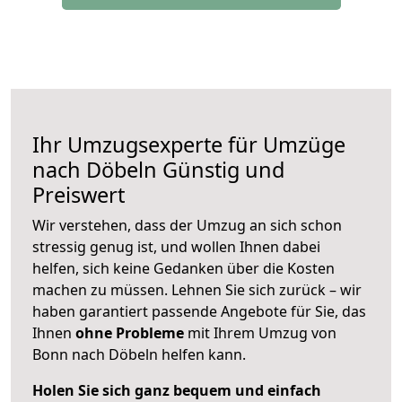
Ihr Umzugsexperte für Umzüge
nach
Döbeln
Günstig und
Preiswert
Wir verstehen, dass der Umzug an sich schon
stressig genug ist, und wollen Ihnen dabei
helfen, sich keine Gedanken über die Kosten
machen zu müssen. Lehnen Sie sich zurück – wir
haben garantiert passende Angebote für Sie, das
Ihnen
ohne Probleme
mit Ihrem Umzug von
Bonn nach Döbeln helfen kann.
Holen Sie sich ganz bequem und einfach