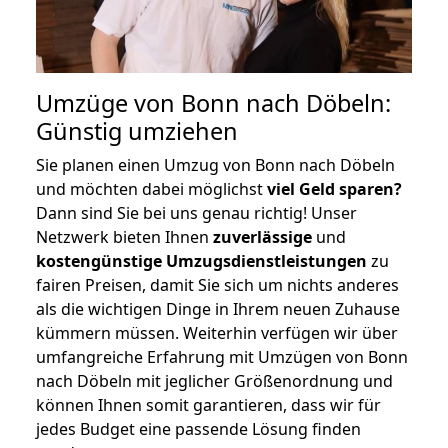
Umzüge von Bonn nach Döbeln:
Günstig umziehen
Sie planen einen Umzug von Bonn nach Döbeln
und möchten dabei möglichst
viel Geld sparen?
Dann sind Sie bei uns genau richtig! Unser
Netzwerk bieten Ihnen
zuverlässige
und
kostengünstige Umzugsdienstleistungen
zu
fairen Preisen, damit Sie sich um nichts anderes
als die wichtigen Dinge in Ihrem neuen Zuhause
kümmern müssen. Weiterhin verfügen wir über
umfangreiche Erfahrung mit Umzügen von Bonn
nach Döbeln mit jeglicher Größenordnung und
können Ihnen somit garantieren, dass wir für
jedes Budget eine passende Lösung finden