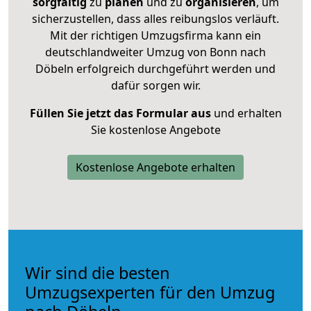
sorgfältig
zu
planen
und zu
organisieren
, um
sicherzustellen, dass alles reibungslos verläuft.
Mit der richtigen Umzugsfirma kann ein
deutschlandweiter Umzug von Bonn nach
Döbeln erfolgreich durchgeführt werden und
dafür sorgen wir.
Füllen Sie jetzt das Formular aus
und erhalten
Sie kostenlose Angebote
Kostenlose Angebote erhalten
Wir sind die besten
Umzugsexperten für den Umzug