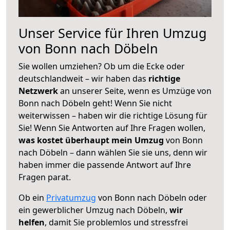
Unser Service für Ihren Umzug
von Bonn nach Döbeln
Sie wollen umziehen? Ob um die Ecke oder
deutschlandweit – wir haben das
richtige
Netzwerk
an unserer Seite, wenn es Umzüge von
Bonn nach Döbeln geht! Wenn Sie nicht
weiterwissen – haben wir die richtige Lösung für
Sie! Wenn Sie Antworten auf Ihre Fragen wollen,
was kostet überhaupt mein Umzug
von Bonn
nach Döbeln – dann wählen Sie sie uns, denn wir
haben immer die passende Antwort auf Ihre
Fragen parat.
Ob ein
Privatumzug
von Bonn nach Döbeln oder
ein gewerblicher Umzug nach Döbeln,
wir
helfen
, damit Sie problemlos und stressfrei