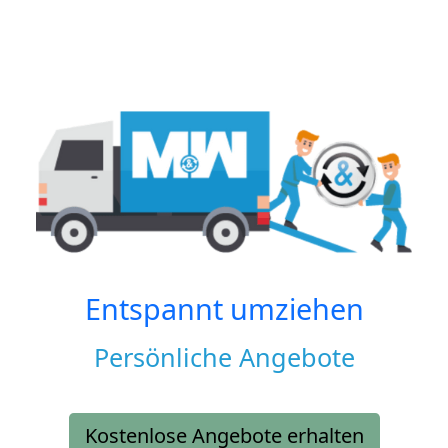
Entspannt umziehen
Persönliche Angebote
Kostenlose Angebote erhalten