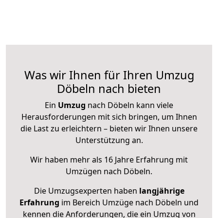
Was wir Ihnen für Ihren Umzug
Döbeln nach bieten
Ein
Umzug
nach Döbeln kann viele
Herausforderungen mit sich bringen, um Ihnen
die Last zu erleichtern – bieten wir Ihnen unsere
Unterstützung an.
Wir haben mehr als 16 Jahre Erfahrung mit
Umzügen nach
Döbeln
.
Die Umzugsexperten haben
langjährige
Erfahrung
im Bereich Umzüge nach Döbeln und
kennen die Anforderungen, die ein Umzug von