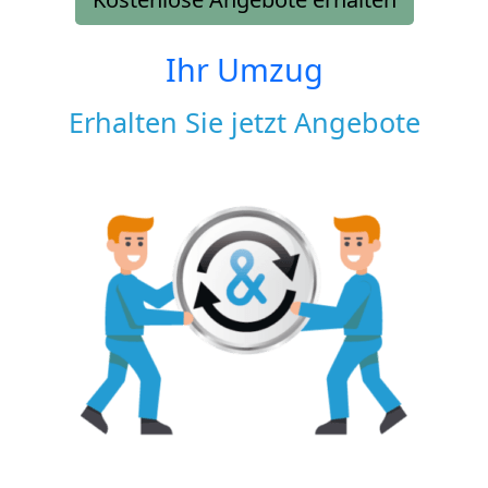
Ihr Umzug
Erhalten Sie jetzt Angebote