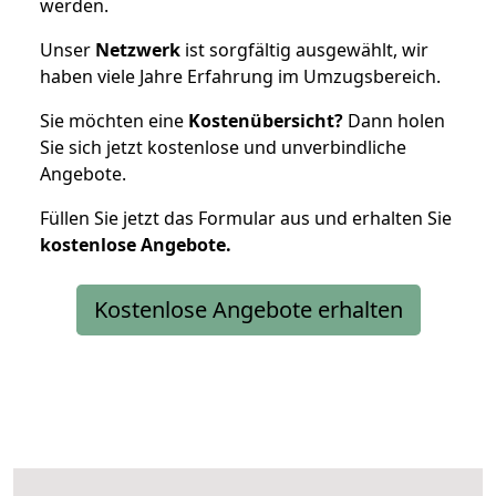
werden.
Unser
Netzwerk
ist sorgfältig ausgewählt, wir
haben viele Jahre Erfahrung im Umzugsbereich.
Sie möchten eine
Kostenübersicht?
Dann holen
Sie sich jetzt kostenlose und unverbindliche
Angebote.
Füllen Sie jetzt das Formular aus und erhalten Sie
kostenlose
Angebote.
Kostenlose Angebote erhalten