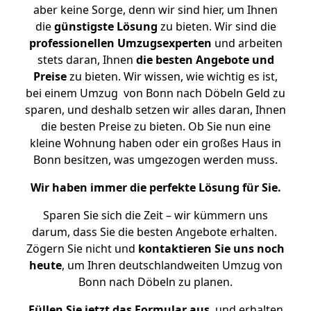
aber keine Sorge, denn wir sind hier, um Ihnen
die
günstigste
Lösung
zu bieten. Wir sind die
professionellen Umzugsexperten
und arbeiten
stets daran, Ihnen
die besten Angebote und
Preise
zu bieten. Wir wissen, wie wichtig es ist,
bei einem Umzug von Bonn nach Döbeln Geld zu
sparen, und deshalb setzen wir alles daran, Ihnen
die besten Preise zu bieten. Ob Sie nun eine
kleine Wohnung haben oder ein großes Haus in
Bonn besitzen, was umgezogen werden muss.
Wir haben immer die perfekte Lösung für Sie.
Sparen Sie sich die Zeit – wir kümmern uns
darum, dass Sie die besten Angebote erhalten.
Zögern Sie nicht und
kontaktieren Sie uns noch
heute
, um Ihren deutschlandweiten Umzug von
Bonn nach Döbeln zu planen.
Füllen Sie jetzt das Formular aus
, und erhalten