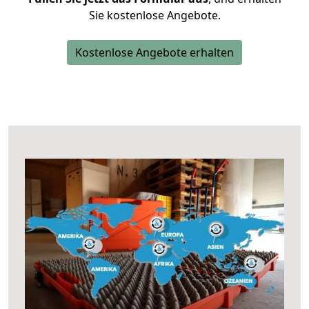
Sie kostenlose Angebote.
Kostenlose Angebote erhalten