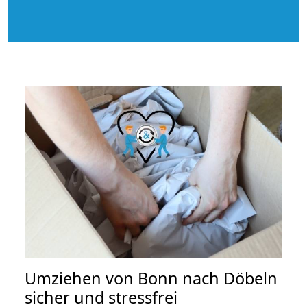
Umziehen von
Bonn nach Döbeln
sicher und stressfrei