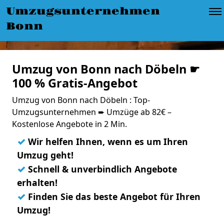
Umzugsunternehmen
Bonn
Umzug von Bonn nach Döbeln ☛
100 % Gratis-Angebot
Umzug von Bonn nach Döbeln : Top-
Umzugsunternehmen ➨ Umzüge ab 82€ –
Kostenlose Angebote in 2 Min.
✓
Wir helfen Ihnen, wenn es um Ihren
Umzug geht!
✓
Schnell & unverbindlich Angebote
erhalten!
✓
Finden Sie das beste Angebot für Ihren
Umzug!