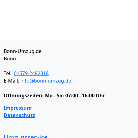
Bonn-Umzug.de
Bonn
Tel.:
01579-2482318
E-Mail:
info@bonn-umzug.de
Öffnungszeiten:
Mo - Sa: 07:00 - 16:00 Uhr
Impressum
Datenschutz
Umzugsservice