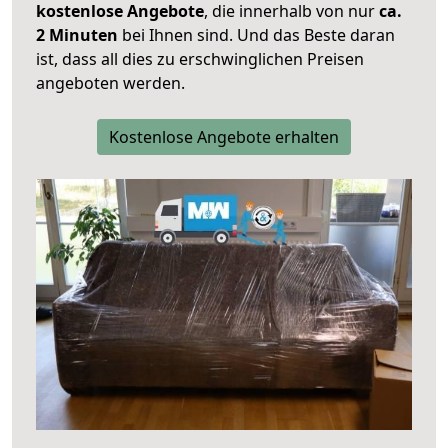
kostenlose Angebote
, die innerhalb von nur
ca.
2 Minuten
bei Ihnen sind. Und das Beste daran
ist, dass all dies zu erschwinglichen Preisen
angeboten werden.
Kostenlose Angebote erhalten