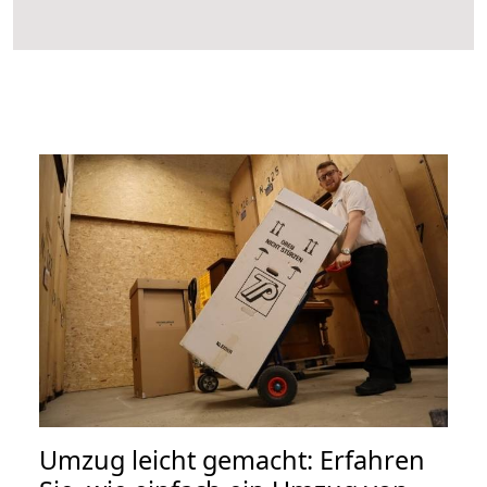
Umzug leicht gemacht: Erfahren