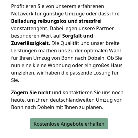
Profitieren Sie von unserem erfahrenen
Netzwerk für günstige Umzüge oder dass ihre
Beiladung reibungslos und stressfrei
vonstattengeht. Dabei legen unsere Partner
besonderen Wert auf
Sorgfalt und
Zuverlässigkeit.
Die Qualität und unser breite
Leistungen machen uns zu der optimalen Wahl
für Ihren Umzug von Bonn nach Döbeln. Ob Sie
nun eine kleine Wohnung oder ein großes Haus
umziehen, wir haben die passende Lösung für
Sie.
Zögern Sie nicht
und kontaktieren Sie uns noch
heute, um Ihren deutschlandweiten Umzug von
Bonn nach Döbeln mit Ihnen zu planen.
Kostenlose Angebote erhalten