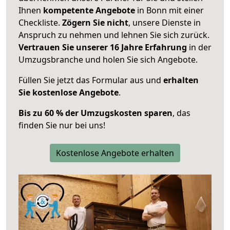
Ihnen
kompetente Angebote
in Bonn mit einer
Checkliste.
Zögern Sie nicht
, unsere Dienste in
Anspruch zu nehmen und lehnen Sie sich zurück.
Vertrauen Sie unserer 16 Jahre Erfahrung
in der
Umzugsbranche und holen Sie sich Angebote.
Füllen Sie jetzt das Formular aus und
erhalten
Sie kostenlose Angebote
.
Bis zu 60 % der Umzugskosten sparen
, das
finden Sie nur bei uns!
Kostenlose Angebote erhalten