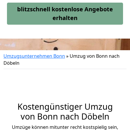
blitzschnell kostenlose Angebote
erhalten
Umzugsunternehmen Bonn
»
Umzug von Bonn nach
Döbeln
Kostengünstiger Umzug
von Bonn nach Döbeln
Umzüge können mitunter recht kostspielig sein,