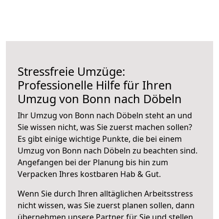
Stressfreie Umzüge:
Professionelle Hilfe für Ihren
Umzug von Bonn nach Döbeln
Ihr Umzug von Bonn nach Döbeln steht an und
Sie wissen nicht, was Sie zuerst machen sollen?
Es gibt einige wichtige Punkte, die bei einem
Umzug von Bonn nach Döbeln zu beachten sind.
Angefangen bei der Planung bis hin zum
Verpacken Ihres kostbaren Hab & Gut.
Wenn Sie durch Ihren alltäglichen Arbeitsstress
nicht wissen, was Sie zuerst planen sollen, dann
übernehmen unsere Partner für Sie und stellen