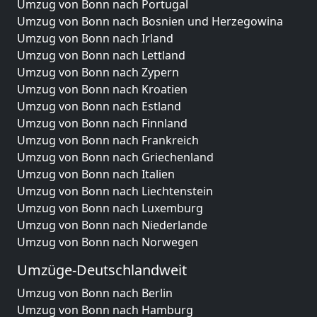
Umzug von Bonn nach Portugal
Umzug von Bonn nach Bosnien und Herzegowina
Umzug von Bonn nach Irland
Umzug von Bonn nach Lettland
Umzug von Bonn nach Zypern
Umzug von Bonn nach Kroatien
Umzug von Bonn nach Estland
Umzug von Bonn nach Finnland
Umzug von Bonn nach Frankreich
Umzug von Bonn nach Griechenland
Umzug von Bonn nach Italien
Umzug von Bonn nach Liechtenstein
Umzug von Bonn nach Luxemburg
Umzug von Bonn nach Niederlande
Umzug von Bonn nach Norwegen
Umzüge-Deutschlandweit
Umzug von Bonn nach Berlin
Umzug von Bonn nach Hamburg