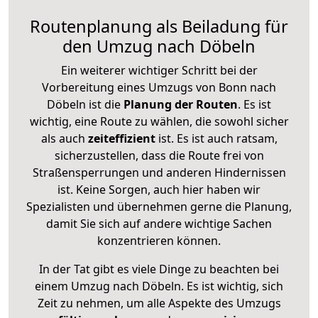
Routenplanung als Beiladung für
den Umzug nach Döbeln
Ein weiterer wichtiger Schritt bei der
Vorbereitung eines Umzugs von Bonn nach
Döbeln ist die
Planung der Routen
. Es ist
wichtig, eine Route zu wählen, die sowohl sicher
als auch
zeiteffizient
ist. Es ist auch ratsam,
sicherzustellen, dass die Route frei von
Straßensperrungen und anderen Hindernissen
ist. Keine Sorgen, auch hier haben wir
Spezialisten und übernehmen gerne die Planung,
damit Sie sich auf andere wichtige Sachen
konzentrieren können.
In der Tat gibt es viele Dinge zu beachten bei
einem Umzug nach Döbeln. Es ist wichtig, sich
Zeit zu nehmen, um alle Aspekte des Umzugs