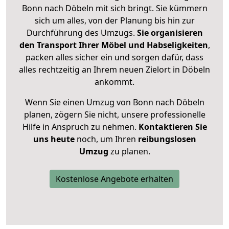
Bonn nach Döbeln mit sich bringt. Sie kümmern
sich um alles, von der Planung bis hin zur
Durchführung des Umzugs.
Sie organisieren
den Transport Ihrer Möbel und Habseligkeiten
,
packen alles sicher ein und sorgen dafür, dass
alles rechtzeitig an Ihrem neuen Zielort in Döbeln
ankommt.
Wenn Sie einen Umzug von Bonn nach Döbeln
planen, zögern Sie nicht, unsere professionelle
Hilfe in Anspruch zu nehmen.
Kontaktieren Sie
uns heute
noch, um Ihren
reibungslosen
Umzug
zu planen.
Kostenlose Angebote erhalten