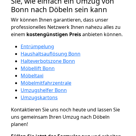
Sie, wie einfach ein Umzug von
Bonn nach Döbeln sein kann
Wir können Ihnen garantieren, dass unser
professionelles Netzwerk Ihnen nahezu alles zu
einem
kostengünstigen
Preis
anbieten können.
Entrümpelung
Haushaltsauflösung Bonn
Halteverbotszone Bonn
Möbellift Bonn
Möbeltaxi
Möbelmitfahrzentrale
Umzugshelfer Bonn
Umzugskartons
Kontaktieren Sie uns noch heute und lassen Sie
uns gemeinsam Ihren Umzug nach Döbeln
planen!