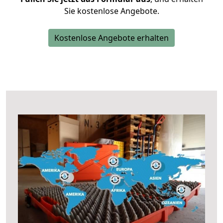
Sie kostenlose Angebote.
Kostenlose Angebote erhalten