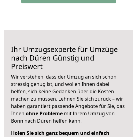
Ihr Umzugsexperte für Umzüge
nach
Düren
Günstig und
Preiswert
Wir verstehen, dass der Umzug an sich schon
stressig genug ist, und wollen Ihnen dabei
helfen, sich keine Gedanken über die Kosten
machen zu müssen. Lehnen Sie sich zurück – wir
haben garantiert passende Angebote für Sie, das
Ihnen
ohne Probleme
mit Ihrem Umzug von
Bonn nach Düren helfen kann.
Holen Sie sich ganz bequem und einfach