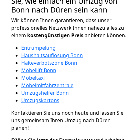
Sie, wie einfach ein Umzug von
Bonn nach Düren sein kann
Wir können Ihnen garantieren, dass unser
professionelles Netzwerk Ihnen nahezu alles zu
einem
kostengünstigen
Preis
anbieten können.
Entrümpelung
Haushaltsauflösung Bonn
Halteverbotszone Bonn
Möbellift Bonn
Möbeltaxi
Möbelmitfahrzentrale
Umzugshelfer Bonn
Umzugskartons
Kontaktieren Sie uns noch heute und lassen Sie
uns gemeinsam Ihren Umzug nach Düren
planen!