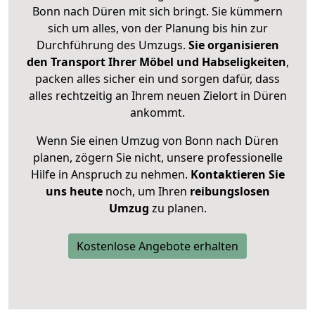
Bonn nach Düren mit sich bringt. Sie kümmern
sich um alles, von der Planung bis hin zur
Durchführung des Umzugs.
Sie organisieren
den Transport Ihrer Möbel und Habseligkeiten
,
packen alles sicher ein und sorgen dafür, dass
alles rechtzeitig an Ihrem neuen Zielort in Düren
ankommt.
Wenn Sie einen Umzug von Bonn nach Düren
planen, zögern Sie nicht, unsere professionelle
Hilfe in Anspruch zu nehmen.
Kontaktieren Sie
uns heute
noch, um Ihren
reibungslosen
Umzug
zu planen.
Kostenlose Angebote erhalten