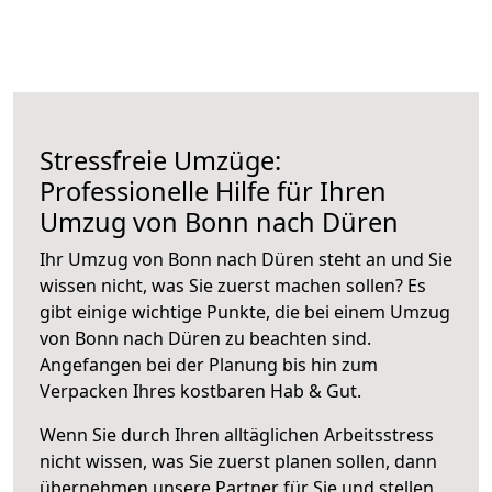
Stressfreie Umzüge:
Professionelle Hilfe für Ihren
Umzug von Bonn nach Düren
Ihr Umzug von Bonn nach Düren steht an und Sie
wissen nicht, was Sie zuerst machen sollen? Es
gibt einige wichtige Punkte, die bei einem Umzug
von Bonn nach Düren zu beachten sind.
Angefangen bei der Planung bis hin zum
Verpacken Ihres kostbaren Hab & Gut.
Wenn Sie durch Ihren alltäglichen Arbeitsstress
nicht wissen, was Sie zuerst planen sollen, dann
übernehmen unsere Partner für Sie und stellen