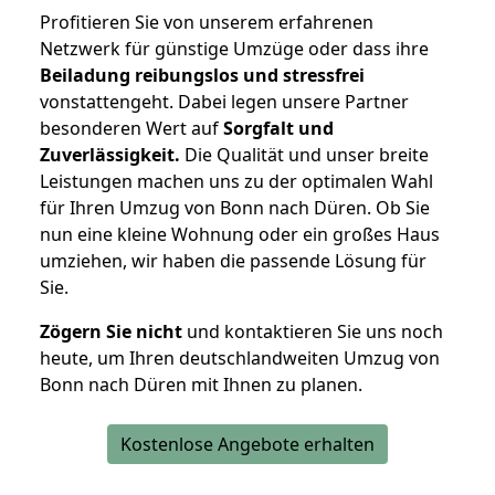
Profitieren Sie von unserem erfahrenen
Netzwerk für günstige Umzüge oder dass ihre
Beiladung reibungslos und stressfrei
vonstattengeht. Dabei legen unsere Partner
besonderen Wert auf
Sorgfalt und
Zuverlässigkeit.
Die Qualität und unser breite
Leistungen machen uns zu der optimalen Wahl
für Ihren Umzug von Bonn nach Düren. Ob Sie
nun eine kleine Wohnung oder ein großes Haus
umziehen, wir haben die passende Lösung für
Sie.
Zögern Sie nicht
und kontaktieren Sie uns noch
heute, um Ihren deutschlandweiten Umzug von
Bonn nach Düren mit Ihnen zu planen.
Kostenlose Angebote erhalten