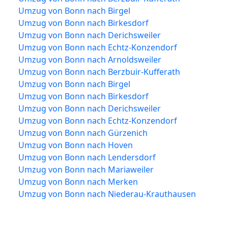
Umzug von Bonn nach Birgel
Umzug von Bonn nach Birkesdorf
Umzug von Bonn nach Derichsweiler
Umzug von Bonn nach Echtz-Konzendorf
Umzug von Bonn nach Arnoldsweiler
Umzug von Bonn nach Berzbuir-Kufferath
Umzug von Bonn nach Birgel
Umzug von Bonn nach Birkesdorf
Umzug von Bonn nach Derichsweiler
Umzug von Bonn nach Echtz-Konzendorf
Umzug von Bonn nach Gürzenich
Umzug von Bonn nach Hoven
Umzug von Bonn nach Lendersdorf
Umzug von Bonn nach Mariaweiler
Umzug von Bonn nach Merken
Umzug von Bonn nach Niederau-Krauthausen