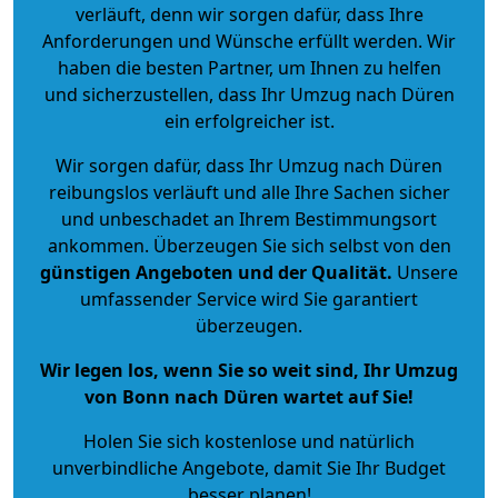
verläuft, denn wir sorgen dafür, dass Ihre
Anforderungen und Wünsche erfüllt werden. Wir
haben die besten Partner, um Ihnen zu helfen
und sicherzustellen, dass Ihr Umzug nach Düren
ein erfolgreicher ist.
Wir sorgen dafür, dass Ihr Umzug nach Düren
reibungslos verläuft und alle Ihre Sachen sicher
und unbeschadet an Ihrem Bestimmungsort
ankommen. Überzeugen Sie sich selbst von den
günstigen Angeboten und der Qualität
.
Unsere
umfassender Service wird Sie garantiert
überzeugen.
Wir legen los, wenn Sie so weit sind, Ihr Umzug
von Bonn nach Düren wartet auf Sie!
Holen Sie sich kostenlose und natürlich
unverbindliche Angebote
, damit Sie Ihr Budget
besser planen!