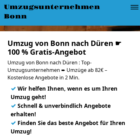
Umzugsunternehmen
Bonn
Umzug von Bonn nach Düren ☛
100 % Gratis-Angebot
Umzug von Bonn nach Düren : Top-
Umzugsunternehmen ➨ Umzüge ab 82€ –
Kostenlose Angebote in 2 Min.
✓
Wir helfen Ihnen, wenn es um Ihren
Umzug geht!
✓
Schnell & unverbindlich Angebote
erhalten!
✓
Finden Sie das beste Angebot für Ihren
Umzug!