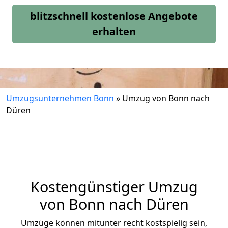
blitzschnell kostenlose Angebote
erhalten
Umzugsunternehmen Bonn
»
Umzug von Bonn nach
Düren
Kostengünstiger Umzug
von Bonn nach Düren
Umzüge können mitunter recht kostspielig sein,