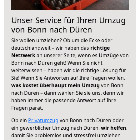
Unser Service für Ihren Umzug
von Bonn nach Düren
Sie wollen umziehen? Ob um die Ecke oder
deutschlandweit – wir haben das
richtige
Netzwerk
an unserer Seite, wenn es Umzüge von
Bonn nach Düren geht! Wenn Sie nicht
weiterwissen – haben wir die richtige Lösung für
Sie! Wenn Sie Antworten auf Ihre Fragen wollen,
was kostet überhaupt mein Umzug
von Bonn
nach Düren – dann wählen Sie sie uns, denn wir
haben immer die passende Antwort auf Ihre
Fragen parat.
Ob ein
Privatumzug
von Bonn nach Düren oder
ein gewerblicher Umzug nach Düren,
wir helfen
,
damit Sie problemlos und stressfrei umziehen