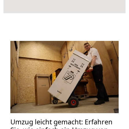
Umzug leicht gemacht: Erfahren