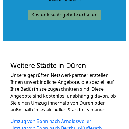
Kostenlose Angebote erhalten
Weitere Städte in Düren
Unsere geprüften Netzwerkpartner erstellen
Ihnen unverbindliche Angebote, die speziell auf
Ihre Bedürfnisse zugeschnitten sind. Diese
Angebote sind kostenlos, unabhängig davon, ob
Sie einen Umzug innerhalb von Düren oder
außerhalb Ihres aktuellen Standorts planen.
Umzug von Bonn nach Arnoldsweiler
Umzug von Bonn nach Berzbuir-Kufferath