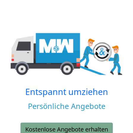
Entspannt umziehen
Persönliche Angebote
Kostenlose Angebote erhalten