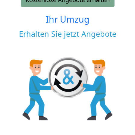
Ihr Umzug
Erhalten Sie jetzt Angebote