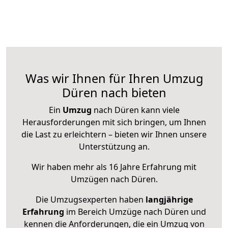
Was wir Ihnen für Ihren Umzug
Düren nach bieten
Ein
Umzug
nach Düren kann viele
Herausforderungen mit sich bringen, um Ihnen
die Last zu erleichtern – bieten wir Ihnen unsere
Unterstützung an.
Wir haben mehr als 16 Jahre Erfahrung mit
Umzügen nach
Düren
.
Die Umzugsexperten haben
langjährige
Erfahrung
im Bereich Umzüge nach Düren und
kennen die Anforderungen, die ein Umzug von