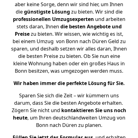
aber keine Sorge, denn wir sind hier, um Ihnen
die
günstigste
Lösung
zu bieten. Wir sind die
professionellen Umzugsexperten
und arbeiten
stets daran, Ihnen
die besten Angebote und
Preise
zu bieten. Wir wissen, wie wichtig es ist,
bei einem Umzug von Bonn nach Düren Geld zu
sparen, und deshalb setzen wir alles daran, Ihnen
die besten Preise zu bieten. Ob Sie nun eine
kleine Wohnung haben oder ein großes Haus in
Bonn besitzen, was umgezogen werden muss.
Wir haben immer die perfekte Lösung für Sie.
Sparen Sie sich die Zeit – wir kümmern uns
darum, dass Sie die besten Angebote erhalten.
Zögern Sie nicht und
kontaktieren Sie uns noch
heute
, um Ihren deutschlandweiten Umzug von
Bonn nach Düren zu planen.
Füllen Sie jetzt das Formular aus
, und erhalten