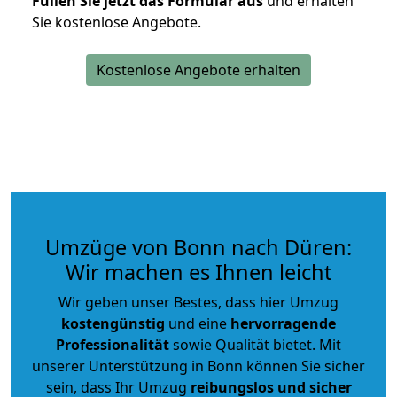
Füllen Sie jetzt das Formular aus
und erhalten
Sie kostenlose Angebote.
Kostenlose Angebote erhalten
Umzüge von Bonn nach Düren:
Wir machen es Ihnen leicht
Wir geben unser Bestes, dass hier Umzug
kostengünstig
und eine
hervorragende
Professionalität
sowie Qualität bietet. Mit
unserer Unterstützung in Bonn können Sie sicher
sein, dass Ihr Umzug
reibungslos und sicher