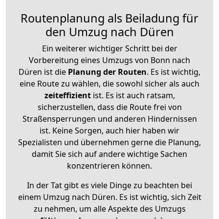
Routenplanung als Beiladung für
den Umzug nach Düren
Ein weiterer wichtiger Schritt bei der
Vorbereitung eines Umzugs von Bonn nach
Düren ist die
Planung der Routen
. Es ist wichtig,
eine Route zu wählen, die sowohl sicher als auch
zeiteffizient
ist. Es ist auch ratsam,
sicherzustellen, dass die Route frei von
Straßensperrungen und anderen Hindernissen
ist. Keine Sorgen, auch hier haben wir
Spezialisten und übernehmen gerne die Planung,
damit Sie sich auf andere wichtige Sachen
konzentrieren können.
In der Tat gibt es viele Dinge zu beachten bei
einem Umzug nach Düren. Es ist wichtig, sich Zeit
zu nehmen, um alle Aspekte des Umzugs