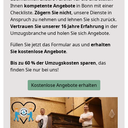
Ihnen
kompetente Angebote
in Bonn mit einer
Checkliste.
Zögern Sie nicht
, unsere Dienste in
Anspruch zu nehmen und lehnen Sie sich zurück.
Vertrauen Sie unserer 16 Jahre Erfahrung
in der
Umzugsbranche und holen Sie sich Angebote.
Füllen Sie jetzt das Formular aus und
erhalten
Sie kostenlose Angebote
.
Bis zu 60 % der Umzugskosten sparen
, das
finden Sie nur bei uns!
Kostenlose Angebote erhalten