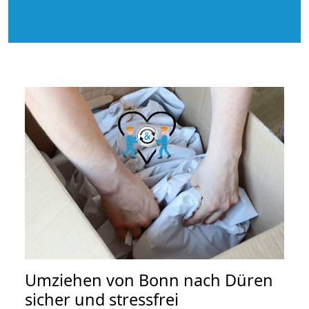
Umziehen von
Bonn nach Düren
sicher und stressfrei