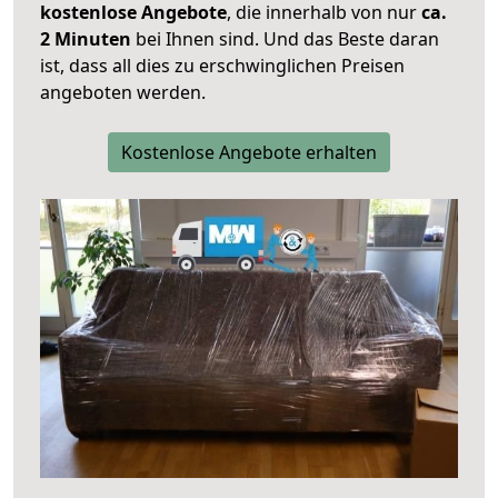
kostenlose Angebote
, die innerhalb von nur
ca.
2 Minuten
bei Ihnen sind. Und das Beste daran
ist, dass all dies zu erschwinglichen Preisen
angeboten werden.
Kostenlose Angebote erhalten