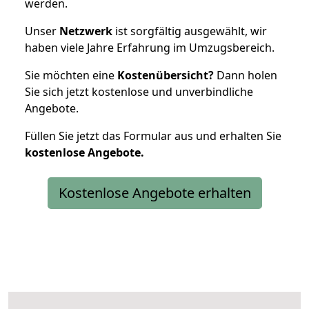
werden.
Unser
Netzwerk
ist sorgfältig ausgewählt, wir
haben viele Jahre Erfahrung im Umzugsbereich.
Sie möchten eine
Kostenübersicht?
Dann holen
Sie sich jetzt kostenlose und unverbindliche
Angebote.
Füllen Sie jetzt das Formular aus und erhalten Sie
kostenlose
Angebote.
Kostenlose Angebote erhalten