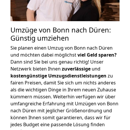
Umzüge von Bonn nach Düren:
Günstig umziehen
Sie planen einen Umzug von Bonn nach Düren
und möchten dabei möglichst
viel Geld sparen?
Dann sind Sie bei uns genau richtig! Unser
Netzwerk bieten Ihnen
zuverlässige
und
kostengünstige Umzugsdienstleistungen
zu
fairen Preisen, damit Sie sich um nichts anderes
als die wichtigen Dinge in Ihrem neuen Zuhause
kümmern müssen. Weiterhin verfügen wir über
umfangreiche Erfahrung mit Umzügen von Bonn
nach Düren mit jeglicher Größenordnung und
können Ihnen somit garantieren, dass wir für
jedes Budget eine passende Lösung finden