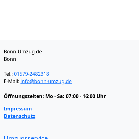
Bonn-Umzug.de
Bonn
Tel.:
01579-2482318
E-Mail:
info@bonn-umzug.de
Öffnungszeiten:
Mo - Sa: 07:00 - 16:00 Uhr
Impressum
Datenschutz
Umzugsservice