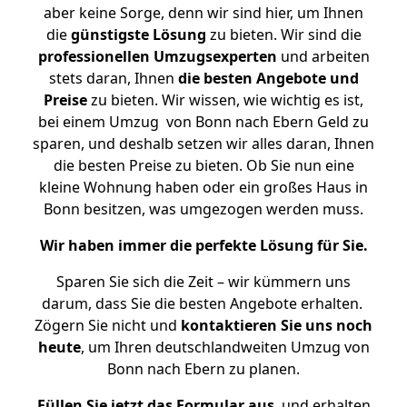
aber keine Sorge, denn wir sind hier, um Ihnen
die
günstigste
Lösung
zu bieten. Wir sind die
professionellen Umzugsexperten
und arbeiten
stets daran, Ihnen
die besten Angebote und
Preise
zu bieten. Wir wissen, wie wichtig es ist,
bei einem Umzug von Bonn nach Ebern Geld zu
sparen, und deshalb setzen wir alles daran, Ihnen
die besten Preise zu bieten. Ob Sie nun eine
kleine Wohnung haben oder ein großes Haus in
Bonn besitzen, was umgezogen werden muss.
Wir haben immer die perfekte Lösung für Sie.
Sparen Sie sich die Zeit – wir kümmern uns
darum, dass Sie die besten Angebote erhalten.
Zögern Sie nicht und
kontaktieren Sie uns noch
heute
, um Ihren deutschlandweiten Umzug von
Bonn nach Ebern zu planen.
Füllen Sie jetzt das Formular aus
, und erhalten