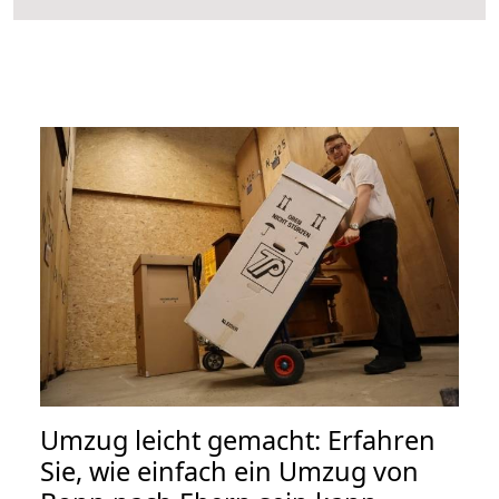
Umzug leicht gemacht: Erfahren
Sie, wie einfach ein Umzug von