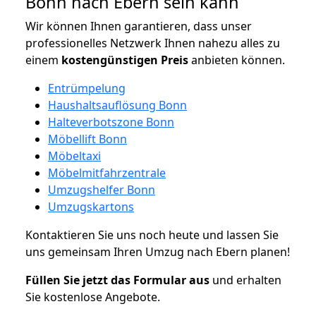
Bonn nach Ebern sein kann
Wir können Ihnen garantieren, dass unser
professionelles Netzwerk Ihnen nahezu alles zu
einem
kostengünstigen
Preis
anbieten können.
Entrümpelung
Haushaltsauflösung Bonn
Halteverbotszone Bonn
Möbellift Bonn
Möbeltaxi
Möbelmitfahrzentrale
Umzugshelfer Bonn
Umzugskartons
Kontaktieren Sie uns noch heute und lassen Sie
uns gemeinsam Ihren Umzug nach Ebern planen!
Füllen Sie jetzt das Formular aus
und erhalten
Sie kostenlose Angebote.