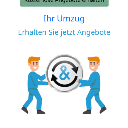
Ihr Umzug
Erhalten Sie jetzt Angebote