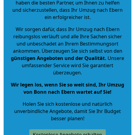
haben die besten Partner, um Ihnen zu helfen
und sicherzustellen, dass Ihr Umzug nach Ebern
ein erfolgreicher ist.
Wir sorgen dafür, dass Ihr Umzug nach Ebern
reibungslos verläuft und alle Ihre Sachen sicher
und unbeschadet an Ihrem Bestimmungsort
ankommen. Überzeugen Sie sich selbst von den
günstigen Angeboten und der Qualität
.
Unsere
umfassender Service wird Sie garantiert
überzeugen.
Wir legen los, wenn Sie so weit sind, Ihr Umzug
von Bonn nach Ebern wartet auf Sie!
Holen Sie sich kostenlose und natürlich
unverbindliche Angebote
, damit Sie Ihr Budget
besser planen!
Kostenlose Angebote erhalten