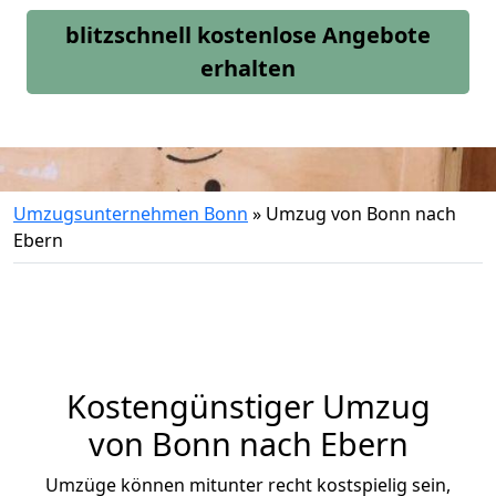
blitzschnell kostenlose Angebote
erhalten
Umzugsunternehmen Bonn
»
Umzug von Bonn nach
Ebern
Kostengünstiger Umzug
von Bonn nach Ebern
Umzüge können mitunter recht kostspielig sein,