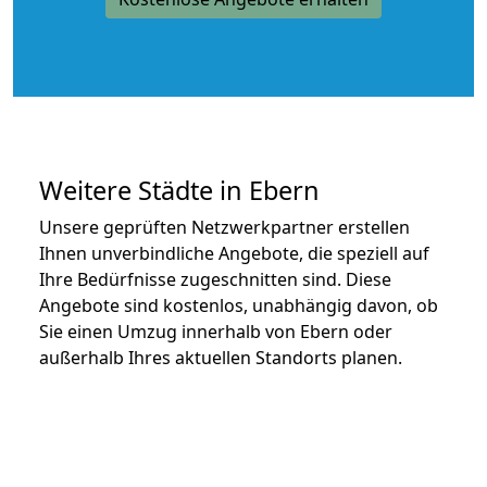
Weitere Städte in Ebern
Unsere geprüften Netzwerkpartner erstellen
Ihnen unverbindliche Angebote, die speziell auf
Ihre Bedürfnisse zugeschnitten sind. Diese
Angebote sind kostenlos, unabhängig davon, ob
Sie einen Umzug innerhalb von Ebern oder
außerhalb Ihres aktuellen Standorts planen.