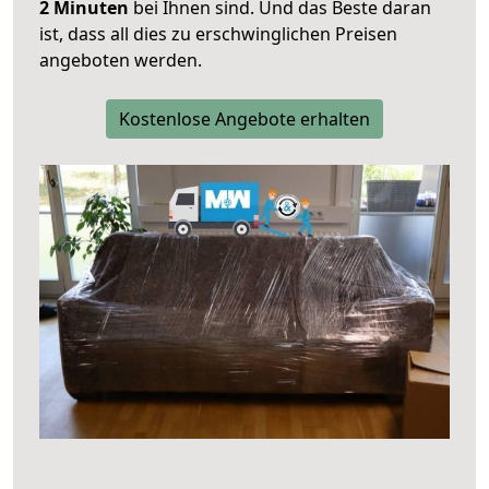
2 Minuten
bei Ihnen sind. Und das Beste daran
ist, dass all dies zu erschwinglichen Preisen
angeboten werden.
Kostenlose Angebote erhalten