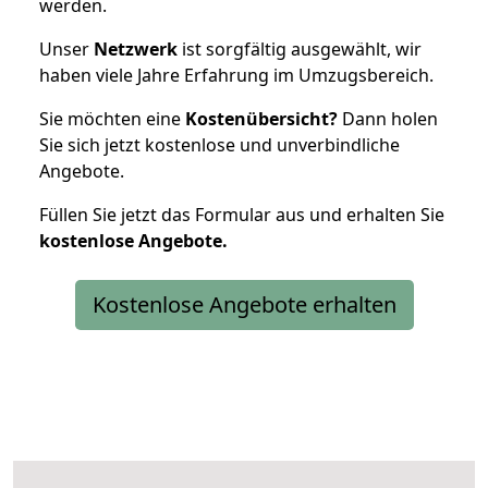
werden.
Unser
Netzwerk
ist sorgfältig ausgewählt, wir
haben viele Jahre Erfahrung im Umzugsbereich.
Sie möchten eine
Kostenübersicht?
Dann holen
Sie sich jetzt kostenlose und unverbindliche
Angebote.
Füllen Sie jetzt das Formular aus und erhalten Sie
kostenlose
Angebote.
Kostenlose Angebote erhalten