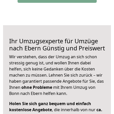
Ihr Umzugsexperte für Umzüge
nach
Ebern
Günstig und Preiswert
Wir verstehen, dass der Umzug an sich schon
stressig genug ist, und wollen Ihnen dabei
helfen, sich keine Gedanken über die Kosten
machen zu müssen. Lehnen Sie sich zurück – wir
haben garantiert passende Angebote für Sie, das
Ihnen
ohne Probleme
mit Ihrem Umzug von
Bonn nach Ebern helfen kann.
Holen Sie sich ganz bequem und einfach
kostenlose Angebote
, die innerhalb von nur
ca.