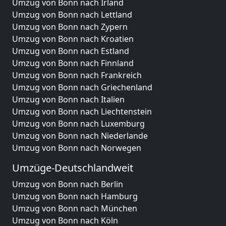
Umzug von Bonn nach Irland
Umzug von Bonn nach Lettland
Umzug von Bonn nach Zypern
Umzug von Bonn nach Kroatien
Umzug von Bonn nach Estland
Umzug von Bonn nach Finnland
Umzug von Bonn nach Frankreich
Umzug von Bonn nach Griechenland
Umzug von Bonn nach Italien
Umzug von Bonn nach Liechtenstein
Umzug von Bonn nach Luxemburg
Umzug von Bonn nach Niederlande
Umzug von Bonn nach Norwegen
Umzüge-Deutschlandweit
Umzug von Bonn nach Berlin
Umzug von Bonn nach Hamburg
Umzug von Bonn nach München
Umzug von Bonn nach Köln