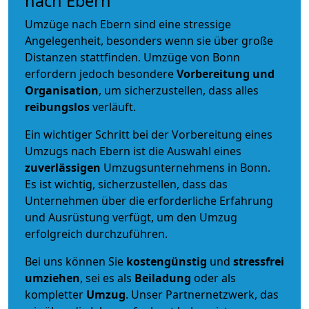
nach Ebern
Umzüge nach Ebern sind eine stressige
Angelegenheit, besonders wenn sie über große
Distanzen stattfinden. Umzüge von Bonn
erfordern jedoch besondere
Vorbereitung und
Organisation
, um sicherzustellen, dass alles
reibungslos
verläuft.
Ein wichtiger Schritt bei der Vorbereitung eines
Umzugs nach Ebern ist die Auswahl eines
zuverlässigen
Umzugsunternehmens in Bonn.
Es ist wichtig, sicherzustellen, dass das
Unternehmen über die erforderliche Erfahrung
und Ausrüstung verfügt, um den Umzug
erfolgreich durchzuführen.
Bei uns können Sie
kostengünstig
und
stressfrei
umziehen
, sei es als
Beiladung
oder als
kompletter
Umzug
. Unser Partnernetzwerk, das