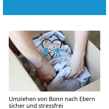
Umziehen von
Bonn nach Ebern
sicher und stressfrei