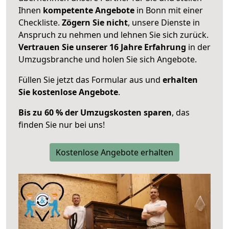
Ihnen
kompetente Angebote
in Bonn mit einer
Checkliste.
Zögern Sie nicht
, unsere Dienste in
Anspruch zu nehmen und lehnen Sie sich zurück.
Vertrauen Sie unserer 16 Jahre Erfahrung
in der
Umzugsbranche und holen Sie sich Angebote.
Füllen Sie jetzt das Formular aus und
erhalten
Sie kostenlose Angebote
.
Bis zu 60 % der Umzugskosten sparen
, das
finden Sie nur bei uns!
Kostenlose Angebote erhalten