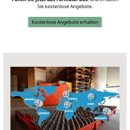
Sie kostenlose Angebote.
Kostenlose Angebote erhalten