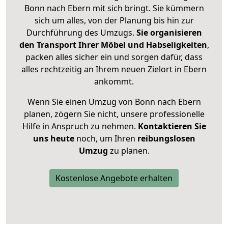
Bonn nach Ebern mit sich bringt. Sie kümmern
sich um alles, von der Planung bis hin zur
Durchführung des Umzugs.
Sie organisieren
den Transport Ihrer Möbel und Habseligkeiten
,
packen alles sicher ein und sorgen dafür, dass
alles rechtzeitig an Ihrem neuen Zielort in Ebern
ankommt.
Wenn Sie einen Umzug von Bonn nach Ebern
planen, zögern Sie nicht, unsere professionelle
Hilfe in Anspruch zu nehmen.
Kontaktieren Sie
uns heute
noch, um Ihren
reibungslosen
Umzug
zu planen.
Kostenlose Angebote erhalten