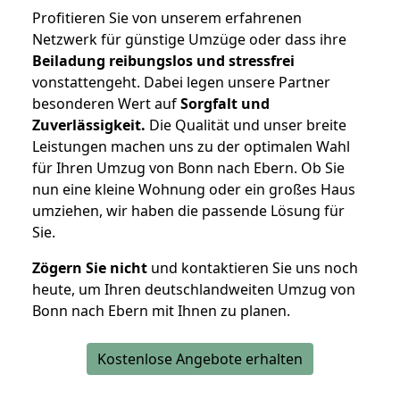
Profitieren Sie von unserem erfahrenen
Netzwerk für günstige Umzüge oder dass ihre
Beiladung reibungslos und stressfrei
vonstattengeht. Dabei legen unsere Partner
besonderen Wert auf
Sorgfalt und
Zuverlässigkeit.
Die Qualität und unser breite
Leistungen machen uns zu der optimalen Wahl
für Ihren Umzug von Bonn nach Ebern. Ob Sie
nun eine kleine Wohnung oder ein großes Haus
umziehen, wir haben die passende Lösung für
Sie.
Zögern Sie nicht
und kontaktieren Sie uns noch
heute, um Ihren deutschlandweiten Umzug von
Bonn nach Ebern mit Ihnen zu planen.
Kostenlose Angebote erhalten