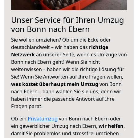
Unser Service für Ihren Umzug
von Bonn nach Ebern
Sie wollen umziehen? Ob um die Ecke oder
deutschlandweit – wir haben das
richtige
Netzwerk
an unserer Seite, wenn es Umzüge von
Bonn nach Ebern geht! Wenn Sie nicht
weiterwissen – haben wir die richtige Lösung für
Sie! Wenn Sie Antworten auf Ihre Fragen wollen,
was kostet überhaupt mein Umzug
von Bonn
nach Ebern – dann wählen Sie sie uns, denn wir
haben immer die passende Antwort auf Ihre
Fragen parat.
Ob ein
Privatumzug
von Bonn nach Ebern oder
ein gewerblicher Umzug nach Ebern,
wir helfen
,
damit Sie problemlos und stressfrei umziehen