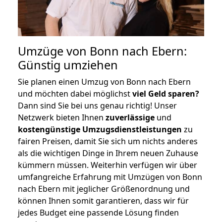
Umzüge von Bonn nach Ebern:
Günstig umziehen
Sie planen einen Umzug von Bonn nach Ebern
und möchten dabei möglichst
viel Geld sparen?
Dann sind Sie bei uns genau richtig! Unser
Netzwerk bieten Ihnen
zuverlässige
und
kostengünstige Umzugsdienstleistungen
zu
fairen Preisen, damit Sie sich um nichts anderes
als die wichtigen Dinge in Ihrem neuen Zuhause
kümmern müssen. Weiterhin verfügen wir über
umfangreiche Erfahrung mit Umzügen von Bonn
nach Ebern mit jeglicher Größenordnung und
können Ihnen somit garantieren, dass wir für
jedes Budget eine passende Lösung finden