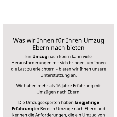
Was wir Ihnen für Ihren Umzug
Ebern nach bieten
Ein
Umzug
nach Ebern kann viele
Herausforderungen mit sich bringen, um Ihnen
die Last zu erleichtern – bieten wir Ihnen unsere
Unterstützung an.
Wir haben mehr als 16 Jahre Erfahrung mit
Umzügen nach
Ebern
.
Die Umzugsexperten haben
langjährige
Erfahrung
im Bereich Umzüge nach Ebern und
kennen die Anforderungen, die ein Umzug von