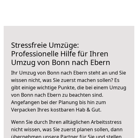
Stressfreie Umzüge:
Professionelle Hilfe für Ihren
Umzug von Bonn nach Ebern
Ihr Umzug von Bonn nach Ebern steht an und Sie
wissen nicht, was Sie zuerst machen sollen? Es
gibt einige wichtige Punkte, die bei einem Umzug
von Bonn nach Ebern zu beachten sind.
Angefangen bei der Planung bis hin zum
Verpacken Ihres kostbaren Hab & Gut.
Wenn Sie durch Ihren alltäglichen Arbeitsstress
nicht wissen, was Sie zuerst planen sollen, dann
übernehmen unsere Partner für Sie und stellen