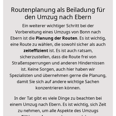
Routenplanung als Beiladung für
den Umzug nach Ebern
Ein weiterer wichtiger Schritt bei der
Vorbereitung eines Umzugs von Bonn nach
Ebern ist die
Planung der Routen
. Es ist wichtig,
eine Route zu wählen, die sowohl sicher als auch
zeiteffizient
ist. Es ist auch ratsam,
sicherzustellen, dass die Route frei von
Straßensperrungen und anderen Hindernissen
ist. Keine Sorgen, auch hier haben wir
Spezialisten und übernehmen gerne die Planung,
damit Sie sich auf andere wichtige Sachen
konzentrieren können.
In der Tat gibt es viele Dinge zu beachten bei
einem Umzug nach Ebern. Es ist wichtig, sich Zeit
zu nehmen, um alle Aspekte des Umzugs