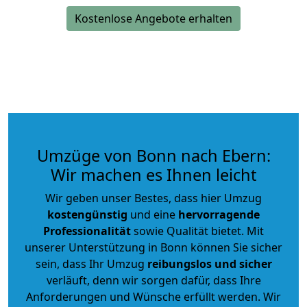
Kostenlose Angebote erhalten
Umzüge von Bonn nach Ebern:
Wir machen es Ihnen leicht
Wir geben unser Bestes, dass hier Umzug
kostengünstig
und eine
hervorragende
Professionalität
sowie Qualität bietet. Mit
unserer Unterstützung in Bonn können Sie sicher
sein, dass Ihr Umzug
reibungslos und sicher
verläuft, denn wir sorgen dafür, dass Ihre
Anforderungen und Wünsche erfüllt werden. Wir