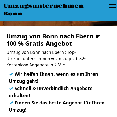
Umzugsunternehmen
Bonn
Umzug von Bonn nach Ebern ☛
100 % Gratis-Angebot
Umzug von Bonn nach Ebern : Top-
Umzugsunternehmen ➨ Umzüge ab 82€ –
Kostenlose Angebote in 2 Min.
✓
Wir helfen Ihnen, wenn es um Ihren
Umzug geht!
✓
Schnell & unverbindlich Angebote
erhalten!
✓
Finden Sie das beste Angebot für Ihren
Umzug!