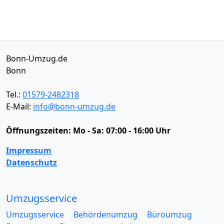
Bonn-Umzug.de
Bonn
Tel.:
01579-2482318
E-Mail:
info@bonn-umzug.de
Öffnungszeiten:
Mo - Sa: 07:00 - 16:00 Uhr
Impressum
Datenschutz
Umzugsservice
Umzugsservice
Behördenumzug
Büroumzug