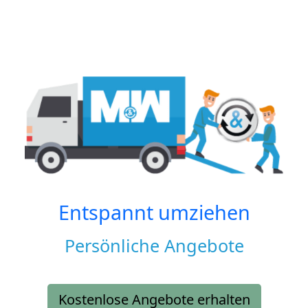
Entspannt umziehen
Persönliche Angebote
Kostenlose Angebote erhalten