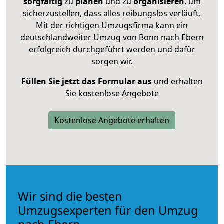
sorgfältig
zu
planen
und zu
organisieren
, um
sicherzustellen, dass alles reibungslos verläuft.
Mit der richtigen Umzugsfirma kann ein
deutschlandweiter Umzug von Bonn nach Ebern
erfolgreich durchgeführt werden und dafür
sorgen wir.
Füllen Sie jetzt das Formular aus
und erhalten
Sie kostenlose Angebote
Kostenlose Angebote erhalten
Wir sind die besten
Umzugsexperten für den Umzug