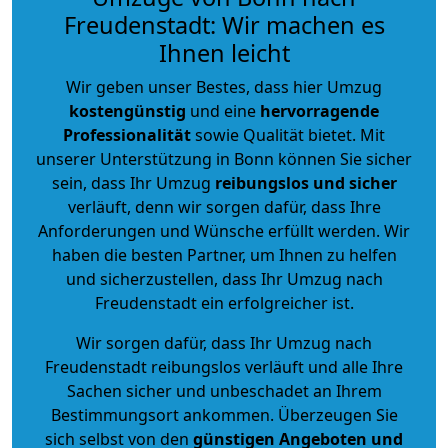
Freudenstadt: Wir machen es
Ihnen leicht
Wir geben unser Bestes, dass hier Umzug
kostengünstig
und eine
hervorragende
Professionalität
sowie Qualität bietet. Mit
unserer Unterstützung in Bonn können Sie sicher
sein, dass Ihr Umzug
reibungslos und sicher
verläuft, denn wir sorgen dafür, dass Ihre
Anforderungen und Wünsche erfüllt werden. Wir
haben die besten Partner, um Ihnen zu helfen
und sicherzustellen, dass Ihr Umzug nach
Freudenstadt ein erfolgreicher ist.
Wir sorgen dafür, dass Ihr Umzug nach
Freudenstadt reibungslos verläuft und alle Ihre
Sachen sicher und unbeschadet an Ihrem
Bestimmungsort ankommen. Überzeugen Sie
sich selbst von den
günstigen Angeboten und