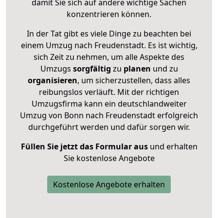
damit Sie sich auf andere wichtige Sachen
konzentrieren können.
In der Tat gibt es viele Dinge zu beachten bei
einem Umzug nach Freudenstadt. Es ist wichtig,
sich Zeit zu nehmen, um alle Aspekte des
Umzugs
sorgfältig
zu
planen
und zu
organisieren
, um sicherzustellen, dass alles
reibungslos verläuft. Mit der richtigen
Umzugsfirma kann ein deutschlandweiter
Umzug von Bonn nach Freudenstadt erfolgreich
durchgeführt werden und dafür sorgen wir.
Füllen Sie jetzt das Formular aus
und erhalten
Sie kostenlose Angebote
Kostenlose Angebote erhalten