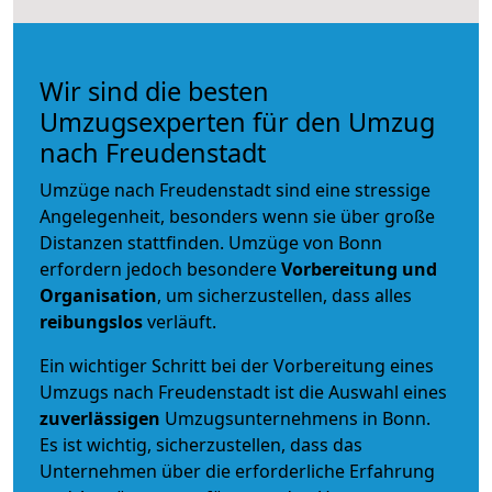
Wir sind die besten
Umzugsexperten für den Umzug
nach Freudenstadt
Umzüge nach Freudenstadt sind eine stressige
Angelegenheit, besonders wenn sie über große
Distanzen stattfinden. Umzüge von Bonn
erfordern jedoch besondere
Vorbereitung und
Organisation
, um sicherzustellen, dass alles
reibungslos
verläuft.
Ein wichtiger Schritt bei der Vorbereitung eines
Umzugs nach Freudenstadt ist die Auswahl eines
zuverlässigen
Umzugsunternehmens in Bonn.
Es ist wichtig, sicherzustellen, dass das
Unternehmen über die erforderliche Erfahrung