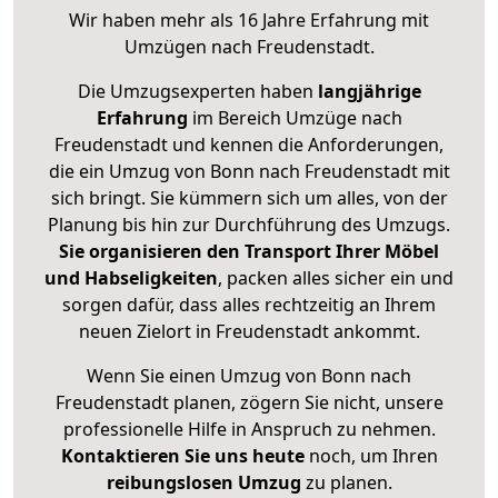
Wir haben mehr als 16 Jahre Erfahrung mit
Umzügen nach
Freudenstadt
.
Die Umzugsexperten haben
langjährige
Erfahrung
im Bereich Umzüge nach
Freudenstadt und kennen die Anforderungen,
die ein Umzug von Bonn nach Freudenstadt mit
sich bringt. Sie kümmern sich um alles, von der
Planung bis hin zur Durchführung des Umzugs.
Sie organisieren den Transport Ihrer Möbel
und Habseligkeiten
, packen alles sicher ein und
sorgen dafür, dass alles rechtzeitig an Ihrem
neuen Zielort in Freudenstadt ankommt.
Wenn Sie einen Umzug von Bonn nach
Freudenstadt planen, zögern Sie nicht, unsere
professionelle Hilfe in Anspruch zu nehmen.
Kontaktieren Sie uns heute
noch, um Ihren
reibungslosen Umzug
zu planen.