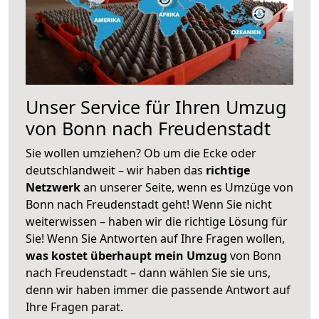
Unser Service für Ihren Umzug
von Bonn nach Freudenstadt
Sie wollen umziehen? Ob um die Ecke oder
deutschlandweit – wir haben das
richtige
Netzwerk
an unserer Seite, wenn es Umzüge von
Bonn nach Freudenstadt geht! Wenn Sie nicht
weiterwissen – haben wir die richtige Lösung für
Sie! Wenn Sie Antworten auf Ihre Fragen wollen,
was kostet überhaupt mein Umzug
von Bonn
nach Freudenstadt – dann wählen Sie sie uns,
denn wir haben immer die passende Antwort auf
Ihre Fragen parat.