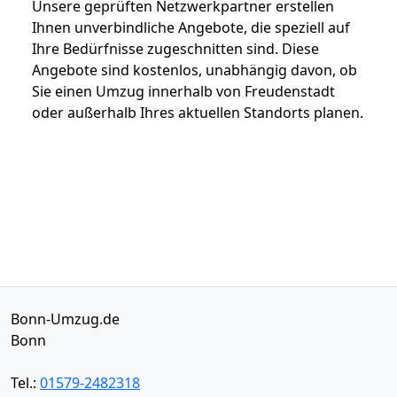
Unsere geprüften Netzwerkpartner erstellen
Ihnen unverbindliche Angebote, die speziell auf
Ihre Bedürfnisse zugeschnitten sind. Diese
Angebote sind kostenlos, unabhängig davon, ob
Sie einen Umzug innerhalb von Freudenstadt
oder außerhalb Ihres aktuellen Standorts planen.
Bonn-Umzug.de
Bonn
Tel.:
01579-2482318