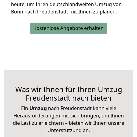
heute, um Ihren deutschlandweiten Umzug von
Bonn nach Freudenstadt mit Ihnen zu planen.
Kostenlose Angebote erhalten
Was wir Ihnen für Ihren Umzug
Freudenstadt nach bieten
Ein
Umzug
nach Freudenstadt kann viele
Herausforderungen mit sich bringen, um Ihnen
die Last zu erleichtern – bieten wir Ihnen unsere
Unterstützung an.