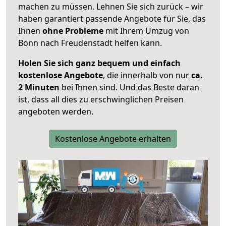
machen zu müssen. Lehnen Sie sich zurück – wir
haben garantiert passende Angebote für Sie, das
Ihnen
ohne Probleme
mit Ihrem Umzug von
Bonn nach Freudenstadt helfen kann.
Holen Sie sich ganz bequem und einfach
kostenlose Angebote
, die innerhalb von nur
ca.
2 Minuten
bei Ihnen sind. Und das Beste daran
ist, dass all dies zu erschwinglichen Preisen
angeboten werden.
Kostenlose Angebote erhalten