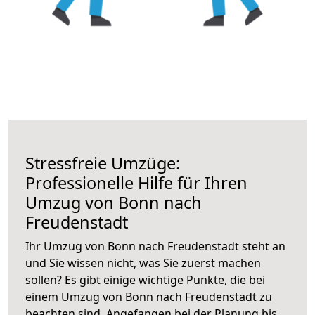
Stressfreie Umzüge:
Professionelle Hilfe für Ihren
Umzug von Bonn nach
Freudenstadt
Ihr Umzug von Bonn nach Freudenstadt steht an
und Sie wissen nicht, was Sie zuerst machen
sollen? Es gibt einige wichtige Punkte, die bei
einem Umzug von Bonn nach Freudenstadt zu
beachten sind.
Angefangen bei der Planung bis