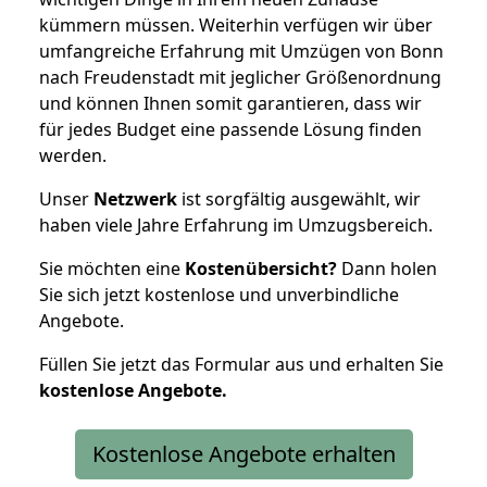
kümmern müssen. Weiterhin verfügen wir über
umfangreiche Erfahrung mit Umzügen von Bonn
nach Freudenstadt mit jeglicher Größenordnung
und können Ihnen somit garantieren, dass wir
für jedes Budget eine passende Lösung finden
werden.
Unser
Netzwerk
ist sorgfältig ausgewählt, wir
haben viele Jahre Erfahrung im Umzugsbereich.
Sie möchten eine
Kostenübersicht?
Dann holen
Sie sich jetzt kostenlose und unverbindliche
Angebote.
Füllen Sie jetzt das Formular aus und erhalten Sie
kostenlose
Angebote.
Kostenlose Angebote erhalten