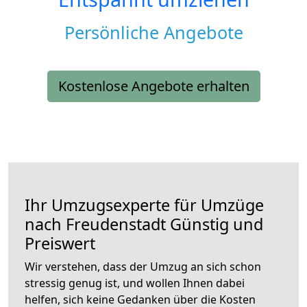
Persönliche Angebote
Kostenlose Angebote erhalten
Ihr Umzugsexperte für Umzüge
nach
Freudenstadt
Günstig und
Preiswert
Wir verstehen, dass der Umzug an sich schon
stressig genug ist, und wollen Ihnen dabei
helfen, sich keine Gedanken über die Kosten