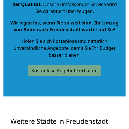
der Qualität
.
Unsere umfassender Service wird
Sie garantiert überzeugen.
Wir legen los, wenn Sie so weit sind, Ihr Umzug
von Bonn nach Freudenstadt wartet auf Sie!
Holen Sie sich kostenlose und natürlich
unverbindliche Angebote
, damit Sie Ihr Budget
besser planen!
Kostenlose Angebote erhalten
Weitere Städte in Freudenstadt