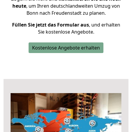
heute
, um Ihren deutschlandweiten Umzug von
Bonn nach Freudenstadt zu planen.
Füllen Sie jetzt das Formular aus
, und erhalten
Sie kostenlose Angebote.
Kostenlose Angebote erhalten