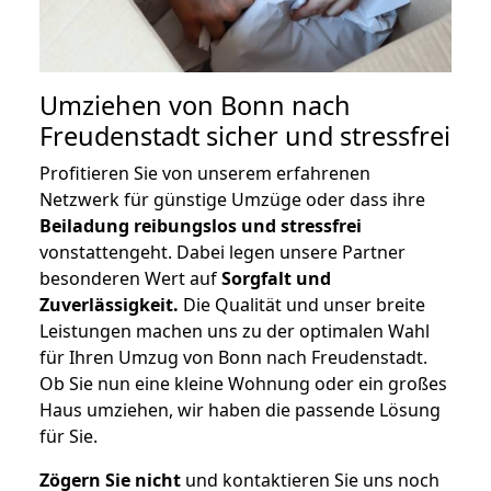
Umziehen von
Bonn nach
Freudenstadt
sicher und stressfrei
Profitieren Sie von unserem erfahrenen
Netzwerk für günstige Umzüge oder dass ihre
Beiladung reibungslos und stressfrei
vonstattengeht. Dabei legen unsere Partner
besonderen Wert auf
Sorgfalt und
Zuverlässigkeit.
Die Qualität und unser breite
Leistungen machen uns zu der optimalen Wahl
für Ihren Umzug von Bonn nach Freudenstadt.
Ob Sie nun eine kleine Wohnung oder ein großes
Haus umziehen, wir haben die passende Lösung
für Sie.
Zögern Sie nicht
und kontaktieren Sie uns noch