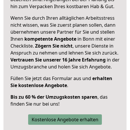
hin zum Verpacken Ihres kostbaren Hab & Gut.
Wenn Sie durch Ihren alltäglichen Arbeitsstress
nicht wissen, was Sie zuerst planen sollen, dann
übernehmen unsere Partner für Sie und stellen
Ihnen
kompetente Angebote
in Bonn mit einer
Checkliste.
Zögern Sie nicht
, unsere Dienste in
Anspruch zu nehmen und lehnen Sie sich zurück.
Vertrauen Sie unserer 16 Jahre Erfahrung
in der
Umzugsbranche und holen Sie sich Angebote.
Füllen Sie jetzt das Formular aus und
erhalten
Sie kostenlose Angebote
.
Bis zu 60 % der Umzugskosten sparen
, das
finden Sie nur bei uns!
Kostenlose Angebote erhalten