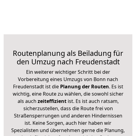
Routenplanung als Beiladung für
den Umzug nach Freudenstadt
Ein weiterer wichtiger Schritt bei der
Vorbereitung eines Umzugs von Bonn nach
Freudenstadt ist die
Planung der Routen
. Es ist
wichtig, eine Route zu wählen, die sowohl sicher
als auch
zeiteffizient
ist. Es ist auch ratsam,
sicherzustellen, dass die Route frei von
Straßensperrungen und anderen Hindernissen
ist. Keine Sorgen, auch hier haben wir
Spezialisten und übernehmen gerne die Planung,