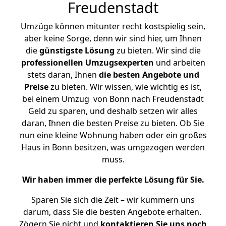
Freudenstadt
Umzüge können mitunter recht kostspielig sein,
aber keine Sorge, denn wir sind hier, um Ihnen
die
günstigste
Lösung
zu bieten. Wir sind die
professionellen Umzugsexperten
und arbeiten
stets daran, Ihnen
die besten Angebote und
Preise
zu bieten. Wir wissen, wie wichtig es ist,
bei einem Umzug von Bonn nach Freudenstadt
Geld zu sparen, und deshalb setzen wir alles
daran, Ihnen die besten Preise zu bieten. Ob Sie
nun eine kleine Wohnung haben oder ein großes
Haus in Bonn besitzen, was umgezogen werden
muss.
Wir haben immer die perfekte Lösung für Sie.
Sparen Sie sich die Zeit – wir kümmern uns
darum, dass Sie die besten Angebote erhalten.
Zögern Sie nicht und
kontaktieren Sie uns noch