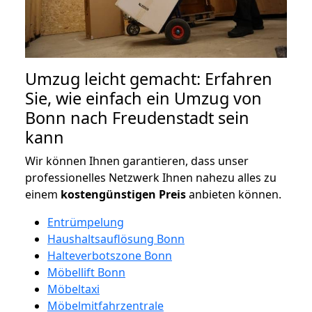
Umzug leicht gemacht: Erfahren
Sie, wie einfach ein Umzug von
Bonn nach Freudenstadt sein
kann
Wir können Ihnen garantieren, dass unser
professionelles Netzwerk Ihnen nahezu alles zu
einem
kostengünstigen
Preis
anbieten können.
Entrümpelung
Haushaltsauflösung Bonn
Halteverbotszone Bonn
Möbellift Bonn
Möbeltaxi
Möbelmitfahrzentrale