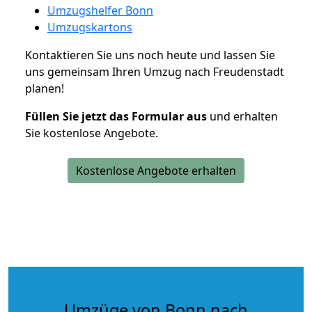
Umzugshelfer Bonn
Umzugskartons
Kontaktieren Sie uns noch heute und lassen Sie
uns gemeinsam Ihren Umzug nach Freudenstadt
planen!
Füllen Sie jetzt das Formular aus
und erhalten
Sie kostenlose Angebote.
Kostenlose Angebote erhalten
Umzüge von Bonn nach