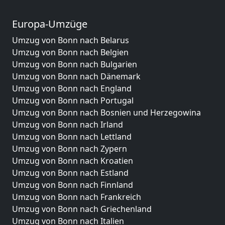
Europa-Umzüge
Umzug von Bonn nach Belarus
Umzug von Bonn nach Belgien
Umzug von Bonn nach Bulgarien
Umzug von Bonn nach Dänemark
Umzug von Bonn nach England
Umzug von Bonn nach Portugal
Umzug von Bonn nach Bosnien und Herzegowina
Umzug von Bonn nach Irland
Umzug von Bonn nach Lettland
Umzug von Bonn nach Zypern
Umzug von Bonn nach Kroatien
Umzug von Bonn nach Estland
Umzug von Bonn nach Finnland
Umzug von Bonn nach Frankreich
Umzug von Bonn nach Griechenland
Umzug von Bonn nach Italien