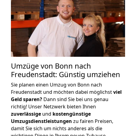
Umzüge von Bonn nach
Freudenstadt: Günstig umziehen
Sie planen einen Umzug von Bonn nach
Freudenstadt und möchten dabei möglichst
viel
Geld sparen?
Dann sind Sie bei uns genau
richtig! Unser Netzwerk bieten Ihnen
zuverlässige
und
kostengünstige
Umzugsdienstleistungen
zu fairen Preisen,
damit Sie sich um nichts anderes als die
wichtigen Dinge in Ihrem neuen Zuhause