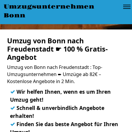
Umzugsunternehmen
Bonn
Umzug von Bonn nach
Freudenstadt ☛ 100 % Gratis-
Angebot
Umzug von Bonn nach Freudenstadt : Top-
Umzugsunternehmen ➨ Umzüge ab 82€ –
Kostenlose Angebote in 2 Min.
✓
Wir helfen Ihnen, wenn es um Ihren
Umzug geht!
✓
Schnell & unverbindlich Angebote
erhalten!
✓
Finden Sie das beste Angebot für Ihren