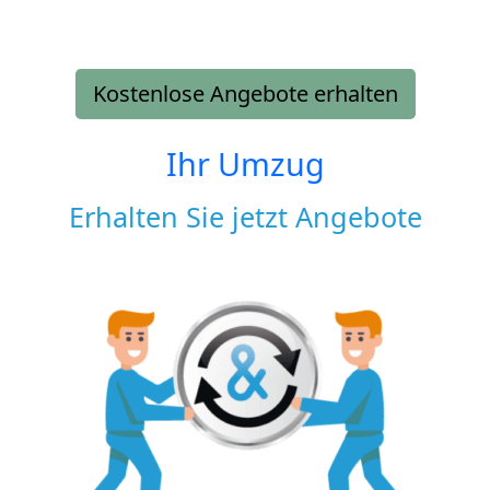
Kostenlose Angebote erhalten
Ihr Umzug
Erhalten Sie jetzt Angebote