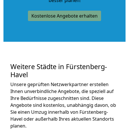
besser planen!
Kostenlose Angebote erhalten
Weitere Städte in Fürstenberg-
Havel
Unsere geprüften Netzwerkpartner erstellen
Ihnen unverbindliche Angebote, die speziell auf
Ihre Bedürfnisse zugeschnitten sind. Diese
Angebote sind kostenlos, unabhängig davon, ob
Sie einen Umzug innerhalb von Fürstenberg-
Havel oder außerhalb Ihres aktuellen Standorts
planen.