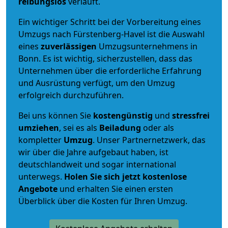
reibungslos
verläuft.
Ein wichtiger Schritt bei der Vorbereitung eines
Umzugs nach Fürstenberg-Havel ist die Auswahl
eines
zuverlässigen
Umzugsunternehmens in
Bonn. Es ist wichtig, sicherzustellen, dass das
Unternehmen über die erforderliche Erfahrung
und Ausrüstung verfügt, um den Umzug
erfolgreich durchzuführen.
Bei uns können Sie
kostengünstig
und
stressfrei
umziehen
, sei es als
Beiladung
oder als
kompletter
Umzug
. Unser Partnernetzwerk, das
wir über die Jahre aufgebaut haben, ist
deutschlandweit und sogar international
unterwegs.
Holen Sie sich jetzt kostenlose
Angebote
und erhalten Sie einen ersten
Überblick über die Kosten für Ihren Umzug.