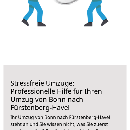
Stressfreie Umzüge:
Professionelle Hilfe für Ihren
Umzug von Bonn nach
Fürstenberg-Havel
Ihr Umzug von Bonn nach Fürstenberg-Havel
steht an und Sie wissen nicht, was Sie zuerst