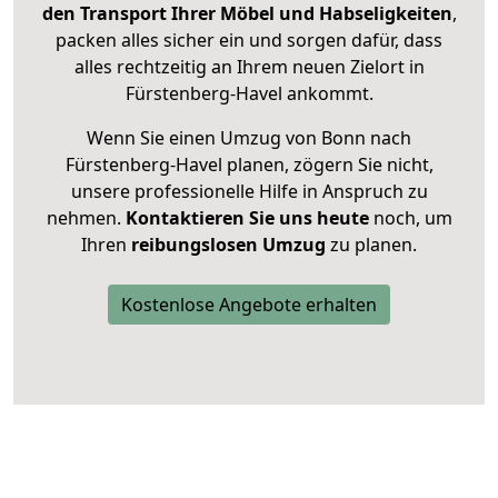
den Transport Ihrer Möbel und Habseligkeiten
,
packen alles sicher ein und sorgen dafür, dass
alles rechtzeitig an Ihrem neuen Zielort in
Fürstenberg-Havel ankommt.
Wenn Sie einen Umzug von Bonn nach
Fürstenberg-Havel planen, zögern Sie nicht,
unsere professionelle Hilfe in Anspruch zu
nehmen.
Kontaktieren Sie uns heute
noch, um
Ihren
reibungslosen Umzug
zu planen.
Kostenlose Angebote erhalten