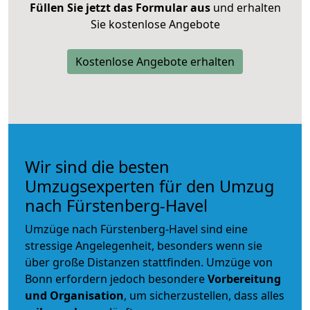
Füllen Sie jetzt das Formular aus
und erhalten
Sie kostenlose Angebote
Kostenlose Angebote erhalten
Wir sind die besten
Umzugsexperten für den Umzug
nach Fürstenberg-Havel
Umzüge nach Fürstenberg-Havel sind eine
stressige Angelegenheit, besonders wenn sie
über große Distanzen stattfinden. Umzüge von
Bonn erfordern jedoch besondere
Vorbereitung
und Organisation
, um sicherzustellen, dass alles