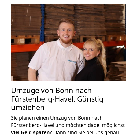
Umzüge von Bonn nach
Fürstenberg-Havel: Günstig
umziehen
Sie planen einen Umzug von Bonn nach
Fürstenberg-Havel und möchten dabei möglichst
viel Geld sparen?
Dann sind Sie bei uns genau