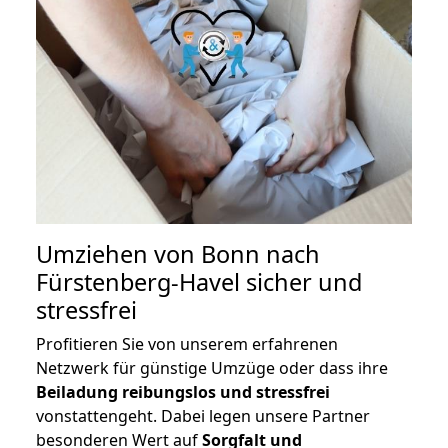
Umziehen von
Bonn nach
Fürstenberg-Havel
sicher und
stressfrei
Profitieren Sie von unserem erfahrenen
Netzwerk für günstige Umzüge oder dass ihre
Beiladung reibungslos und stressfrei
vonstattengeht. Dabei legen unsere Partner
besonderen Wert auf
Sorgfalt und