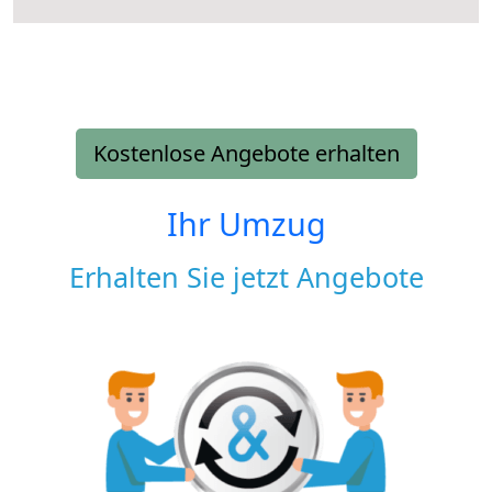
Kostenlose Angebote erhalten
Ihr Umzug
Erhalten Sie jetzt Angebote