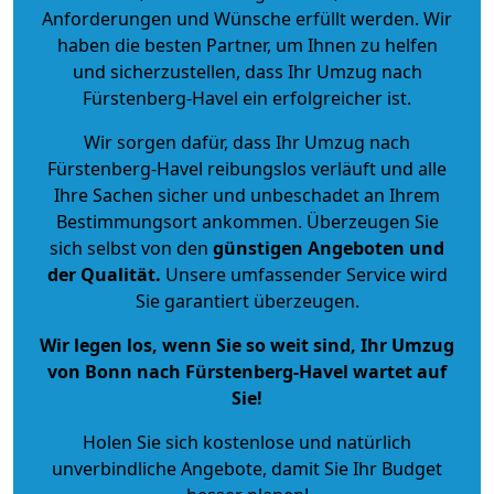
Anforderungen und Wünsche erfüllt werden. Wir
haben die besten Partner, um Ihnen zu helfen
und sicherzustellen, dass Ihr Umzug nach
Fürstenberg-Havel ein erfolgreicher ist.
Wir sorgen dafür, dass Ihr Umzug nach
Fürstenberg-Havel reibungslos verläuft und alle
Ihre Sachen sicher und unbeschadet an Ihrem
Bestimmungsort ankommen. Überzeugen Sie
sich selbst von den
günstigen Angeboten und
der Qualität
.
Unsere umfassender Service wird
Sie garantiert überzeugen.
Wir legen los, wenn Sie so weit sind, Ihr Umzug
von Bonn nach Fürstenberg-Havel wartet auf
Sie!
Holen Sie sich kostenlose und natürlich
unverbindliche Angebote
, damit Sie Ihr Budget