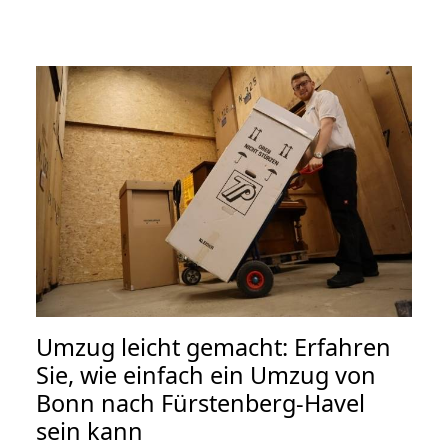
Umzug leicht gemacht: Erfahren
Sie, wie einfach ein Umzug von
Bonn nach Fürstenberg-Havel
sein kann