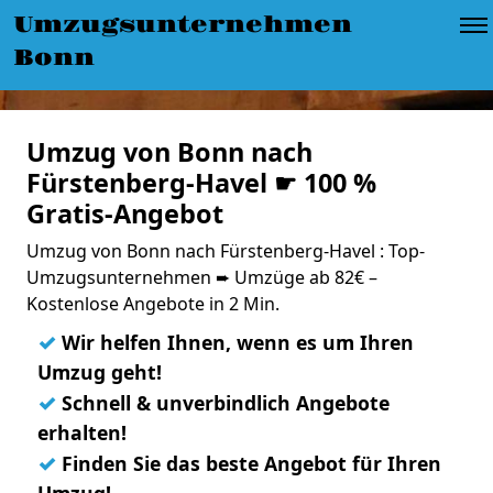
Umzugsunternehmen
Bonn
Umzug von Bonn nach
Fürstenberg-Havel ☛ 100 %
Gratis-Angebot
Umzug von Bonn nach Fürstenberg-Havel : Top-
Umzugsunternehmen ➨ Umzüge ab 82€ –
Kostenlose Angebote in 2 Min.
✓
Wir helfen Ihnen, wenn es um Ihren
Umzug geht!
✓
Schnell & unverbindlich Angebote
erhalten!
✓
Finden Sie das beste Angebot für Ihren