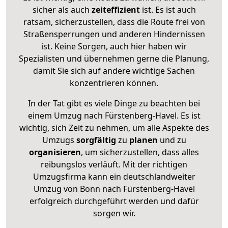
sicher als auch
zeiteffizient
ist. Es ist auch
ratsam, sicherzustellen, dass die Route frei von
Straßensperrungen und anderen Hindernissen
ist. Keine Sorgen, auch hier haben wir
Spezialisten und übernehmen gerne die Planung,
damit Sie sich auf andere wichtige Sachen
konzentrieren können.
In der Tat gibt es viele Dinge zu beachten bei
einem Umzug nach Fürstenberg-Havel. Es ist
wichtig, sich Zeit zu nehmen, um alle Aspekte des
Umzugs
sorgfältig
zu
planen
und zu
organisieren
, um sicherzustellen, dass alles
reibungslos verläuft. Mit der richtigen
Umzugsfirma kann ein deutschlandweiter
Umzug von Bonn nach Fürstenberg-Havel
erfolgreich durchgeführt werden und dafür
sorgen wir.