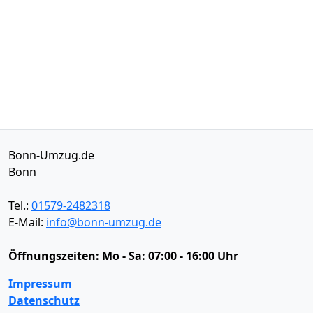
Bonn-Umzug.de
Bonn
Tel.:
01579-2482318
E-Mail:
info@bonn-umzug.de
Öffnungszeiten:
Mo - Sa: 07:00 - 16:00 Uhr
Impressum
Datenschutz