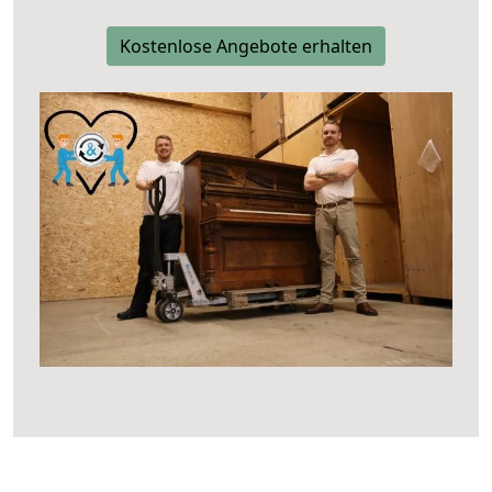
Kostenlose Angebote erhalten