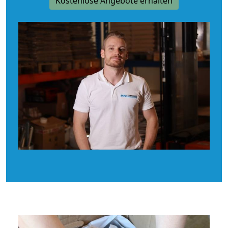
Kostenlose Angebote erhalten