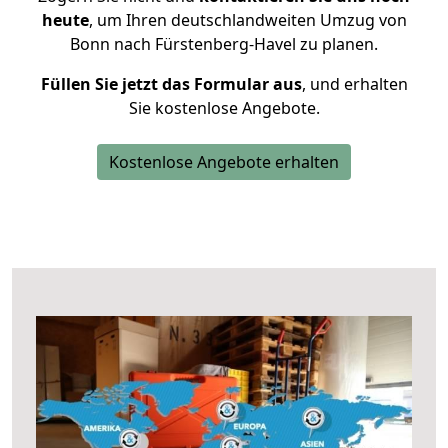
heute
, um Ihren deutschlandweiten Umzug von
Bonn nach Fürstenberg-Havel zu planen.
Füllen Sie jetzt das Formular aus
, und erhalten
Sie kostenlose Angebote.
Kostenlose Angebote erhalten