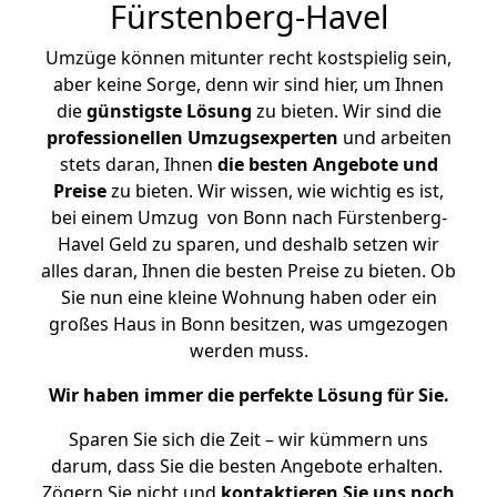
Fürstenberg-Havel
Umzüge können mitunter recht kostspielig sein,
aber keine Sorge, denn wir sind hier, um Ihnen
die
günstigste
Lösung
zu bieten. Wir sind die
professionellen Umzugsexperten
und arbeiten
stets daran, Ihnen
die besten Angebote und
Preise
zu bieten. Wir wissen, wie wichtig es ist,
bei einem Umzug von Bonn nach Fürstenberg-
Havel Geld zu sparen, und deshalb setzen wir
alles daran, Ihnen die besten Preise zu bieten. Ob
Sie nun eine kleine Wohnung haben oder ein
großes Haus in Bonn besitzen, was umgezogen
werden muss.
Wir haben immer die perfekte Lösung für Sie.
Sparen Sie sich die Zeit – wir kümmern uns
darum, dass Sie die besten Angebote erhalten.
Zögern Sie nicht und
kontaktieren Sie uns noch