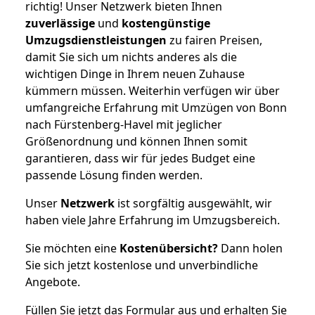
richtig! Unser Netzwerk bieten Ihnen
zuverlässige
und
kostengünstige
Umzugsdienstleistungen
zu fairen Preisen,
damit Sie sich um nichts anderes als die
wichtigen Dinge in Ihrem neuen Zuhause
kümmern müssen. Weiterhin verfügen wir über
umfangreiche Erfahrung mit Umzügen von Bonn
nach Fürstenberg-Havel mit jeglicher
Größenordnung und können Ihnen somit
garantieren, dass wir für jedes Budget eine
passende Lösung finden werden.
Unser
Netzwerk
ist sorgfältig ausgewählt, wir
haben viele Jahre Erfahrung im Umzugsbereich.
Sie möchten eine
Kostenübersicht?
Dann holen
Sie sich jetzt kostenlose und unverbindliche
Angebote.
Füllen Sie jetzt das Formular aus und erhalten Sie