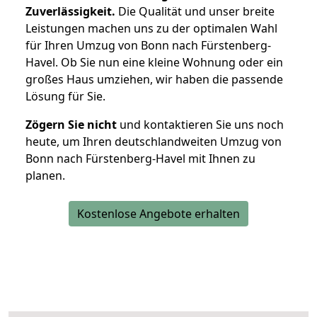
Zuverlässigkeit.
Die Qualität und unser breite
Leistungen machen uns zu der optimalen Wahl
für Ihren Umzug von Bonn nach Fürstenberg-
Havel. Ob Sie nun eine kleine Wohnung oder ein
großes Haus umziehen, wir haben die passende
Lösung für Sie.
Zögern Sie nicht
und kontaktieren Sie uns noch
heute, um Ihren deutschlandweiten Umzug von
Bonn nach Fürstenberg-Havel mit Ihnen zu
planen.
Kostenlose Angebote erhalten