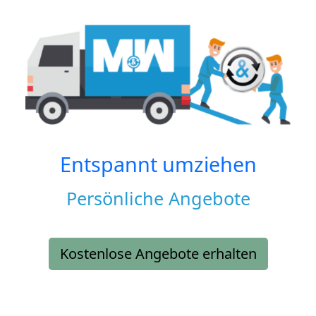
Entspannt umziehen
Persönliche Angebote
Kostenlose Angebote erhalten