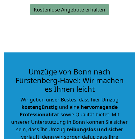
Kostenlose Angebote erhalten
Umzüge von Bonn nach
Fürstenberg-Havel: Wir machen
es Ihnen leicht
Wir geben unser Bestes, dass hier Umzug
kostengünstig
und eine
hervorragende
Professionalität
sowie Qualität bietet. Mit
unserer Unterstützung in Bonn können Sie sicher
sein, dass Ihr Umzug
reibungslos und sicher
verläuft, denn wir sorgen dafür, dass Ihre