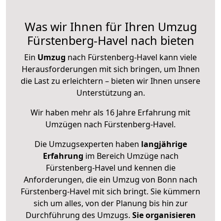
Was wir Ihnen für Ihren Umzug
Fürstenberg-Havel nach bieten
Ein
Umzug
nach Fürstenberg-Havel kann viele
Herausforderungen mit sich bringen, um Ihnen
die Last zu erleichtern – bieten wir Ihnen unsere
Unterstützung an.
Wir haben mehr als 16 Jahre Erfahrung mit
Umzügen nach
Fürstenberg-Havel
.
Die Umzugsexperten haben
langjährige
Erfahrung
im Bereich Umzüge nach
Fürstenberg-Havel und kennen die
Anforderungen, die ein Umzug von Bonn nach
Fürstenberg-Havel mit sich bringt. Sie kümmern
sich um alles, von der Planung bis hin zur
Durchführung des Umzugs.
Sie organisieren