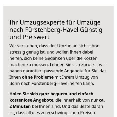
Ihr Umzugsexperte für Umzüge
nach
Fürstenberg-Havel
Günstig
und Preiswert
Wir verstehen, dass der Umzug an sich schon
stressig genug ist, und wollen Ihnen dabei
helfen, sich keine Gedanken über die Kosten
machen zu müssen. Lehnen Sie sich zurück – wir
haben garantiert passende Angebote für Sie, das
Ihnen
ohne Probleme
mit Ihrem Umzug von
Bonn nach Fürstenberg-Havel helfen kann.
Holen Sie sich ganz bequem und einfach
kostenlose Angebote
, die innerhalb von nur
ca.
2 Minuten
bei Ihnen sind. Und das Beste daran
ist, dass all dies zu erschwinglichen Preisen