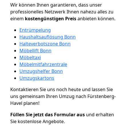
Wir können Ihnen garantieren, dass unser
professionelles Netzwerk Ihnen nahezu alles zu
einem
kostengünstigen
Preis
anbieten können.
Entrümpelung
Haushaltsauflösung Bonn
Halteverbotszone Bonn
Möbellift Bonn
Möbeltaxi
Möbelmitfahrzentrale
Umzugshelfer Bonn
Umzugskartons
Kontaktieren Sie uns noch heute und lassen Sie
uns gemeinsam Ihren Umzug nach Fürstenberg-
Havel planen!
Füllen Sie jetzt das Formular aus
und erhalten
Sie kostenlose Angebote.