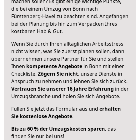
machen sollen? Es gibt einige wichtige Punkte,
die bei einem Umzug von Bonn nach
Fürstenberg-Havel zu beachten sind.
Angefangen
bei der Planung bis hin zum Verpacken Ihres
kostbaren Hab & Gut.
Wenn Sie durch Ihren alltäglichen Arbeitsstress
nicht wissen, was Sie zuerst planen sollen, dann
übernehmen unsere Partner für Sie und stellen
Ihnen
kompetente Angebote
in Bonn mit einer
Checkliste.
Zögern Sie nicht
, unsere Dienste in
Anspruch zu nehmen und lehnen Sie sich zurück.
Vertrauen Sie unserer 16 Jahre Erfahrung
in der
Umzugsbranche und holen Sie sich Angebote.
Füllen Sie jetzt das Formular aus und
erhalten
Sie kostenlose Angebote
.
Bis zu 60 % der Umzugskosten sparen
, das
finden Sie nur bei uns!