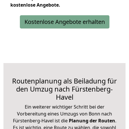
kostenlose
Angebote.
Kostenlose Angebote erhalten
Routenplanung als Beiladung für
den Umzug nach Fürstenberg-
Havel
Ein weiterer wichtiger Schritt bei der
Vorbereitung eines Umzugs von Bonn nach
Fürstenberg-Havel ist die
Planung der Routen
.
Es ist wichtig, eine Route zu wählen, die sowohl