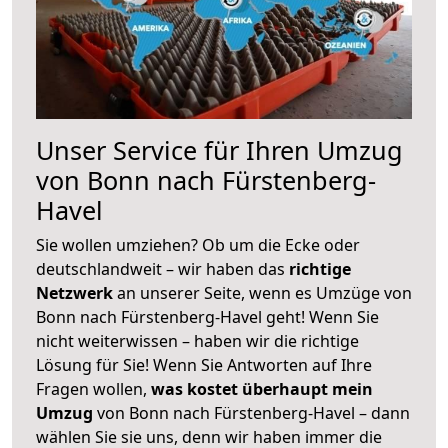
Unser Service für Ihren Umzug
von Bonn nach Fürstenberg-
Havel
Sie wollen umziehen? Ob um die Ecke oder
deutschlandweit – wir haben das
richtige
Netzwerk
an unserer Seite, wenn es Umzüge von
Bonn nach Fürstenberg-Havel geht! Wenn Sie
nicht weiterwissen – haben wir die richtige
Lösung für Sie! Wenn Sie Antworten auf Ihre
Fragen wollen,
was kostet überhaupt mein
Umzug
von Bonn nach Fürstenberg-Havel – dann
wählen Sie sie uns, denn wir haben immer die