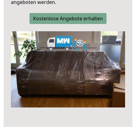
angeboten werden.
Kostenlose Angebote erhalten