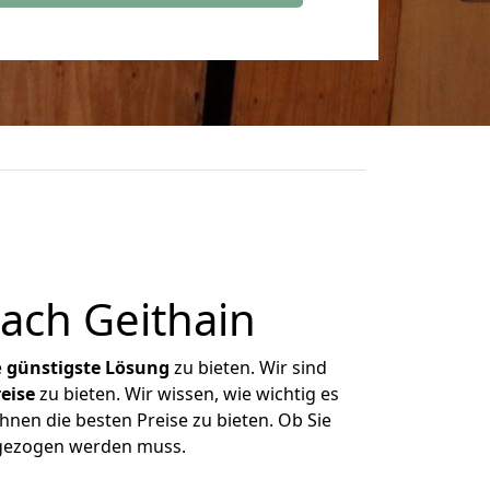
ach Geithain
e
günstigste
Lösung
zu bieten. Wir sind
eise
zu bieten. Wir wissen, wie wichtig es
hnen die besten Preise zu bieten. Ob Sie
mgezogen werden muss.