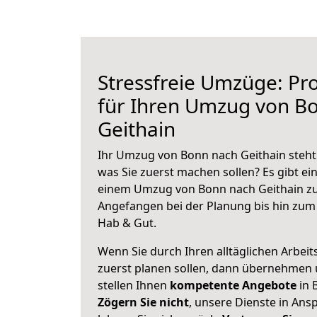
Stressfreie Umzüge: Pro
für Ihren Umzug von B
Geithain
Ihr Umzug von Bonn nach Geithain steht 
was Sie zuerst machen sollen? Es gibt ein
einem Umzug von Bonn nach Geithain zu
Angefangen bei der Planung bis hin zum
Hab & Gut.
Wenn Sie durch Ihren alltäglichen Arbeits
zuerst planen sollen, dann übernehmen 
stellen Ihnen
kompetente Angebote
in 
Zögern Sie nicht
, unsere Dienste in An