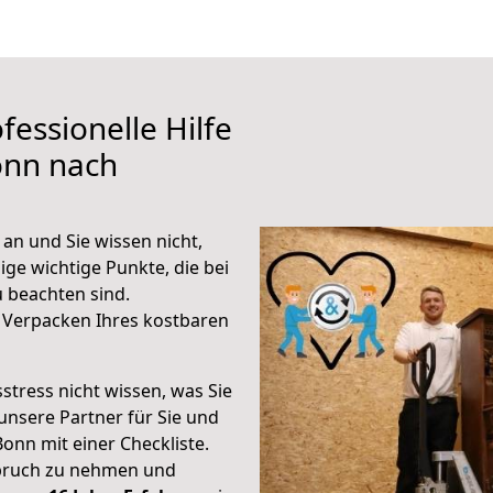
fessionelle Hilfe
onn nach
an und Sie wissen nicht,
ige wichtige Punkte, die bei
 beachten sind.
 Verpacken Ihres kostbaren
stress nicht wissen, was Sie
unsere Partner für Sie und
Bonn mit einer Checkliste.
spruch zu nehmen und