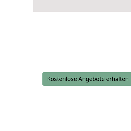
Kostenlose Angebote erhalten