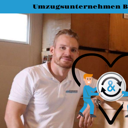
Umzugsunternehmen 