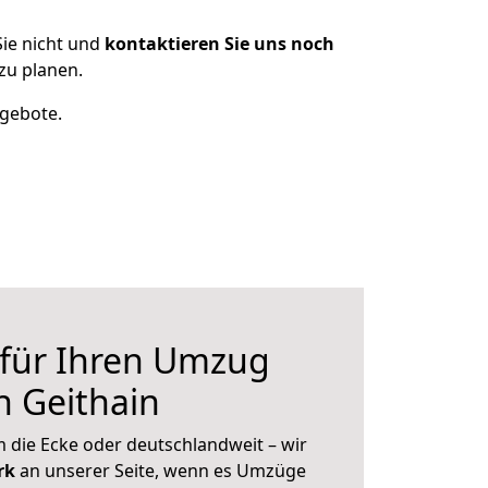
ie nicht und
kontaktieren Sie uns noch
zu planen.
ngebote.
 für Ihren Umzug
h Geithain
 die Ecke oder deutschlandweit – wir
erk
an unserer Seite, wenn es Umzüge