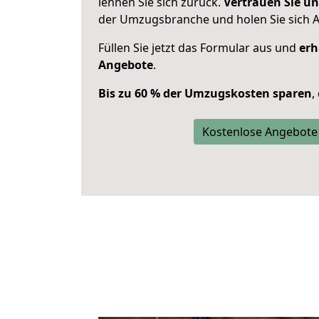
lehnen Sie sich zurück.
Vertrauen Sie un
der Umzugsbranche und holen Sie sich 
Füllen Sie jetzt das Formular aus und
erh
Angebote
.
Bis zu 60 % der Umzugskosten sparen
,
Kostenlose Angebote