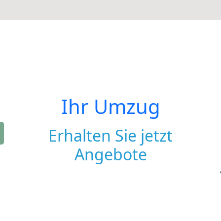
Ihr Umzug
Erhalten Sie jetzt
Angebote