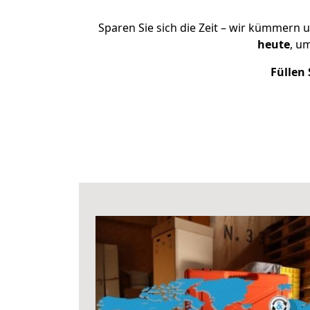
Sparen Sie sich die Zeit – wir kümmern 
heute
, u
Füllen 