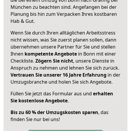
München zu beachten sind.
Angefangen bei der
Planung bis hin zum Verpacken Ihres kostbaren
Hab & Gut.
Wenn Sie durch Ihren alltäglichen Arbeitsstress
nicht wissen, was Sie zuerst planen sollen, dann
übernehmen unsere Partner für Sie und stellen
Ihnen
kompetente Angebote
in Bonn mit einer
Checkliste.
Zögern Sie nicht
, unsere Dienste in
Anspruch zu nehmen und lehnen Sie sich zurück.
Vertrauen Sie unserer 16 Jahre Erfahrung
in der
Umzugsbranche und holen Sie sich Angebote.
Füllen Sie jetzt das Formular aus und
erhalten
Sie kostenlose Angebote
.
Bis zu 60 % der Umzugskosten sparen
, das
finden Sie nur bei uns!