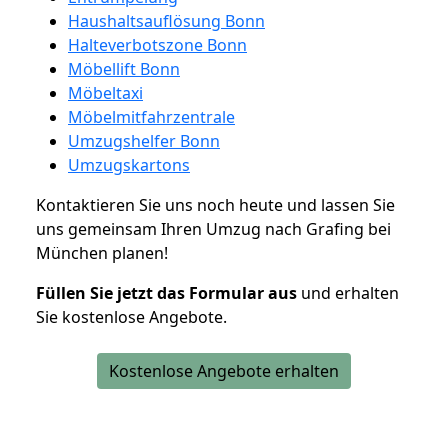
Haushaltsauflösung Bonn
Halteverbotszone Bonn
Möbellift Bonn
Möbeltaxi
Möbelmitfahrzentrale
Umzugshelfer Bonn
Umzugskartons
Kontaktieren Sie uns noch heute und lassen Sie
uns gemeinsam Ihren Umzug nach Grafing bei
München planen!
Füllen Sie jetzt das Formular aus
und erhalten
Sie kostenlose Angebote.
Kostenlose Angebote erhalten