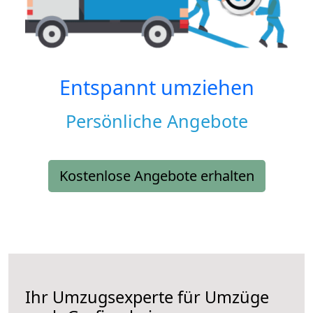
Entspannt umziehen
Persönliche Angebote
Kostenlose Angebote erhalten
Ihr Umzugsexperte für Umzüge