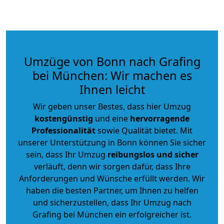
Umzüge von Bonn nach Grafing
bei München: Wir machen es
Ihnen leicht
Wir geben unser Bestes, dass hier Umzug
kostengünstig
und eine
hervorragende
Professionalität
sowie Qualität bietet. Mit
unserer Unterstützung in Bonn können Sie sicher
sein, dass Ihr Umzug
reibungslos und sicher
verläuft, denn wir sorgen dafür, dass Ihre
Anforderungen und Wünsche erfüllt werden. Wir
haben die besten Partner, um Ihnen zu helfen
und sicherzustellen, dass Ihr Umzug nach
Grafing bei München ein erfolgreicher ist.