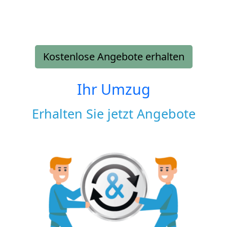
Kostenlose Angebote erhalten
Ihr Umzug
Erhalten Sie jetzt Angebote