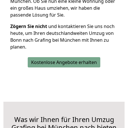
München. Ob Sie nun eine kleine Wohnung oder
ein großes Haus umziehen, wir haben die
passende Lösung für Sie.
Zögern Sie nicht
und kontaktieren Sie uns noch
heute, um Ihren deutschlandweiten Umzug von
Bonn nach Grafing bei München mit Ihnen zu
planen.
Kostenlose Angebote erhalten
Was wir Ihnen für Ihren Umzug
Grafing bei München nach bieten