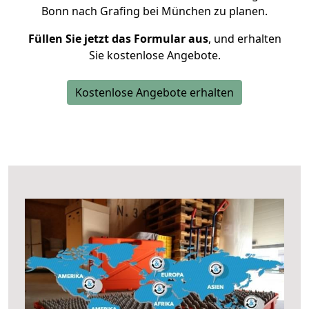
Bonn nach Grafing bei München zu planen.
Füllen Sie jetzt das Formular aus
, und erhalten
Sie kostenlose Angebote.
Kostenlose Angebote erhalten