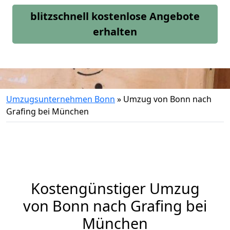
blitzschnell kostenlose Angebote
erhalten
Umzugsunternehmen Bonn
»
Umzug von Bonn nach
Grafing bei München
Kostengünstiger Umzug
von Bonn nach Grafing bei
München