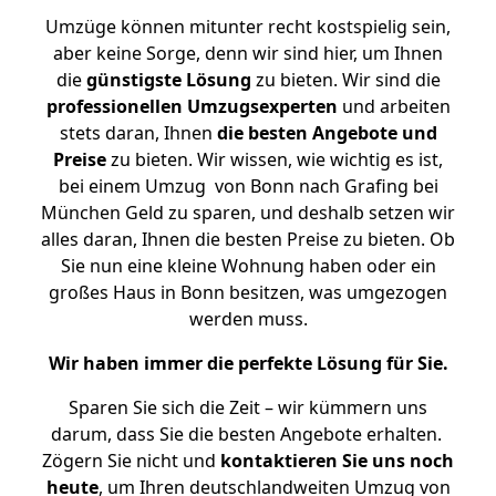
Umzüge können mitunter recht kostspielig sein,
aber keine Sorge, denn wir sind hier, um Ihnen
die
günstigste
Lösung
zu bieten. Wir sind die
professionellen Umzugsexperten
und arbeiten
stets daran, Ihnen
die besten Angebote und
Preise
zu bieten. Wir wissen, wie wichtig es ist,
bei einem Umzug von Bonn nach Grafing bei
München Geld zu sparen, und deshalb setzen wir
alles daran, Ihnen die besten Preise zu bieten. Ob
Sie nun eine kleine Wohnung haben oder ein
großes Haus in Bonn besitzen, was umgezogen
werden muss.
Wir haben immer die perfekte Lösung für Sie.
Sparen Sie sich die Zeit – wir kümmern uns
darum, dass Sie die besten Angebote erhalten.
Zögern Sie nicht und
kontaktieren Sie uns noch
heute
, um Ihren deutschlandweiten Umzug von