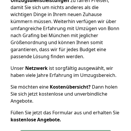
Umzugsdienstleistungen
zu fairen Preisen,
damit Sie sich um nichts anderes als die
wichtigen Dinge in Ihrem neuen Zuhause
kümmern müssen. Weiterhin verfügen wir über
umfangreiche Erfahrung mit Umzügen von Bonn
nach Grafing bei München mit jeglicher
Größenordnung und können Ihnen somit
garantieren, dass wir für jedes Budget eine
passende Lösung finden werden.
Unser
Netzwerk
ist sorgfältig ausgewählt, wir
haben viele Jahre Erfahrung im Umzugsbereich.
Sie möchten eine
Kostenübersicht?
Dann holen
Sie sich jetzt kostenlose und unverbindliche
Angebote.
Füllen Sie jetzt das Formular aus und erhalten Sie
kostenlose
Angebote.