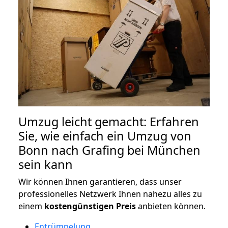
Umzug leicht gemacht: Erfahren
Sie, wie einfach ein Umzug von
Bonn nach Grafing bei München
sein kann
Wir können Ihnen garantieren, dass unser
professionelles Netzwerk Ihnen nahezu alles zu
einem
kostengünstigen
Preis
anbieten können.
Entrümpelung