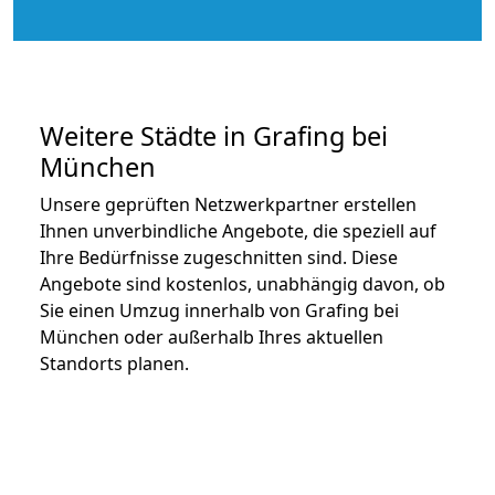
Weitere Städte in Grafing bei
München
Unsere geprüften Netzwerkpartner erstellen
Ihnen unverbindliche Angebote, die speziell auf
Ihre Bedürfnisse zugeschnitten sind. Diese
Angebote sind kostenlos, unabhängig davon, ob
Sie einen Umzug innerhalb von Grafing bei
München oder außerhalb Ihres aktuellen
Standorts planen.