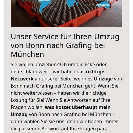
Unser Service für Ihren Umzug
von Bonn nach Grafing bei
München
Sie wollen umziehen? Ob um die Ecke oder
deutschlandweit – wir haben das
richtige
Netzwerk
an unserer Seite, wenn es Umzüge von
Bonn nach Grafing bei München geht! Wenn Sie
nicht weiterwissen – haben wir die richtige
Lösung für Sie! Wenn Sie Antworten auf Ihre
Fragen wollen,
was kostet überhaupt mein
Umzug
von Bonn nach Grafing bei München –
dann wählen Sie sie uns, denn wir haben immer
die passende Antwort auf Ihre Fragen parat.