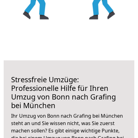
Stressfreie Umzüge:
Professionelle Hilfe für Ihren
Umzug von Bonn nach Grafing
bei München
Ihr Umzug von Bonn nach Grafing bei München
steht an und Sie wissen nicht, was Sie zuerst
machen sollen? Es gibt einige wichtige Punkte,
die bei einem Umzug von Bonn nach Grafing bei