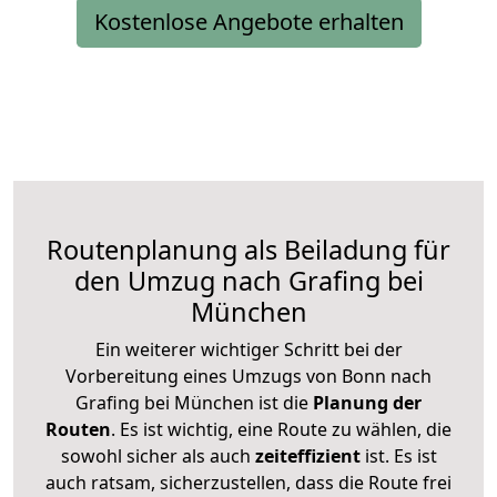
Kostenlose Angebote erhalten
Routenplanung als Beiladung für
den Umzug nach Grafing bei
München
Ein weiterer wichtiger Schritt bei der
Vorbereitung eines Umzugs von Bonn nach
Grafing bei München ist die
Planung der
Routen
. Es ist wichtig, eine Route zu wählen, die
sowohl sicher als auch
zeiteffizient
ist. Es ist
auch ratsam, sicherzustellen, dass die Route frei