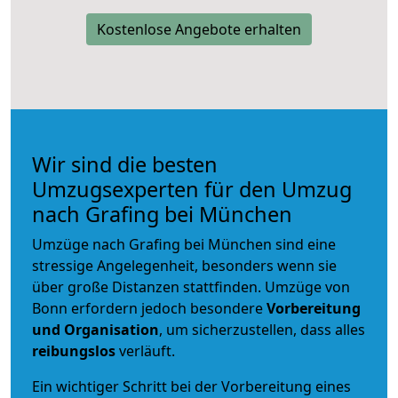
Kostenlose Angebote erhalten
Wir sind die besten
Umzugsexperten für den Umzug
nach Grafing bei München
Umzüge nach Grafing bei München sind eine
stressige Angelegenheit, besonders wenn sie
über große Distanzen stattfinden. Umzüge von
Bonn erfordern jedoch besondere
Vorbereitung
und Organisation
, um sicherzustellen, dass alles
reibungslos
verläuft.
Ein wichtiger Schritt bei der Vorbereitung eines