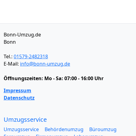
Bonn-Umzug.de
Bonn
Tel.:
01579-2482318
E-Mail:
info@bonn-umzug.de
Öffnungszeiten:
Mo - Sa: 07:00 - 16:00 Uhr
Impressum
Datenschutz
Umzugsservice
Umzugsservice
Behördenumzug
Büroumzug