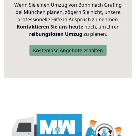
Wenn Sie einen Umzug von Bonn nach Grafing
bei München planen, zögern Sie nicht, unsere
professionelle Hilfe in Anspruch zu nehmen.
Kontaktieren Sie uns heute
noch, um Ihren
reibungslosen Umzug
zu planen.
Kostenlose Angebote erhalten