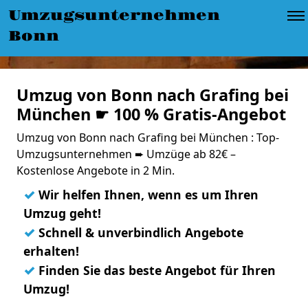
Umzugsunternehmen
Bonn
Umzug von Bonn nach Grafing bei
München ☛ 100 % Gratis-Angebot
Umzug von Bonn nach Grafing bei München : Top-
Umzugsunternehmen ➨ Umzüge ab 82€ –
Kostenlose Angebote in 2 Min.
✓
Wir helfen Ihnen, wenn es um Ihren
Umzug geht!
✓
Schnell & unverbindlich Angebote
erhalten!
✓
Finden Sie das beste Angebot für Ihren
Umzug!