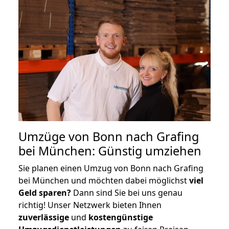
Umzüge von Bonn nach Grafing
bei München: Günstig umziehen
Sie planen einen Umzug von Bonn nach Grafing
bei München und möchten dabei möglichst
viel
Geld sparen?
Dann sind Sie bei uns genau
richtig! Unser Netzwerk bieten Ihnen
zuverlässige
und
kostengünstige