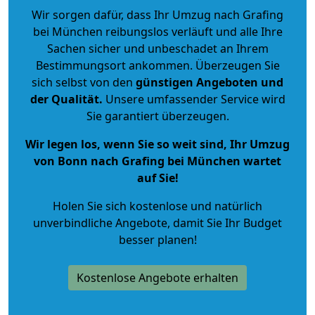
Wir sorgen dafür, dass Ihr Umzug nach Grafing
bei München reibungslos verläuft und alle Ihre
Sachen sicher und unbeschadet an Ihrem
Bestimmungsort ankommen. Überzeugen Sie
sich selbst von den
günstigen Angeboten und
der Qualität
.
Unsere umfassender Service wird
Sie garantiert überzeugen.
Wir legen los, wenn Sie so weit sind, Ihr Umzug
von Bonn nach Grafing bei München wartet
auf Sie!
Holen Sie sich kostenlose und natürlich
unverbindliche Angebote
, damit Sie Ihr Budget
besser planen!
Kostenlose Angebote erhalten