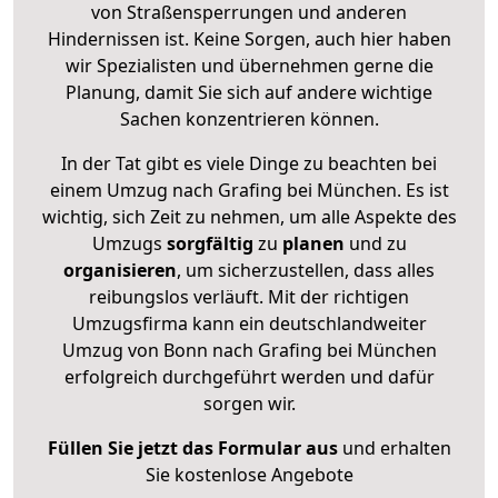
von Straßensperrungen und anderen
Hindernissen ist. Keine Sorgen, auch hier haben
wir Spezialisten und übernehmen gerne die
Planung, damit Sie sich auf andere wichtige
Sachen konzentrieren können.
In der Tat gibt es viele Dinge zu beachten bei
einem Umzug nach Grafing bei München. Es ist
wichtig, sich Zeit zu nehmen, um alle Aspekte des
Umzugs
sorgfältig
zu
planen
und zu
organisieren
, um sicherzustellen, dass alles
reibungslos verläuft. Mit der richtigen
Umzugsfirma kann ein deutschlandweiter
Umzug von Bonn nach Grafing bei München
erfolgreich durchgeführt werden und dafür
sorgen wir.
Füllen Sie jetzt das Formular aus
und erhalten
Sie kostenlose Angebote