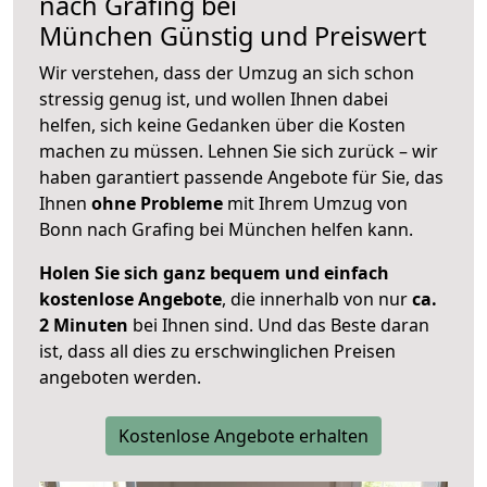
nach
Grafing bei
München
Günstig und Preiswert
Wir verstehen, dass der Umzug an sich schon
stressig genug ist, und wollen Ihnen dabei
helfen, sich keine Gedanken über die Kosten
machen zu müssen. Lehnen Sie sich zurück – wir
haben garantiert passende Angebote für Sie, das
Ihnen
ohne Probleme
mit Ihrem Umzug von
Bonn nach Grafing bei München helfen kann.
Holen Sie sich ganz bequem und einfach
kostenlose Angebote
, die innerhalb von nur
ca.
2 Minuten
bei Ihnen sind. Und das Beste daran
ist, dass all dies zu erschwinglichen Preisen
angeboten werden.
Kostenlose Angebote erhalten