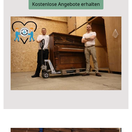
Kostenlose Angebote erhalten