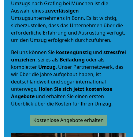
Umzugs nach Grafing bei München ist die
Auswahl eines
zuverlässigen
Umzugsunternehmens in Bonn. Es ist wichtig,
sicherzustellen, dass das Unternehmen über die
erforderliche Erfahrung und Ausrüstung verfügt,
um den Umzug erfolgreich durchzuführen.
Bei uns können Sie
kostengünstig
und
stressfrei
umziehen
, sei es als
Beiladung
oder als
kompletter
Umzug
. Unser Partnernetzwerk, das
wir über die Jahre aufgebaut haben, ist
deutschlandweit und sogar international
unterwegs.
Holen Sie sich jetzt kostenlose
Angebote
und erhalten Sie einen ersten
Überblick über die Kosten für Ihren Umzug.
Kostenlose Angebote erhalten