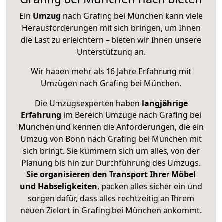
Ein
Umzug
nach Grafing bei München kann viele
Herausforderungen mit sich bringen, um Ihnen
die Last zu erleichtern – bieten wir Ihnen unsere
Unterstützung an.
Wir haben mehr als 16 Jahre Erfahrung mit
Umzügen nach
Grafing bei München
.
Die Umzugsexperten haben
langjährige
Erfahrung
im Bereich Umzüge nach Grafing bei
München und kennen die Anforderungen, die ein
Umzug von Bonn nach Grafing bei München mit
sich bringt. Sie kümmern sich um alles, von der
Planung bis hin zur Durchführung des Umzugs.
Sie organisieren den Transport Ihrer Möbel
und Habseligkeiten
, packen alles sicher ein und
sorgen dafür, dass alles rechtzeitig an Ihrem
neuen Zielort in Grafing bei München ankommt.