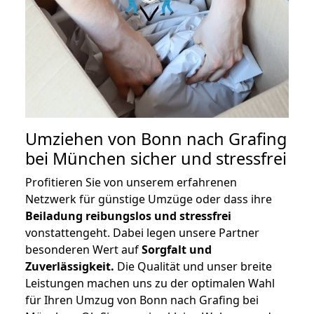
Umziehen von
Bonn nach Grafing
bei München
sicher und stressfrei
Profitieren Sie von unserem erfahrenen
Netzwerk für günstige Umzüge oder dass ihre
Beiladung reibungslos und stressfrei
vonstattengeht. Dabei legen unsere Partner
besonderen Wert auf
Sorgfalt und
Zuverlässigkeit.
Die Qualität und unser breite
Leistungen machen uns zu der optimalen Wahl
für Ihren Umzug von Bonn nach Grafing bei