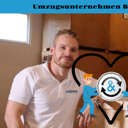
Umzugsunternehmen 