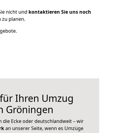
ie nicht und
kontaktieren Sie uns noch
 zu planen.
ngebote.
 für Ihren Umzug
h Gröningen
 die Ecke oder deutschlandweit – wir
erk
an unserer Seite, wenn es Umzüge