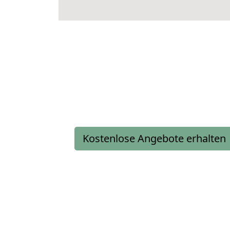
Kostenlose Angebote erhalten