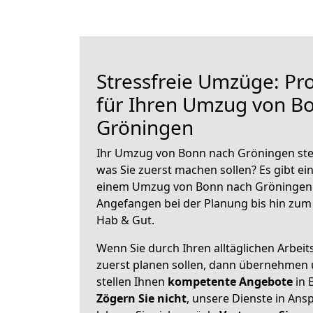
Stressfreie Umzüge: Pro
für Ihren Umzug von B
Gröningen
Ihr Umzug von Bonn nach Gröningen steh
was Sie zuerst machen sollen? Es gibt ein
einem Umzug von Bonn nach Gröningen 
Angefangen bei der Planung bis hin zum
Hab & Gut.
Wenn Sie durch Ihren alltäglichen Arbeits
zuerst planen sollen, dann übernehmen 
stellen Ihnen
kompetente Angebote
in 
Zögern Sie nicht
, unsere Dienste in An