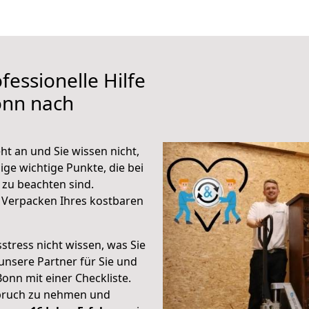
fessionelle Hilfe
onn nach
t an und Sie wissen nicht,
ige wichtige Punkte, die bei
zu beachten sind.
 Verpacken Ihres kostbaren
stress nicht wissen, was Sie
unsere Partner für Sie und
Bonn mit einer Checkliste.
spruch zu nehmen und