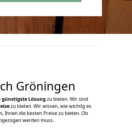
ch Gröningen
e
günstigste
Lösung
zu bieten. Wir sind
eise
zu bieten. Wir wissen, wie wichtig es
, Ihnen die besten Preise zu bieten. Ob
 umgezogen werden muss.