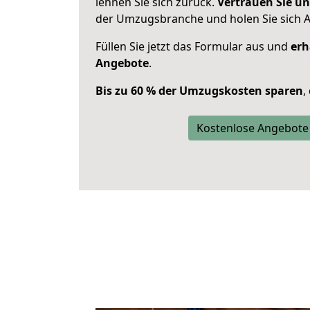
lehnen Sie sich zurück.
Vertrauen Sie un
der Umzugsbranche und holen Sie sich 
Füllen Sie jetzt das Formular aus und
erh
Angebote
.
Bis zu 60 % der Umzugskosten sparen
,
Kostenlose Angebote