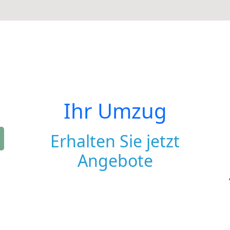
Ihr Umzug
Erhalten Sie jetzt
Angebote