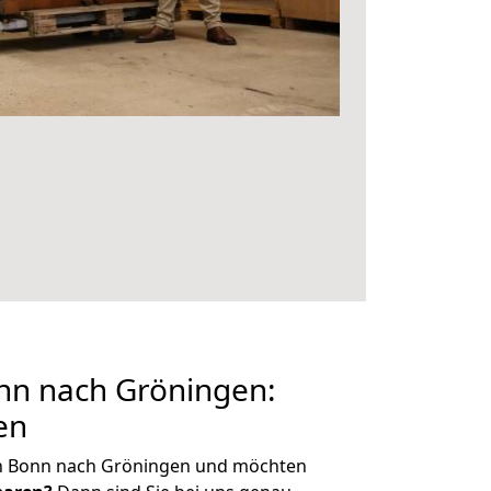
n nach Gröningen:
en
on Bonn nach Gröningen und möchten