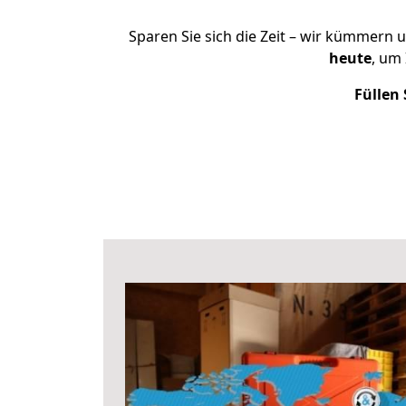
Sparen Sie sich die Zeit – wir kümmern 
heute
, um
Füllen 