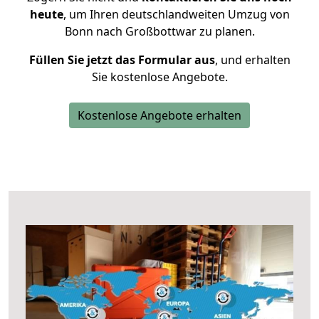
heute
, um Ihren deutschlandweiten Umzug von
Bonn nach Großbottwar zu planen.
Füllen Sie jetzt das Formular aus
, und erhalten
Sie kostenlose Angebote.
Kostenlose Angebote erhalten