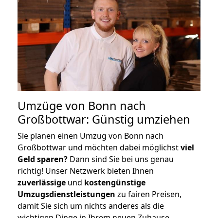
Umzüge von Bonn nach
Großbottwar: Günstig umziehen
Sie planen einen Umzug von Bonn nach
Großbottwar und möchten dabei möglichst
viel
Geld sparen?
Dann sind Sie bei uns genau
richtig! Unser Netzwerk bieten Ihnen
zuverlässige
und
kostengünstige
Umzugsdienstleistungen
zu fairen Preisen,
damit Sie sich um nichts anderes als die
wichtigen Dinge in Ihrem neuen Zuhause