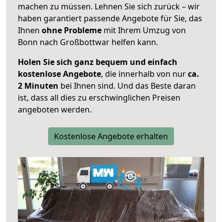
machen zu müssen. Lehnen Sie sich zurück – wir
haben garantiert passende Angebote für Sie, das
Ihnen
ohne Probleme
mit Ihrem Umzug von
Bonn nach Großbottwar helfen kann.
Holen Sie sich ganz bequem und einfach
kostenlose Angebote
, die innerhalb von nur
ca.
2 Minuten
bei Ihnen sind. Und das Beste daran
ist, dass all dies zu erschwinglichen Preisen
angeboten werden.
Kostenlose Angebote erhalten