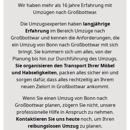
Wir haben mehr als 16 Jahre Erfahrung mit
Umzügen nach
Großbottwar
.
Die Umzugsexperten haben
langjährige
Erfahrung
im Bereich Umzüge nach
Großbottwar und kennen die Anforderungen, die
ein Umzug von Bonn nach Großbottwar mit sich
bringt. Sie kümmern sich um alles, von der
Planung bis hin zur Durchführung des Umzugs.
Sie organisieren den Transport Ihrer Möbel
und Habseligkeiten
, packen alles sicher ein und
sorgen dafür, dass alles rechtzeitig an Ihrem
neuen Zielort in Großbottwar ankommt.
Wenn Sie einen Umzug von Bonn nach
Großbottwar planen, zögern Sie nicht, unsere
professionelle Hilfe in Anspruch zu nehmen.
Kontaktieren Sie uns heute
noch, um Ihren
reibungslosen Umzug
zu planen.