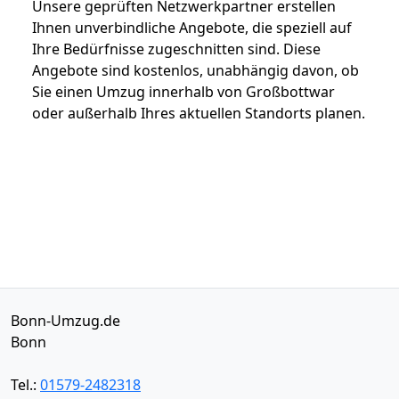
Unsere geprüften Netzwerkpartner erstellen
Ihnen unverbindliche Angebote, die speziell auf
Ihre Bedürfnisse zugeschnitten sind. Diese
Angebote sind kostenlos, unabhängig davon, ob
Sie einen Umzug innerhalb von Großbottwar
oder außerhalb Ihres aktuellen Standorts planen.
Bonn-Umzug.de
Bonn
Tel.:
01579-2482318