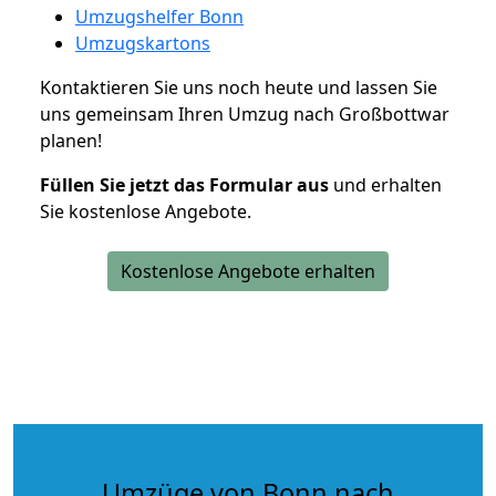
Umzugshelfer Bonn
Umzugskartons
Kontaktieren Sie uns noch heute und lassen Sie
uns gemeinsam Ihren Umzug nach Großbottwar
planen!
Füllen Sie jetzt das Formular aus
und erhalten
Sie kostenlose Angebote.
Kostenlose Angebote erhalten
Umzüge von Bonn nach