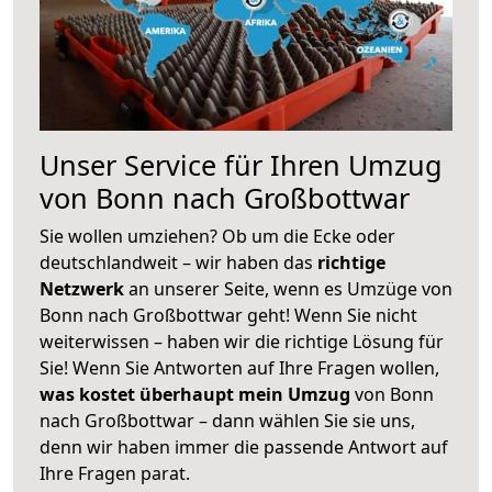
Unser Service für Ihren Umzug
von Bonn nach Großbottwar
Sie wollen umziehen? Ob um die Ecke oder
deutschlandweit – wir haben das
richtige
Netzwerk
an unserer Seite, wenn es Umzüge von
Bonn nach Großbottwar geht! Wenn Sie nicht
weiterwissen – haben wir die richtige Lösung für
Sie! Wenn Sie Antworten auf Ihre Fragen wollen,
was kostet überhaupt mein Umzug
von Bonn
nach Großbottwar – dann wählen Sie sie uns,
denn wir haben immer die passende Antwort auf
Ihre Fragen parat.