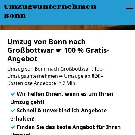
Umzugsunternehmen
Bonn
Umzug von Bonn nach
Großbottwar ☛ 100 % Gratis-
Angebot
Umzug von Bonn nach Großbottwar : Top-
Umzugsunternehmen ➨ Umzüge ab 82€ –
Kostenlose Angebote in 2 Min.
✓
Wir helfen Ihnen, wenn es um Ihren
Umzug geht!
✓
Schnell & unverbindlich Angebote
erhalten!
✓
Finden Sie das beste Angebot für Ihren