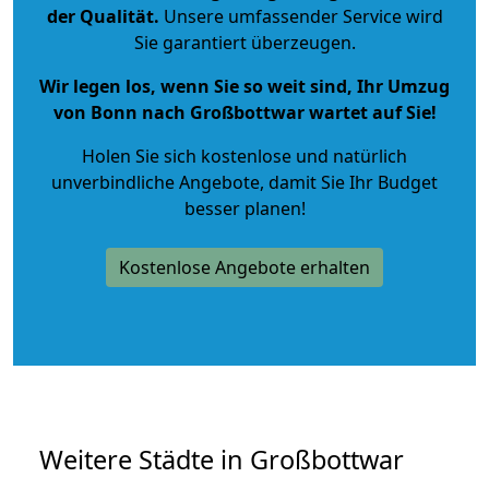
der Qualität
.
Unsere umfassender Service wird
Sie garantiert überzeugen.
Wir legen los, wenn Sie so weit sind, Ihr Umzug
von Bonn nach Großbottwar wartet auf Sie!
Holen Sie sich kostenlose und natürlich
unverbindliche Angebote
, damit Sie Ihr Budget
besser planen!
Kostenlose Angebote erhalten
Weitere Städte in Großbottwar