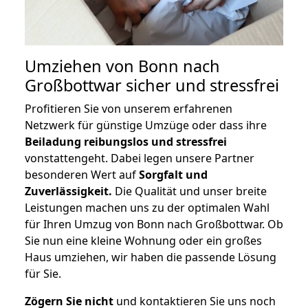
Umziehen von
Bonn nach
Großbottwar
sicher und stressfrei
Profitieren Sie von unserem erfahrenen
Netzwerk für günstige Umzüge oder dass ihre
Beiladung reibungslos und stressfrei
vonstattengeht. Dabei legen unsere Partner
besonderen Wert auf
Sorgfalt und
Zuverlässigkeit.
Die Qualität und unser breite
Leistungen machen uns zu der optimalen Wahl
für Ihren Umzug von Bonn nach Großbottwar. Ob
Sie nun eine kleine Wohnung oder ein großes
Haus umziehen, wir haben die passende Lösung
für Sie.
Zögern Sie nicht
und kontaktieren Sie uns noch