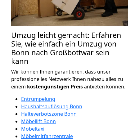
Umzug leicht gemacht: Erfahren
Sie, wie einfach ein Umzug von
Bonn nach Großbottwar sein
kann
Wir können Ihnen garantieren, dass unser
professionelles Netzwerk Ihnen nahezu alles zu
einem
kostengünstigen
Preis
anbieten können.
Entrümpelung
Haushaltsauflösung Bonn
Halteverbotszone Bonn
Möbellift Bonn
Möbeltaxi
Möbelmitfahrzentrale