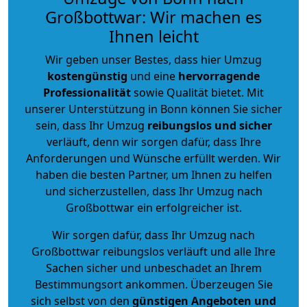
Großbottwar: Wir machen es
Ihnen leicht
Wir geben unser Bestes, dass hier Umzug
kostengünstig
und eine
hervorragende
Professionalität
sowie Qualität bietet. Mit
unserer Unterstützung in Bonn können Sie sicher
sein, dass Ihr Umzug
reibungslos und sicher
verläuft, denn wir sorgen dafür, dass Ihre
Anforderungen und Wünsche erfüllt werden. Wir
haben die besten Partner, um Ihnen zu helfen
und sicherzustellen, dass Ihr Umzug nach
Großbottwar ein erfolgreicher ist.
Wir sorgen dafür, dass Ihr Umzug nach
Großbottwar reibungslos verläuft und alle Ihre
Sachen sicher und unbeschadet an Ihrem
Bestimmungsort ankommen. Überzeugen Sie
sich selbst von den
günstigen Angeboten und