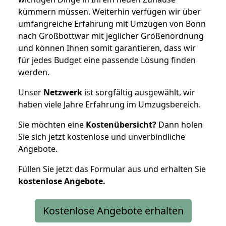
kümmern müssen. Weiterhin verfügen wir über
umfangreiche Erfahrung mit Umzügen von Bonn
nach Großbottwar mit jeglicher Größenordnung
und können Ihnen somit garantieren, dass wir
für jedes Budget eine passende Lösung finden
werden.
Unser
Netzwerk
ist sorgfältig ausgewählt, wir
haben viele Jahre Erfahrung im Umzugsbereich.
Sie möchten eine
Kostenübersicht?
Dann holen
Sie sich jetzt kostenlose und unverbindliche
Angebote.
Füllen Sie jetzt das Formular aus und erhalten Sie
kostenlose
Angebote.
Kostenlose Angebote erhalten