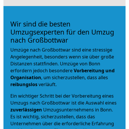
Wir sind die besten
Umzugsexperten für den Umzug
nach Großbottwar
Umzüge nach Großbottwar sind eine stressige
Angelegenheit, besonders wenn sie über große
Distanzen stattfinden. Umzüge von Bonn
erfordern jedoch besondere
Vorbereitung und
Organisation
, um sicherzustellen, dass alles
reibungslos
verläuft.
Ein wichtiger Schritt bei der Vorbereitung eines
Umzugs nach Großbottwar ist die Auswahl eines
zuverlässigen
Umzugsunternehmens in Bonn.
Es ist wichtig, sicherzustellen, dass das
Unternehmen über die erforderliche Erfahrung