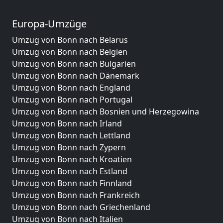
Europa-Umzüge
Umzug von Bonn nach Belarus
Umzug von Bonn nach Belgien
Umzug von Bonn nach Bulgarien
Umzug von Bonn nach Dänemark
Umzug von Bonn nach England
Umzug von Bonn nach Portugal
Umzug von Bonn nach Bosnien und Herzegowina
Umzug von Bonn nach Irland
Umzug von Bonn nach Lettland
Umzug von Bonn nach Zypern
Umzug von Bonn nach Kroatien
Umzug von Bonn nach Estland
Umzug von Bonn nach Finnland
Umzug von Bonn nach Frankreich
Umzug von Bonn nach Griechenland
Umzug von Bonn nach Italien