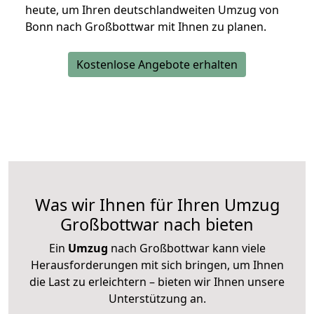
heute, um Ihren deutschlandweiten Umzug von
Bonn nach Großbottwar mit Ihnen zu planen.
Kostenlose Angebote erhalten
Was wir Ihnen für Ihren Umzug
Großbottwar nach bieten
Ein
Umzug
nach Großbottwar kann viele
Herausforderungen mit sich bringen, um Ihnen
die Last zu erleichtern – bieten wir Ihnen unsere
Unterstützung an.