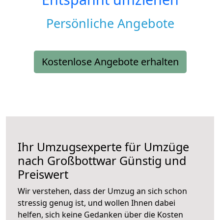
Persönliche Angebote
Kostenlose Angebote erhalten
Ihr Umzugsexperte für Umzüge
nach
Großbottwar
Günstig und
Preiswert
Wir verstehen, dass der Umzug an sich schon
stressig genug ist, und wollen Ihnen dabei
helfen, sich keine Gedanken über die Kosten