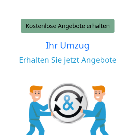
Kostenlose Angebote erhalten
Ihr Umzug
Erhalten Sie jetzt Angebote