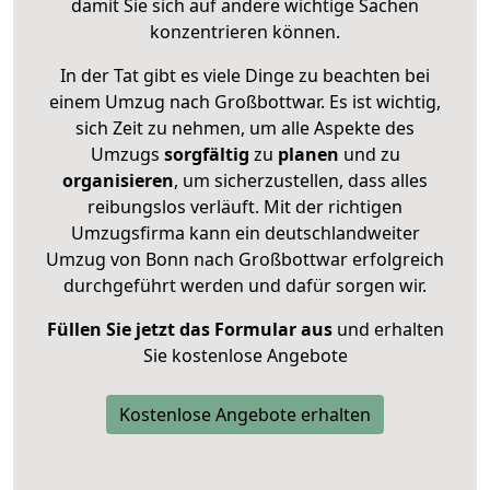
damit Sie sich auf andere wichtige Sachen
konzentrieren können.
In der Tat gibt es viele Dinge zu beachten bei
einem Umzug nach Großbottwar. Es ist wichtig,
sich Zeit zu nehmen, um alle Aspekte des
Umzugs
sorgfältig
zu
planen
und zu
organisieren
, um sicherzustellen, dass alles
reibungslos verläuft. Mit der richtigen
Umzugsfirma kann ein deutschlandweiter
Umzug von Bonn nach Großbottwar erfolgreich
durchgeführt werden und dafür sorgen wir.
Füllen Sie jetzt das Formular aus
und erhalten
Sie kostenlose Angebote
Kostenlose Angebote erhalten