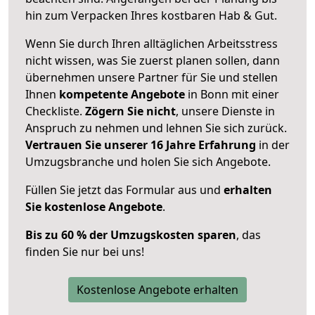
hin zum Verpacken Ihres kostbaren Hab & Gut.
Wenn Sie durch Ihren alltäglichen Arbeitsstress
nicht wissen, was Sie zuerst planen sollen, dann
übernehmen unsere Partner für Sie und stellen
Ihnen
kompetente Angebote
in Bonn mit einer
Checkliste.
Zögern Sie nicht
, unsere Dienste in
Anspruch zu nehmen und lehnen Sie sich zurück.
Vertrauen Sie unserer 16 Jahre Erfahrung
in der
Umzugsbranche und holen Sie sich Angebote.
Füllen Sie jetzt das Formular aus und
erhalten
Sie kostenlose Angebote
.
Bis zu 60 % der Umzugskosten sparen
, das
finden Sie nur bei uns!
Kostenlose Angebote erhalten