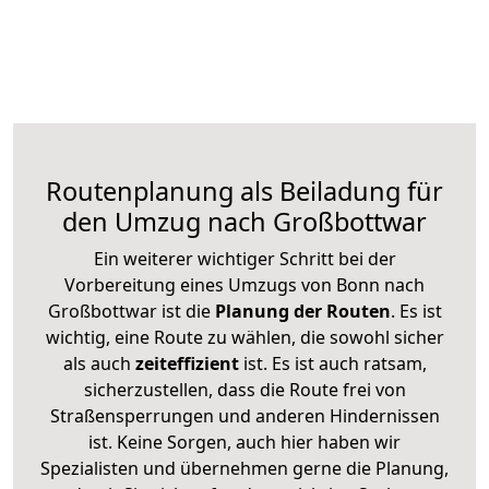
Routenplanung als Beiladung für
den Umzug nach Großbottwar
Ein weiterer wichtiger Schritt bei der
Vorbereitung eines Umzugs von Bonn nach
Großbottwar ist die
Planung der Routen
. Es ist
wichtig, eine Route zu wählen, die sowohl sicher
als auch
zeiteffizient
ist. Es ist auch ratsam,
sicherzustellen, dass die Route frei von
Straßensperrungen und anderen Hindernissen
ist. Keine Sorgen, auch hier haben wir
Spezialisten und übernehmen gerne die Planung,