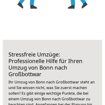
Stressfreie Umzüge:
Professionelle Hilfe für Ihren
Umzug von Bonn nach
Großbottwar
Ihr Umzug von Bonn nach Großbottwar steht an
und Sie wissen nicht, was Sie zuerst machen
sollen? Es gibt einige wichtige Punkte, die bei
einem Umzug von Bonn nach Großbottwar zu
beachten sind.
Angefangen bei der Planung bis