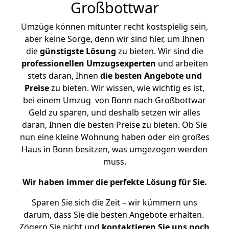
Großbottwar
Umzüge können mitunter recht kostspielig sein,
aber keine Sorge, denn wir sind hier, um Ihnen
die
günstigste
Lösung
zu bieten. Wir sind die
professionellen Umzugsexperten
und arbeiten
stets daran, Ihnen
die besten Angebote und
Preise
zu bieten. Wir wissen, wie wichtig es ist,
bei einem Umzug von Bonn nach Großbottwar
Geld zu sparen, und deshalb setzen wir alles
daran, Ihnen die besten Preise zu bieten. Ob Sie
nun eine kleine Wohnung haben oder ein großes
Haus in Bonn besitzen, was umgezogen werden
muss.
Wir haben immer die perfekte Lösung für Sie.
Sparen Sie sich die Zeit – wir kümmern uns
darum, dass Sie die besten Angebote erhalten.
Zögern Sie nicht und
kontaktieren Sie uns noch