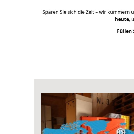
Sparen Sie sich die Zeit – wir kümmern 
heute
, 
Füllen 