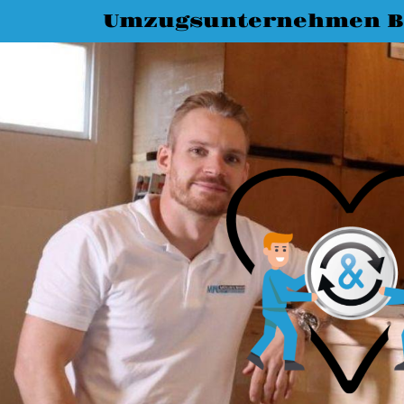
Umzugsunternehmen 