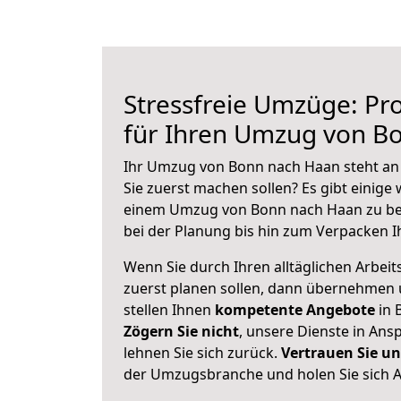
Stressfreie Umzüge: Pro
für Ihren Umzug von B
Ihr Umzug von Bonn nach Haan steht an 
Sie zuerst machen sollen? Es gibt einige 
einem Umzug von Bonn nach Haan zu be
bei der Planung bis hin zum Verpacken I
Wenn Sie durch Ihren alltäglichen Arbeits
zuerst planen sollen, dann übernehmen 
stellen Ihnen
kompetente Angebote
in 
Zögern Sie nicht
, unsere Dienste in An
lehnen Sie sich zurück.
Vertrauen Sie un
der Umzugsbranche und holen Sie sich 