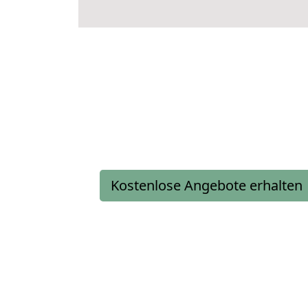
Kostenlose Angebote erhalten