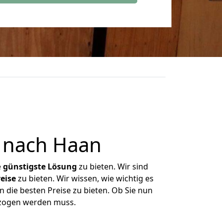
 nach Haan
e
günstigste
Lösung
zu bieten. Wir sind
eise
zu bieten. Wir wissen, wie wichtig es
 die besten Preise zu bieten. Ob Sie nun
ezogen werden muss.