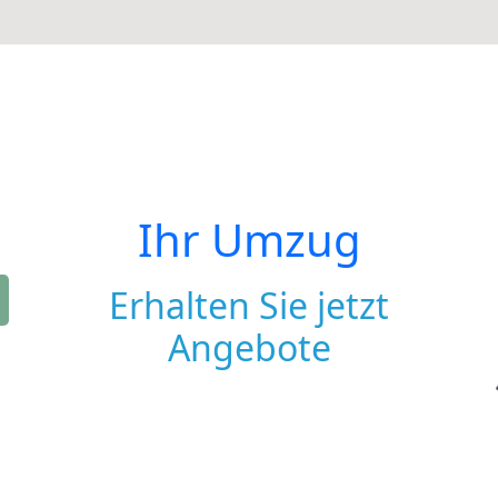
Ihr Umzug
Erhalten Sie jetzt
Angebote