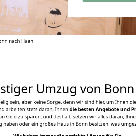
onn nach Haan
stiger Umzug von Bonn
ig sein, aber keine Sorge, denn wir sind hier, um Ihnen di
d arbeiten stets daran, Ihnen
die besten Angebote und Pr
 Geld zu sparen, und deshalb setzen wir alles daran, Ihnen
g haben oder ein großes Haus in Bonn besitzen, was umg