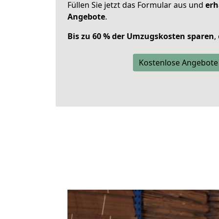
Füllen Sie jetzt das Formular aus und
erh
Angebote
.
Bis zu 60 % der Umzugskosten sparen
,
Kostenlose Angebote