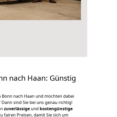
n nach Haan: Günstig
n Bonn nach Haan und möchten dabei
?
Dann sind Sie bei uns genau richtig!
en
zuverlässige
und
kostengünstige
u fairen Preisen, damit Sie sich um