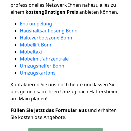
professionelles Netzwerk Ihnen nahezu alles zu
einem
kostengünstigen
Preis
anbieten können.
Entrümpelung
Haushaltsauflösung Bonn
Halteverbotszone Bonn
Möbellift Bonn
Möbeltaxi
Möbelmitfahrzentrale
Umzugshelfer Bonn
Umzugskartons
Kontaktieren Sie uns noch heute und lassen Sie
uns gemeinsam Ihren Umzug nach Hattersheim
am Main planen!
Füllen Sie jetzt das Formular aus
und erhalten
Sie kostenlose Angebote.