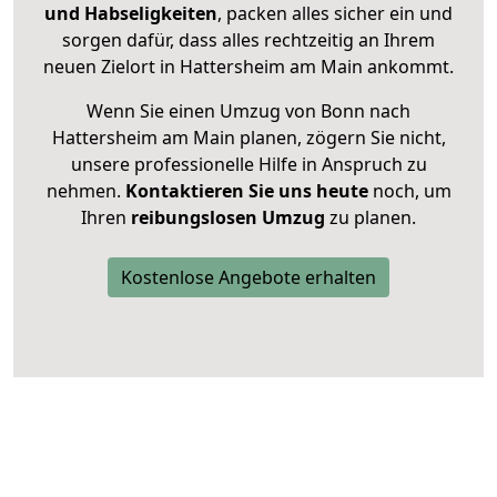
und Habseligkeiten
, packen alles sicher ein und
sorgen dafür, dass alles rechtzeitig an Ihrem
neuen Zielort in Hattersheim am Main ankommt.
Wenn Sie einen Umzug von Bonn nach
Hattersheim am Main planen, zögern Sie nicht,
unsere professionelle Hilfe in Anspruch zu
nehmen.
Kontaktieren Sie uns heute
noch, um
Ihren
reibungslosen Umzug
zu planen.
Kostenlose Angebote erhalten