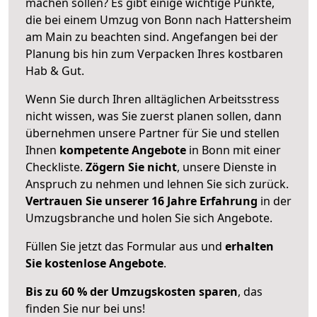
machen sollen? Es gibt einige wichtige Punkte,
die bei einem Umzug von Bonn nach Hattersheim
am Main zu beachten sind.
Angefangen bei der
Planung bis hin zum Verpacken Ihres kostbaren
Hab & Gut.
Wenn Sie durch Ihren alltäglichen Arbeitsstress
nicht wissen, was Sie zuerst planen sollen, dann
übernehmen unsere Partner für Sie und stellen
Ihnen
kompetente Angebote
in Bonn mit einer
Checkliste.
Zögern Sie nicht
, unsere Dienste in
Anspruch zu nehmen und lehnen Sie sich zurück.
Vertrauen Sie unserer 16 Jahre Erfahrung
in der
Umzugsbranche und holen Sie sich Angebote.
Füllen Sie jetzt das Formular aus und
erhalten
Sie kostenlose Angebote
.
Bis zu 60 % der Umzugskosten sparen
, das
finden Sie nur bei uns!