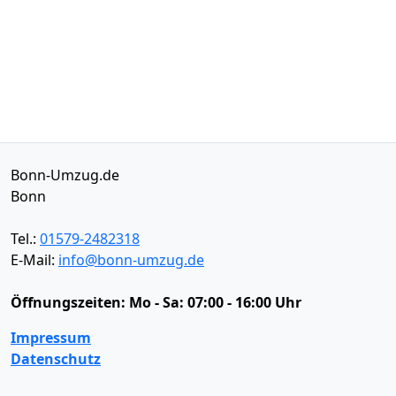
Bonn-Umzug.de
Bonn
Tel.:
01579-2482318
E-Mail:
info@bonn-umzug.de
Öffnungszeiten:
Mo - Sa: 07:00 - 16:00 Uhr
Impressum
Datenschutz