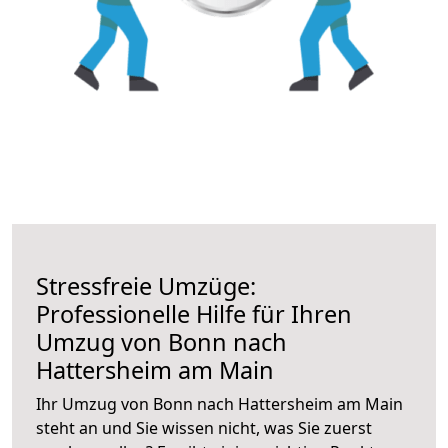
Stressfreie Umzüge:
Professionelle Hilfe für Ihren
Umzug von Bonn nach
Hattersheim am Main
Ihr Umzug von Bonn nach Hattersheim am Main
steht an und Sie wissen nicht, was Sie zuerst