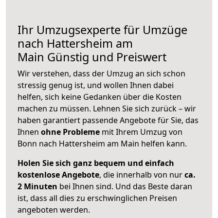
Ihr Umzugsexperte für Umzüge
nach
Hattersheim am
Main
Günstig und Preiswert
Wir verstehen, dass der Umzug an sich schon
stressig genug ist, und wollen Ihnen dabei
helfen, sich keine Gedanken über die Kosten
machen zu müssen. Lehnen Sie sich zurück – wir
haben garantiert passende Angebote für Sie, das
Ihnen
ohne Probleme
mit Ihrem Umzug von
Bonn nach Hattersheim am Main helfen kann.
Holen Sie sich ganz bequem und einfach
kostenlose Angebote
, die innerhalb von nur
ca.
2 Minuten
bei Ihnen sind. Und das Beste daran
ist, dass all dies zu erschwinglichen Preisen
angeboten werden.