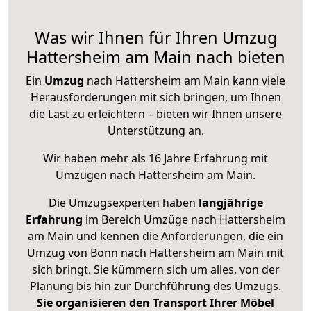
Was wir Ihnen für Ihren Umzug
Hattersheim am Main nach bieten
Ein
Umzug
nach Hattersheim am Main kann viele
Herausforderungen mit sich bringen, um Ihnen
die Last zu erleichtern – bieten wir Ihnen unsere
Unterstützung an.
Wir haben mehr als 16 Jahre Erfahrung mit
Umzügen nach
Hattersheim am Main
.
Die Umzugsexperten haben
langjährige
Erfahrung
im Bereich Umzüge nach Hattersheim
am Main und kennen die Anforderungen, die ein
Umzug von Bonn nach Hattersheim am Main mit
sich bringt. Sie kümmern sich um alles, von der
Planung bis hin zur Durchführung des Umzugs.
Sie organisieren den Transport Ihrer Möbel