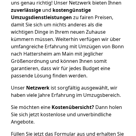
uns genau richtig! Unser Netzwerk bieten Ihnen
zuverlässige
und
kostengünstige
Umzugsdienstleistungen
zu fairen Preisen,
damit Sie sich um nichts anderes als die
wichtigen Dinge in Ihrem neuen Zuhause
kümmern müssen. Weiterhin verfügen wir über
umfangreiche Erfahrung mit Umzügen von Bonn
nach Hattersheim am Main mit jeglicher
Größenordnung und können Ihnen somit
garantieren, dass wir für jedes Budget eine
passende Lösung finden werden.
Unser
Netzwerk
ist sorgfältig ausgewählt, wir
haben viele Jahre Erfahrung im Umzugsbereich.
Sie möchten eine
Kostenübersicht?
Dann holen
Sie sich jetzt kostenlose und unverbindliche
Angebote.
Füllen Sie jetzt das Formular aus und erhalten Sie