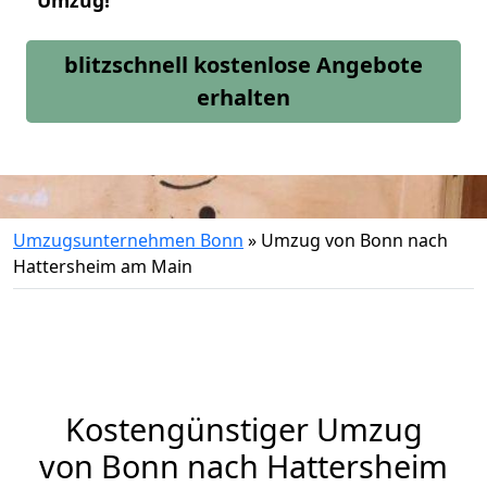
Umzug!
blitzschnell kostenlose Angebote
erhalten
Umzugsunternehmen Bonn
»
Umzug von Bonn nach
Hattersheim am Main
Kostengünstiger Umzug
von Bonn nach Hattersheim