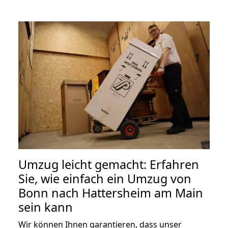
Umzug leicht gemacht: Erfahren
Sie, wie einfach ein Umzug von
Bonn nach Hattersheim am Main
sein kann
Wir können Ihnen garantieren, dass unser