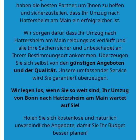
haben die besten Partner, um Ihnen zu helfen
und sicherzustellen, dass Ihr Umzug nach
Hattersheim am Main ein erfolgreicher ist.
Wir sorgen dafür, dass Ihr Umzug nach
Hattersheim am Main reibungslos verläuft und
alle Ihre Sachen sicher und unbeschadet an
Ihrem Bestimmungsort ankommen. Überzeugen
Sie sich selbst von den
günstigen Angeboten
und der Qualität
.
Unsere umfassender Service
wird Sie garantiert überzeugen.
Wir legen los, wenn Sie so weit sind, Ihr Umzug
von Bonn nach Hattersheim am Main wartet
auf Sie!
Holen Sie sich kostenlose und natürlich
unverbindliche Angebote
, damit Sie Ihr Budget
besser planen!