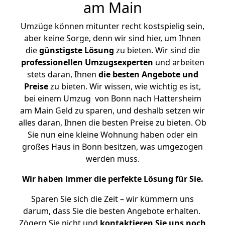
am Main
Umzüge können mitunter recht kostspielig sein,
aber keine Sorge, denn wir sind hier, um Ihnen
die
günstigste
Lösung
zu bieten. Wir sind die
professionellen Umzugsexperten
und arbeiten
stets daran, Ihnen
die besten Angebote und
Preise
zu bieten. Wir wissen, wie wichtig es ist,
bei einem Umzug von Bonn nach Hattersheim
am Main Geld zu sparen, und deshalb setzen wir
alles daran, Ihnen die besten Preise zu bieten. Ob
Sie nun eine kleine Wohnung haben oder ein
großes Haus in Bonn besitzen, was umgezogen
werden muss.
Wir haben immer die perfekte Lösung für Sie.
Sparen Sie sich die Zeit – wir kümmern uns
darum, dass Sie die besten Angebote erhalten.
Zögern Sie nicht und
kontaktieren Sie uns noch