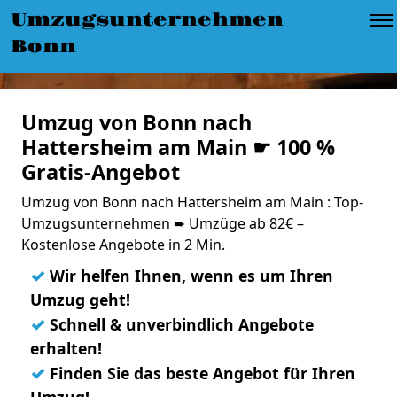
Umzugsunternehmen
Bonn
Umzug von Bonn nach
Hattersheim am Main ☛ 100 %
Gratis-Angebot
Umzug von Bonn nach Hattersheim am Main : Top-
Umzugsunternehmen ➨ Umzüge ab 82€ –
Kostenlose Angebote in 2 Min.
✓
Wir helfen Ihnen, wenn es um Ihren
Umzug geht!
✓
Schnell & unverbindlich Angebote
erhalten!
✓
Finden Sie das beste Angebot für Ihren