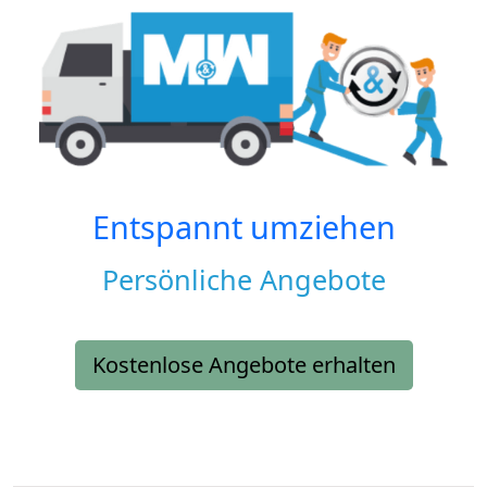
Entspannt umziehen
Persönliche Angebote
Kostenlose Angebote erhalten