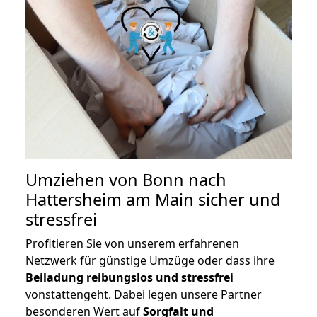
Umziehen von
Bonn nach
Hattersheim am Main
sicher und
stressfrei
Profitieren Sie von unserem erfahrenen
Netzwerk für günstige Umzüge oder dass ihre
Beiladung reibungslos und stressfrei
vonstattengeht. Dabei legen unsere Partner
besonderen Wert auf
Sorgfalt und