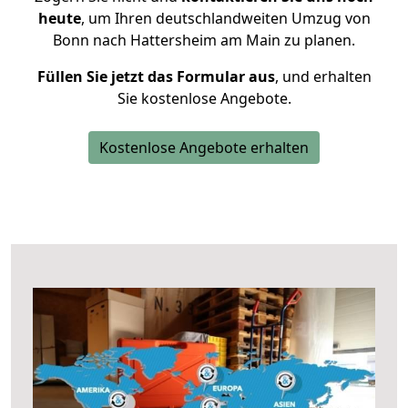
heute
, um Ihren deutschlandweiten Umzug von
Bonn nach Hattersheim am Main zu planen.
Füllen Sie jetzt das Formular aus
, und erhalten
Sie kostenlose Angebote.
Kostenlose Angebote erhalten