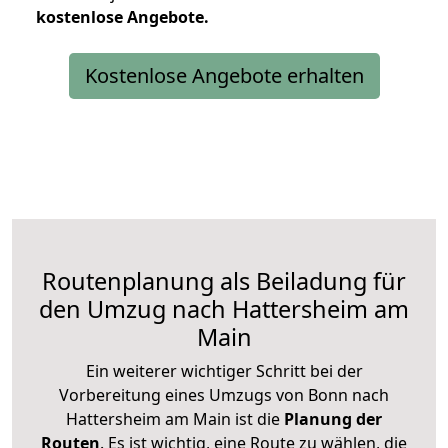
kostenlose
Angebote.
Kostenlose Angebote erhalten
Routenplanung als Beiladung für
den Umzug nach Hattersheim am
Main
Ein weiterer wichtiger Schritt bei der
Vorbereitung eines Umzugs von Bonn nach
Hattersheim am Main ist die
Planung der
Routen
. Es ist wichtig, eine Route zu wählen, die