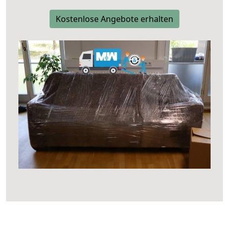
Kostenlose Angebote erhalten