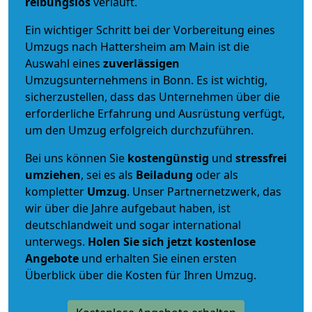
reibungslos
verläuft.
Ein wichtiger Schritt bei der Vorbereitung eines
Umzugs nach Hattersheim am Main ist die
Auswahl eines
zuverlässigen
Umzugsunternehmens in Bonn. Es ist wichtig,
sicherzustellen, dass das Unternehmen über die
erforderliche Erfahrung und Ausrüstung verfügt,
um den Umzug erfolgreich durchzuführen.
Bei uns können Sie
kostengünstig
und
stressfrei
umziehen
, sei es als
Beiladung
oder als
kompletter
Umzug
. Unser Partnernetzwerk, das
wir über die Jahre aufgebaut haben, ist
deutschlandweit und sogar international
unterwegs.
Holen Sie sich jetzt kostenlose
Angebote
und erhalten Sie einen ersten
Überblick über die Kosten für Ihren Umzug.