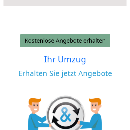
Kostenlose Angebote erhalten
Ihr Umzug
Erhalten Sie jetzt Angebote