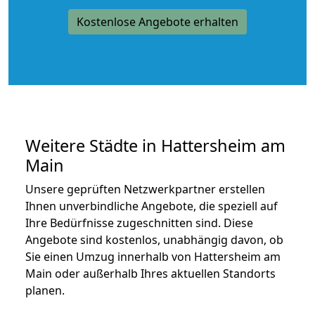
Kostenlose Angebote erhalten
Weitere Städte in Hattersheim am
Main
Unsere geprüften Netzwerkpartner erstellen
Ihnen unverbindliche Angebote, die speziell auf
Ihre Bedürfnisse zugeschnitten sind. Diese
Angebote sind kostenlos, unabhängig davon, ob
Sie einen Umzug innerhalb von Hattersheim am
Main oder außerhalb Ihres aktuellen Standorts
planen.