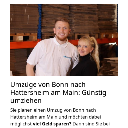
Umzüge von Bonn nach
Hattersheim am Main: Günstig
umziehen
Sie planen einen Umzug von Bonn nach
Hattersheim am Main und möchten dabei
möglichst
viel Geld sparen?
Dann sind Sie bei