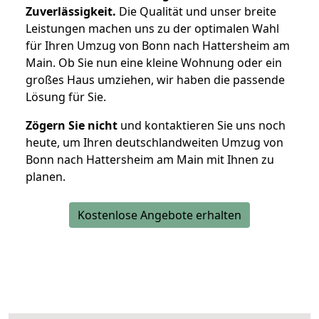
Zuverlässigkeit.
Die Qualität und unser breite
Leistungen machen uns zu der optimalen Wahl
für Ihren Umzug von Bonn nach Hattersheim am
Main. Ob Sie nun eine kleine Wohnung oder ein
großes Haus umziehen, wir haben die passende
Lösung für Sie.
Zögern Sie nicht
und kontaktieren Sie uns noch
heute, um Ihren deutschlandweiten Umzug von
Bonn nach Hattersheim am Main mit Ihnen zu
planen.
Kostenlose Angebote erhalten