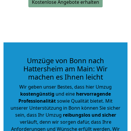
Kostenlose Angebote erhalten
Umzüge von Bonn nach
Hattersheim am Main: Wir
machen es Ihnen leicht
Wir geben unser Bestes, dass hier Umzug
kostengünstig
und eine
hervorragende
Professionalität
sowie Qualität bietet. Mit
unserer Unterstützung in Bonn können Sie sicher
sein, dass Ihr Umzug
reibungslos und sicher
verläuft, denn wir sorgen dafür, dass Ihre
Anforderungen und Wünsche erfüllt werden. Wir