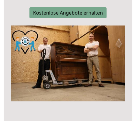
Kostenlose Angebote erhalten