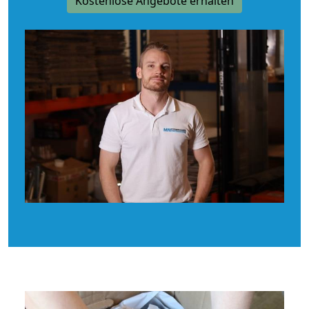
Kostenlose Angebote erhalten