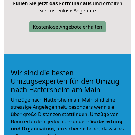
Füllen Sie jetzt das Formular aus
und erhalten
Sie kostenlose Angebote
Kostenlose Angebote erhalten
Wir sind die besten
Umzugsexperten für den Umzug
nach Hattersheim am Main
Umzüge nach Hattersheim am Main sind eine
stressige Angelegenheit, besonders wenn sie
über große Distanzen stattfinden. Umzüge von
Bonn erfordern jedoch besondere
Vorbereitung
und Organisation
, um sicherzustellen, dass alles