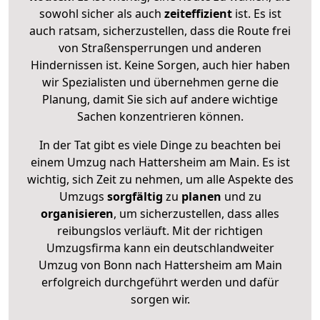
sowohl sicher als auch
zeiteffizient
ist. Es ist
auch ratsam, sicherzustellen, dass die Route frei
von Straßensperrungen und anderen
Hindernissen ist. Keine Sorgen, auch hier haben
wir Spezialisten und übernehmen gerne die
Planung, damit Sie sich auf andere wichtige
Sachen konzentrieren können.
In der Tat gibt es viele Dinge zu beachten bei
einem Umzug nach Hattersheim am Main. Es ist
wichtig, sich Zeit zu nehmen, um alle Aspekte des
Umzugs
sorgfältig
zu
planen
und zu
organisieren
, um sicherzustellen, dass alles
reibungslos verläuft. Mit der richtigen
Umzugsfirma kann ein deutschlandweiter
Umzug von Bonn nach Hattersheim am Main
erfolgreich durchgeführt werden und dafür
sorgen wir.