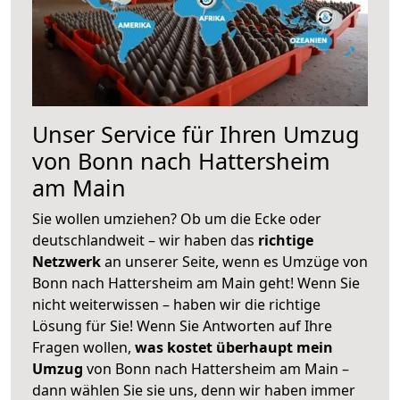
Unser Service für Ihren Umzug
von Bonn nach Hattersheim
am Main
Sie wollen umziehen? Ob um die Ecke oder
deutschlandweit – wir haben das
richtige
Netzwerk
an unserer Seite, wenn es Umzüge von
Bonn nach Hattersheim am Main geht! Wenn Sie
nicht weiterwissen – haben wir die richtige
Lösung für Sie! Wenn Sie Antworten auf Ihre
Fragen wollen,
was kostet überhaupt mein
Umzug
von Bonn nach Hattersheim am Main –
dann wählen Sie sie uns, denn wir haben immer