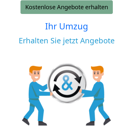
Kostenlose Angebote erhalten
Ihr Umzug
Erhalten Sie jetzt Angebote