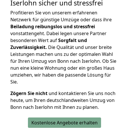
Iserlohn
sicher und stressfrei
Profitieren Sie von unserem erfahrenen
Netzwerk für günstige Umzüge oder dass ihre
Beiladung reibungslos und stressfrei
vonstattengeht. Dabei legen unsere Partner
besonderen Wert auf
Sorgfalt und
Zuverlässigkeit.
Die Qualität und unser breite
Leistungen machen uns zu der optimalen Wahl
für Ihren Umzug von Bonn nach Iserlohn. Ob Sie
nun eine kleine Wohnung oder ein großes Haus
umziehen, wir haben die passende Lösung für
Sie.
Zögern Sie nicht
und kontaktieren Sie uns noch
heute, um Ihren deutschlandweiten Umzug von
Bonn nach Iserlohn mit Ihnen zu planen.
Kostenlose Angebote erhalten