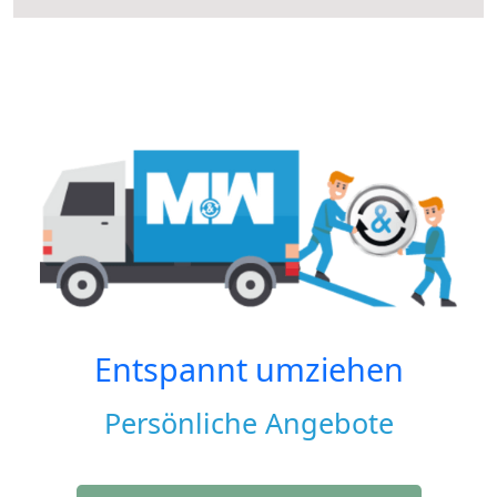
Entspannt umziehen
Persönliche Angebote