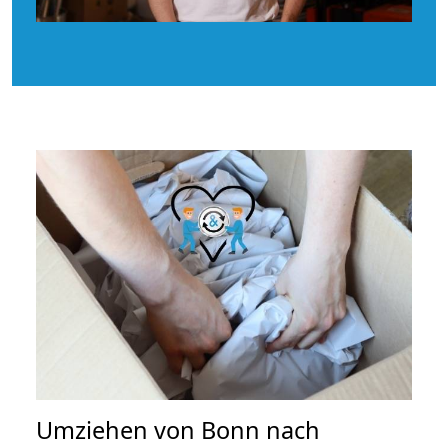
Umziehen von
Bonn nach