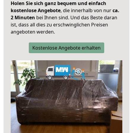
Holen Sie sich ganz bequem und einfach
kostenlose Angebote
, die innerhalb von nur
ca.
2 Minuten
bei Ihnen sind. Und das Beste daran
ist, dass all dies zu erschwinglichen Preisen
angeboten werden.
Kostenlose Angebote erhalten