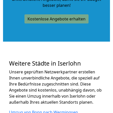
besser planen!
Kostenlose Angebote erhalten
Weitere Städte in Iserlohn
Unsere geprüften Netzwerkpartner erstellen
Ihnen unverbindliche Angebote, die speziell auf
Ihre Bedürfnisse zugeschnitten sind. Diese
Angebote sind kostenlos, unabhängig davon, ob
Sie einen Umzug innerhalb von Iserlohn oder
außerhalb Ihres aktuellen Standorts planen.
Umzug von Bonn nach Wermingsen