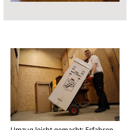
Umzug leicht gemacht: Erfahren