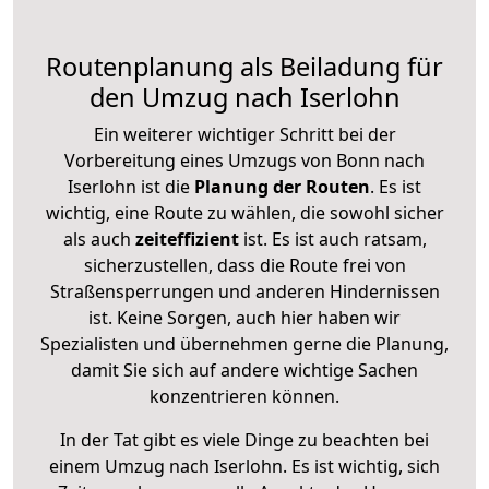
Routenplanung als Beiladung für
den Umzug nach Iserlohn
Ein weiterer wichtiger Schritt bei der
Vorbereitung eines Umzugs von Bonn nach
Iserlohn ist die
Planung der Routen
. Es ist
wichtig, eine Route zu wählen, die sowohl sicher
als auch
zeiteffizient
ist. Es ist auch ratsam,
sicherzustellen, dass die Route frei von
Straßensperrungen und anderen Hindernissen
ist. Keine Sorgen, auch hier haben wir
Spezialisten und übernehmen gerne die Planung,
damit Sie sich auf andere wichtige Sachen
konzentrieren können.
In der Tat gibt es viele Dinge zu beachten bei
einem Umzug nach Iserlohn. Es ist wichtig, sich