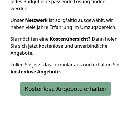
jedes Budget eine passende Lösung finden
werden.
Unser
Netzwerk
ist sorgfältig ausgewählt, wir
haben viele Jahre Erfahrung im Umzugsbereich.
Sie möchten eine
Kostenübersicht?
Dann holen
Sie sich jetzt kostenlose und unverbindliche
Angebote.
Füllen Sie jetzt das Formular aus und erhalten Sie
kostenlose
Angebote.
Kostenlose Angebote erhalten