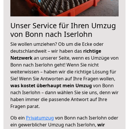
Unser Service für Ihren Umzug
von Bonn nach Iserlohn
Sie wollen umziehen? Ob um die Ecke oder
deutschlandweit – wir haben das
richtige
Netzwerk
an unserer Seite, wenn es Umzüge von
Bonn nach Iserlohn geht! Wenn Sie nicht
weiterwissen – haben wir die richtige Lösung für
Sie! Wenn Sie Antworten auf Ihre Fragen wollen,
was kostet überhaupt mein Umzug
von Bonn
nach Iserlohn – dann wählen Sie sie uns, denn wir
haben immer die passende Antwort auf Ihre
Fragen parat.
Ob ein
Privatumzug
von Bonn nach Iserlohn oder
ein gewerblicher Umzug nach Iserlohn,
wir