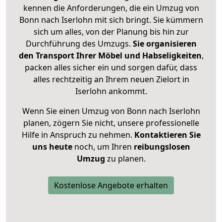
kennen die Anforderungen, die ein Umzug von
Bonn nach Iserlohn mit sich bringt. Sie kümmern
sich um alles, von der Planung bis hin zur
Durchführung des Umzugs.
Sie organisieren
den Transport Ihrer Möbel und Habseligkeiten
,
packen alles sicher ein und sorgen dafür, dass
alles rechtzeitig an Ihrem neuen Zielort in
Iserlohn ankommt.
Wenn Sie einen Umzug von Bonn nach Iserlohn
planen, zögern Sie nicht, unsere professionelle
Hilfe in Anspruch zu nehmen.
Kontaktieren Sie
uns heute
noch, um Ihren
reibungslosen
Umzug
zu planen.
Kostenlose Angebote erhalten