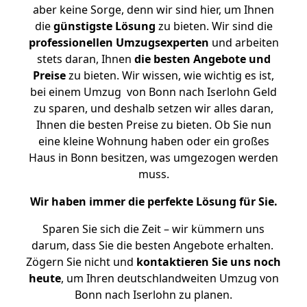
aber keine Sorge, denn wir sind hier, um Ihnen
die
günstigste
Lösung
zu bieten. Wir sind die
professionellen Umzugsexperten
und arbeiten
stets daran, Ihnen
die besten Angebote und
Preise
zu bieten. Wir wissen, wie wichtig es ist,
bei einem Umzug von Bonn nach Iserlohn Geld
zu sparen, und deshalb setzen wir alles daran,
Ihnen die besten Preise zu bieten. Ob Sie nun
eine kleine Wohnung haben oder ein großes
Haus in Bonn besitzen, was umgezogen werden
muss.
Wir haben immer die perfekte Lösung für Sie.
Sparen Sie sich die Zeit – wir kümmern uns
darum, dass Sie die besten Angebote erhalten.
Zögern Sie nicht und
kontaktieren Sie uns noch
heute
, um Ihren deutschlandweiten Umzug von
Bonn nach Iserlohn zu planen.