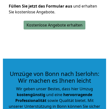
Füllen Sie jetzt das Formular aus
und erhalten
Sie kostenlose Angebote.
Kostenlose Angebote erhalten
Umzüge von Bonn nach Iserlohn:
Wir machen es Ihnen leicht
Wir geben unser Bestes, dass hier Umzug
kostengünstig
und eine
hervorragende
Professionalität
sowie Qualität bietet. Mit
unserer Unterstützung in Bonn können Sie sicher