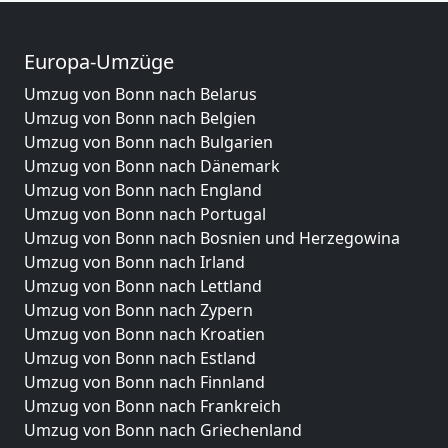
Europa-Umzüge
Umzug von Bonn nach Belarus
Umzug von Bonn nach Belgien
Umzug von Bonn nach Bulgarien
Umzug von Bonn nach Dänemark
Umzug von Bonn nach England
Umzug von Bonn nach Portugal
Umzug von Bonn nach Bosnien und Herzegowina
Umzug von Bonn nach Irland
Umzug von Bonn nach Lettland
Umzug von Bonn nach Zypern
Umzug von Bonn nach Kroatien
Umzug von Bonn nach Estland
Umzug von Bonn nach Finnland
Umzug von Bonn nach Frankreich
Umzug von Bonn nach Griechenland