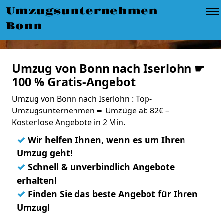
Umzugsunternehmen
Bonn
Umzug von Bonn nach Iserlohn ☛
100 % Gratis-Angebot
Umzug von Bonn nach Iserlohn : Top-
Umzugsunternehmen ➨ Umzüge ab 82€ –
Kostenlose Angebote in 2 Min.
✓
Wir helfen Ihnen, wenn es um Ihren
Umzug geht!
✓
Schnell & unverbindlich Angebote
erhalten!
✓
Finden Sie das beste Angebot für Ihren
Umzug!