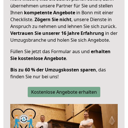
übernehmen unsere Partner für Sie und stellen
Ihnen
kompetente Angebote
in Bonn mit einer
Checkliste.
Zögern Sie nicht
, unsere Dienste in
Anspruch zu nehmen und lehnen Sie sich zurück.
Vertrauen Sie unserer 16 Jahre Erfahrung
in der
Umzugsbranche und holen Sie sich Angebote.
Füllen Sie jetzt das Formular aus und
erhalten
Sie kostenlose Angebote
.
Bis zu 60 % der Umzugskosten sparen
, das
finden Sie nur bei uns!
Kostenlose Angebote erhalten