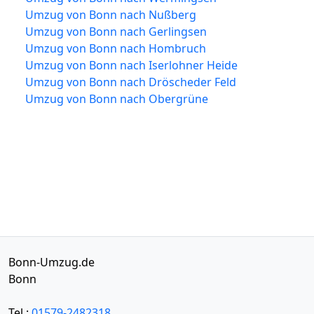
Umzug von Bonn nach Nußberg
Umzug von Bonn nach Gerlingsen
Umzug von Bonn nach Hombruch
Umzug von Bonn nach Iserlohner Heide
Umzug von Bonn nach Dröscheder Feld
Umzug von Bonn nach Obergrüne
Bonn-Umzug.de
Bonn
Tel.:
01579-2482318