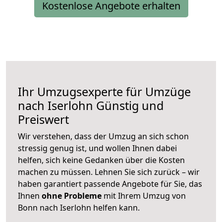
Kostenlose Angebote erhalten
Ihr Umzugsexperte für Umzüge
nach
Iserlohn
Günstig und
Preiswert
Wir verstehen, dass der Umzug an sich schon
stressig genug ist, und wollen Ihnen dabei
helfen, sich keine Gedanken über die Kosten
machen zu müssen. Lehnen Sie sich zurück – wir
haben garantiert passende Angebote für Sie, das
Ihnen
ohne Probleme
mit Ihrem Umzug von
Bonn nach Iserlohn helfen kann.