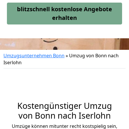
blitzschnell kostenlose Angebote
erhalten
Umzugsunternehmen Bonn
»
Umzug von Bonn nach
Iserlohn
Kostengünstiger Umzug
von Bonn nach Iserlohn
Umzüge können mitunter recht kostspielig sein,