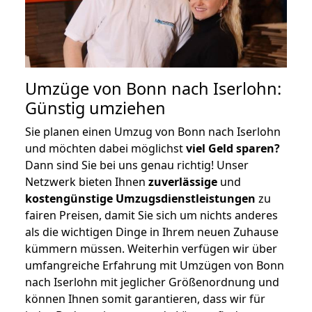
Umzüge von Bonn nach Iserlohn:
Günstig umziehen
Sie planen einen Umzug von Bonn nach Iserlohn
und möchten dabei möglichst
viel Geld sparen?
Dann sind Sie bei uns genau richtig! Unser
Netzwerk bieten Ihnen
zuverlässige
und
kostengünstige Umzugsdienstleistungen
zu
fairen Preisen, damit Sie sich um nichts anderes
als die wichtigen Dinge in Ihrem neuen Zuhause
kümmern müssen. Weiterhin verfügen wir über
umfangreiche Erfahrung mit Umzügen von Bonn
nach Iserlohn mit jeglicher Größenordnung und
können Ihnen somit garantieren, dass wir für