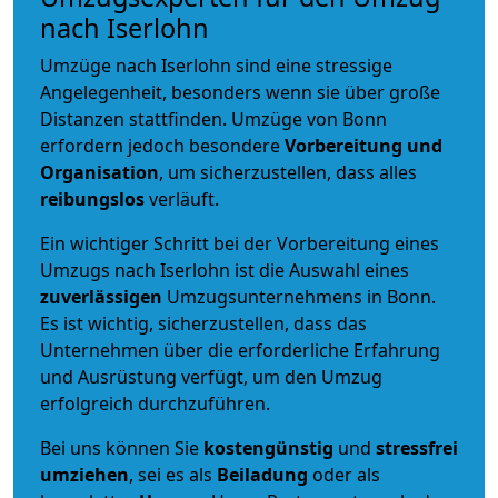
nach Iserlohn
Umzüge nach Iserlohn sind eine stressige
Angelegenheit, besonders wenn sie über große
Distanzen stattfinden. Umzüge von Bonn
erfordern jedoch besondere
Vorbereitung und
Organisation
, um sicherzustellen, dass alles
reibungslos
verläuft.
Ein wichtiger Schritt bei der Vorbereitung eines
Umzugs nach Iserlohn ist die Auswahl eines
zuverlässigen
Umzugsunternehmens in Bonn.
Es ist wichtig, sicherzustellen, dass das
Unternehmen über die erforderliche Erfahrung
und Ausrüstung verfügt, um den Umzug
erfolgreich durchzuführen.
Bei uns können Sie
kostengünstig
und
stressfrei
umziehen
, sei es als
Beiladung
oder als