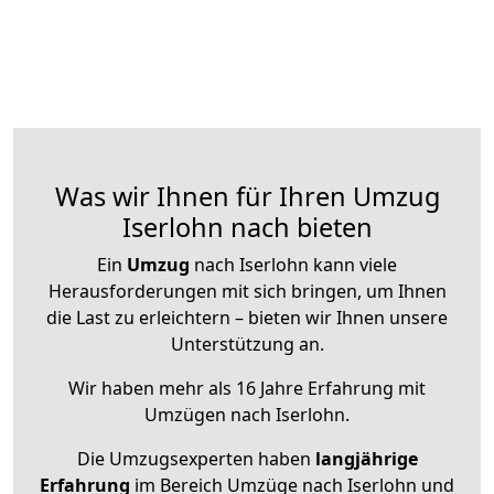
Was wir Ihnen für Ihren Umzug
Iserlohn nach bieten
Ein
Umzug
nach Iserlohn kann viele
Herausforderungen mit sich bringen, um Ihnen
die Last zu erleichtern – bieten wir Ihnen unsere
Unterstützung an.
Wir haben mehr als 16 Jahre Erfahrung mit
Umzügen nach
Iserlohn
.
Die Umzugsexperten haben
langjährige
Erfahrung
im Bereich Umzüge nach Iserlohn und