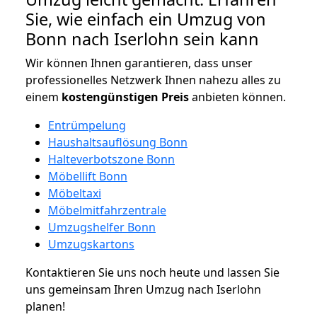
Sie, wie einfach ein Umzug von
Bonn nach Iserlohn sein kann
Wir können Ihnen garantieren, dass unser
professionelles Netzwerk Ihnen nahezu alles zu
einem
kostengünstigen
Preis
anbieten können.
Entrümpelung
Haushaltsauflösung Bonn
Halteverbotszone Bonn
Möbellift Bonn
Möbeltaxi
Möbelmitfahrzentrale
Umzugshelfer Bonn
Umzugskartons
Kontaktieren Sie uns noch heute und lassen Sie
uns gemeinsam Ihren Umzug nach Iserlohn
planen!