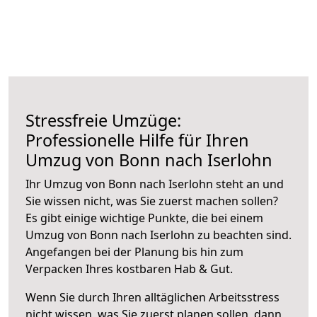
Stressfreie Umzüge:
Professionelle Hilfe für Ihren
Umzug von Bonn nach Iserlohn
Ihr Umzug von Bonn nach Iserlohn steht an und
Sie wissen nicht, was Sie zuerst machen sollen?
Es gibt einige wichtige Punkte, die bei einem
Umzug von Bonn nach Iserlohn zu beachten sind.
Angefangen bei der Planung bis hin zum
Verpacken Ihres kostbaren Hab & Gut.
Wenn Sie durch Ihren alltäglichen Arbeitsstress
nicht wissen, was Sie zuerst planen sollen, dann