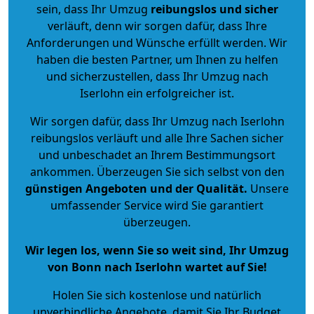
sein, dass Ihr Umzug
reibungslos und sicher
verläuft, denn wir sorgen dafür, dass Ihre
Anforderungen und Wünsche erfüllt werden. Wir
haben die besten Partner, um Ihnen zu helfen
und sicherzustellen, dass Ihr Umzug nach
Iserlohn ein erfolgreicher ist.
Wir sorgen dafür, dass Ihr Umzug nach Iserlohn
reibungslos verläuft und alle Ihre Sachen sicher
und unbeschadet an Ihrem Bestimmungsort
ankommen. Überzeugen Sie sich selbst von den
günstigen Angeboten und der Qualität
.
Unsere
umfassender Service wird Sie garantiert
überzeugen.
Wir legen los, wenn Sie so weit sind, Ihr Umzug
von Bonn nach Iserlohn wartet auf Sie!
Holen Sie sich kostenlose und natürlich
unverbindliche Angebote
, damit Sie Ihr Budget