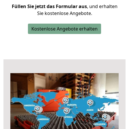
Füllen Sie jetzt das Formular aus
, und erhalten
Sie kostenlose Angebote.
Kostenlose Angebote erhalten