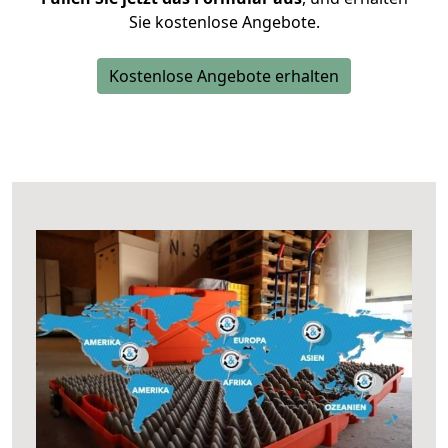
Sie kostenlose Angebote.
Kostenlose Angebote erhalten