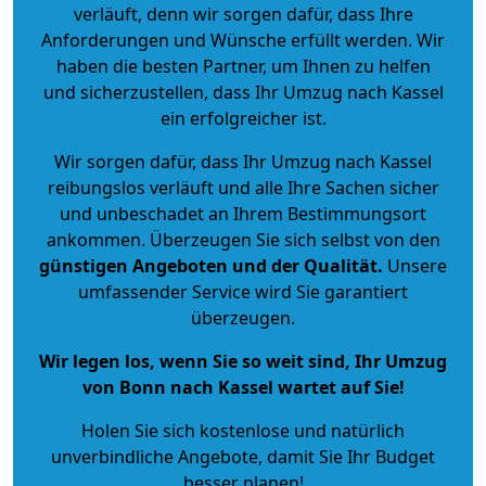
verläuft, denn wir sorgen dafür, dass Ihre
Anforderungen und Wünsche erfüllt werden. Wir
haben die besten Partner, um Ihnen zu helfen
und sicherzustellen, dass Ihr Umzug nach Kassel
ein erfolgreicher ist.
Wir sorgen dafür, dass Ihr Umzug nach Kassel
reibungslos verläuft und alle Ihre Sachen sicher
und unbeschadet an Ihrem Bestimmungsort
ankommen. Überzeugen Sie sich selbst von den
günstigen Angeboten und der Qualität
.
Unsere
umfassender Service wird Sie garantiert
überzeugen.
Wir legen los, wenn Sie so weit sind, Ihr Umzug
von Bonn nach Kassel wartet auf Sie!
Holen Sie sich kostenlose und natürlich
unverbindliche Angebote
, damit Sie Ihr Budget
besser planen!