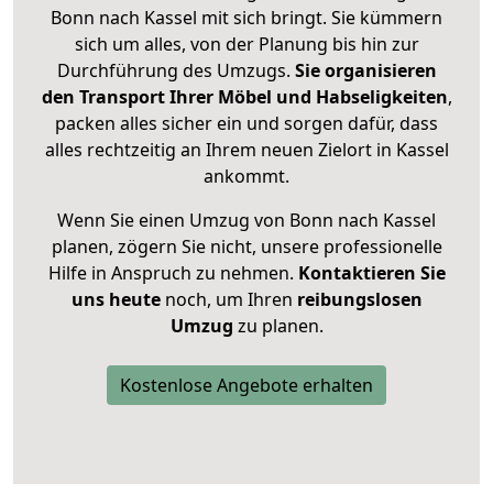
Bonn nach Kassel mit sich bringt. Sie kümmern
sich um alles, von der Planung bis hin zur
Durchführung des Umzugs.
Sie organisieren
den Transport Ihrer Möbel und Habseligkeiten
,
packen alles sicher ein und sorgen dafür, dass
alles rechtzeitig an Ihrem neuen Zielort in Kassel
ankommt.
Wenn Sie einen Umzug von Bonn nach Kassel
planen, zögern Sie nicht, unsere professionelle
Hilfe in Anspruch zu nehmen.
Kontaktieren Sie
uns heute
noch, um Ihren
reibungslosen
Umzug
zu planen.
Kostenlose Angebote erhalten