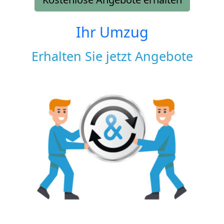
Ihr Umzug
Erhalten Sie jetzt Angebote