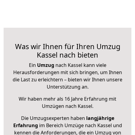
Was wir Ihnen für Ihren Umzug
Kassel nach bieten
Ein
Umzug
nach Kassel kann viele
Herausforderungen mit sich bringen, um Ihnen
die Last zu erleichtern – bieten wir Ihnen unsere
Unterstützung an.
Wir haben mehr als 16 Jahre Erfahrung mit
Umzügen nach
Kassel
.
Die Umzugsexperten haben
langjährige
Erfahrung
im Bereich Umzüge nach Kassel und
kennen die Anforderungen, die ein Umzug von