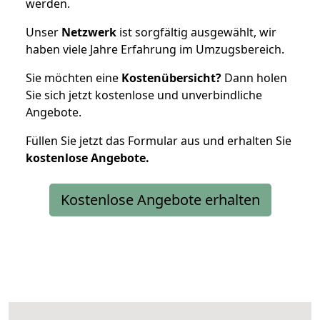
werden.
Unser
Netzwerk
ist sorgfältig ausgewählt, wir
haben viele Jahre Erfahrung im Umzugsbereich.
Sie möchten eine
Kostenübersicht?
Dann holen
Sie sich jetzt kostenlose und unverbindliche
Angebote.
Füllen Sie jetzt das Formular aus und erhalten Sie
kostenlose
Angebote.
Kostenlose Angebote erhalten