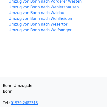
Umzug von Bonn nach Vorderer Westen
Umzug von Bonn nach Wahlershausen
Umzug von Bonn nach Waldau
Umzug von Bonn nach Wehlheiden
Umzug von Bonn nach Wesertor
Umzug von Bonn nach Wolfsanger
Bonn-Umzug.de
Bonn
Tel.:
01579-2482318