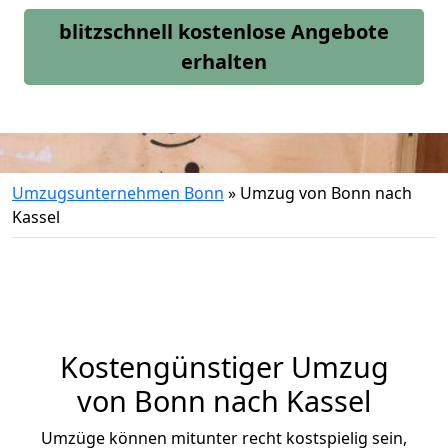
blitzschnell kostenlose Angebote
erhalten
Umzugsunternehmen Bonn
»
Umzug von Bonn nach
Kassel
Kostengünstiger Umzug
von Bonn nach Kassel
Umzüge können mitunter recht kostspielig sein,