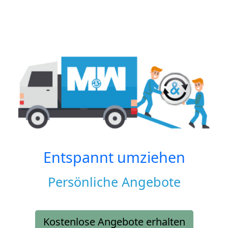
Entspannt umziehen
Persönliche Angebote
Kostenlose Angebote erhalten