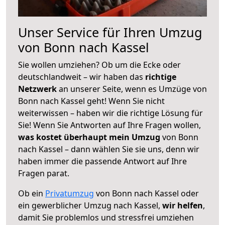
Unser Service für Ihren Umzug
von Bonn nach Kassel
Sie wollen umziehen? Ob um die Ecke oder
deutschlandweit – wir haben das
richtige
Netzwerk
an unserer Seite, wenn es Umzüge von
Bonn nach Kassel geht! Wenn Sie nicht
weiterwissen – haben wir die richtige Lösung für
Sie! Wenn Sie Antworten auf Ihre Fragen wollen,
was kostet überhaupt mein Umzug
von Bonn
nach Kassel – dann wählen Sie sie uns, denn wir
haben immer die passende Antwort auf Ihre
Fragen parat.
Ob ein
Privatumzug
von Bonn nach Kassel oder
ein gewerblicher Umzug nach Kassel,
wir helfen
,
damit Sie problemlos und stressfrei umziehen