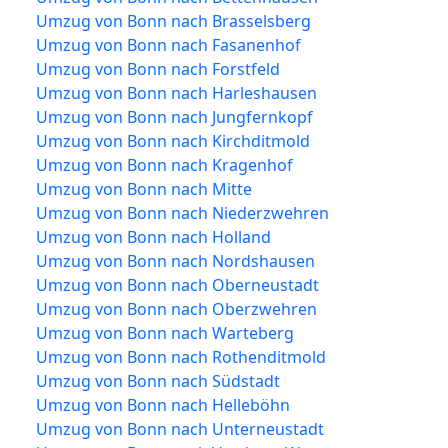
Umzug von Bonn nach Brasselsberg
Umzug von Bonn nach Fasanenhof
Umzug von Bonn nach Forstfeld
Umzug von Bonn nach Harleshausen
Umzug von Bonn nach Jungfernkopf
Umzug von Bonn nach Kirchditmold
Umzug von Bonn nach Kragenhof
Umzug von Bonn nach Mitte
Umzug von Bonn nach Niederzwehren
Umzug von Bonn nach Holland
Umzug von Bonn nach Nordshausen
Umzug von Bonn nach Oberneustadt
Umzug von Bonn nach Oberzwehren
Umzug von Bonn nach Warteberg
Umzug von Bonn nach Rothenditmold
Umzug von Bonn nach Südstadt
Umzug von Bonn nach Helleböhn
Umzug von Bonn nach Unterneustadt