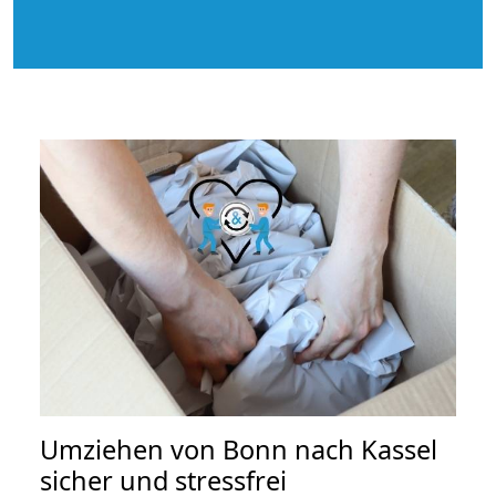
Umziehen von
Bonn nach Kassel
sicher und stressfrei