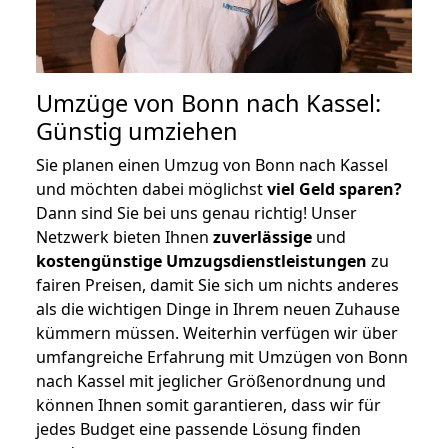
Umzüge von Bonn nach Kassel:
Günstig umziehen
Sie planen einen Umzug von Bonn nach Kassel
und möchten dabei möglichst
viel Geld sparen?
Dann sind Sie bei uns genau richtig! Unser
Netzwerk bieten Ihnen
zuverlässige
und
kostengünstige Umzugsdienstleistungen
zu
fairen Preisen, damit Sie sich um nichts anderes
als die wichtigen Dinge in Ihrem neuen Zuhause
kümmern müssen. Weiterhin verfügen wir über
umfangreiche Erfahrung mit Umzügen von Bonn
nach Kassel mit jeglicher Größenordnung und
können Ihnen somit garantieren, dass wir für
jedes Budget eine passende Lösung finden