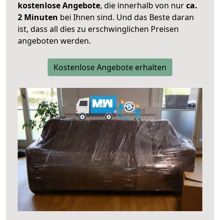
kostenlose Angebote
, die innerhalb von nur
ca.
2 Minuten
bei Ihnen sind. Und das Beste daran
ist, dass all dies zu erschwinglichen Preisen
angeboten werden.
Kostenlose Angebote erhalten