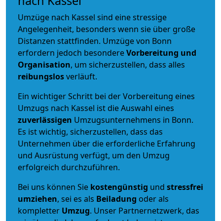
nach Kassel
Umzüge nach Kassel sind eine stressige
Angelegenheit, besonders wenn sie über große
Distanzen stattfinden. Umzüge von Bonn
erfordern jedoch besondere
Vorbereitung und
Organisation
, um sicherzustellen, dass alles
reibungslos
verläuft.
Ein wichtiger Schritt bei der Vorbereitung eines
Umzugs nach Kassel ist die Auswahl eines
zuverlässigen
Umzugsunternehmens in Bonn.
Es ist wichtig, sicherzustellen, dass das
Unternehmen über die erforderliche Erfahrung
und Ausrüstung verfügt, um den Umzug
erfolgreich durchzuführen.
Bei uns können Sie
kostengünstig
und
stressfrei
umziehen
, sei es als
Beiladung
oder als
kompletter
Umzug
. Unser Partnernetzwerk, das