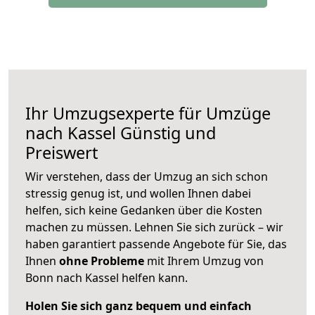
Ihr Umzugsexperte für Umzüge
nach
Kassel
Günstig und
Preiswert
Wir verstehen, dass der Umzug an sich schon
stressig genug ist, und wollen Ihnen dabei
helfen, sich keine Gedanken über die Kosten
machen zu müssen. Lehnen Sie sich zurück – wir
haben garantiert passende Angebote für Sie, das
Ihnen
ohne Probleme
mit Ihrem Umzug von
Bonn nach Kassel helfen kann.
Holen Sie sich ganz bequem und einfach