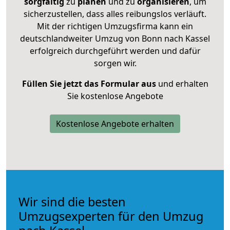
sorgfältig
zu
planen
und zu
organisieren
, um
sicherzustellen, dass alles reibungslos verläuft.
Mit der richtigen Umzugsfirma kann ein
deutschlandweiter Umzug von Bonn nach Kassel
erfolgreich durchgeführt werden und dafür
sorgen wir.
Füllen Sie jetzt das Formular aus
und erhalten
Sie kostenlose Angebote
Kostenlose Angebote erhalten
Wir sind die besten
Umzugsexperten für den Umzug