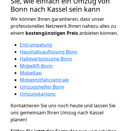
Sie, wie einfach ein Umzug von
Bonn nach Kassel sein kann
Wir können Ihnen garantieren, dass unser
professionelles Netzwerk Ihnen nahezu alles zu
einem
kostengünstigen
Preis
anbieten können.
Entrümpelung
Haushaltsauflösung Bonn
Halteverbotszone Bonn
Möbellift Bonn
Möbeltaxi
Möbelmitfahrzentrale
Umzugshelfer Bonn
Umzugskartons
Kontaktieren Sie uns noch heute und lassen Sie
uns gemeinsam Ihren Umzug nach Kassel
planen!