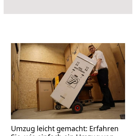
Umzug leicht gemacht: Erfahren