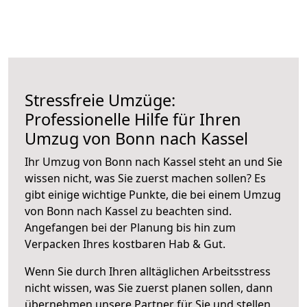
Stressfreie Umzüge:
Professionelle Hilfe für Ihren
Umzug von Bonn nach Kassel
Ihr Umzug von Bonn nach Kassel steht an und Sie
wissen nicht, was Sie zuerst machen sollen? Es
gibt einige wichtige Punkte, die bei einem Umzug
von Bonn nach Kassel zu beachten sind.
Angefangen bei der Planung bis hin zum
Verpacken Ihres kostbaren Hab & Gut.
Wenn Sie durch Ihren alltäglichen Arbeitsstress
nicht wissen, was Sie zuerst planen sollen, dann
übernehmen unsere Partner für Sie und stellen