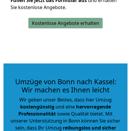
Füllen Sie jetzt das Formular aus
und erhalten
Sie kostenlose Angebote.
Kostenlose Angebote erhalten
Umzüge von Bonn nach Kassel:
Wir machen es Ihnen leicht
Wir geben unser Bestes, dass hier Umzug
kostengünstig
und eine
hervorragende
Professionalität
sowie Qualität bietet. Mit
unserer Unterstützung in Bonn können Sie sicher
sein, dass Ihr Umzug
reibungslos und sicher