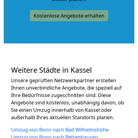
Kostenlose Angebote erhalten
Weitere Städte in Kassel
Unsere geprüften Netzwerkpartner erstellen
Ihnen unverbindliche Angebote, die speziell auf
Ihre Bedürfnisse zugeschnitten sind. Diese
Angebote sind kostenlos, unabhängig davon, ob
Sie einen Umzug innerhalb von Kassel oder
außerhalb Ihres aktuellen Standorts planen.
Umzug von Bonn nach Bad Wilhelmshöhe
Umzug von Bonn nach Bettenhausen