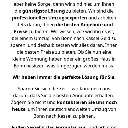
aber keine Sorge, denn wir sind hier, um Ihnen
die
günstigste
Lösung
zu bieten. Wir sind die
professionellen Umzugsexperten
und arbeiten
stets daran, Ihnen
die besten Angebote und
Preise
zu bieten. Wir wissen, wie wichtig es ist,
bei einem Umzug von Bonn nach Kassel Geld zu
sparen, und deshalb setzen wir alles daran, Ihnen
die besten Preise zu bieten. Ob Sie nun eine
kleine Wohnung haben oder ein großes Haus in
Bonn besitzen, was umgezogen werden muss.
Wir haben immer die perfekte Lösung für Sie.
Sparen Sie sich die Zeit – wir kümmern uns
darum, dass Sie die besten Angebote erhalten.
Zögern Sie nicht und
kontaktieren Sie uns noch
heute
, um Ihren deutschlandweiten Umzug von
Bonn nach Kassel zu planen.
Füllen Sie jetzt das Formular aus
, und erhalten