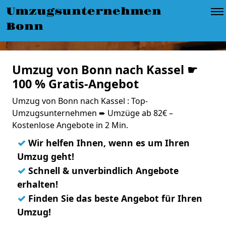
Umzugsunternehmen
Bonn
Umzug von Bonn nach Kassel ☛
100 % Gratis-Angebot
Umzug von Bonn nach Kassel : Top-
Umzugsunternehmen ➨ Umzüge ab 82€ –
Kostenlose Angebote in 2 Min.
✓
Wir helfen Ihnen, wenn es um Ihren
Umzug geht!
✓
Schnell & unverbindlich Angebote
erhalten!
✓
Finden Sie das beste Angebot für Ihren
Umzug!