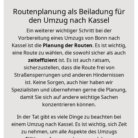
Routenplanung als Beiladung für
den Umzug nach Kassel
Ein weiterer wichtiger Schritt bei der
Vorbereitung eines Umzugs von Bonn nach
Kassel ist die
Planung der Routen
. Es ist wichtig,
eine Route zu wählen, die sowohl sicher als auch
zeiteffizient
ist. Es ist auch ratsam,
sicherzustellen, dass die Route frei von
Straßensperrungen und anderen Hindernissen
ist. Keine Sorgen, auch hier haben wir
Spezialisten und übernehmen gerne die Planung,
damit Sie sich auf andere wichtige Sachen
konzentrieren können.
In der Tat gibt es viele Dinge zu beachten bei
einem Umzug nach Kassel. Es ist wichtig, sich Zeit
zu nehmen, um alle Aspekte des Umzugs