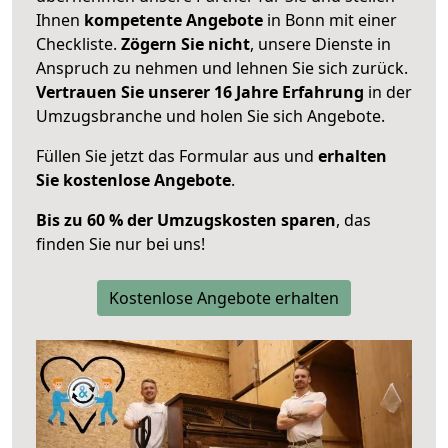
Ihnen
kompetente Angebote
in Bonn mit einer
Checkliste.
Zögern Sie nicht
, unsere Dienste in
Anspruch zu nehmen und lehnen Sie sich zurück.
Vertrauen Sie unserer 16 Jahre Erfahrung
in der
Umzugsbranche und holen Sie sich Angebote.
Füllen Sie jetzt das Formular aus und
erhalten
Sie kostenlose Angebote
.
Bis zu 60 % der Umzugskosten sparen
, das
finden Sie nur bei uns!
Kostenlose Angebote erhalten