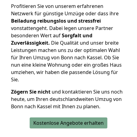
Profitieren Sie von unserem erfahrenen
Netzwerk für günstige Umzüge oder dass ihre
Beiladung reibungslos und stressfrei
vonstattengeht. Dabei legen unsere Partner
besonderen Wert auf
Sorgfalt und
Zuverlässigkeit.
Die Qualität und unser breite
Leistungen machen uns zu der optimalen Wahl
für Ihren Umzug von Bonn nach Kassel. Ob Sie
nun eine kleine Wohnung oder ein großes Haus
umziehen, wir haben die passende Lösung für
Sie.
Zögern Sie nicht
und kontaktieren Sie uns noch
heute, um Ihren deutschlandweiten Umzug von
Bonn nach Kassel mit Ihnen zu planen.
Kostenlose Angebote erhalten