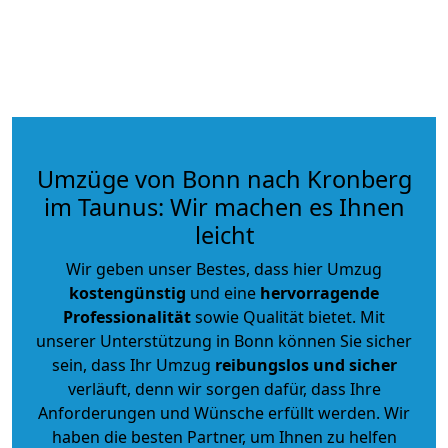
Umzüge von Bonn nach Kronberg
im Taunus: Wir machen es Ihnen
leicht
Wir geben unser Bestes, dass hier Umzug
kostengünstig
und eine
hervorragende
Professionalität
sowie Qualität bietet. Mit
unserer Unterstützung in Bonn können Sie sicher
sein, dass Ihr Umzug
reibungslos und sicher
verläuft, denn wir sorgen dafür, dass Ihre
Anforderungen und Wünsche erfüllt werden. Wir
haben die besten Partner, um Ihnen zu helfen