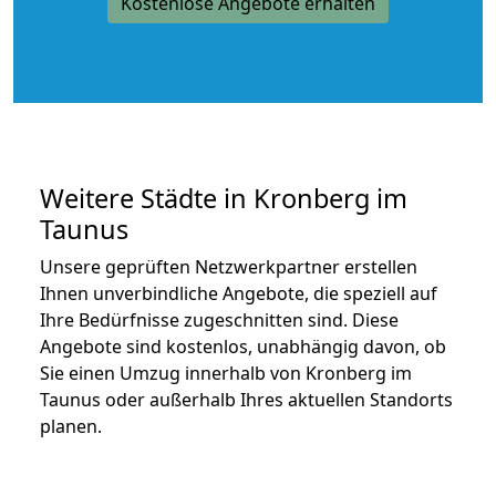
Kostenlose Angebote erhalten
Weitere Städte in Kronberg im
Taunus
Unsere geprüften Netzwerkpartner erstellen
Ihnen unverbindliche Angebote, die speziell auf
Ihre Bedürfnisse zugeschnitten sind. Diese
Angebote sind kostenlos, unabhängig davon, ob
Sie einen Umzug innerhalb von Kronberg im
Taunus oder außerhalb Ihres aktuellen Standorts
planen.