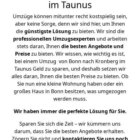
im Taunus
Umzüge können mitunter recht kostspielig sein,
aber keine Sorge, denn wir sind hier, um Ihnen
die
günstigste
Lösung
zu bieten. Wir sind die
professionellen Umzugsexperten
und arbeiten
stets daran, Ihnen
die besten Angebote und
Preise
zu bieten. Wir wissen, wie wichtig es ist,
bei einem Umzug von Bonn nach Kronberg im
Taunus Geld zu sparen, und deshalb setzen wir
alles daran, Ihnen die besten Preise zu bieten. Ob
Sie nun eine kleine Wohnung haben oder ein
großes Haus in Bonn besitzen, was umgezogen
werden muss.
Wir haben immer die perfekte Lösung für Sie.
Sparen Sie sich die Zeit – wir kümmern uns
darum, dass Sie die besten Angebote erhalten.
Zögern Sie nicht und
kontaktieren Sie uns noch