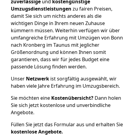
zuverlässige
und
kostengünstige
Umzugsdienstleistungen
zu fairen Preisen,
damit Sie sich um nichts anderes als die
wichtigen Dinge in Ihrem neuen Zuhause
kümmern müssen. Weiterhin verfügen wir über
umfangreiche Erfahrung mit Umzügen von Bonn
nach Kronberg im Taunus mit jeglicher
Größenordnung und können Ihnen somit
garantieren, dass wir für jedes Budget eine
passende Lösung finden werden.
Unser
Netzwerk
ist sorgfältig ausgewählt, wir
haben viele Jahre Erfahrung im Umzugsbereich.
Sie möchten eine
Kostenübersicht?
Dann holen
Sie sich jetzt kostenlose und unverbindliche
Angebote.
Füllen Sie jetzt das Formular aus und erhalten Sie
kostenlose
Angebote.