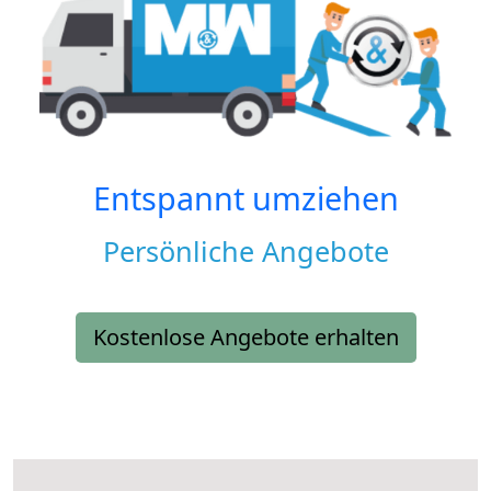
Entspannt umziehen
Persönliche Angebote
Kostenlose Angebote erhalten