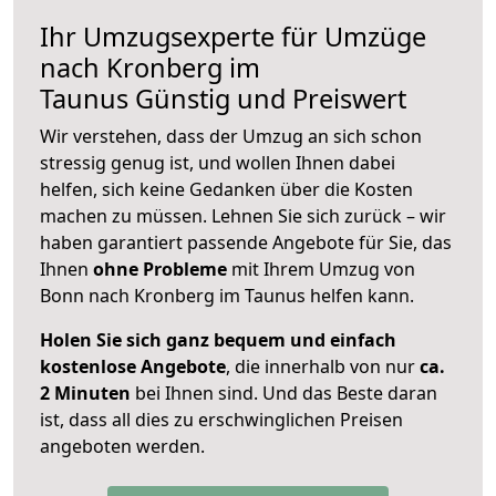
Ihr Umzugsexperte für Umzüge
nach
Kronberg im
Taunus
Günstig und Preiswert
Wir verstehen, dass der Umzug an sich schon
stressig genug ist, und wollen Ihnen dabei
helfen, sich keine Gedanken über die Kosten
machen zu müssen. Lehnen Sie sich zurück – wir
haben garantiert passende Angebote für Sie, das
Ihnen
ohne Probleme
mit Ihrem Umzug von
Bonn nach Kronberg im Taunus helfen kann.
Holen Sie sich ganz bequem und einfach
kostenlose Angebote
, die innerhalb von nur
ca.
2 Minuten
bei Ihnen sind. Und das Beste daran
ist, dass all dies zu erschwinglichen Preisen
angeboten werden.