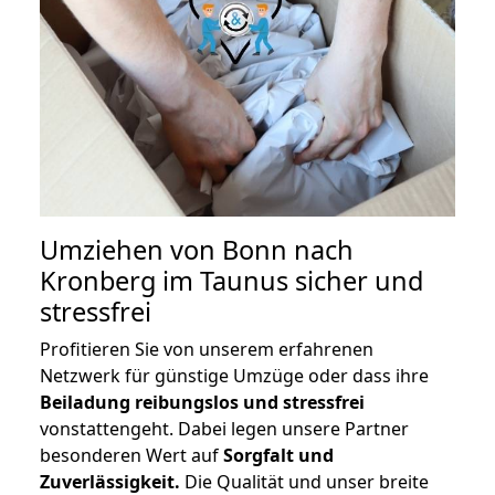
Umziehen von
Bonn nach
Kronberg im Taunus
sicher und
stressfrei
Profitieren Sie von unserem erfahrenen
Netzwerk für günstige Umzüge oder dass ihre
Beiladung reibungslos und stressfrei
vonstattengeht. Dabei legen unsere Partner
besonderen Wert auf
Sorgfalt und
Zuverlässigkeit.
Die Qualität und unser breite