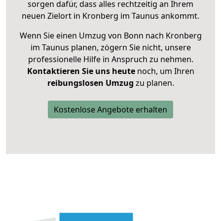
sorgen dafür, dass alles rechtzeitig an Ihrem
neuen Zielort in Kronberg im Taunus ankommt.
Wenn Sie einen Umzug von Bonn nach Kronberg
im Taunus planen, zögern Sie nicht, unsere
professionelle Hilfe in Anspruch zu nehmen.
Kontaktieren Sie uns heute
noch, um Ihren
reibungslosen Umzug
zu planen.
Kostenlose Angebote erhalten