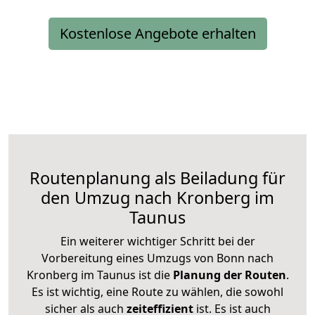
Kostenlose Angebote erhalten
Routenplanung als Beiladung für
den Umzug nach Kronberg im
Taunus
Ein weiterer wichtiger Schritt bei der
Vorbereitung eines Umzugs von Bonn nach
Kronberg im Taunus ist die
Planung der Routen
.
Es ist wichtig, eine Route zu wählen, die sowohl
sicher als auch
zeiteffizient
ist. Es ist auch