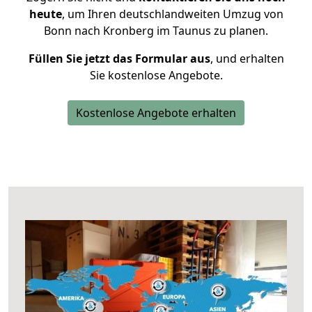
heute
, um Ihren deutschlandweiten Umzug von
Bonn nach Kronberg im Taunus zu planen.
Füllen Sie jetzt das Formular aus
, und erhalten
Sie kostenlose Angebote.
Kostenlose Angebote erhalten