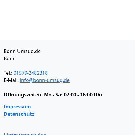
Bonn-Umzug.de
Bonn
Tel.:
01579-2482318
E-Mail:
info@bonn-umzug.de
Öffnungszeiten:
Mo - Sa: 07:00 - 16:00 Uhr
Impressum
Datenschutz