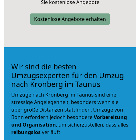
Sie kostenlose Angebote
Kostenlose Angebote erhalten
Wir sind die besten
Umzugsexperten für den Umzug
nach Kronberg im Taunus
Umzüge nach Kronberg im Taunus sind eine
stressige Angelegenheit, besonders wenn sie
über große Distanzen stattfinden. Umzüge von
Bonn erfordern jedoch besondere
Vorbereitung
und Organisation
, um sicherzustellen, dass alles
reibungslos
verläuft.