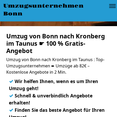
Umzugsunternehmen
Bonn
Umzug von Bonn nach Kronberg
im Taunus ☛ 100 % Gratis-
Angebot
Umzug von Bonn nach Kronberg im Taunus : Top-
Umzugsunternehmen ➨ Umzüge ab 82€ –
Kostenlose Angebote in 2 Min.
✓
Wir helfen Ihnen, wenn es um Ihren
Umzug geht!
✓
Schnell & unverbindlich Angebote
erhalten!
✓
Finden Sie das beste Angebot für Ihren