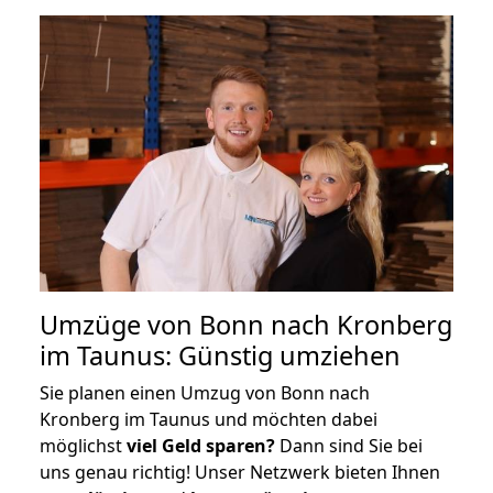
Umzüge von Bonn nach Kronberg
im Taunus: Günstig umziehen
Sie planen einen Umzug von Bonn nach
Kronberg im Taunus und möchten dabei
möglichst
viel Geld sparen?
Dann sind Sie bei
uns genau richtig! Unser Netzwerk bieten Ihnen