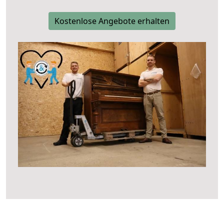
Kostenlose Angebote erhalten