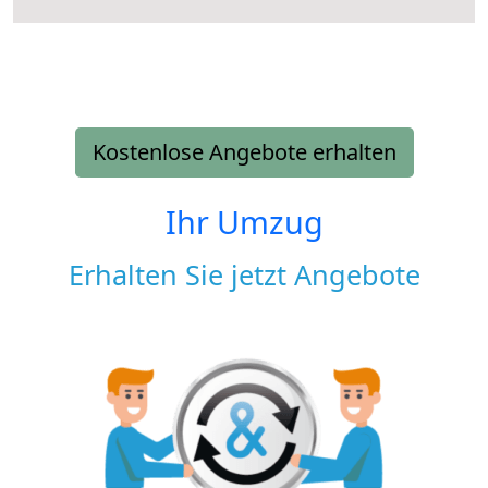
Kostenlose Angebote erhalten
Ihr Umzug
Erhalten Sie jetzt Angebote