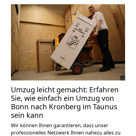
Umzug leicht gemacht: Erfahren
Sie, wie einfach ein Umzug von
Bonn nach Kronberg im Taunus
sein kann
Wir können Ihnen garantieren, dass unser
professionelles Netzwerk Ihnen nahezu alles zu