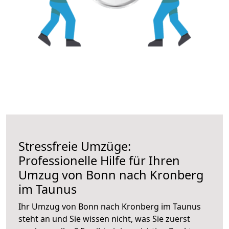
Stressfreie Umzüge:
Professionelle Hilfe für Ihren
Umzug von Bonn nach Kronberg
im Taunus
Ihr Umzug von Bonn nach Kronberg im Taunus
steht an und Sie wissen nicht, was Sie zuerst