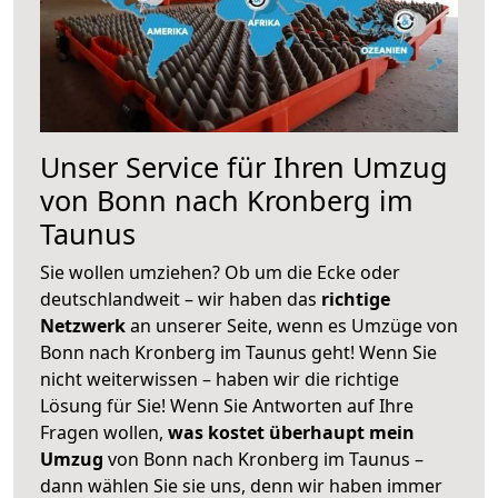
Unser Service für Ihren Umzug
von Bonn nach Kronberg im
Taunus
Sie wollen umziehen? Ob um die Ecke oder
deutschlandweit – wir haben das
richtige
Netzwerk
an unserer Seite, wenn es Umzüge von
Bonn nach Kronberg im Taunus geht! Wenn Sie
nicht weiterwissen – haben wir die richtige
Lösung für Sie! Wenn Sie Antworten auf Ihre
Fragen wollen,
was kostet überhaupt mein
Umzug
von Bonn nach Kronberg im Taunus –
dann wählen Sie sie uns, denn wir haben immer