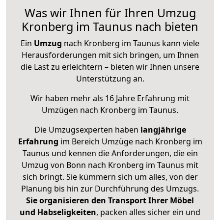
Was wir Ihnen für Ihren Umzug
Kronberg im Taunus nach bieten
Ein
Umzug
nach Kronberg im Taunus kann viele
Herausforderungen mit sich bringen, um Ihnen
die Last zu erleichtern – bieten wir Ihnen unsere
Unterstützung an.
Wir haben mehr als 16 Jahre Erfahrung mit
Umzügen nach
Kronberg im Taunus
.
Die Umzugsexperten haben
langjährige
Erfahrung
im Bereich Umzüge nach Kronberg im
Taunus und kennen die Anforderungen, die ein
Umzug von Bonn nach Kronberg im Taunus mit
sich bringt. Sie kümmern sich um alles, von der
Planung bis hin zur Durchführung des Umzugs.
Sie organisieren den Transport Ihrer Möbel
und Habseligkeiten
, packen alles sicher ein und