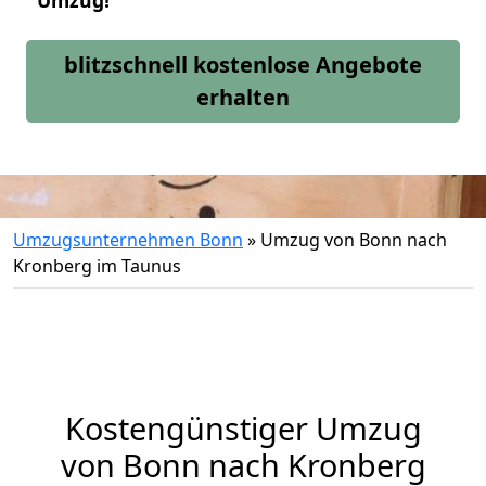
Umzug!
blitzschnell kostenlose Angebote
erhalten
Umzugsunternehmen Bonn
»
Umzug von Bonn nach
Kronberg im Taunus
Kostengünstiger Umzug
von Bonn nach Kronberg