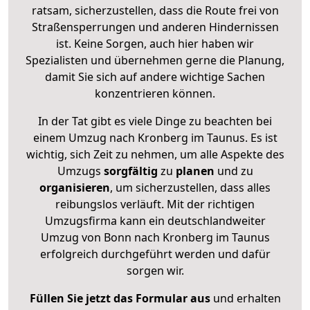
ratsam, sicherzustellen, dass die Route frei von
Straßensperrungen und anderen Hindernissen
ist. Keine Sorgen, auch hier haben wir
Spezialisten und übernehmen gerne die Planung,
damit Sie sich auf andere wichtige Sachen
konzentrieren können.
In der Tat gibt es viele Dinge zu beachten bei
einem Umzug nach Kronberg im Taunus. Es ist
wichtig, sich Zeit zu nehmen, um alle Aspekte des
Umzugs
sorgfältig
zu
planen
und zu
organisieren
, um sicherzustellen, dass alles
reibungslos verläuft. Mit der richtigen
Umzugsfirma kann ein deutschlandweiter
Umzug von Bonn nach Kronberg im Taunus
erfolgreich durchgeführt werden und dafür
sorgen wir.
Füllen Sie jetzt das Formular aus
und erhalten