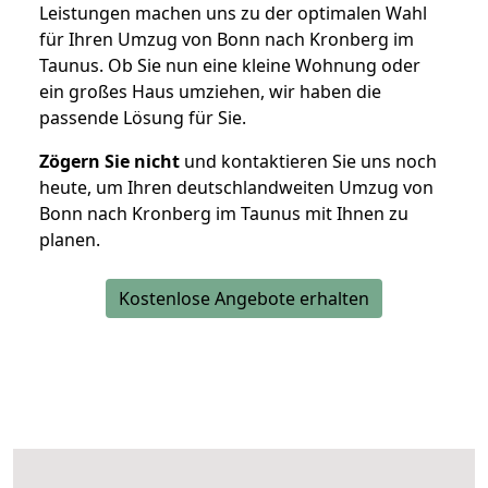
Leistungen machen uns zu der optimalen Wahl
für Ihren Umzug von Bonn nach Kronberg im
Taunus. Ob Sie nun eine kleine Wohnung oder
ein großes Haus umziehen, wir haben die
passende Lösung für Sie.
Zögern Sie nicht
und kontaktieren Sie uns noch
heute, um Ihren deutschlandweiten Umzug von
Bonn nach Kronberg im Taunus mit Ihnen zu
planen.
Kostenlose Angebote erhalten