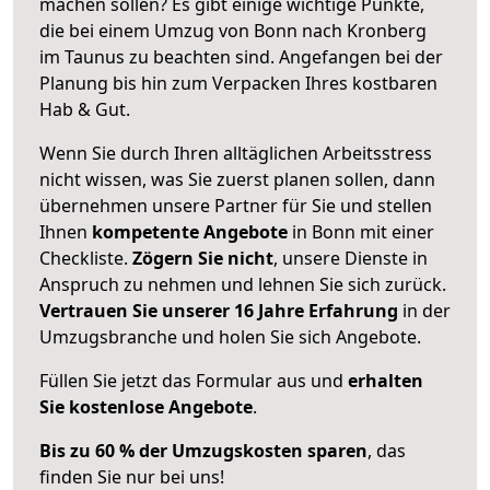
machen sollen? Es gibt einige wichtige Punkte,
die bei einem Umzug von Bonn nach Kronberg
im Taunus zu beachten sind.
Angefangen bei der
Planung bis hin zum Verpacken Ihres kostbaren
Hab & Gut.
Wenn Sie durch Ihren alltäglichen Arbeitsstress
nicht wissen, was Sie zuerst planen sollen, dann
übernehmen unsere Partner für Sie und stellen
Ihnen
kompetente Angebote
in Bonn mit einer
Checkliste.
Zögern Sie nicht
, unsere Dienste in
Anspruch zu nehmen und lehnen Sie sich zurück.
Vertrauen Sie unserer 16 Jahre Erfahrung
in der
Umzugsbranche und holen Sie sich Angebote.
Füllen Sie jetzt das Formular aus und
erhalten
Sie kostenlose Angebote
.
Bis zu 60 % der Umzugskosten sparen
, das
finden Sie nur bei uns!