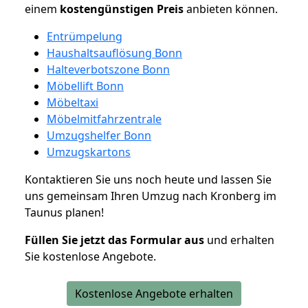
einem
kostengünstigen
Preis
anbieten können.
Entrümpelung
Haushaltsauflösung Bonn
Halteverbotszone Bonn
Möbellift Bonn
Möbeltaxi
Möbelmitfahrzentrale
Umzugshelfer Bonn
Umzugskartons
Kontaktieren Sie uns noch heute und lassen Sie
uns gemeinsam Ihren Umzug nach Kronberg im
Taunus planen!
Füllen Sie jetzt das Formular aus
und erhalten
Sie kostenlose Angebote.
Kostenlose Angebote erhalten