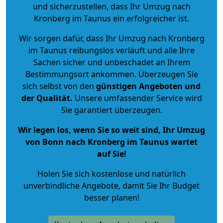
und sicherzustellen, dass Ihr Umzug nach
Kronberg im Taunus ein erfolgreicher ist.
Wir sorgen dafür, dass Ihr Umzug nach Kronberg
im Taunus reibungslos verläuft und alle Ihre
Sachen sicher und unbeschadet an Ihrem
Bestimmungsort ankommen. Überzeugen Sie
sich selbst von den
günstigen Angeboten und
der Qualität
.
Unsere umfassender Service wird
Sie garantiert überzeugen.
Wir legen los, wenn Sie so weit sind, Ihr Umzug
von Bonn nach Kronberg im Taunus wartet
auf Sie!
Holen Sie sich kostenlose und natürlich
unverbindliche Angebote
, damit Sie Ihr Budget
besser planen!