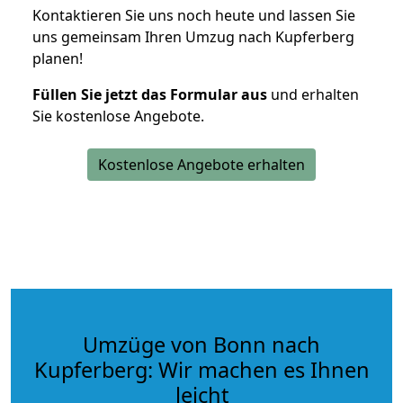
Kontaktieren Sie uns noch heute und lassen Sie
uns gemeinsam Ihren Umzug nach Kupferberg
planen!
Füllen Sie jetzt das Formular aus
und erhalten
Sie kostenlose Angebote.
Kostenlose Angebote erhalten
Umzüge von Bonn nach
Kupferberg: Wir machen es Ihnen
leicht