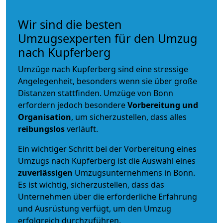
Wir sind die besten
Umzugsexperten für den Umzug
nach Kupferberg
Umzüge nach Kupferberg sind eine stressige
Angelegenheit, besonders wenn sie über große
Distanzen stattfinden. Umzüge von Bonn
erfordern jedoch besondere
Vorbereitung und
Organisation
, um sicherzustellen, dass alles
reibungslos
verläuft.
Ein wichtiger Schritt bei der Vorbereitung eines
Umzugs nach Kupferberg ist die Auswahl eines
zuverlässigen
Umzugsunternehmens in Bonn.
Es ist wichtig, sicherzustellen, dass das
Unternehmen über die erforderliche Erfahrung
und Ausrüstung verfügt, um den Umzug
erfolgreich durchzuführen.