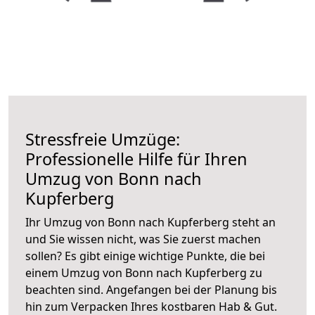
Stressfreie Umzüge:
Professionelle Hilfe für Ihren
Umzug von Bonn nach
Kupferberg
Ihr Umzug von Bonn nach Kupferberg steht an
und Sie wissen nicht, was Sie zuerst machen
sollen? Es gibt einige wichtige Punkte, die bei
einem Umzug von Bonn nach Kupferberg zu
beachten sind.
Angefangen bei der Planung bis
hin zum Verpacken Ihres kostbaren Hab & Gut.