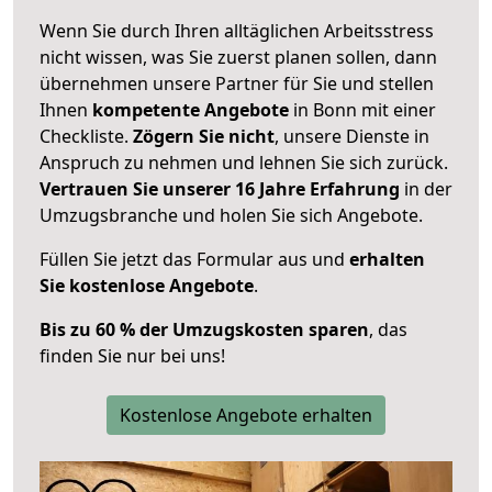
Wenn Sie durch Ihren alltäglichen Arbeitsstress
nicht wissen, was Sie zuerst planen sollen, dann
übernehmen unsere Partner für Sie und stellen
Ihnen
kompetente Angebote
in Bonn mit einer
Checkliste.
Zögern Sie nicht
, unsere Dienste in
Anspruch zu nehmen und lehnen Sie sich zurück.
Vertrauen Sie unserer 16 Jahre Erfahrung
in der
Umzugsbranche und holen Sie sich Angebote.
Füllen Sie jetzt das Formular aus und
erhalten
Sie kostenlose Angebote
.
Bis zu 60 % der Umzugskosten sparen
, das
finden Sie nur bei uns!
Kostenlose Angebote erhalten