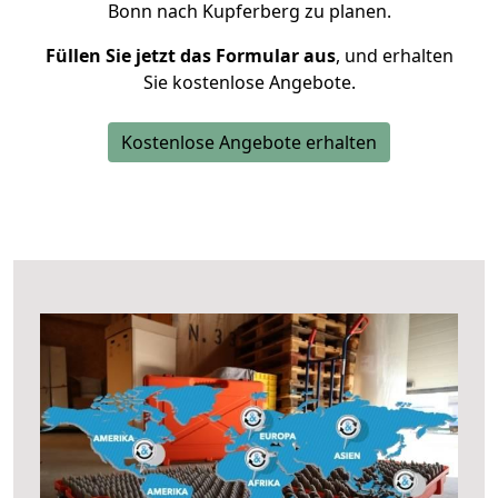
Bonn nach Kupferberg zu planen.
Füllen Sie jetzt das Formular aus
, und erhalten
Sie kostenlose Angebote.
Kostenlose Angebote erhalten