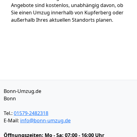
Angebote sind kostenlos, unabhängig davon, ob
Sie einen Umzug innerhalb von Kupferberg oder
außerhalb Ihres aktuellen Standorts planen.
Bonn-Umzug.de
Bonn
Tel.:
01579-2482318
E-Mail:
info@bonn-umzug.de
Öffnungszeiten:
Mo - Sa: 07:00 - 16:00 Uhr