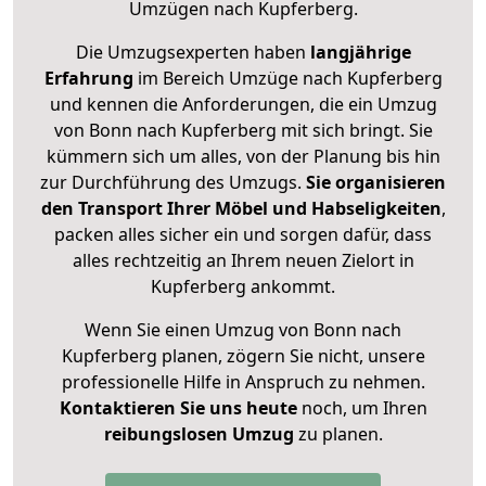
Umzügen nach
Kupferberg
.
Die Umzugsexperten haben
langjährige
Erfahrung
im Bereich Umzüge nach Kupferberg
und kennen die Anforderungen, die ein Umzug
von Bonn nach Kupferberg mit sich bringt. Sie
kümmern sich um alles, von der Planung bis hin
zur Durchführung des Umzugs.
Sie organisieren
den Transport Ihrer Möbel und Habseligkeiten
,
packen alles sicher ein und sorgen dafür, dass
alles rechtzeitig an Ihrem neuen Zielort in
Kupferberg ankommt.
Wenn Sie einen Umzug von Bonn nach
Kupferberg planen, zögern Sie nicht, unsere
professionelle Hilfe in Anspruch zu nehmen.
Kontaktieren Sie uns heute
noch, um Ihren
reibungslosen Umzug
zu planen.