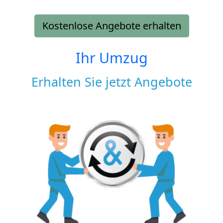
Kostenlose Angebote erhalten
Ihr Umzug
Erhalten Sie jetzt Angebote