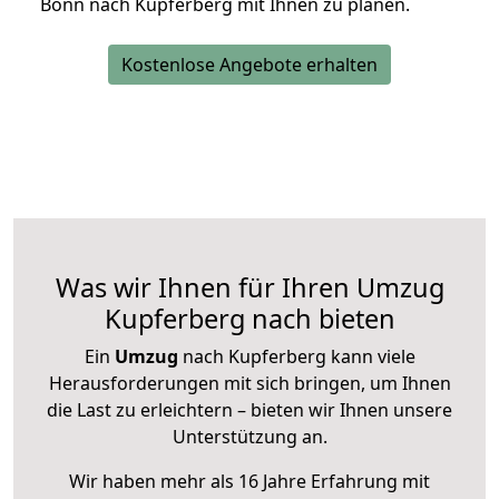
Bonn nach Kupferberg mit Ihnen zu planen.
Kostenlose Angebote erhalten
Was wir Ihnen für Ihren Umzug
Kupferberg nach bieten
Ein
Umzug
nach Kupferberg kann viele
Herausforderungen mit sich bringen, um Ihnen
die Last zu erleichtern – bieten wir Ihnen unsere
Unterstützung an.
Wir haben mehr als 16 Jahre Erfahrung mit