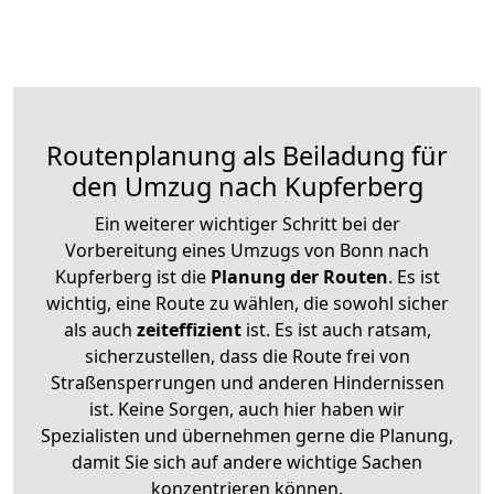
Routenplanung als Beiladung für
den Umzug nach Kupferberg
Ein weiterer wichtiger Schritt bei der
Vorbereitung eines Umzugs von Bonn nach
Kupferberg ist die
Planung der Routen
. Es ist
wichtig, eine Route zu wählen, die sowohl sicher
als auch
zeiteffizient
ist. Es ist auch ratsam,
sicherzustellen, dass die Route frei von
Straßensperrungen und anderen Hindernissen
ist. Keine Sorgen, auch hier haben wir
Spezialisten und übernehmen gerne die Planung,
damit Sie sich auf andere wichtige Sachen
konzentrieren können.