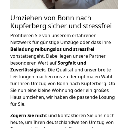
Umziehen von
Bonn nach
Kupferberg
sicher und stressfrei
Profitieren Sie von unserem erfahrenen
Netzwerk für günstige Umzüge oder dass ihre
Beiladung reibungslos und stressfrei
vonstattengeht. Dabei legen unsere Partner
besonderen Wert auf
Sorgfalt und
Zuverlässigkeit.
Die Qualität und unser breite
Leistungen machen uns zu der optimalen Wahl
für Ihren Umzug von Bonn nach Kupferberg. Ob
Sie nun eine kleine Wohnung oder ein großes
Haus umziehen, wir haben die passende Lösung
für Sie.
Zögern Sie nicht
und kontaktieren Sie uns noch
heute, um Ihren deutschlandweiten Umzug von