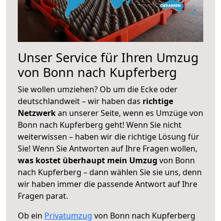
Unser Service für Ihren Umzug
von Bonn nach Kupferberg
Sie wollen umziehen? Ob um die Ecke oder
deutschlandweit – wir haben das
richtige
Netzwerk
an unserer Seite, wenn es Umzüge von
Bonn nach Kupferberg geht! Wenn Sie nicht
weiterwissen – haben wir die richtige Lösung für
Sie! Wenn Sie Antworten auf Ihre Fragen wollen,
was kostet überhaupt mein Umzug
von Bonn
nach Kupferberg – dann wählen Sie sie uns, denn
wir haben immer die passende Antwort auf Ihre
Fragen parat.
Ob ein
Privatumzug
von Bonn nach Kupferberg