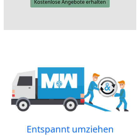
Kostenlose Angebote erhalten
Entspannt umziehen