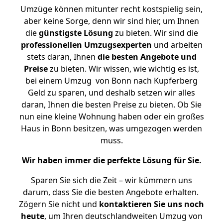
Umzüge können mitunter recht kostspielig sein,
aber keine Sorge, denn wir sind hier, um Ihnen
die
günstigste
Lösung
zu bieten. Wir sind die
professionellen Umzugsexperten
und arbeiten
stets daran, Ihnen
die besten Angebote und
Preise
zu bieten. Wir wissen, wie wichtig es ist,
bei einem Umzug von Bonn nach Kupferberg
Geld zu sparen, und deshalb setzen wir alles
daran, Ihnen die besten Preise zu bieten. Ob Sie
nun eine kleine Wohnung haben oder ein großes
Haus in Bonn besitzen, was umgezogen werden
muss.
Wir haben immer die perfekte Lösung für Sie.
Sparen Sie sich die Zeit – wir kümmern uns
darum, dass Sie die besten Angebote erhalten.
Zögern Sie nicht und
kontaktieren Sie uns noch
heute
, um Ihren deutschlandweiten Umzug von