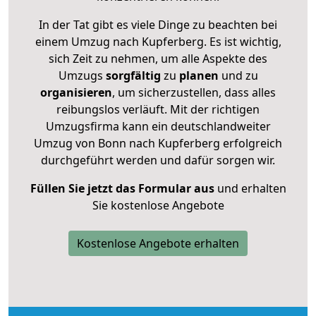
In der Tat gibt es viele Dinge zu beachten bei
einem Umzug nach Kupferberg. Es ist wichtig,
sich Zeit zu nehmen, um alle Aspekte des
Umzugs
sorgfältig
zu
planen
und zu
organisieren
, um sicherzustellen, dass alles
reibungslos verläuft. Mit der richtigen
Umzugsfirma kann ein deutschlandweiter
Umzug von Bonn nach Kupferberg erfolgreich
durchgeführt werden und dafür sorgen wir.
Füllen Sie jetzt das Formular aus
und erhalten
Sie kostenlose Angebote
Kostenlose Angebote erhalten