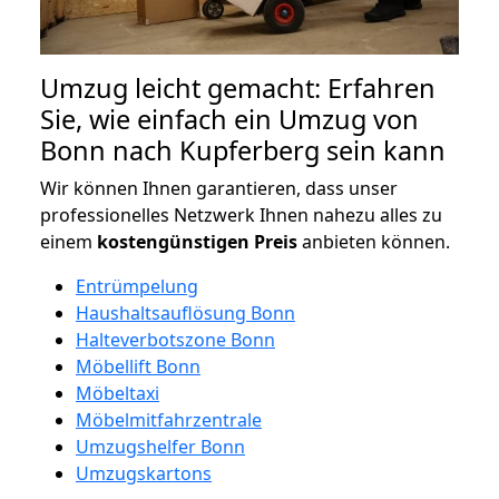
Umzug leicht gemacht: Erfahren
Sie, wie einfach ein Umzug von
Bonn nach Kupferberg sein kann
Wir können Ihnen garantieren, dass unser
professionelles Netzwerk Ihnen nahezu alles zu
einem
kostengünstigen
Preis
anbieten können.
Entrümpelung
Haushaltsauflösung Bonn
Halteverbotszone Bonn
Möbellift Bonn
Möbeltaxi
Möbelmitfahrzentrale
Umzugshelfer Bonn
Umzugskartons