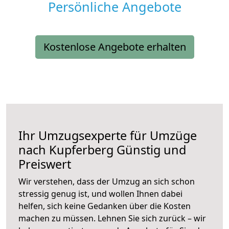
Persönliche Angebote
Kostenlose Angebote erhalten
Ihr Umzugsexperte für Umzüge
nach
Kupferberg
Günstig und
Preiswert
Wir verstehen, dass der Umzug an sich schon
stressig genug ist, und wollen Ihnen dabei
helfen, sich keine Gedanken über die Kosten
machen zu müssen. Lehnen Sie sich zurück – wir