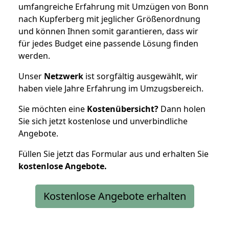
umfangreiche Erfahrung mit Umzügen von Bonn
nach Kupferberg mit jeglicher Größenordnung
und können Ihnen somit garantieren, dass wir
für jedes Budget eine passende Lösung finden
werden.
Unser
Netzwerk
ist sorgfältig ausgewählt, wir
haben viele Jahre Erfahrung im Umzugsbereich.
Sie möchten eine
Kostenübersicht?
Dann holen
Sie sich jetzt kostenlose und unverbindliche
Angebote.
Füllen Sie jetzt das Formular aus und erhalten Sie
kostenlose
Angebote.
Kostenlose Angebote erhalten