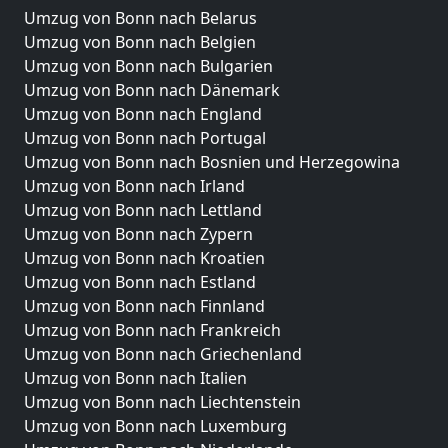
Umzug von Bonn nach Belarus
Umzug von Bonn nach Belgien
Umzug von Bonn nach Bulgarien
Umzug von Bonn nach Dänemark
Umzug von Bonn nach England
Umzug von Bonn nach Portugal
Umzug von Bonn nach Bosnien und Herzegowina
Umzug von Bonn nach Irland
Umzug von Bonn nach Lettland
Umzug von Bonn nach Zypern
Umzug von Bonn nach Kroatien
Umzug von Bonn nach Estland
Umzug von Bonn nach Finnland
Umzug von Bonn nach Frankreich
Umzug von Bonn nach Griechenland
Umzug von Bonn nach Italien
Umzug von Bonn nach Liechtenstein
Umzug von Bonn nach Luxemburg