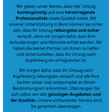
Wir geben unser Bestes, dass hier Umzug
kostengünstig
und eine
hervorragende
Professionalität
sowie Qualität bietet. Mit
unserer Unterstützung in Bonn können Sie sicher
sein, dass Ihr Umzug
reibungslos und sicher
verläuft, denn wir sorgen dafür, dass Ihre
Anforderungen und Wünsche erfüllt werden. Wir
haben die besten Partner, um Ihnen zu helfen
und sicherzustellen, dass Ihr Umzug nach
Kupferberg ein erfolgreicher ist.
Wir sorgen dafür, dass Ihr Umzug nach
Kupferberg reibungslos verläuft und alle Ihre
Sachen sicher und unbeschadet an Ihrem
Bestimmungsort ankommen. Überzeugen Sie
sich selbst von den
günstigen Angeboten und
der Qualität
.
Unsere umfassender Service wird
Sie garantiert überzeugen.