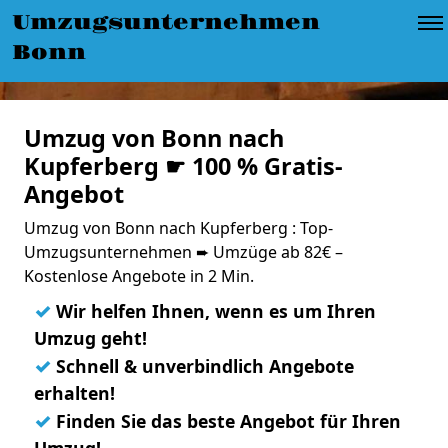
Umzugsunternehmen
Bonn
Umzug von Bonn nach
Kupferberg ☛ 100 % Gratis-
Angebot
Umzug von Bonn nach Kupferberg : Top-
Umzugsunternehmen ➨ Umzüge ab 82€ –
Kostenlose Angebote in 2 Min.
✓
Wir helfen Ihnen, wenn es um Ihren
Umzug geht!
✓
Schnell & unverbindlich Angebote
erhalten!
✓
Finden Sie das beste Angebot für Ihren