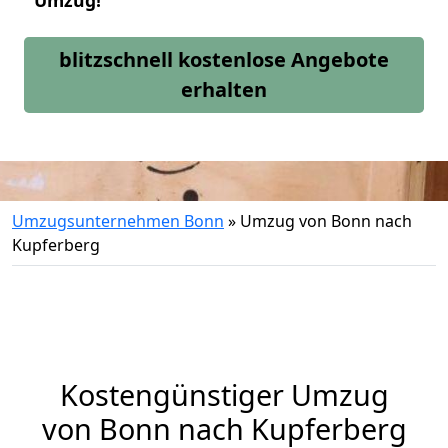
Umzug!
blitzschnell kostenlose Angebote
erhalten
Umzugsunternehmen Bonn
»
Umzug von Bonn nach
Kupferberg
Kostengünstiger Umzug
von Bonn nach Kupferberg