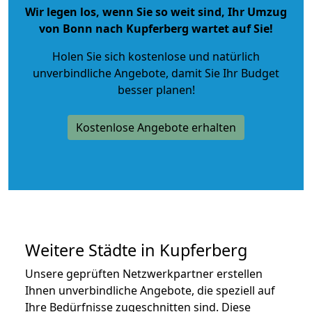
Wir legen los, wenn Sie so weit sind, Ihr Umzug
von Bonn nach Kupferberg wartet auf Sie!
Holen Sie sich kostenlose und natürlich
unverbindliche Angebote
, damit Sie Ihr Budget
besser planen!
Kostenlose Angebote erhalten
Weitere Städte in Kupferberg
Unsere geprüften Netzwerkpartner erstellen
Ihnen unverbindliche Angebote, die speziell auf
Ihre Bedürfnisse zugeschnitten sind. Diese