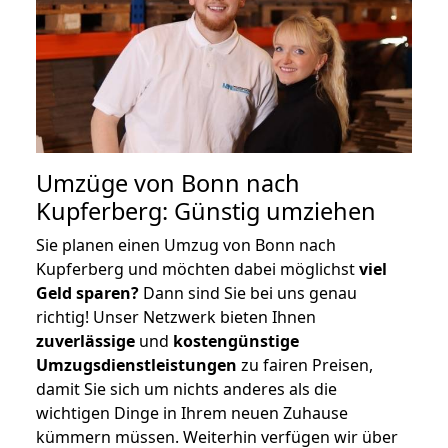
Umzüge von Bonn nach
Kupferberg: Günstig umziehen
Sie planen einen Umzug von Bonn nach
Kupferberg und möchten dabei möglichst
viel
Geld sparen?
Dann sind Sie bei uns genau
richtig! Unser Netzwerk bieten Ihnen
zuverlässige
und
kostengünstige
Umzugsdienstleistungen
zu fairen Preisen,
damit Sie sich um nichts anderes als die
wichtigen Dinge in Ihrem neuen Zuhause
kümmern müssen. Weiterhin verfügen wir über