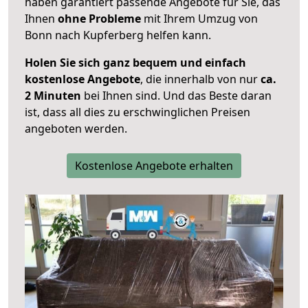
haben garantiert passende Angebote für Sie, das
Ihnen
ohne Probleme
mit Ihrem Umzug von
Bonn nach Kupferberg helfen kann.
Holen Sie sich ganz bequem und einfach
kostenlose Angebote
, die innerhalb von nur
ca.
2 Minuten
bei Ihnen sind. Und das Beste daran
ist, dass all dies zu erschwinglichen Preisen
angeboten werden.
Kostenlose Angebote erhalten