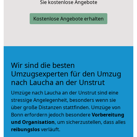
Sie kostenlose Angebote
Kostenlose Angebote erhalten
Wir sind die besten
Umzugsexperten für den Umzug
nach Laucha an der Unstrut
Umzüge nach Laucha an der Unstrut sind eine
stressige Angelegenheit, besonders wenn sie
über große Distanzen stattfinden. Umzüge von
Bonn erfordern jedoch besondere
Vorbereitung
und Organisation
, um sicherzustellen, dass alles
reibungslos
verläuft.