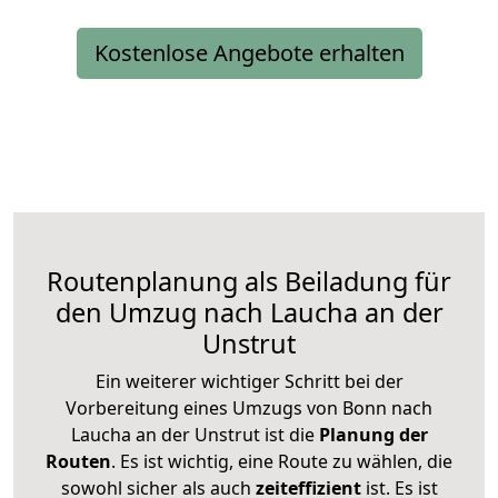
Kostenlose Angebote erhalten
Routenplanung als Beiladung für
den Umzug nach Laucha an der
Unstrut
Ein weiterer wichtiger Schritt bei der
Vorbereitung eines Umzugs von Bonn nach
Laucha an der Unstrut ist die
Planung der
Routen
. Es ist wichtig, eine Route zu wählen, die
sowohl sicher als auch
zeiteffizient
ist. Es ist