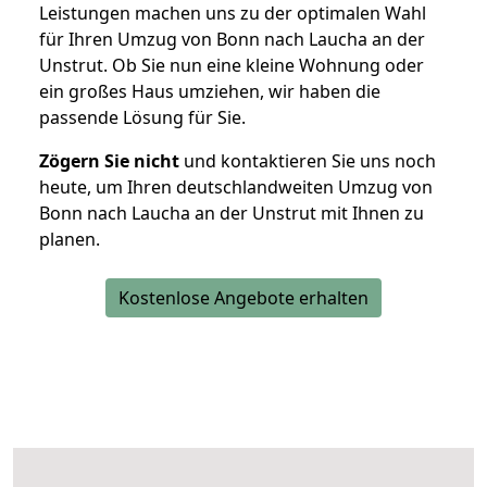
Leistungen machen uns zu der optimalen Wahl
für Ihren Umzug von Bonn nach Laucha an der
Unstrut. Ob Sie nun eine kleine Wohnung oder
ein großes Haus umziehen, wir haben die
passende Lösung für Sie.
Zögern Sie nicht
und kontaktieren Sie uns noch
heute, um Ihren deutschlandweiten Umzug von
Bonn nach Laucha an der Unstrut mit Ihnen zu
planen.
Kostenlose Angebote erhalten