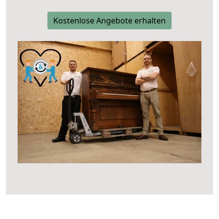
Kostenlose Angebote erhalten