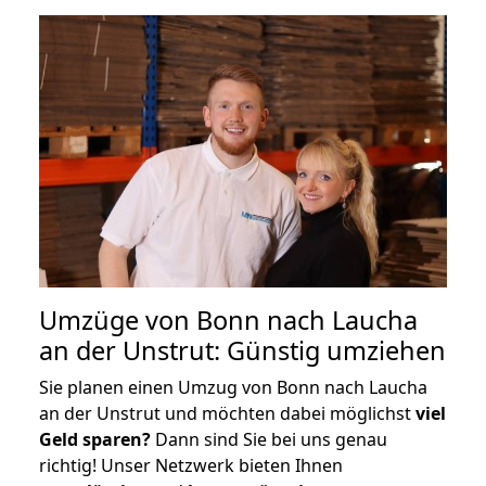
Umzüge von Bonn nach Laucha
an der Unstrut: Günstig umziehen
Sie planen einen Umzug von Bonn nach Laucha
an der Unstrut und möchten dabei möglichst
viel
Geld sparen?
Dann sind Sie bei uns genau
richtig! Unser Netzwerk bieten Ihnen