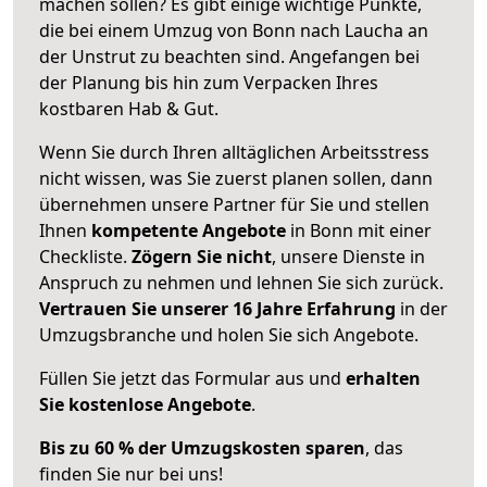
machen sollen? Es gibt einige wichtige Punkte,
die bei einem Umzug von Bonn nach Laucha an
der Unstrut zu beachten sind.
Angefangen bei
der Planung bis hin zum Verpacken Ihres
kostbaren Hab & Gut.
Wenn Sie durch Ihren alltäglichen Arbeitsstress
nicht wissen, was Sie zuerst planen sollen, dann
übernehmen unsere Partner für Sie und stellen
Ihnen
kompetente Angebote
in Bonn mit einer
Checkliste.
Zögern Sie nicht
, unsere Dienste in
Anspruch zu nehmen und lehnen Sie sich zurück.
Vertrauen Sie unserer 16 Jahre Erfahrung
in der
Umzugsbranche und holen Sie sich Angebote.
Füllen Sie jetzt das Formular aus und
erhalten
Sie kostenlose Angebote
.
Bis zu 60 % der Umzugskosten sparen
, das
finden Sie nur bei uns!