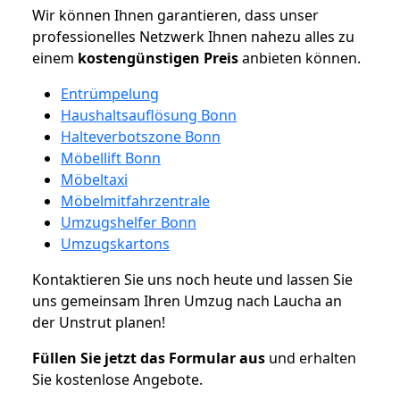
Wir können Ihnen garantieren, dass unser
professionelles Netzwerk Ihnen nahezu alles zu
einem
kostengünstigen
Preis
anbieten können.
Entrümpelung
Haushaltsauflösung Bonn
Halteverbotszone Bonn
Möbellift Bonn
Möbeltaxi
Möbelmitfahrzentrale
Umzugshelfer Bonn
Umzugskartons
Kontaktieren Sie uns noch heute und lassen Sie
uns gemeinsam Ihren Umzug nach Laucha an
der Unstrut planen!
Füllen Sie jetzt das Formular aus
und erhalten
Sie kostenlose Angebote.