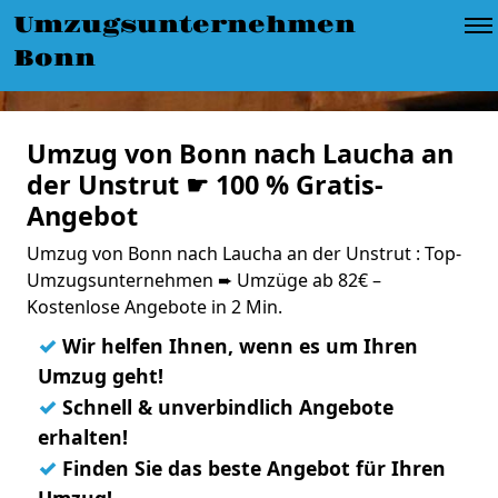
Umzugsunternehmen
Bonn
Umzug von Bonn nach Laucha an
der Unstrut ☛ 100 % Gratis-
Angebot
Umzug von Bonn nach Laucha an der Unstrut : Top-
Umzugsunternehmen ➨ Umzüge ab 82€ –
Kostenlose Angebote in 2 Min.
✓
Wir helfen Ihnen, wenn es um Ihren
Umzug geht!
✓
Schnell & unverbindlich Angebote
erhalten!
✓
Finden Sie das beste Angebot für Ihren