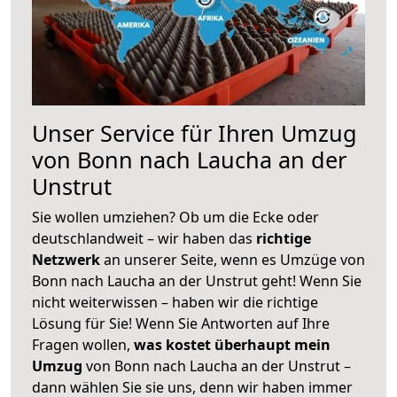
Unser Service für Ihren Umzug
von Bonn nach Laucha an der
Unstrut
Sie wollen umziehen? Ob um die Ecke oder
deutschlandweit – wir haben das
richtige
Netzwerk
an unserer Seite, wenn es Umzüge von
Bonn nach Laucha an der Unstrut geht! Wenn Sie
nicht weiterwissen – haben wir die richtige
Lösung für Sie! Wenn Sie Antworten auf Ihre
Fragen wollen,
was kostet überhaupt mein
Umzug
von Bonn nach Laucha an der Unstrut –
dann wählen Sie sie uns, denn wir haben immer