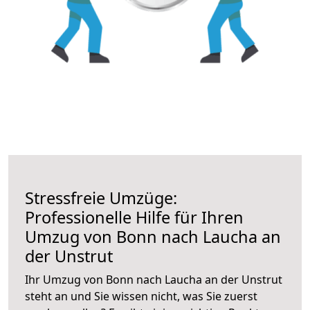
Stressfreie Umzüge:
Professionelle Hilfe für Ihren
Umzug von Bonn nach Laucha an
der Unstrut
Ihr Umzug von Bonn nach Laucha an der Unstrut
steht an und Sie wissen nicht, was Sie zuerst