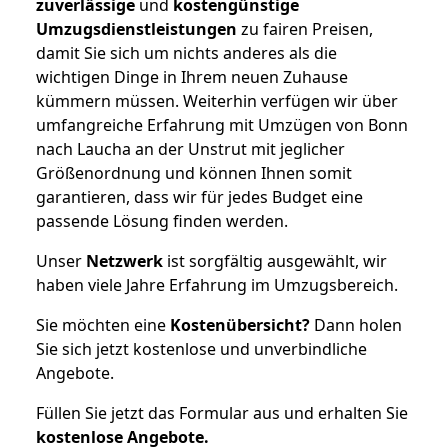
zuverlässige
und
kostengünstige
Umzugsdienstleistungen
zu fairen Preisen,
damit Sie sich um nichts anderes als die
wichtigen Dinge in Ihrem neuen Zuhause
kümmern müssen. Weiterhin verfügen wir über
umfangreiche Erfahrung mit Umzügen von Bonn
nach Laucha an der Unstrut mit jeglicher
Größenordnung und können Ihnen somit
garantieren, dass wir für jedes Budget eine
passende Lösung finden werden.
Unser
Netzwerk
ist sorgfältig ausgewählt, wir
haben viele Jahre Erfahrung im Umzugsbereich.
Sie möchten eine
Kostenübersicht?
Dann holen
Sie sich jetzt kostenlose und unverbindliche
Angebote.
Füllen Sie jetzt das Formular aus und erhalten Sie
kostenlose
Angebote.