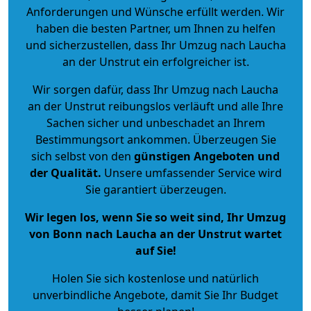
Anforderungen und Wünsche erfüllt werden. Wir
haben die besten Partner, um Ihnen zu helfen
und sicherzustellen, dass Ihr Umzug nach Laucha
an der Unstrut ein erfolgreicher ist.
Wir sorgen dafür, dass Ihr Umzug nach Laucha
an der Unstrut reibungslos verläuft und alle Ihre
Sachen sicher und unbeschadet an Ihrem
Bestimmungsort ankommen. Überzeugen Sie
sich selbst von den
günstigen Angeboten und
der Qualität
.
Unsere umfassender Service wird
Sie garantiert überzeugen.
Wir legen los, wenn Sie so weit sind, Ihr Umzug
von Bonn nach Laucha an der Unstrut wartet
auf Sie!
Holen Sie sich kostenlose und natürlich
unverbindliche Angebote
, damit Sie Ihr Budget