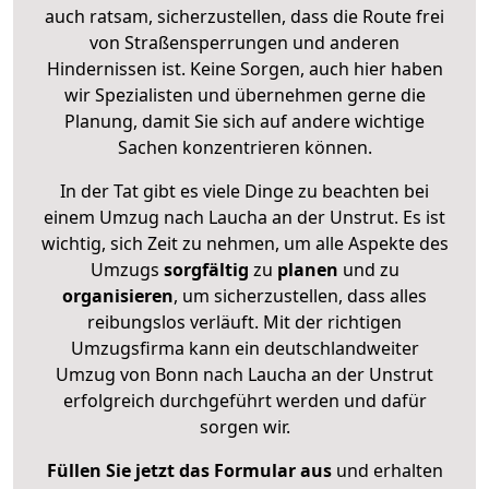
auch ratsam, sicherzustellen, dass die Route frei
von Straßensperrungen und anderen
Hindernissen ist. Keine Sorgen, auch hier haben
wir Spezialisten und übernehmen gerne die
Planung, damit Sie sich auf andere wichtige
Sachen konzentrieren können.
In der Tat gibt es viele Dinge zu beachten bei
einem Umzug nach Laucha an der Unstrut. Es ist
wichtig, sich Zeit zu nehmen, um alle Aspekte des
Umzugs
sorgfältig
zu
planen
und zu
organisieren
, um sicherzustellen, dass alles
reibungslos verläuft. Mit der richtigen
Umzugsfirma kann ein deutschlandweiter
Umzug von Bonn nach Laucha an der Unstrut
erfolgreich durchgeführt werden und dafür
sorgen wir.
Füllen Sie jetzt das Formular aus
und erhalten