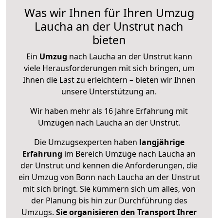
Was wir Ihnen für Ihren Umzug
Laucha an der Unstrut nach
bieten
Ein
Umzug
nach Laucha an der Unstrut kann
viele Herausforderungen mit sich bringen, um
Ihnen die Last zu erleichtern – bieten wir Ihnen
unsere Unterstützung an.
Wir haben mehr als 16 Jahre Erfahrung mit
Umzügen nach
Laucha an der Unstrut
.
Die Umzugsexperten haben
langjährige
Erfahrung
im Bereich Umzüge nach Laucha an
der Unstrut und kennen die Anforderungen, die
ein Umzug von Bonn nach Laucha an der Unstrut
mit sich bringt. Sie kümmern sich um alles, von
der Planung bis hin zur Durchführung des
Umzugs.
Sie organisieren den Transport Ihrer