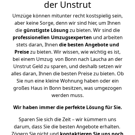
der Unstrut
Umzüge können mitunter recht kostspielig sein,
aber keine Sorge, denn wir sind hier, um Ihnen
die
günstigste
Lösung
zu bieten. Wir sind die
professionellen Umzugsexperten
und arbeiten
stets daran, Ihnen
die besten Angebote und
Preise
zu bieten. Wir wissen, wie wichtig es ist,
bei einem Umzug von Bonn nach Laucha an der
Unstrut Geld zu sparen, und deshalb setzen wir
alles daran, Ihnen die besten Preise zu bieten. Ob
Sie nun eine kleine Wohnung haben oder ein
großes Haus in Bonn besitzen, was umgezogen
werden muss.
Wir haben immer die perfekte Lösung für Sie.
Sparen Sie sich die Zeit – wir kümmern uns
darum, dass Sie die besten Angebote erhalten.
Zögern Sie nicht und
kontaktieren Sie uns noch