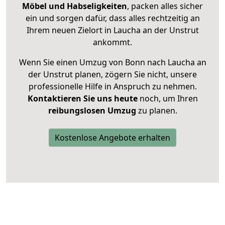
Möbel und Habseligkeiten
, packen alles sicher
ein und sorgen dafür, dass alles rechtzeitig an
Ihrem neuen Zielort in Laucha an der Unstrut
ankommt.
Wenn Sie einen Umzug von Bonn nach Laucha an
der Unstrut planen, zögern Sie nicht, unsere
professionelle Hilfe in Anspruch zu nehmen.
Kontaktieren Sie uns heute
noch, um Ihren
reibungslosen Umzug
zu planen.
Kostenlose Angebote erhalten