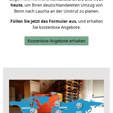
heute
, um Ihren deutschlandweiten Umzug von
Bonn nach Laucha an der Unstrut zu planen.
Füllen Sie jetzt das Formular aus
, und erhalten
Sie kostenlose Angebote.
Kostenlose Angebote erhalten