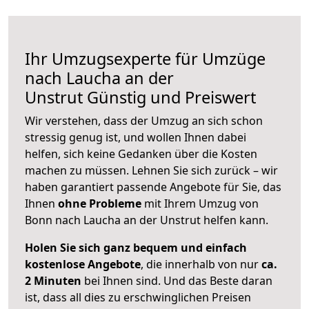
Ihr Umzugsexperte für Umzüge
nach
Laucha an der
Unstrut
Günstig und Preiswert
Wir verstehen, dass der Umzug an sich schon
stressig genug ist, und wollen Ihnen dabei
helfen, sich keine Gedanken über die Kosten
machen zu müssen. Lehnen Sie sich zurück – wir
haben garantiert passende Angebote für Sie, das
Ihnen
ohne Probleme
mit Ihrem Umzug von
Bonn nach Laucha an der Unstrut helfen kann.
Holen Sie sich ganz bequem und einfach
kostenlose Angebote
, die innerhalb von nur
ca.
2 Minuten
bei Ihnen sind. Und das Beste daran
ist, dass all dies zu erschwinglichen Preisen