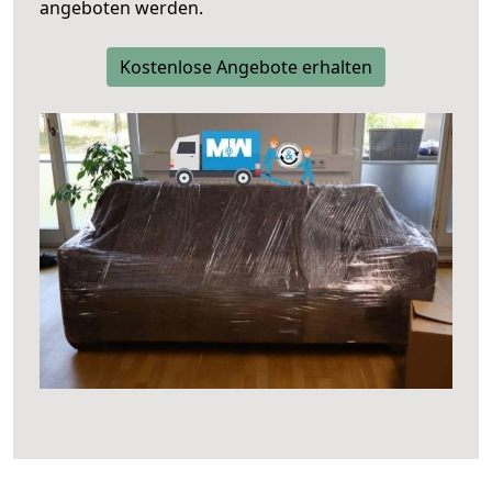
angeboten werden.
Kostenlose Angebote erhalten