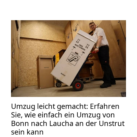
Umzug leicht gemacht: Erfahren
Sie, wie einfach ein Umzug von
Bonn nach Laucha an der Unstrut
sein kann