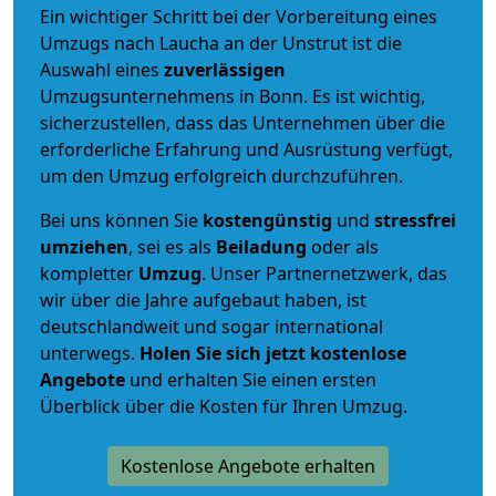
Ein wichtiger Schritt bei der Vorbereitung eines
Umzugs nach Laucha an der Unstrut ist die
Auswahl eines
zuverlässigen
Umzugsunternehmens in Bonn. Es ist wichtig,
sicherzustellen, dass das Unternehmen über die
erforderliche Erfahrung und Ausrüstung verfügt,
um den Umzug erfolgreich durchzuführen.
Bei uns können Sie
kostengünstig
und
stressfrei
umziehen
, sei es als
Beiladung
oder als
kompletter
Umzug
. Unser Partnernetzwerk, das
wir über die Jahre aufgebaut haben, ist
deutschlandweit und sogar international
unterwegs.
Holen Sie sich jetzt kostenlose
Angebote
und erhalten Sie einen ersten
Überblick über die Kosten für Ihren Umzug.
Kostenlose Angebote erhalten