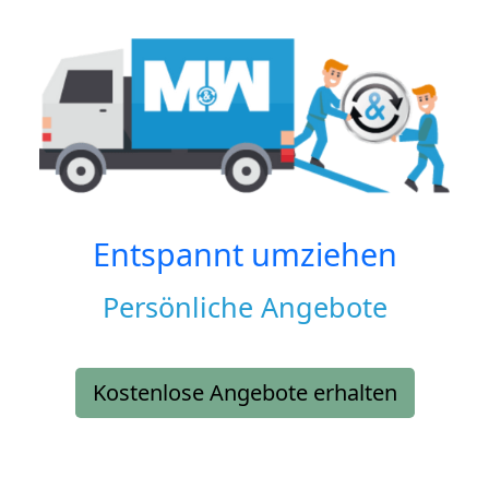
Entspannt umziehen
Persönliche Angebote
Kostenlose Angebote erhalten