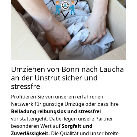
Umziehen von
Bonn nach Laucha
an der Unstrut
sicher und
stressfrei
Profitieren Sie von unserem erfahrenen
Netzwerk für günstige Umzüge oder dass ihre
Beiladung reibungslos und stressfrei
vonstattengeht. Dabei legen unsere Partner
besonderen Wert auf
Sorgfalt und
Zuverlässigkeit.
Die Qualität und unser breite