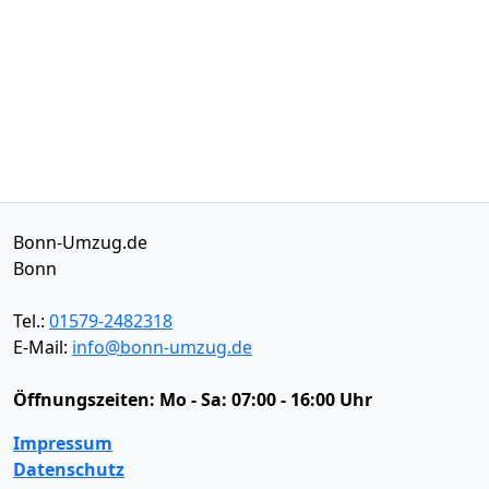
Bonn-Umzug.de
Bonn
Tel.:
01579-2482318
E-Mail:
info@bonn-umzug.de
Öffnungszeiten:
Mo - Sa: 07:00 - 16:00 Uhr
Impressum
Datenschutz