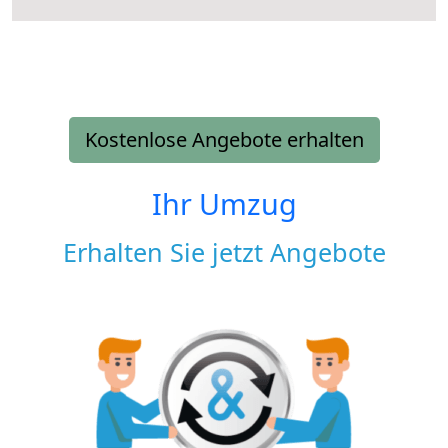
Kostenlose Angebote erhalten
Ihr Umzug
Erhalten Sie jetzt Angebote