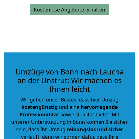
Kostenlose Angebote erhalten
Umzüge von Bonn nach Laucha
an der Unstrut: Wir machen es
Ihnen leicht
Wir geben unser Bestes, dass hier Umzug
kostengünstig
und eine
hervorragende
Professionalität
sowie Qualität bietet. Mit
unserer Unterstützung in Bonn können Sie sicher
sein, dass Ihr Umzug
reibungslos und sicher
verläuft, denn wir sorgen dafür, dass Ihre