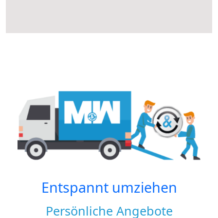
Entspannt umziehen
Persönliche Angebote