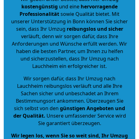
kostengünstig
und eine
hervorragende
Professionalität
sowie Qualität bietet. Mit
unserer Unterstützung in Bonn können Sie sicher
sein, dass Ihr Umzug
reibungslos und sicher
verläuft, denn wir sorgen dafür, dass Ihre
Anforderungen und Wünsche erfüllt werden. Wir
haben die besten Partner, um Ihnen zu helfen
und sicherzustellen, dass Ihr Umzug nach
Lauchheim ein erfolgreicher ist.
Wir sorgen dafür, dass Ihr Umzug nach
Lauchheim reibungslos verläuft und alle Ihre
Sachen sicher und unbeschadet an Ihrem
Bestimmungsort ankommen. Überzeugen Sie
sich selbst von den
günstigen Angeboten und
der Qualität
.
Unsere umfassender Service wird
Sie garantiert überzeugen.
Wir legen los, wenn Sie so weit sind, Ihr Umzug