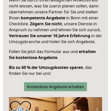
nicht wissen, was Sie zuerst planen sollen, dann
übernehmen unsere Partner für Sie und stellen
Ihnen
kompetente Angebote
in Bonn mit einer
Checkliste.
Zögern Sie nicht
, unsere Dienste in
Anspruch zu nehmen und lehnen Sie sich zurück.
Vertrauen Sie unserer 16 Jahre Erfahrung
in der
Umzugsbranche und holen Sie sich Angebote.
Füllen Sie jetzt das Formular aus und
erhalten
Sie kostenlose Angebote
.
Bis zu 60 % der Umzugskosten sparen
, das
finden Sie nur bei uns!
Kostenlose Angebote erhalten