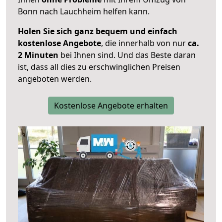
Bonn nach Lauchheim helfen kann.
Holen Sie sich ganz bequem und einfach
kostenlose Angebote
, die innerhalb von nur
ca.
2 Minuten
bei Ihnen sind. Und das Beste daran
ist, dass all dies zu erschwinglichen Preisen
angeboten werden.
Kostenlose Angebote erhalten