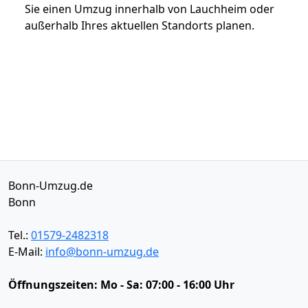
Sie einen Umzug innerhalb von Lauchheim oder
außerhalb Ihres aktuellen Standorts planen.
Bonn-Umzug.de
Bonn
Tel.:
01579-2482318
E-Mail:
info@bonn-umzug.de
Öffnungszeiten:
Mo - Sa: 07:00 - 16:00 Uhr