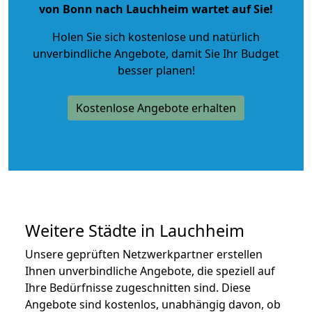
von Bonn nach Lauchheim wartet auf Sie!
Holen Sie sich kostenlose und natürlich
unverbindliche Angebote
, damit Sie Ihr Budget
besser planen!
Kostenlose Angebote erhalten
Weitere Städte in Lauchheim
Unsere geprüften Netzwerkpartner erstellen
Ihnen unverbindliche Angebote, die speziell auf
Ihre Bedürfnisse zugeschnitten sind. Diese
Angebote sind kostenlos, unabhängig davon, ob