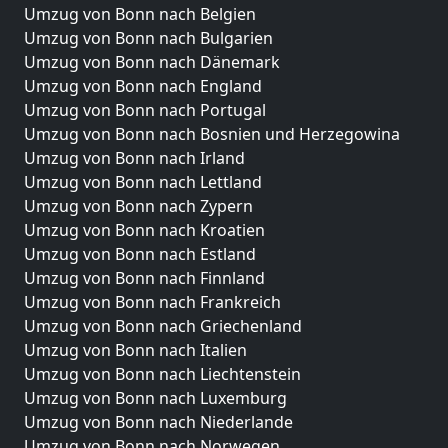
Umzug von Bonn nach Belgien
Umzug von Bonn nach Bulgarien
Umzug von Bonn nach Dänemark
Umzug von Bonn nach England
Umzug von Bonn nach Portugal
Umzug von Bonn nach Bosnien und Herzegowina
Umzug von Bonn nach Irland
Umzug von Bonn nach Lettland
Umzug von Bonn nach Zypern
Umzug von Bonn nach Kroatien
Umzug von Bonn nach Estland
Umzug von Bonn nach Finnland
Umzug von Bonn nach Frankreich
Umzug von Bonn nach Griechenland
Umzug von Bonn nach Italien
Umzug von Bonn nach Liechtenstein
Umzug von Bonn nach Luxemburg
Umzug von Bonn nach Niederlande
Umzug von Bonn nach Norwegen