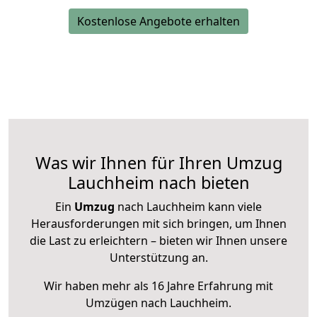
Kostenlose Angebote erhalten
Was wir Ihnen für Ihren Umzug
Lauchheim nach bieten
Ein
Umzug
nach Lauchheim kann viele
Herausforderungen mit sich bringen, um Ihnen
die Last zu erleichtern – bieten wir Ihnen unsere
Unterstützung an.
Wir haben mehr als 16 Jahre Erfahrung mit
Umzügen nach
Lauchheim
.