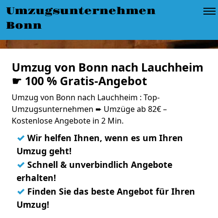
Umzugsunternehmen
Bonn
Umzug von Bonn nach Lauchheim
☛ 100 % Gratis-Angebot
Umzug von Bonn nach Lauchheim : Top-
Umzugsunternehmen ➨ Umzüge ab 82€ –
Kostenlose Angebote in 2 Min.
✓
Wir helfen Ihnen, wenn es um Ihren
Umzug geht!
✓
Schnell & unverbindlich Angebote
erhalten!
✓
Finden Sie das beste Angebot für Ihren
Umzug!