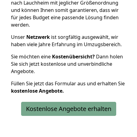
nach Lauchheim mit jeglicher Größenordnung
und können Ihnen somit garantieren, dass wir
für jedes Budget eine passende Lösung finden
werden.
Unser
Netzwerk
ist sorgfältig ausgewählt, wir
haben viele Jahre Erfahrung im Umzugsbereich.
Sie möchten eine
Kostenübersicht?
Dann holen
Sie sich jetzt kostenlose und unverbindliche
Angebote.
Füllen Sie jetzt das Formular aus und erhalten Sie
kostenlose
Angebote.
Kostenlose Angebote erhalten