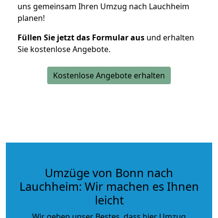
uns gemeinsam Ihren Umzug nach Lauchheim
planen!
Füllen Sie jetzt das Formular aus
und erhalten
Sie kostenlose Angebote.
Kostenlose Angebote erhalten
Umzüge von Bonn nach
Lauchheim: Wir machen es Ihnen
leicht
Wir geben unser Bestes, dass hier Umzug