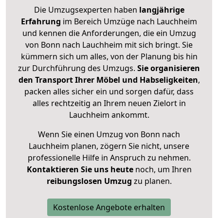
Die Umzugsexperten haben
langjährige
Erfahrung
im Bereich Umzüge nach Lauchheim
und kennen die Anforderungen, die ein Umzug
von Bonn nach Lauchheim mit sich bringt. Sie
kümmern sich um alles, von der Planung bis hin
zur Durchführung des Umzugs.
Sie organisieren
den Transport Ihrer Möbel und Habseligkeiten
,
packen alles sicher ein und sorgen dafür, dass
alles rechtzeitig an Ihrem neuen Zielort in
Lauchheim ankommt.
Wenn Sie einen Umzug von Bonn nach
Lauchheim planen, zögern Sie nicht, unsere
professionelle Hilfe in Anspruch zu nehmen.
Kontaktieren Sie uns heute
noch, um Ihren
reibungslosen Umzug
zu planen.
Kostenlose Angebote erhalten