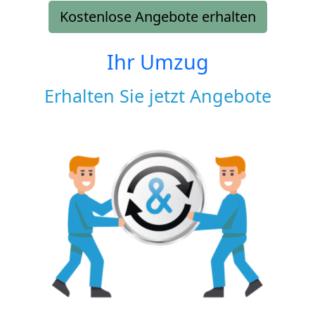
Kostenlose Angebote erhalten
Ihr Umzug
Erhalten Sie jetzt Angebote