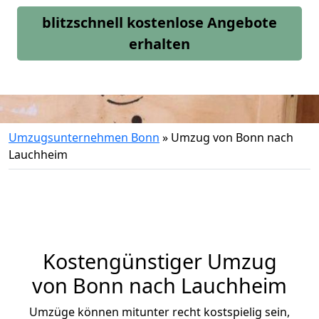
blitzschnell kostenlose Angebote
erhalten
Umzugsunternehmen Bonn
»
Umzug von Bonn nach
Lauchheim
Kostengünstiger Umzug
von Bonn nach Lauchheim
Umzüge können mitunter recht kostspielig sein,