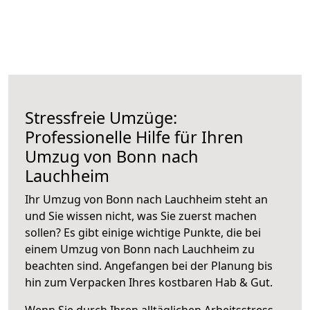
Stressfreie Umzüge:
Professionelle Hilfe für Ihren
Umzug von Bonn nach
Lauchheim
Ihr Umzug von Bonn nach Lauchheim steht an
und Sie wissen nicht, was Sie zuerst machen
sollen? Es gibt einige wichtige Punkte, die bei
einem Umzug von Bonn nach Lauchheim zu
beachten sind.
Angefangen bei der Planung bis
hin zum Verpacken Ihres kostbaren Hab & Gut.
Wenn Sie durch Ihren alltäglichen Arbeitsstress