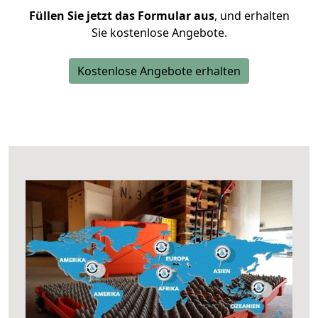
Füllen Sie jetzt das Formular aus
, und erhalten
Sie kostenlose Angebote.
Kostenlose Angebote erhalten