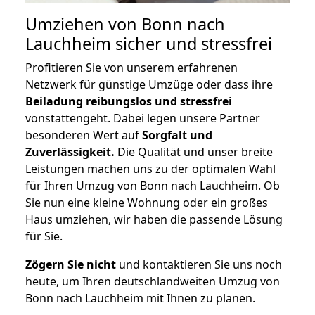
Umziehen von
Bonn nach
Lauchheim
sicher und stressfrei
Profitieren Sie von unserem erfahrenen
Netzwerk für günstige Umzüge oder dass ihre
Beiladung reibungslos und stressfrei
vonstattengeht. Dabei legen unsere Partner
besonderen Wert auf
Sorgfalt und
Zuverlässigkeit.
Die Qualität und unser breite
Leistungen machen uns zu der optimalen Wahl
für Ihren Umzug von Bonn nach Lauchheim. Ob
Sie nun eine kleine Wohnung oder ein großes
Haus umziehen, wir haben die passende Lösung
für Sie.
Zögern Sie nicht
und kontaktieren Sie uns noch
heute, um Ihren deutschlandweiten Umzug von
Bonn nach Lauchheim mit Ihnen zu planen.