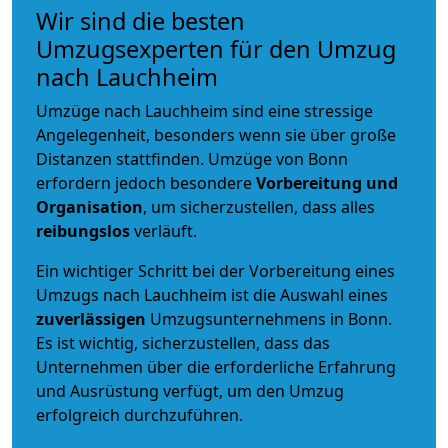
Wir sind die besten
Umzugsexperten für den Umzug
nach Lauchheim
Umzüge nach Lauchheim sind eine stressige
Angelegenheit, besonders wenn sie über große
Distanzen stattfinden. Umzüge von Bonn
erfordern jedoch besondere
Vorbereitung und
Organisation
, um sicherzustellen, dass alles
reibungslos
verläuft.
Ein wichtiger Schritt bei der Vorbereitung eines
Umzugs nach Lauchheim ist die Auswahl eines
zuverlässigen
Umzugsunternehmens in Bonn.
Es ist wichtig, sicherzustellen, dass das
Unternehmen über die erforderliche Erfahrung
und Ausrüstung verfügt, um den Umzug
erfolgreich durchzuführen.