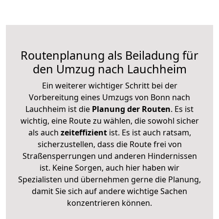
Routenplanung als Beiladung für
den Umzug nach Lauchheim
Ein weiterer wichtiger Schritt bei der
Vorbereitung eines Umzugs von Bonn nach
Lauchheim ist die
Planung der Routen
. Es ist
wichtig, eine Route zu wählen, die sowohl sicher
als auch
zeiteffizient
ist. Es ist auch ratsam,
sicherzustellen, dass die Route frei von
Straßensperrungen und anderen Hindernissen
ist. Keine Sorgen, auch hier haben wir
Spezialisten und übernehmen gerne die Planung,
damit Sie sich auf andere wichtige Sachen
konzentrieren können.