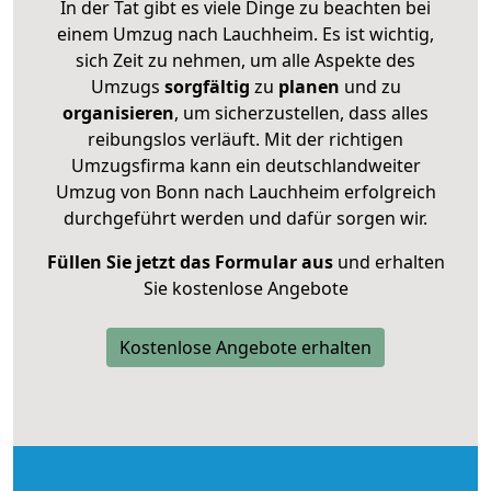
In der Tat gibt es viele Dinge zu beachten bei
einem Umzug nach Lauchheim. Es ist wichtig,
sich Zeit zu nehmen, um alle Aspekte des
Umzugs
sorgfältig
zu
planen
und zu
organisieren
, um sicherzustellen, dass alles
reibungslos verläuft. Mit der richtigen
Umzugsfirma kann ein deutschlandweiter
Umzug von Bonn nach Lauchheim erfolgreich
durchgeführt werden und dafür sorgen wir.
Füllen Sie jetzt das Formular aus
und erhalten
Sie kostenlose Angebote
Kostenlose Angebote erhalten