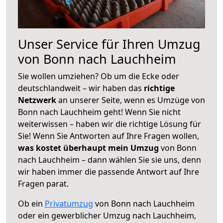
Unser Service für Ihren Umzug
von Bonn nach Lauchheim
Sie wollen umziehen? Ob um die Ecke oder
deutschlandweit – wir haben das
richtige
Netzwerk
an unserer Seite, wenn es Umzüge von
Bonn nach Lauchheim geht! Wenn Sie nicht
weiterwissen – haben wir die richtige Lösung für
Sie! Wenn Sie Antworten auf Ihre Fragen wollen,
was kostet überhaupt mein Umzug
von Bonn
nach Lauchheim – dann wählen Sie sie uns, denn
wir haben immer die passende Antwort auf Ihre
Fragen parat.
Ob ein
Privatumzug
von Bonn nach Lauchheim
oder ein gewerblicher Umzug nach Lauchheim,