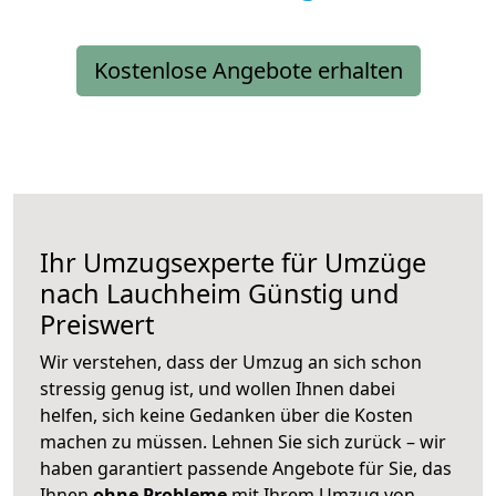
Kostenlose Angebote erhalten
Ihr Umzugsexperte für Umzüge
nach
Lauchheim
Günstig und
Preiswert
Wir verstehen, dass der Umzug an sich schon
stressig genug ist, und wollen Ihnen dabei
helfen, sich keine Gedanken über die Kosten
machen zu müssen. Lehnen Sie sich zurück – wir
haben garantiert passende Angebote für Sie, das
Ihnen
ohne Probleme
mit Ihrem Umzug von