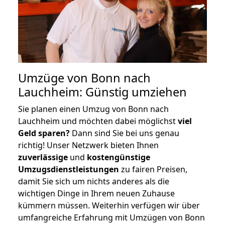
Umzüge von Bonn nach
Lauchheim: Günstig umziehen
Sie planen einen Umzug von Bonn nach
Lauchheim und möchten dabei möglichst
viel
Geld sparen?
Dann sind Sie bei uns genau
richtig! Unser Netzwerk bieten Ihnen
zuverlässige
und
kostengünstige
Umzugsdienstleistungen
zu fairen Preisen,
damit Sie sich um nichts anderes als die
wichtigen Dinge in Ihrem neuen Zuhause
kümmern müssen. Weiterhin verfügen wir über
umfangreiche Erfahrung mit Umzügen von Bonn