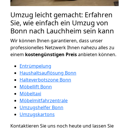
Umzug leicht gemacht: Erfahren
Sie, wie einfach ein Umzug von
Bonn nach Lauchheim sein kann
Wir können Ihnen garantieren, dass unser
professionelles Netzwerk Ihnen nahezu alles zu
einem
kostengünstigen
Preis
anbieten können.
Entrümpelung
Haushaltsauflösung Bonn
Halteverbotszone Bonn
Möbellift Bonn
Möbeltaxi
Möbelmitfahrzentrale
Umzugshelfer Bonn
Umzugskartons
Kontaktieren Sie uns noch heute und lassen Sie