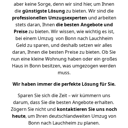
aber keine Sorge, denn wir sind hier, um Ihnen
die
günstigste
Lösung
zu bieten. Wir sind die
professionellen Umzugsexperten
und arbeiten
stets daran, Ihnen
die besten Angebote und
Preise
zu bieten. Wir wissen, wie wichtig es ist,
bei einem Umzug von Bonn nach Lauchheim
Geld zu sparen, und deshalb setzen wir alles
daran, Ihnen die besten Preise zu bieten. Ob Sie
nun eine kleine Wohnung haben oder ein großes
Haus in Bonn besitzen, was umgezogen werden
muss.
Wir haben immer die perfekte Lösung für Sie.
Sparen Sie sich die Zeit – wir kümmern uns
darum, dass Sie die besten Angebote erhalten.
Zögern Sie nicht und
kontaktieren Sie uns noch
heute
, um Ihren deutschlandweiten Umzug von
Bonn nach Lauchheim zu planen.