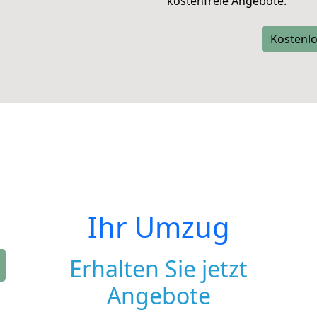
kostenfreie Angebote.
Kostenlo
Ihr Umzug
Erhalten Sie jetzt
Angebote