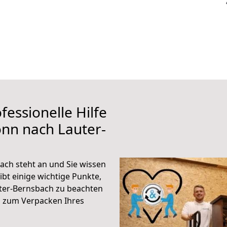
fessionelle Hilfe
nn nach Lauter-
ch steht an und Sie wissen
ibt einige wichtige Punkte,
ter-Bernsbach zu beachten
n zum Verpacken Ihres