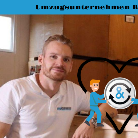
Umzugsunternehmen 