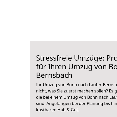
Stressfreie Umzüge: Pro
für Ihren Umzug von Bo
Bernsbach
Ihr Umzug von Bonn nach Lauter-Bernsba
nicht, was Sie zuerst machen sollen? Es g
die bei einem Umzug von Bonn nach Lau
sind.
Angefangen bei der Planung bis hi
kostbaren Hab & Gut.