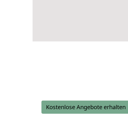
Kostenlose Angebote erhalten