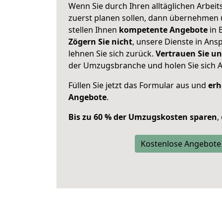
Wenn Sie durch Ihren alltäglichen Arbeits
zuerst planen sollen, dann übernehmen 
stellen Ihnen
kompetente Angebote
in 
Zögern Sie nicht
, unsere Dienste in An
lehnen Sie sich zurück.
Vertrauen Sie un
der Umzugsbranche und holen Sie sich 
Füllen Sie jetzt das Formular aus und
erh
Angebote
.
Bis zu 60 % der Umzugskosten sparen
,
Kostenlose Angebote