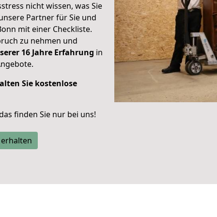
stress nicht wissen, was Sie
unsere Partner für Sie und
Bonn mit einer Checkliste.
spruch zu nehmen und
serer 16 Jahre Erfahrung
in
Angebote.
alten Sie kostenlose
 das finden Sie nur bei uns!
 erhalten