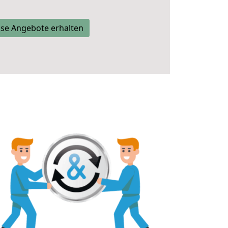
se Angebote erhalten