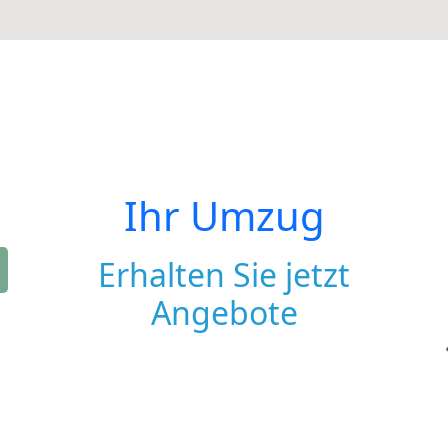
Ihr Umzug
Erhalten Sie jetzt
Angebote