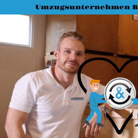
Umzugsunternehmen 