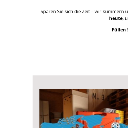
Sparen Sie sich die Zeit – wir kümmern 
heute
, 
Füllen 