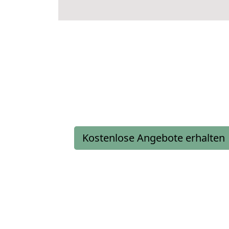
Kostenlose Angebote erhalten