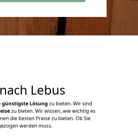
nach Lebus
e
günstigste
Lösung
zu bieten. Wir sind
eise
zu bieten. Wir wissen, wie wichtig es
en die besten Preise zu bieten. Ob Sie
mgezogen werden muss.