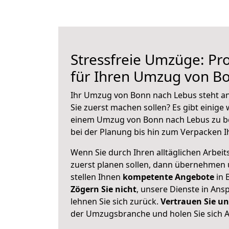
Stressfreie Umzüge: Pro
für Ihren Umzug von B
Ihr Umzug von Bonn nach Lebus steht an
Sie zuerst machen sollen? Es gibt einige 
einem Umzug von Bonn nach Lebus zu b
bei der Planung bis hin zum Verpacken I
Wenn Sie durch Ihren alltäglichen Arbeits
zuerst planen sollen, dann übernehmen 
stellen Ihnen
kompetente Angebote
in 
Zögern Sie nicht
, unsere Dienste in An
lehnen Sie sich zurück.
Vertrauen Sie un
der Umzugsbranche und holen Sie sich 