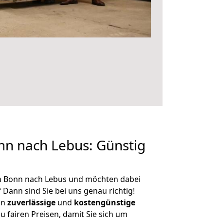
n nach Lebus: Günstig
n Bonn nach Lebus und möchten dabei
?
Dann sind Sie bei uns genau richtig!
en
zuverlässige
und
kostengünstige
u fairen Preisen, damit Sie sich um