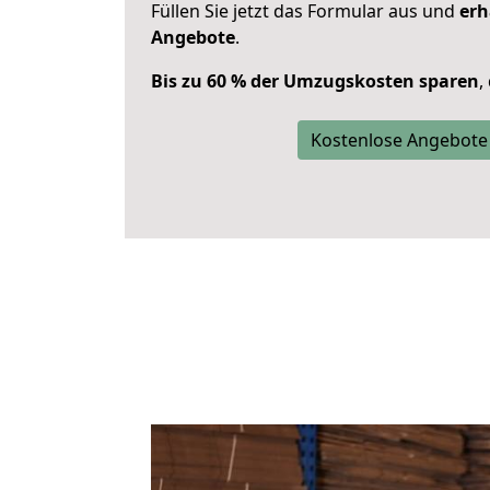
Füllen Sie jetzt das Formular aus und
erh
Angebote
.
Bis zu 60 % der Umzugskosten sparen
,
Kostenlose Angebote