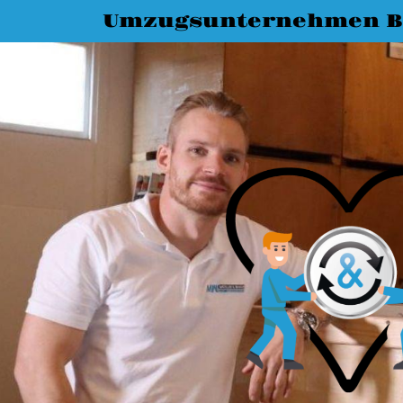
Umzugsunternehmen 