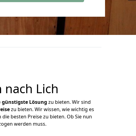
 nach Lich
e
günstigste
Lösung
zu bieten. Wir sind
eise
zu bieten. Wir wissen, wie wichtig es
 die besten Preise zu bieten. Ob Sie nun
ezogen werden muss.