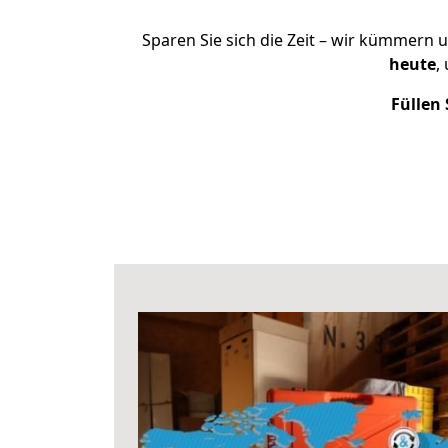
Sparen Sie sich die Zeit – wir kümmern 
heute
,
Füllen 