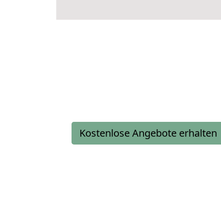
Kostenlose Angebote erhalten