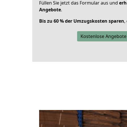
Füllen Sie jetzt das Formular aus und
erh
Angebote
.
Bis zu 60 % der Umzugskosten sparen
,
Kostenlose Angebote