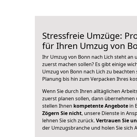
Stressfreie Umzüge: Pro
für Ihren Umzug von Bo
Ihr Umzug von Bonn nach Lich steht an u
zuerst machen sollen? Es gibt einige wic
Umzug von Bonn nach Lich zu beachten 
Planung bis hin zum Verpacken Ihres ko
Wenn Sie durch Ihren alltäglichen Arbeits
zuerst planen sollen, dann übernehmen 
stellen Ihnen
kompetente Angebote
in 
Zögern Sie nicht
, unsere Dienste in An
lehnen Sie sich zurück.
Vertrauen Sie un
der Umzugsbranche und holen Sie sich 