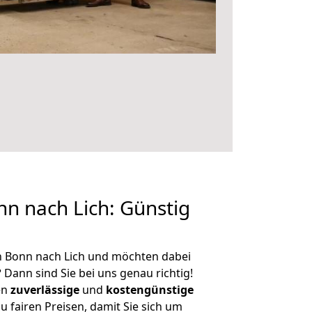
n nach Lich: Günstig
n Bonn nach Lich und möchten dabei
?
Dann sind Sie bei uns genau richtig!
en
zuverlässige
und
kostengünstige
u fairen Preisen, damit Sie sich um