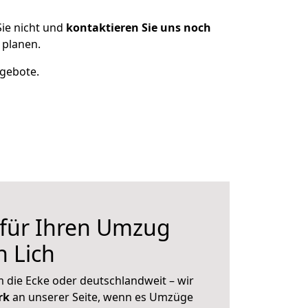
ie nicht und
kontaktieren Sie uns noch
 planen.
ngebote.
 für Ihren Umzug
 Lich
 die Ecke oder deutschlandweit – wir
erk
an unserer Seite, wenn es Umzüge