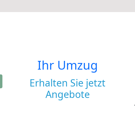
Ihr Umzug
Erhalten Sie jetzt
Angebote