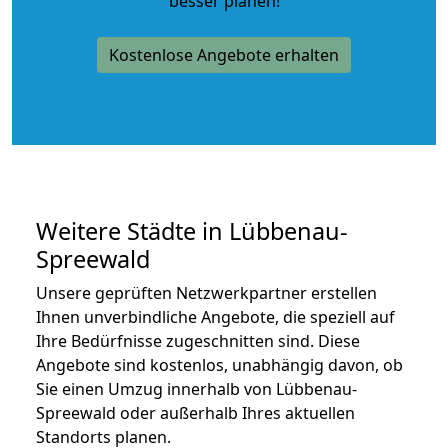
besser planen!
Kostenlose Angebote erhalten
Weitere Städte in Lübbenau-
Spreewald
Unsere geprüften Netzwerkpartner erstellen
Ihnen unverbindliche Angebote, die speziell auf
Ihre Bedürfnisse zugeschnitten sind. Diese
Angebote sind kostenlos, unabhängig davon, ob
Sie einen Umzug innerhalb von Lübbenau-
Spreewald oder außerhalb Ihres aktuellen
Standorts planen.