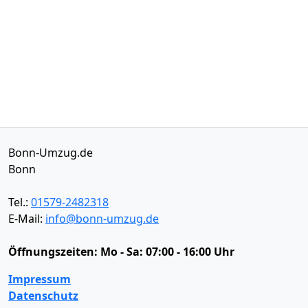
Bonn-Umzug.de
Bonn
Tel.:
01579-2482318
E-Mail:
info@bonn-umzug.de
Öffnungszeiten:
Mo - Sa: 07:00 - 16:00 Uhr
Impressum
Datenschutz