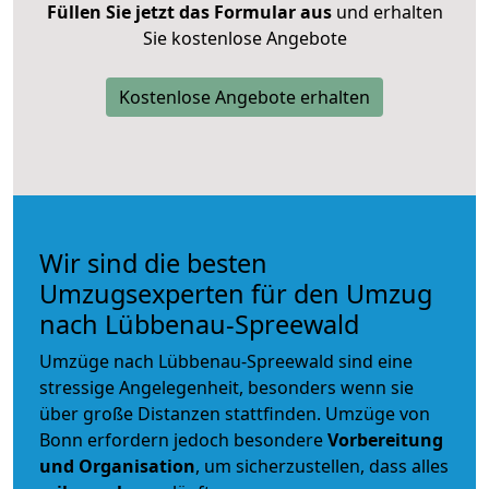
Füllen Sie jetzt das Formular aus
und erhalten
Sie kostenlose Angebote
Kostenlose Angebote erhalten
Wir sind die besten
Umzugsexperten für den Umzug
nach Lübbenau-Spreewald
Umzüge nach Lübbenau-Spreewald sind eine
stressige Angelegenheit, besonders wenn sie
über große Distanzen stattfinden. Umzüge von
Bonn erfordern jedoch besondere
Vorbereitung
und Organisation
, um sicherzustellen, dass alles