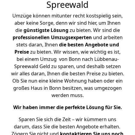
Spreewald
Umzüge können mitunter recht kostspielig sein,
aber keine Sorge, denn wir sind hier, um Ihnen
die
günstigste
Lösung
zu bieten. Wir sind die
professionellen Umzugsexperten
und arbeiten
stets daran, Ihnen
die besten Angebote und
Preise
zu bieten. Wir wissen, wie wichtig es ist,
bei einem Umzug von Bonn nach Lübbenau-
Spreewald Geld zu sparen, und deshalb setzen
wir alles daran, Ihnen die besten Preise zu bieten.
Ob Sie nun eine kleine Wohnung haben oder ein
großes Haus in Bonn besitzen, was umgezogen
werden muss.
Wir haben immer die perfekte Lösung für Sie.
Sparen Sie sich die Zeit – wir kümmern uns
darum, dass Sie die besten Angebote erhalten.
Zögern Sie nicht und
kontaktieren Sie uns noch