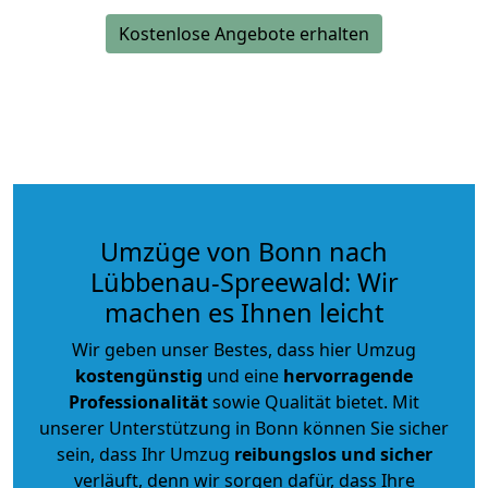
Kostenlose Angebote erhalten
Umzüge von Bonn nach
Lübbenau-Spreewald: Wir
machen es Ihnen leicht
Wir geben unser Bestes, dass hier Umzug
kostengünstig
und eine
hervorragende
Professionalität
sowie Qualität bietet. Mit
unserer Unterstützung in Bonn können Sie sicher
sein, dass Ihr Umzug
reibungslos und sicher
verläuft, denn wir sorgen dafür, dass Ihre