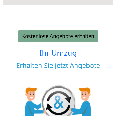
Kostenlose Angebote erhalten
Ihr Umzug
Erhalten Sie jetzt Angebote