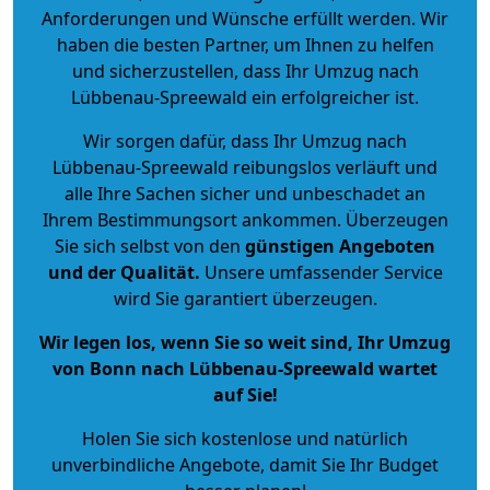
Anforderungen und Wünsche erfüllt werden. Wir
haben die besten Partner, um Ihnen zu helfen
und sicherzustellen, dass Ihr Umzug nach
Lübbenau-Spreewald ein erfolgreicher ist.
Wir sorgen dafür, dass Ihr Umzug nach
Lübbenau-Spreewald reibungslos verläuft und
alle Ihre Sachen sicher und unbeschadet an
Ihrem Bestimmungsort ankommen. Überzeugen
Sie sich selbst von den
günstigen Angeboten
und der Qualität
.
Unsere umfassender Service
wird Sie garantiert überzeugen.
Wir legen los, wenn Sie so weit sind, Ihr Umzug
von Bonn nach Lübbenau-Spreewald wartet
auf Sie!
Holen Sie sich kostenlose und natürlich
unverbindliche Angebote
, damit Sie Ihr Budget