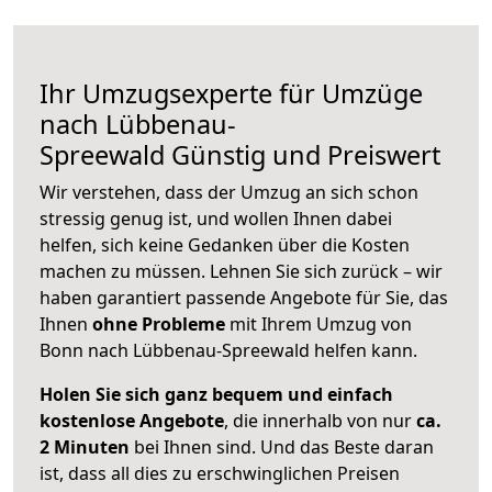
Ihr Umzugsexperte für Umzüge
nach
Lübbenau-
Spreewald
Günstig und Preiswert
Wir verstehen, dass der Umzug an sich schon
stressig genug ist, und wollen Ihnen dabei
helfen, sich keine Gedanken über die Kosten
machen zu müssen. Lehnen Sie sich zurück – wir
haben garantiert passende Angebote für Sie, das
Ihnen
ohne Probleme
mit Ihrem Umzug von
Bonn nach Lübbenau-Spreewald helfen kann.
Holen Sie sich ganz bequem und einfach
kostenlose Angebote
, die innerhalb von nur
ca.
2 Minuten
bei Ihnen sind. Und das Beste daran
ist, dass all dies zu erschwinglichen Preisen