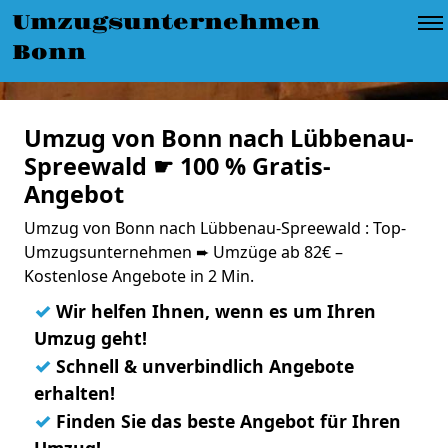
Umzugsunternehmen
Bonn
Umzug von Bonn nach Lübbenau-
Spreewald ☛ 100 % Gratis-
Angebot
Umzug von Bonn nach Lübbenau-Spreewald : Top-
Umzugsunternehmen ➨ Umzüge ab 82€ –
Kostenlose Angebote in 2 Min.
✓
Wir helfen Ihnen, wenn es um Ihren
Umzug geht!
✓
Schnell & unverbindlich Angebote
erhalten!
✓
Finden Sie das beste Angebot für Ihren