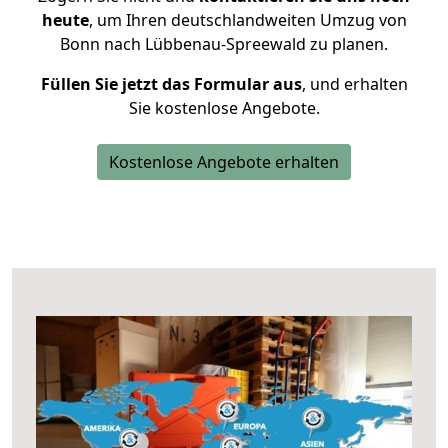
heute
, um Ihren deutschlandweiten Umzug von
Bonn nach Lübbenau-Spreewald zu planen.
Füllen Sie jetzt das Formular aus
, und erhalten
Sie kostenlose Angebote.
Kostenlose Angebote erhalten