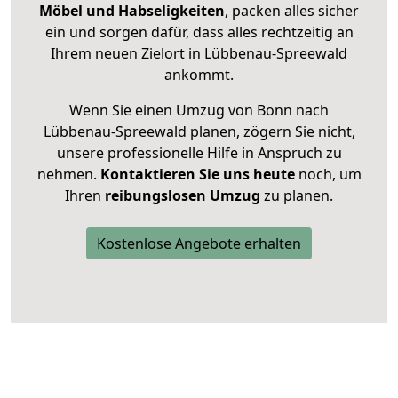
Möbel und Habseligkeiten
, packen alles sicher
ein und sorgen dafür, dass alles rechtzeitig an
Ihrem neuen Zielort in Lübbenau-Spreewald
ankommt.
Wenn Sie einen Umzug von Bonn nach
Lübbenau-Spreewald planen, zögern Sie nicht,
unsere professionelle Hilfe in Anspruch zu
nehmen.
Kontaktieren Sie uns heute
noch, um
Ihren
reibungslosen Umzug
zu planen.
Kostenlose Angebote erhalten