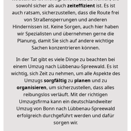
sowohl sicher als auch
zeiteffizient
ist. Es ist
auch ratsam, sicherzustellen, dass die Route frei
von Straßensperrungen und anderen
Hindernissen ist. Keine Sorgen, auch hier haben
wir Spezialisten und übernehmen gerne die
Planung, damit Sie sich auf andere wichtige
Sachen konzentrieren können.
In der Tat gibt es viele Dinge zu beachten bei
einem Umzug nach Lübbenau-Spreewald. Es ist
wichtig, sich Zeit zu nehmen, um alle Aspekte des
Umzugs
sorgfältig
zu
planen
und zu
organisieren
, um sicherzustellen, dass alles
reibungslos verläuft. Mit der richtigen
Umzugsfirma kann ein deutschlandweiter
Umzug von Bonn nach Lübbenau-Spreewald
erfolgreich durchgeführt werden und dafür
sorgen wir.