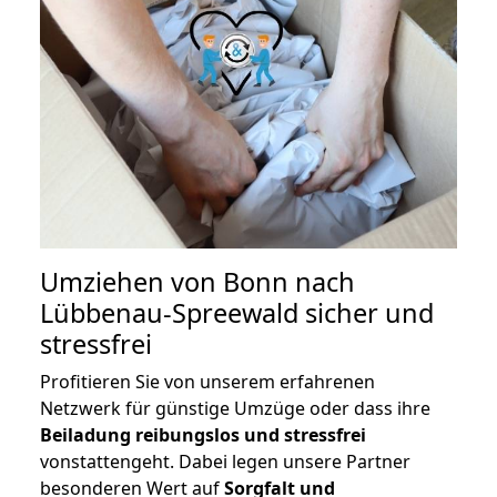
Umziehen von
Bonn nach
Lübbenau-Spreewald
sicher und
stressfrei
Profitieren Sie von unserem erfahrenen
Netzwerk für günstige Umzüge oder dass ihre
Beiladung reibungslos und stressfrei
vonstattengeht. Dabei legen unsere Partner
besonderen Wert auf
Sorgfalt und