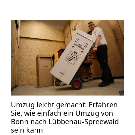
Umzug leicht gemacht: Erfahren
Sie, wie einfach ein Umzug von
Bonn nach Lübbenau-Spreewald
sein kann