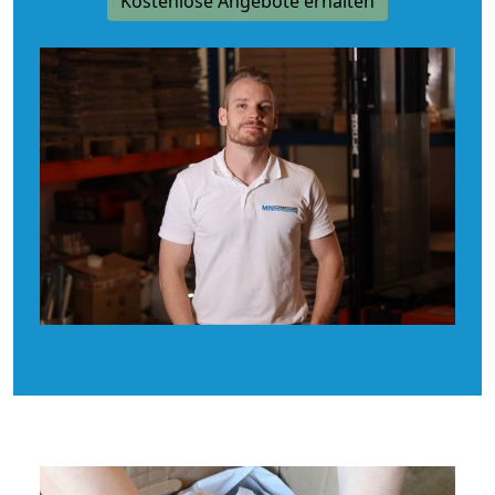
Kostenlose Angebote erhalten