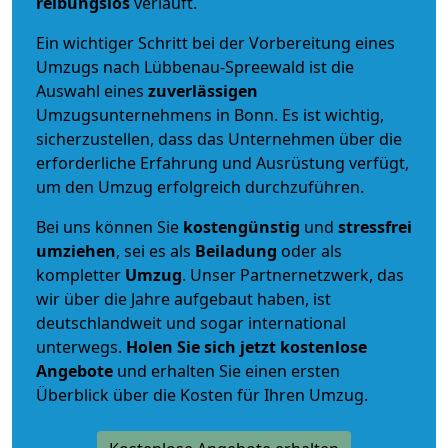
reibungslos
verläuft.
Ein wichtiger Schritt bei der Vorbereitung eines
Umzugs nach Lübbenau-Spreewald ist die
Auswahl eines
zuverlässigen
Umzugsunternehmens in Bonn. Es ist wichtig,
sicherzustellen, dass das Unternehmen über die
erforderliche Erfahrung und Ausrüstung verfügt,
um den Umzug erfolgreich durchzuführen.
Bei uns können Sie
kostengünstig
und
stressfrei
umziehen
, sei es als
Beiladung
oder als
kompletter
Umzug
. Unser Partnernetzwerk, das
wir über die Jahre aufgebaut haben, ist
deutschlandweit und sogar international
unterwegs.
Holen Sie sich jetzt kostenlose
Angebote
und erhalten Sie einen ersten
Überblick über die Kosten für Ihren Umzug.