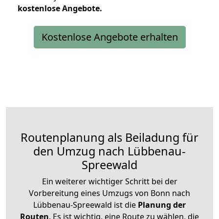
kostenlose
Angebote.
Kostenlose Angebote erhalten
Routenplanung als Beiladung für
den Umzug nach Lübbenau-
Spreewald
Ein weiterer wichtiger Schritt bei der
Vorbereitung eines Umzugs von Bonn nach
Lübbenau-Spreewald ist die
Planung der
Routen
. Es ist wichtig, eine Route zu wählen, die