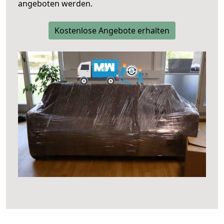
angeboten werden.
Kostenlose Angebote erhalten