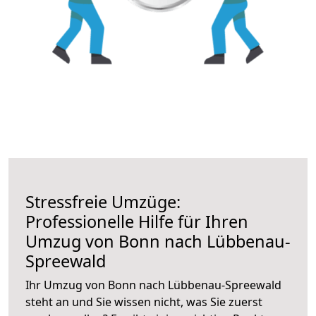
Stressfreie Umzüge:
Professionelle Hilfe für Ihren
Umzug von Bonn nach Lübbenau-
Spreewald
Ihr Umzug von Bonn nach Lübbenau-Spreewald
steht an und Sie wissen nicht, was Sie zuerst