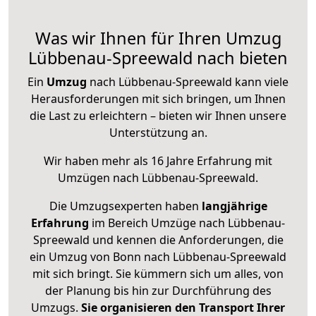
Was wir Ihnen für Ihren Umzug
Lübbenau-Spreewald nach bieten
Ein
Umzug
nach Lübbenau-Spreewald kann viele
Herausforderungen mit sich bringen, um Ihnen
die Last zu erleichtern – bieten wir Ihnen unsere
Unterstützung an.
Wir haben mehr als 16 Jahre Erfahrung mit
Umzügen nach
Lübbenau-Spreewald
.
Die Umzugsexperten haben
langjährige
Erfahrung
im Bereich Umzüge nach Lübbenau-
Spreewald und kennen die Anforderungen, die
ein Umzug von Bonn nach Lübbenau-Spreewald
mit sich bringt. Sie kümmern sich um alles, von
der Planung bis hin zur Durchführung des
Umzugs.
Sie organisieren den Transport Ihrer