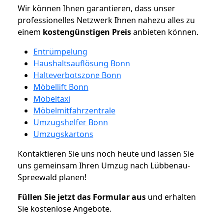
Wir können Ihnen garantieren, dass unser
professionelles Netzwerk Ihnen nahezu alles zu
einem
kostengünstigen
Preis
anbieten können.
Entrümpelung
Haushaltsauflösung Bonn
Halteverbotszone Bonn
Möbellift Bonn
Möbeltaxi
Möbelmitfahrzentrale
Umzugshelfer Bonn
Umzugskartons
Kontaktieren Sie uns noch heute und lassen Sie
uns gemeinsam Ihren Umzug nach Lübbenau-
Spreewald planen!
Füllen Sie jetzt das Formular aus
und erhalten
Sie kostenlose Angebote.