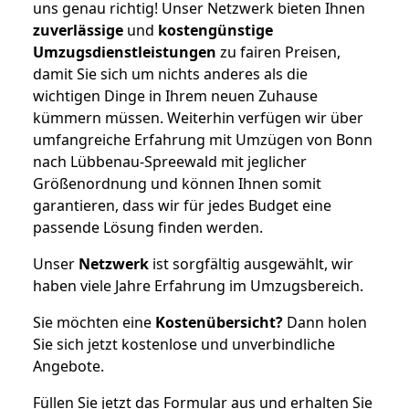
uns genau richtig! Unser Netzwerk bieten Ihnen
zuverlässige
und
kostengünstige
Umzugsdienstleistungen
zu fairen Preisen,
damit Sie sich um nichts anderes als die
wichtigen Dinge in Ihrem neuen Zuhause
kümmern müssen. Weiterhin verfügen wir über
umfangreiche Erfahrung mit Umzügen von Bonn
nach Lübbenau-Spreewald mit jeglicher
Größenordnung und können Ihnen somit
garantieren, dass wir für jedes Budget eine
passende Lösung finden werden.
Unser
Netzwerk
ist sorgfältig ausgewählt, wir
haben viele Jahre Erfahrung im Umzugsbereich.
Sie möchten eine
Kostenübersicht?
Dann holen
Sie sich jetzt kostenlose und unverbindliche
Angebote.
Füllen Sie jetzt das Formular aus und erhalten Sie