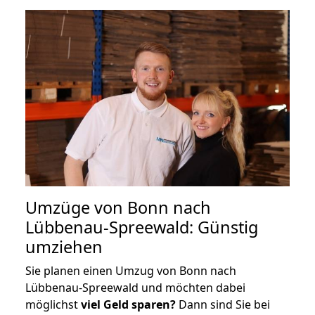
Umzüge von Bonn nach
Lübbenau-Spreewald: Günstig
umziehen
Sie planen einen Umzug von Bonn nach
Lübbenau-Spreewald und möchten dabei
möglichst
viel Geld sparen?
Dann sind Sie bei