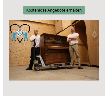
Kostenlose Angebote erhalten