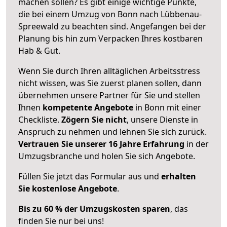
machen sollen? Es gibt einige wichtige Punkte,
die bei einem Umzug von Bonn nach Lübbenau-
Spreewald zu beachten sind.
Angefangen bei der
Planung bis hin zum Verpacken Ihres kostbaren
Hab & Gut.
Wenn Sie durch Ihren alltäglichen Arbeitsstress
nicht wissen, was Sie zuerst planen sollen, dann
übernehmen unsere Partner für Sie und stellen
Ihnen
kompetente Angebote
in Bonn mit einer
Checkliste.
Zögern Sie nicht
, unsere Dienste in
Anspruch zu nehmen und lehnen Sie sich zurück.
Vertrauen Sie unserer 16 Jahre Erfahrung
in der
Umzugsbranche und holen Sie sich Angebote.
Füllen Sie jetzt das Formular aus und
erhalten
Sie kostenlose Angebote
.
Bis zu 60 % der Umzugskosten sparen
, das
finden Sie nur bei uns!