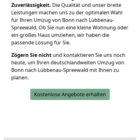
Zuverlässigkeit.
Die Qualität und unser breite
Leistungen machen uns zu der optimalen Wahl
für Ihren Umzug von Bonn nach Lübbenau-
Spreewald. Ob Sie nun eine kleine Wohnung oder
ein großes Haus umziehen, wir haben die
passende Lösung für Sie.
Zögern Sie nicht
und kontaktieren Sie uns noch
heute, um Ihren deutschlandweiten Umzug von
Bonn nach Lübbenau-Spreewald mit Ihnen zu
planen.
Kostenlose Angebote erhalten