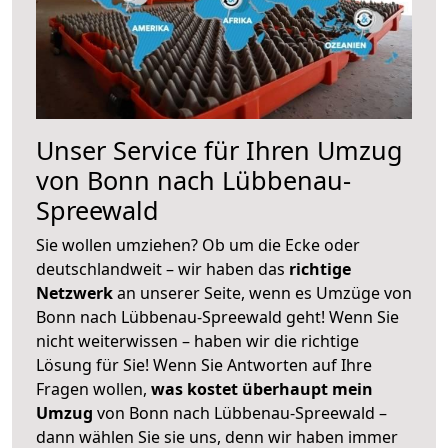
Unser Service für Ihren Umzug
von Bonn nach Lübbenau-
Spreewald
Sie wollen umziehen? Ob um die Ecke oder
deutschlandweit – wir haben das
richtige
Netzwerk
an unserer Seite, wenn es Umzüge von
Bonn nach Lübbenau-Spreewald geht! Wenn Sie
nicht weiterwissen – haben wir die richtige
Lösung für Sie! Wenn Sie Antworten auf Ihre
Fragen wollen,
was kostet überhaupt mein
Umzug
von Bonn nach Lübbenau-Spreewald –
dann wählen Sie sie uns, denn wir haben immer