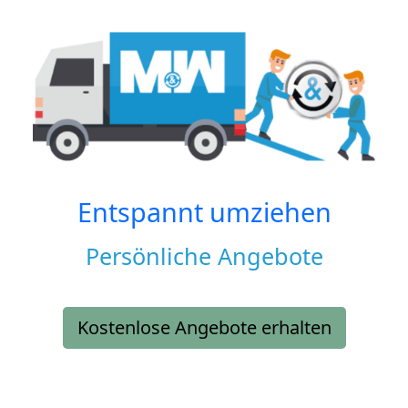
Entspannt umziehen
Persönliche Angebote
Kostenlose Angebote erhalten