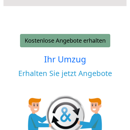
Kostenlose Angebote erhalten
Ihr Umzug
Erhalten Sie jetzt Angebote