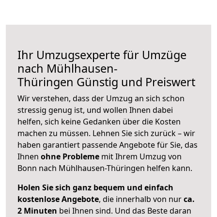
Ihr Umzugsexperte für Umzüge
nach
Mühlhausen-
Thüringen
Günstig und Preiswert
Wir verstehen, dass der Umzug an sich schon
stressig genug ist, und wollen Ihnen dabei
helfen, sich keine Gedanken über die Kosten
machen zu müssen. Lehnen Sie sich zurück – wir
haben garantiert passende Angebote für Sie, das
Ihnen
ohne Probleme
mit Ihrem Umzug von
Bonn nach Mühlhausen-Thüringen helfen kann.
Holen Sie sich ganz bequem und einfach
kostenlose Angebote
, die innerhalb von nur
ca.
2 Minuten
bei Ihnen sind. Und das Beste daran