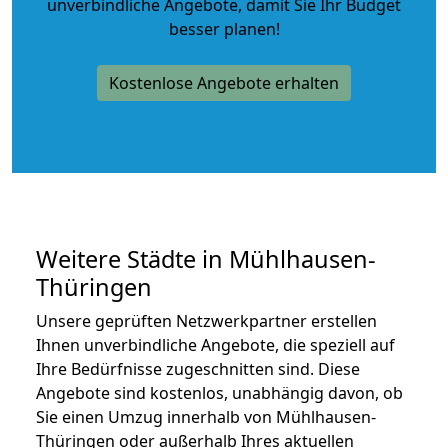
unverbindliche Angebote
, damit Sie Ihr Budget
besser planen!
Kostenlose Angebote erhalten
Weitere Städte in Mühlhausen-
Thüringen
Unsere geprüften Netzwerkpartner erstellen
Ihnen unverbindliche Angebote, die speziell auf
Ihre Bedürfnisse zugeschnitten sind. Diese
Angebote sind kostenlos, unabhängig davon, ob
Sie einen Umzug innerhalb von Mühlhausen-
Thüringen oder außerhalb Ihres aktuellen