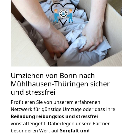
Umziehen von
Bonn nach
Mühlhausen-Thüringen
sicher
und stressfrei
Profitieren Sie von unserem erfahrenen
Netzwerk für günstige Umzüge oder dass ihre
Beiladung reibungslos und stressfrei
vonstattengeht. Dabei legen unsere Partner
besonderen Wert auf
Sorgfalt und