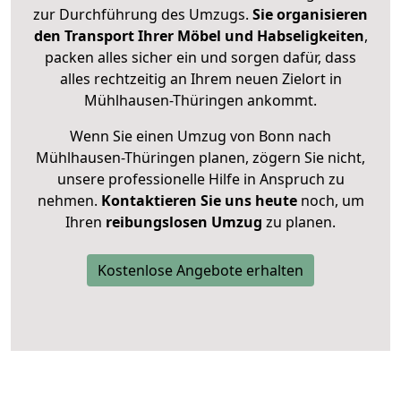
zur Durchführung des Umzugs.
Sie organisieren
den Transport Ihrer Möbel und Habseligkeiten
,
packen alles sicher ein und sorgen dafür, dass
alles rechtzeitig an Ihrem neuen Zielort in
Mühlhausen-Thüringen ankommt.
Wenn Sie einen Umzug von Bonn nach
Mühlhausen-Thüringen planen, zögern Sie nicht,
unsere professionelle Hilfe in Anspruch zu
nehmen.
Kontaktieren Sie uns heute
noch, um
Ihren
reibungslosen Umzug
zu planen.
Kostenlose Angebote erhalten