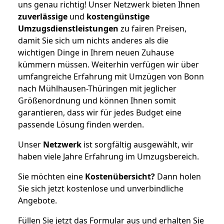
uns genau richtig! Unser Netzwerk bieten Ihnen
zuverlässige
und
kostengünstige
Umzugsdienstleistungen
zu fairen Preisen,
damit Sie sich um nichts anderes als die
wichtigen Dinge in Ihrem neuen Zuhause
kümmern müssen. Weiterhin verfügen wir über
umfangreiche Erfahrung mit Umzügen von Bonn
nach Mühlhausen-Thüringen mit jeglicher
Größenordnung und können Ihnen somit
garantieren, dass wir für jedes Budget eine
passende Lösung finden werden.
Unser
Netzwerk
ist sorgfältig ausgewählt, wir
haben viele Jahre Erfahrung im Umzugsbereich.
Sie möchten eine
Kostenübersicht?
Dann holen
Sie sich jetzt kostenlose und unverbindliche
Angebote.
Füllen Sie jetzt das Formular aus und erhalten Sie