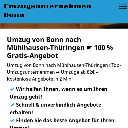
Umzugsunternehmen
Bonn
Umzug von Bonn nach
Mühlhausen-Thüringen ☛ 100 %
Gratis-Angebot
Umzug von Bonn nach Mühlhausen-Thüringen : Top-
Umzugsunternehmen ➨ Umzüge ab 82€ –
Kostenlose Angebote in 2 Min.
✓
Wir helfen Ihnen, wenn es um Ihren
Umzug geht!
✓
Schnell & unverbindlich Angebote
erhalten!
✓
Finden Sie das beste Angebot für Ihren