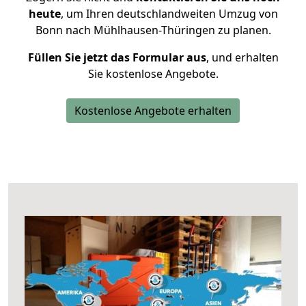
heute
, um Ihren deutschlandweiten Umzug von
Bonn nach Mühlhausen-Thüringen zu planen.
Füllen Sie jetzt das Formular aus
, und erhalten
Sie kostenlose Angebote.
Kostenlose Angebote erhalten