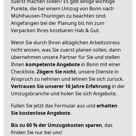
zuerst machen sollen? Es gibt einige wichtige
Punkte, die bei einem Umzug von Bonn nach
Mühlhausen-Thüringen zu beachten sind.
Angefangen bei der Planung bis hin zum
Verpacken Ihres kostbaren Hab & Gut.
Wenn Sie durch Ihren alltäglichen Arbeitsstress
nicht wissen, was Sie zuerst planen sollen, dann
übernehmen unsere Partner für Sie und stellen
Ihnen
kompetente Angebote
in Bonn mit einer
Checkliste.
Zögern Sie nicht
, unsere Dienste in
Anspruch zu nehmen und lehnen Sie sich zurück.
Vertrauen Sie unserer 16 Jahre Erfahrung
in der
Umzugsbranche und holen Sie sich Angebote.
Füllen Sie jetzt das Formular aus und
erhalten
Sie kostenlose Angebote
.
Bis zu 60 % der Umzugskosten sparen
, das
finden Sie nur bei uns!