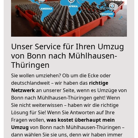
Unser Service für Ihren Umzug
von Bonn nach Mühlhausen-
Thüringen
Sie wollen umziehen? Ob um die Ecke oder
deutschlandweit – wir haben das
richtige
Netzwerk
an unserer Seite, wenn es Umzüge von
Bonn nach Mühlhausen-Thüringen geht! Wenn
Sie nicht weiterwissen – haben wir die richtige
Lösung für Sie! Wenn Sie Antworten auf Ihre
Fragen wollen,
was kostet überhaupt mein
Umzug
von Bonn nach Mühlhausen-Thüringen –
dann wählen Sie sie uns, denn wir haben immer