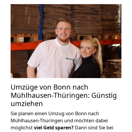
Umzüge von Bonn nach
Mühlhausen-Thüringen: Günstig
umziehen
Sie planen einen Umzug von Bonn nach
Mühlhausen-Thüringen und möchten dabei
möglichst
viel Geld sparen?
Dann sind Sie bei