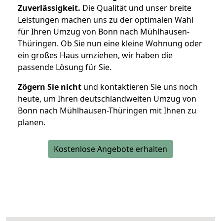
Zuverlässigkeit.
Die Qualität und unser breite
Leistungen machen uns zu der optimalen Wahl
für Ihren Umzug von Bonn nach Mühlhausen-
Thüringen. Ob Sie nun eine kleine Wohnung oder
ein großes Haus umziehen, wir haben die
passende Lösung für Sie.
Zögern Sie nicht
und kontaktieren Sie uns noch
heute, um Ihren deutschlandweiten Umzug von
Bonn nach Mühlhausen-Thüringen mit Ihnen zu
planen.
Kostenlose Angebote erhalten