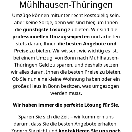
Mühlhausen-Thüringen
Umzüge können mitunter recht kostspielig sein,
aber keine Sorge, denn wir sind hier, um Ihnen
die
günstigste
Lösung
zu bieten. Wir sind die
professionellen Umzugsexperten
und arbeiten
stets daran, Ihnen
die besten Angebote und
Preise
zu bieten. Wir wissen, wie wichtig es ist,
bei einem Umzug von Bonn nach Mühlhausen-
Thüringen Geld zu sparen, und deshalb setzen
wir alles daran, Ihnen die besten Preise zu bieten.
Ob Sie nun eine kleine Wohnung haben oder ein
großes Haus in Bonn besitzen, was umgezogen
werden muss.
Wir haben immer die perfekte Lösung für Sie.
Sparen Sie sich die Zeit – wir kümmern uns
darum, dass Sie die besten Angebote erhalten.
Zögern Sie nicht und
kontaktieren Sie uns noch