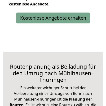
kostenlose
Angebote.
Kostenlose Angebote erhalten
Routenplanung als Beiladung für
den Umzug nach Mühlhausen-
Thüringen
Ein weiterer wichtiger Schritt bei der
Vorbereitung eines Umzugs von Bonn nach
Mühlhausen-Thüringen ist die
Planung der
Routen
. Es ist wichtig, eine Route zu wählen, die