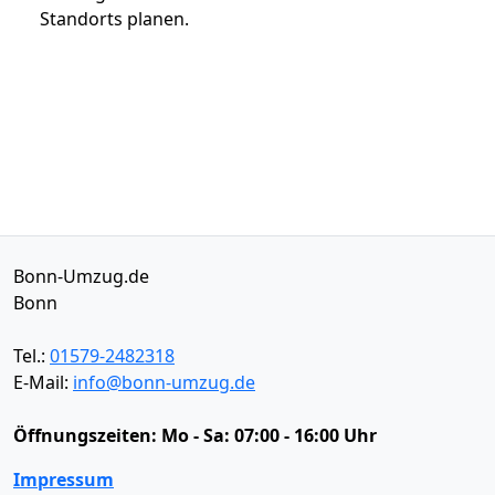
Standorts planen.
Bonn-Umzug.de
Bonn
Tel.:
01579-2482318
E-Mail:
info@bonn-umzug.de
Öffnungszeiten:
Mo - Sa: 07:00 - 16:00 Uhr
Impressum