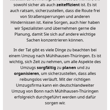
sowohl sicher als auch
zeiteffizient
ist. Es ist
auch ratsam, sicherzustellen, dass die Route frei
von Straßensperrungen und anderen
Hindernissen ist. Keine Sorgen, auch hier haben
wir Spezialisten und übernehmen gerne die
Planung, damit Sie sich auf andere wichtige
Sachen konzentrieren können.
In der Tat gibt es viele Dinge zu beachten bei
einem Umzug nach Mühlhausen-Thüringen. Es ist
wichtig, sich Zeit zu nehmen, um alle Aspekte des
Umzugs
sorgfältig
zu
planen
und zu
organisieren
, um sicherzustellen, dass alles
reibungslos verläuft. Mit der richtigen
Umzugsfirma kann ein deutschlandweiter
Umzug von Bonn nach Mühlhausen-Thüringen
erfolgreich durchgeführt werden und dafür
sorgen wir.