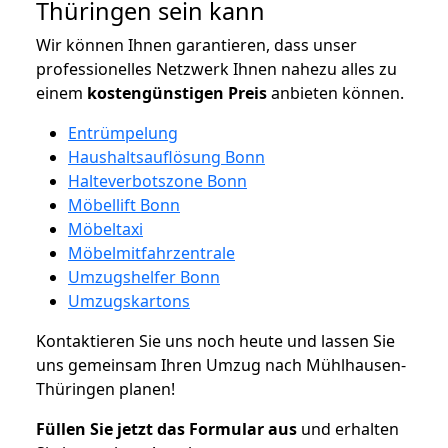
Thüringen sein kann
Wir können Ihnen garantieren, dass unser
professionelles Netzwerk Ihnen nahezu alles zu
einem
kostengünstigen
Preis
anbieten können.
Entrümpelung
Haushaltsauflösung Bonn
Halteverbotszone Bonn
Möbellift Bonn
Möbeltaxi
Möbelmitfahrzentrale
Umzugshelfer Bonn
Umzugskartons
Kontaktieren Sie uns noch heute und lassen Sie
uns gemeinsam Ihren Umzug nach Mühlhausen-
Thüringen planen!
Füllen Sie jetzt das Formular aus
und erhalten