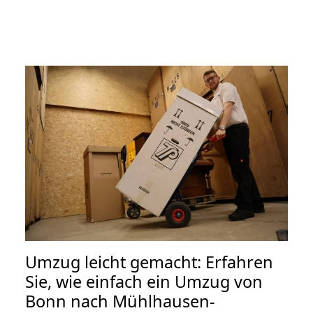
Umzug leicht gemacht: Erfahren
Sie, wie einfach ein Umzug von
Bonn nach Mühlhausen-