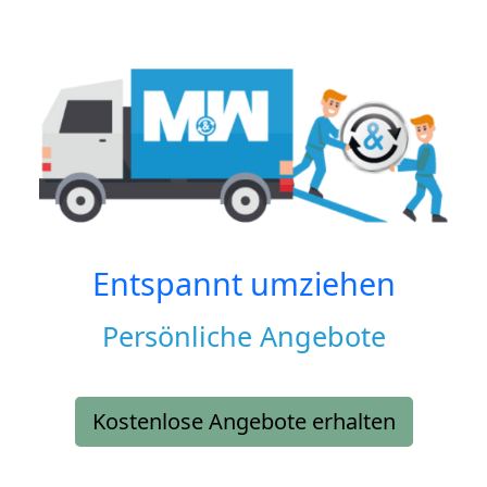
Entspannt umziehen
Persönliche Angebote
Kostenlose Angebote erhalten