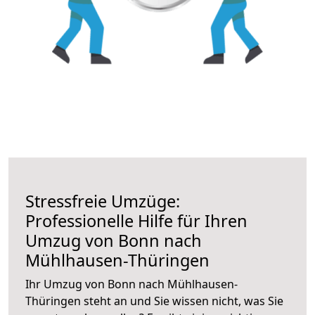
Stressfreie Umzüge:
Professionelle Hilfe für Ihren
Umzug von Bonn nach
Mühlhausen-Thüringen
Ihr Umzug von Bonn nach Mühlhausen-
Thüringen steht an und Sie wissen nicht, was Sie