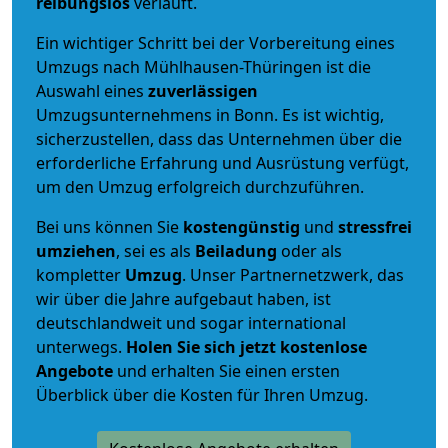
reibungslos
verläuft.
Ein wichtiger Schritt bei der Vorbereitung eines
Umzugs nach Mühlhausen-Thüringen ist die
Auswahl eines
zuverlässigen
Umzugsunternehmens in Bonn. Es ist wichtig,
sicherzustellen, dass das Unternehmen über die
erforderliche Erfahrung und Ausrüstung verfügt,
um den Umzug erfolgreich durchzuführen.
Bei uns können Sie
kostengünstig
und
stressfrei
umziehen
, sei es als
Beiladung
oder als
kompletter
Umzug
. Unser Partnernetzwerk, das
wir über die Jahre aufgebaut haben, ist
deutschlandweit und sogar international
unterwegs.
Holen Sie sich jetzt kostenlose
Angebote
und erhalten Sie einen ersten
Überblick über die Kosten für Ihren Umzug.