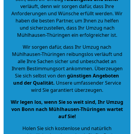
verläuft, denn wir sorgen dafür, dass Ihre
Anforderungen und Wünsche erfüllt werden. Wir
haben die besten Partner, um Ihnen zu helfen
und sicherzustellen, dass Ihr Umzug nach
Mühlhausen-Thüringen ein erfolgreicher ist.
Wir sorgen dafür, dass Ihr Umzug nach
Mühlhausen-Thüringen reibungslos verläuft und
alle Ihre Sachen sicher und unbeschadet an
Ihrem Bestimmungsort ankommen. Überzeugen
Sie sich selbst von den
günstigen Angeboten
und der Qualität
.
Unsere umfassender Service
wird Sie garantiert überzeugen.
Wir legen los, wenn Sie so weit sind, Ihr Umzug
von Bonn nach Mühlhausen-Thüringen wartet
auf Sie!
Holen Sie sich kostenlose und natürlich