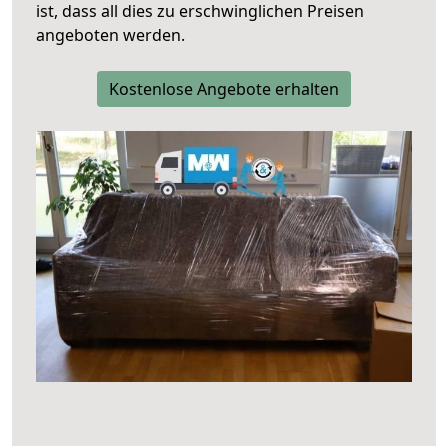
ist, dass all dies zu erschwinglichen Preisen
angeboten werden.
Kostenlose Angebote erhalten