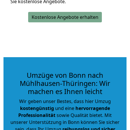
Sie kostenlose Angebote.
Kostenlose Angebote erhalten
Umzüge von Bonn nach
Mühlhausen-Thüringen: Wir
machen es Ihnen leicht
Wir geben unser Bestes, dass hier Umzug
kostengünstig
und eine
hervorragende
Professionalität
sowie Qualität bietet. Mit
unserer Unterstützung in Bonn können Sie sicher
sein, dass Ihr Umzug
reibungslos und sicher