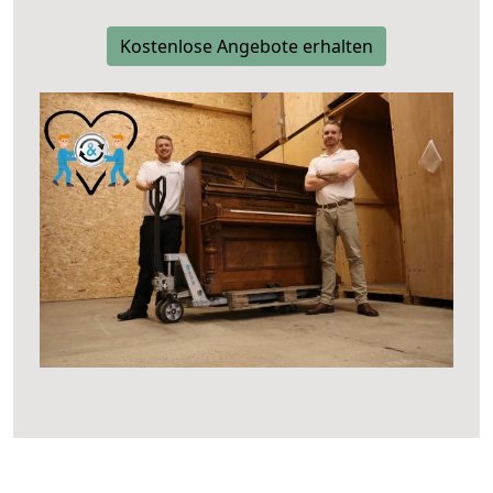
Kostenlose Angebote erhalten