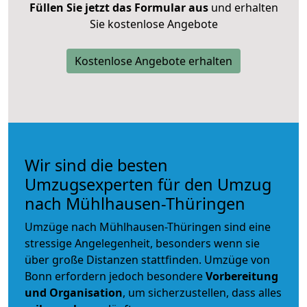
Füllen Sie jetzt das Formular aus
und erhalten
Sie kostenlose Angebote
Kostenlose Angebote erhalten
Wir sind die besten
Umzugsexperten für den Umzug
nach Mühlhausen-Thüringen
Umzüge nach Mühlhausen-Thüringen sind eine
stressige Angelegenheit, besonders wenn sie
über große Distanzen stattfinden. Umzüge von
Bonn erfordern jedoch besondere
Vorbereitung
und Organisation
, um sicherzustellen, dass alles