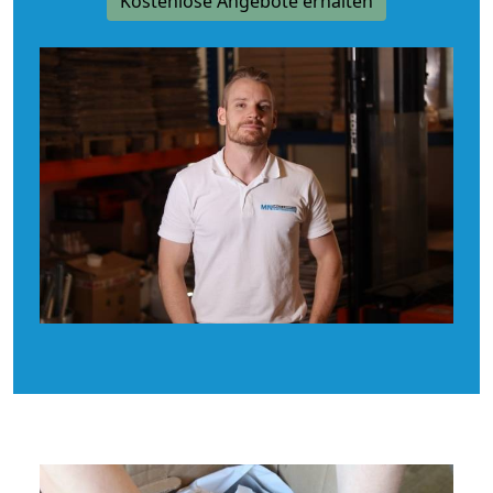
Kostenlose Angebote erhalten