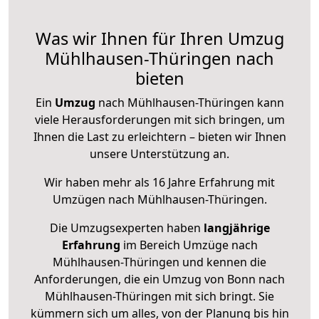
Was wir Ihnen für Ihren Umzug
Mühlhausen-Thüringen nach
bieten
Ein
Umzug
nach Mühlhausen-Thüringen kann
viele Herausforderungen mit sich bringen, um
Ihnen die Last zu erleichtern – bieten wir Ihnen
unsere Unterstützung an.
Wir haben mehr als 16 Jahre Erfahrung mit
Umzügen nach
Mühlhausen-Thüringen
.
Die Umzugsexperten haben
langjährige
Erfahrung
im Bereich Umzüge nach
Mühlhausen-Thüringen und kennen die
Anforderungen, die ein Umzug von Bonn nach
Mühlhausen-Thüringen mit sich bringt. Sie
kümmern sich um alles, von der Planung bis hin