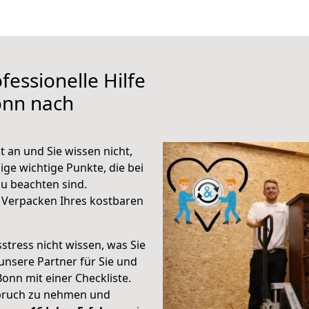
fessionelle Hilfe
onn nach
 an und Sie wissen nicht,
ige wichtige Punkte, die bei
u beachten sind.
 Verpacken Ihres kostbaren
stress nicht wissen, was Sie
unsere Partner für Sie und
Bonn mit einer Checkliste.
spruch zu nehmen und