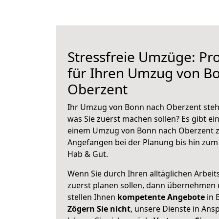
Stressfreie Umzüge: Pro
für Ihren Umzug von B
Oberzent
Ihr Umzug von Bonn nach Oberzent steht
was Sie zuerst machen sollen? Es gibt ein
einem Umzug von Bonn nach Oberzent z
Angefangen bei der Planung bis hin zum
Hab & Gut.
Wenn Sie durch Ihren alltäglichen Arbeits
zuerst planen sollen, dann übernehmen 
stellen Ihnen
kompetente Angebote
in 
Zögern Sie nicht
, unsere Dienste in An