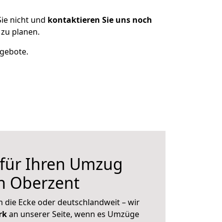
ie nicht und
kontaktieren Sie uns noch
zu planen.
ngebote.
 für Ihren Umzug
h Oberzent
 die Ecke oder deutschlandweit – wir
erk
an unserer Seite, wenn es Umzüge