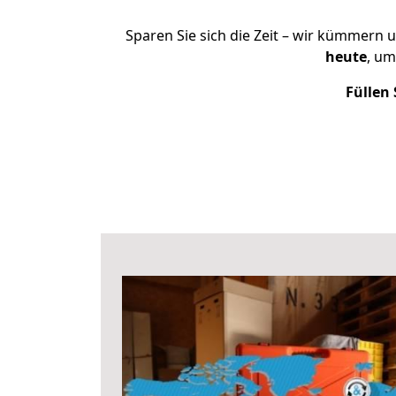
Sparen Sie sich die Zeit – wir kümmern 
heute
, um
Füllen 