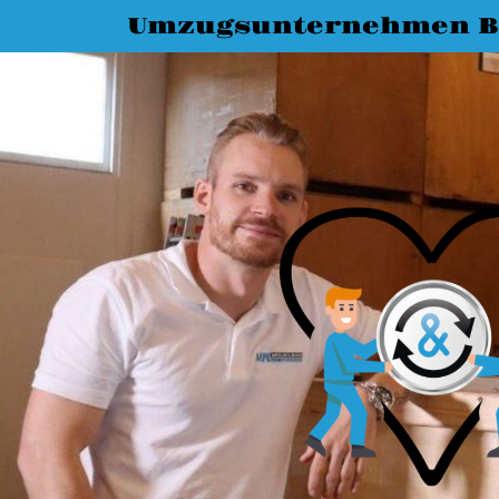
Umzugsunternehmen 