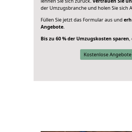
lehnen Sie sich zurück.
Vertrauen Sie un
der Umzugsbranche und holen Sie sich 
Füllen Sie jetzt das Formular aus und
erh
Angebote
.
Bis zu 60 % der Umzugskosten sparen
,
Kostenlose Angebote