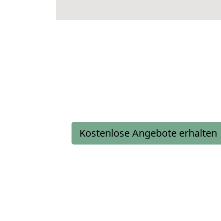
Kostenlose Angebote erhalten