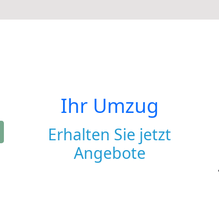
Ihr Umzug
Erhalten Sie jetzt
Angebote