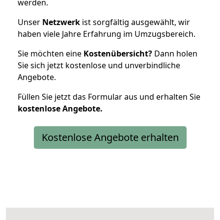
werden.
Unser
Netzwerk
ist sorgfältig ausgewählt, wir
haben viele Jahre Erfahrung im Umzugsbereich.
Sie möchten eine
Kostenübersicht?
Dann holen
Sie sich jetzt kostenlose und unverbindliche
Angebote.
Füllen Sie jetzt das Formular aus und erhalten Sie
kostenlose
Angebote.
Kostenlose Angebote erhalten