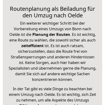
Routenplanung als Beiladung für
den Umzug nach Oelde
Ein weiterer wichtiger Schritt bei der
Vorbereitung eines Umzugs von Bonn nach
Oelde ist die
Planung der Routen
. Es ist wichtig,
eine Route zu wählen, die sowohl sicher als auch
zeiteffizient
ist. Es ist auch ratsam,
sicherzustellen, dass die Route frei von
Straßensperrungen und anderen Hindernissen
ist. Keine Sorgen, auch hier haben wir
Spezialisten und übernehmen gerne die Planung,
damit Sie sich auf andere wichtige Sachen
konzentrieren können.
In der Tat gibt es viele Dinge zu beachten bei
einem Umzug nach Oelde. Es ist wichtig, sich Zeit
zu nehmen, um alle Aspekte des Umzugs