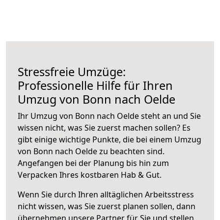
Stressfreie Umzüge:
Professionelle Hilfe für Ihren
Umzug von Bonn nach Oelde
Ihr Umzug von Bonn nach Oelde steht an und Sie
wissen nicht, was Sie zuerst machen sollen? Es
gibt einige wichtige Punkte, die bei einem Umzug
von Bonn nach Oelde zu beachten sind.
Angefangen bei der Planung bis hin zum
Verpacken Ihres kostbaren Hab & Gut.
Wenn Sie durch Ihren alltäglichen Arbeitsstress
nicht wissen, was Sie zuerst planen sollen, dann
übernehmen unsere Partner für Sie und stellen