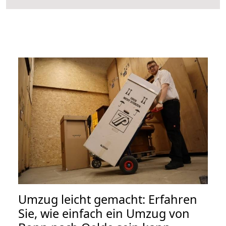
Umzug leicht gemacht: Erfahren
Sie, wie einfach ein Umzug von