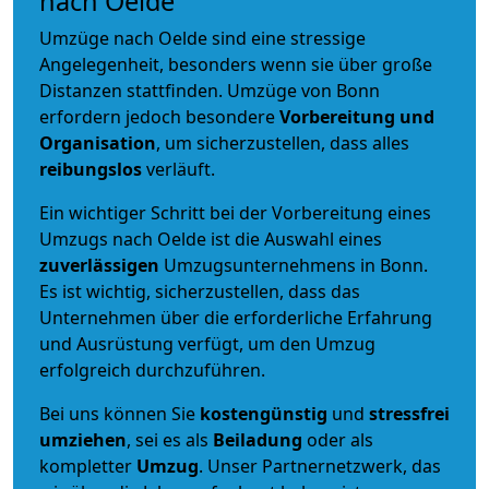
nach Oelde
Umzüge nach Oelde sind eine stressige
Angelegenheit, besonders wenn sie über große
Distanzen stattfinden. Umzüge von Bonn
erfordern jedoch besondere
Vorbereitung und
Organisation
, um sicherzustellen, dass alles
reibungslos
verläuft.
Ein wichtiger Schritt bei der Vorbereitung eines
Umzugs nach Oelde ist die Auswahl eines
zuverlässigen
Umzugsunternehmens in Bonn.
Es ist wichtig, sicherzustellen, dass das
Unternehmen über die erforderliche Erfahrung
und Ausrüstung verfügt, um den Umzug
erfolgreich durchzuführen.
Bei uns können Sie
kostengünstig
und
stressfrei
umziehen
, sei es als
Beiladung
oder als
kompletter
Umzug
. Unser Partnernetzwerk, das