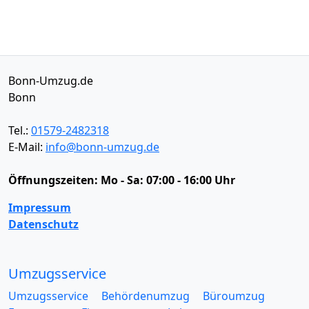
Bonn-Umzug.de
Bonn
Tel.:
01579-2482318
E-Mail:
info@bonn-umzug.de
Öffnungszeiten:
Mo - Sa: 07:00 - 16:00 Uhr
Impressum
Datenschutz
Umzugsservice
Umzugsservice
Behördenumzug
Büroumzug