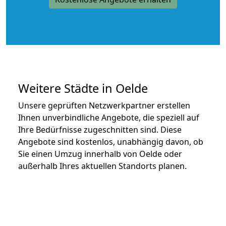
Weitere Städte in Oelde
Unsere geprüften Netzwerkpartner erstellen
Ihnen unverbindliche Angebote, die speziell auf
Ihre Bedürfnisse zugeschnitten sind. Diese
Angebote sind kostenlos, unabhängig davon, ob
Sie einen Umzug innerhalb von Oelde oder
außerhalb Ihres aktuellen Standorts planen.