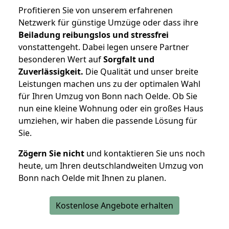
Profitieren Sie von unserem erfahrenen
Netzwerk für günstige Umzüge oder dass ihre
Beiladung reibungslos und stressfrei
vonstattengeht. Dabei legen unsere Partner
besonderen Wert auf
Sorgfalt und
Zuverlässigkeit.
Die Qualität und unser breite
Leistungen machen uns zu der optimalen Wahl
für Ihren Umzug von Bonn nach Oelde. Ob Sie
nun eine kleine Wohnung oder ein großes Haus
umziehen, wir haben die passende Lösung für
Sie.
Zögern Sie nicht
und kontaktieren Sie uns noch
heute, um Ihren deutschlandweiten Umzug von
Bonn nach Oelde mit Ihnen zu planen.
Kostenlose Angebote erhalten