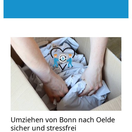
Umziehen von
Bonn nach Oelde
sicher und stressfrei