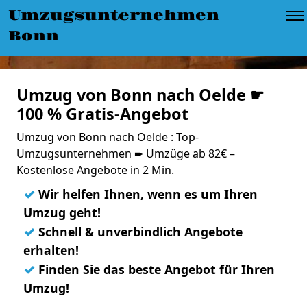
Umzugsunternehmen
Bonn
Umzug von Bonn nach Oelde ☛
100 % Gratis-Angebot
Umzug von Bonn nach Oelde : Top-
Umzugsunternehmen ➨ Umzüge ab 82€ –
Kostenlose Angebote in 2 Min.
✓
Wir helfen Ihnen, wenn es um Ihren
Umzug geht!
✓
Schnell & unverbindlich Angebote
erhalten!
✓
Finden Sie das beste Angebot für Ihren
Umzug!