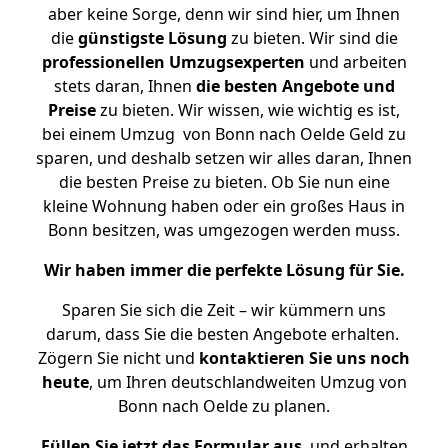
aber keine Sorge, denn wir sind hier, um Ihnen
die
günstigste
Lösung
zu bieten. Wir sind die
professionellen Umzugsexperten
und arbeiten
stets daran, Ihnen
die besten Angebote und
Preise
zu bieten. Wir wissen, wie wichtig es ist,
bei einem Umzug von Bonn nach Oelde Geld zu
sparen, und deshalb setzen wir alles daran, Ihnen
die besten Preise zu bieten. Ob Sie nun eine
kleine Wohnung haben oder ein großes Haus in
Bonn besitzen, was umgezogen werden muss.
Wir haben immer die perfekte Lösung für Sie.
Sparen Sie sich die Zeit – wir kümmern uns
darum, dass Sie die besten Angebote erhalten.
Zögern Sie nicht und
kontaktieren Sie uns noch
heute
, um Ihren deutschlandweiten Umzug von
Bonn nach Oelde zu planen.
Füllen Sie jetzt das Formular aus
, und erhalten