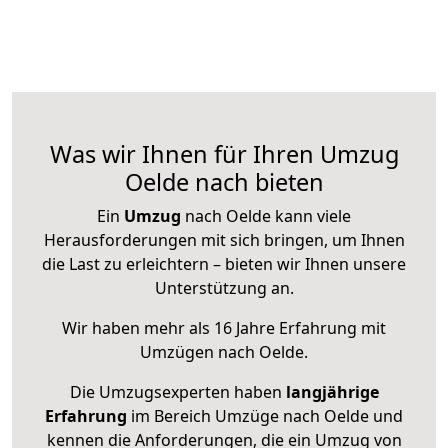
Was wir Ihnen für Ihren Umzug
Oelde nach bieten
Ein
Umzug
nach Oelde kann viele
Herausforderungen mit sich bringen, um Ihnen
die Last zu erleichtern – bieten wir Ihnen unsere
Unterstützung an.
Wir haben mehr als 16 Jahre Erfahrung mit
Umzügen nach
Oelde
.
Die Umzugsexperten haben
langjährige
Erfahrung
im Bereich Umzüge nach Oelde und
kennen die Anforderungen, die ein Umzug von