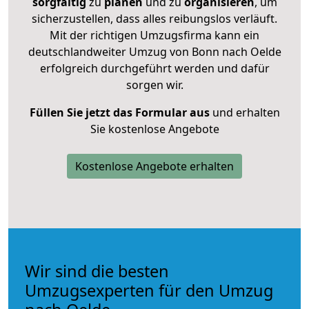
sorgfältig
zu
planen
und zu
organisieren
, um
sicherzustellen, dass alles reibungslos verläuft.
Mit der richtigen Umzugsfirma kann ein
deutschlandweiter Umzug von Bonn nach Oelde
erfolgreich durchgeführt werden und dafür
sorgen wir.
Füllen Sie jetzt das Formular aus
und erhalten
Sie kostenlose Angebote
Kostenlose Angebote erhalten
Wir sind die besten
Umzugsexperten für den Umzug