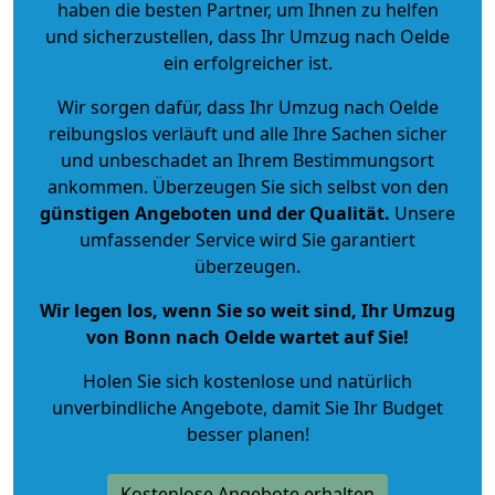
haben die besten Partner, um Ihnen zu helfen
und sicherzustellen, dass Ihr Umzug nach Oelde
ein erfolgreicher ist.
Wir sorgen dafür, dass Ihr Umzug nach Oelde
reibungslos verläuft und alle Ihre Sachen sicher
und unbeschadet an Ihrem Bestimmungsort
ankommen. Überzeugen Sie sich selbst von den
günstigen Angeboten und der Qualität
.
Unsere
umfassender Service wird Sie garantiert
überzeugen.
Wir legen los, wenn Sie so weit sind, Ihr Umzug
von Bonn nach Oelde wartet auf Sie!
Holen Sie sich kostenlose und natürlich
unverbindliche Angebote
, damit Sie Ihr Budget
besser planen!
Kostenlose Angebote erhalten