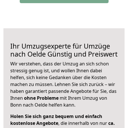
Ihr Umzugsexperte für Umzüge
nach
Oelde
Günstig und Preiswert
Wir verstehen, dass der Umzug an sich schon
stressig genug ist, und wollen Ihnen dabei
helfen, sich keine Gedanken über die Kosten
machen zu müssen. Lehnen Sie sich zurück – wir
haben garantiert passende Angebote für Sie, das
Ihnen
ohne Probleme
mit Ihrem Umzug von
Bonn nach Oelde helfen kann.
Holen Sie sich ganz bequem und einfach
kostenlose Angebote
, die innerhalb von nur
ca.