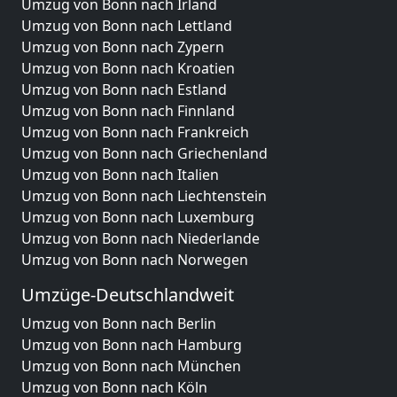
Umzug von Bonn nach Irland
Umzug von Bonn nach Lettland
Umzug von Bonn nach Zypern
Umzug von Bonn nach Kroatien
Umzug von Bonn nach Estland
Umzug von Bonn nach Finnland
Umzug von Bonn nach Frankreich
Umzug von Bonn nach Griechenland
Umzug von Bonn nach Italien
Umzug von Bonn nach Liechtenstein
Umzug von Bonn nach Luxemburg
Umzug von Bonn nach Niederlande
Umzug von Bonn nach Norwegen
Umzüge-Deutschlandweit
Umzug von Bonn nach Berlin
Umzug von Bonn nach Hamburg
Umzug von Bonn nach München
Umzug von Bonn nach Köln