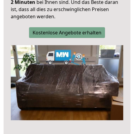
2 Minuten
bei Ihnen sind. Und das Beste daran
ist, dass all dies zu erschwinglichen Preisen
angeboten werden.
Kostenlose Angebote erhalten