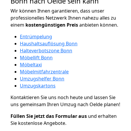
Bonn nach Oelde sein kann
Wir können Ihnen garantieren, dass unser
professionelles Netzwerk Ihnen nahezu alles zu
einem
kostengünstigen
Preis
anbieten können.
Entrümpelung
Haushaltsauflösung Bonn
Halteverbotszone Bonn
Möbellift Bonn
Möbeltaxi
Möbelmitfahrzentrale
Umzugshelfer Bonn
Umzugskartons
Kontaktieren Sie uns noch heute und lassen Sie
uns gemeinsam Ihren Umzug nach Oelde planen!
Füllen Sie jetzt das Formular aus
und erhalten
Sie kostenlose Angebote.