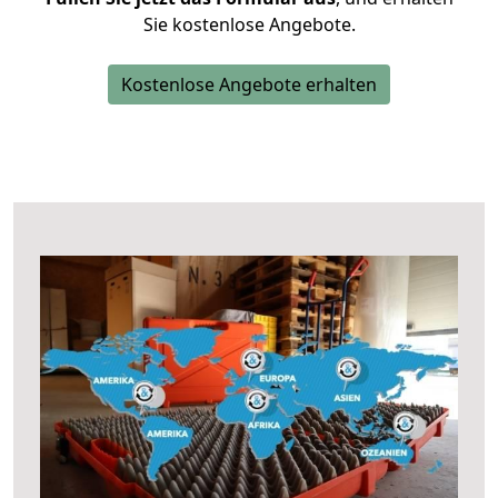
Sie kostenlose Angebote.
Kostenlose Angebote erhalten