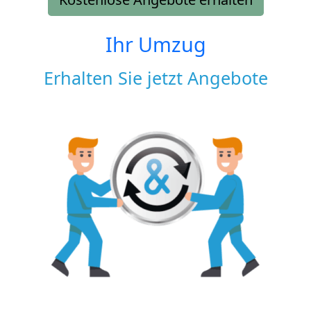
Ihr Umzug
Erhalten Sie jetzt Angebote