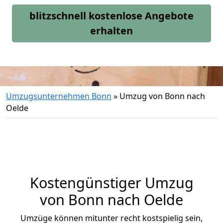
blitzschnell kostenlose Angebote
erhalten
Umzugsunternehmen Bonn
»
Umzug von Bonn nach
Oelde
Kostengünstiger Umzug
von Bonn nach Oelde
Umzüge können mitunter recht kostspielig sein,