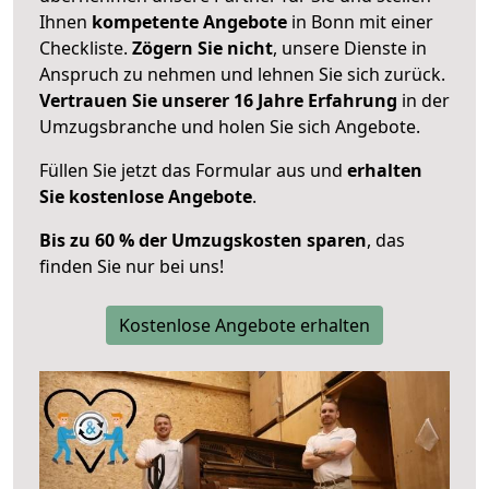
Ihnen
kompetente Angebote
in Bonn mit einer
Checkliste.
Zögern Sie nicht
, unsere Dienste in
Anspruch zu nehmen und lehnen Sie sich zurück.
Vertrauen Sie unserer 16 Jahre Erfahrung
in der
Umzugsbranche und holen Sie sich Angebote.
Füllen Sie jetzt das Formular aus und
erhalten
Sie kostenlose Angebote
.
Bis zu 60 % der Umzugskosten sparen
, das
finden Sie nur bei uns!
Kostenlose Angebote erhalten