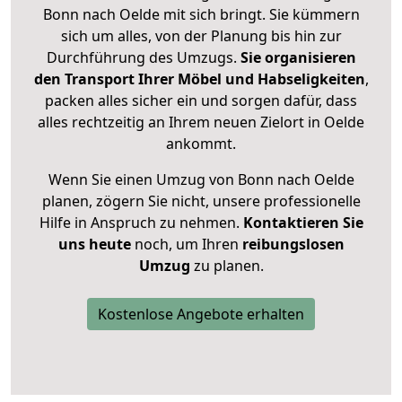
Bonn nach Oelde mit sich bringt. Sie kümmern
sich um alles, von der Planung bis hin zur
Durchführung des Umzugs.
Sie organisieren
den Transport Ihrer Möbel und Habseligkeiten
,
packen alles sicher ein und sorgen dafür, dass
alles rechtzeitig an Ihrem neuen Zielort in Oelde
ankommt.
Wenn Sie einen Umzug von Bonn nach Oelde
planen, zögern Sie nicht, unsere professionelle
Hilfe in Anspruch zu nehmen.
Kontaktieren Sie
uns heute
noch, um Ihren
reibungslosen
Umzug
zu planen.
Kostenlose Angebote erhalten