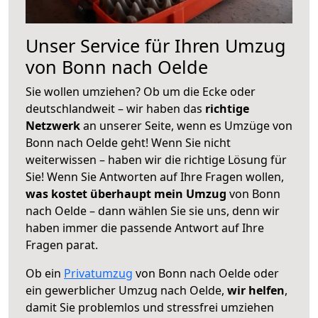
Unser Service für Ihren Umzug
von Bonn nach Oelde
Sie wollen umziehen? Ob um die Ecke oder
deutschlandweit – wir haben das
richtige
Netzwerk
an unserer Seite, wenn es Umzüge von
Bonn nach Oelde geht! Wenn Sie nicht
weiterwissen – haben wir die richtige Lösung für
Sie! Wenn Sie Antworten auf Ihre Fragen wollen,
was kostet überhaupt mein Umzug
von Bonn
nach Oelde – dann wählen Sie sie uns, denn wir
haben immer die passende Antwort auf Ihre
Fragen parat.
Ob ein
Privatumzug
von Bonn nach Oelde oder
ein gewerblicher Umzug nach Oelde,
wir helfen
,
damit Sie problemlos und stressfrei umziehen