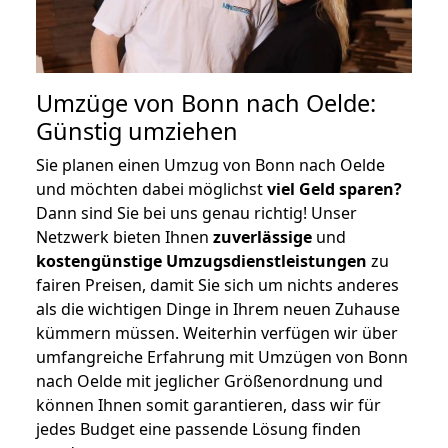
Umzüge von Bonn nach Oelde:
Günstig umziehen
Sie planen einen Umzug von Bonn nach Oelde
und möchten dabei möglichst
viel Geld sparen?
Dann sind Sie bei uns genau richtig! Unser
Netzwerk bieten Ihnen
zuverlässige
und
kostengünstige Umzugsdienstleistungen
zu
fairen Preisen, damit Sie sich um nichts anderes
als die wichtigen Dinge in Ihrem neuen Zuhause
kümmern müssen. Weiterhin verfügen wir über
umfangreiche Erfahrung mit Umzügen von Bonn
nach Oelde mit jeglicher Größenordnung und
können Ihnen somit garantieren, dass wir für
jedes Budget eine passende Lösung finden