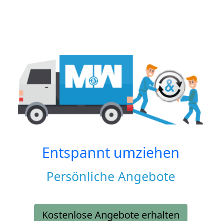
Entspannt umziehen
Persönliche Angebote
Kostenlose Angebote erhalten