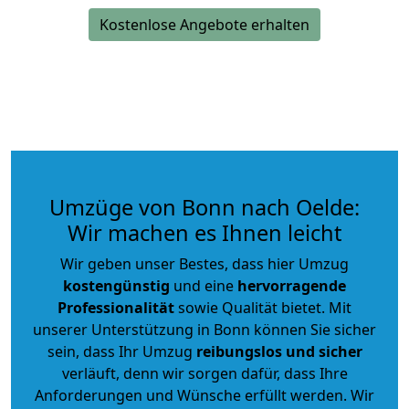
Kostenlose Angebote erhalten
Umzüge von Bonn nach Oelde:
Wir machen es Ihnen leicht
Wir geben unser Bestes, dass hier Umzug
kostengünstig
und eine
hervorragende
Professionalität
sowie Qualität bietet. Mit
unserer Unterstützung in Bonn können Sie sicher
sein, dass Ihr Umzug
reibungslos und sicher
verläuft, denn wir sorgen dafür, dass Ihre
Anforderungen und Wünsche erfüllt werden. Wir