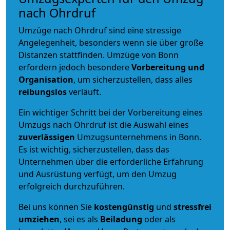
nach Ohrdruf
Umzüge nach Ohrdruf sind eine stressige
Angelegenheit, besonders wenn sie über große
Distanzen stattfinden. Umzüge von Bonn
erfordern jedoch besondere
Vorbereitung und
Organisation
, um sicherzustellen, dass alles
reibungslos
verläuft.
Ein wichtiger Schritt bei der Vorbereitung eines
Umzugs nach Ohrdruf ist die Auswahl eines
zuverlässigen
Umzugsunternehmens in Bonn.
Es ist wichtig, sicherzustellen, dass das
Unternehmen über die erforderliche Erfahrung
und Ausrüstung verfügt, um den Umzug
erfolgreich durchzuführen.
Bei uns können Sie
kostengünstig
und
stressfrei
umziehen
, sei es als
Beiladung
oder als