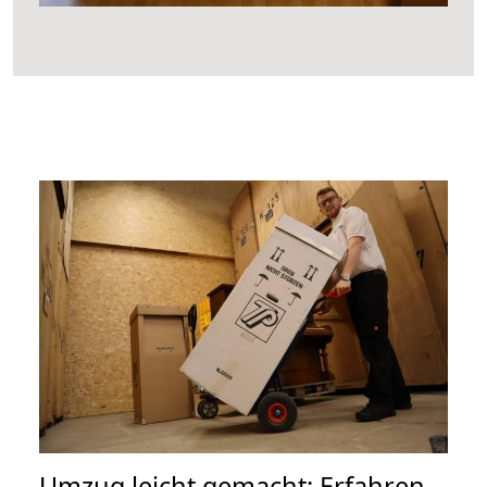
Umzug leicht gemacht: Erfahren