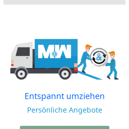
Entspannt umziehen
Persönliche Angebote