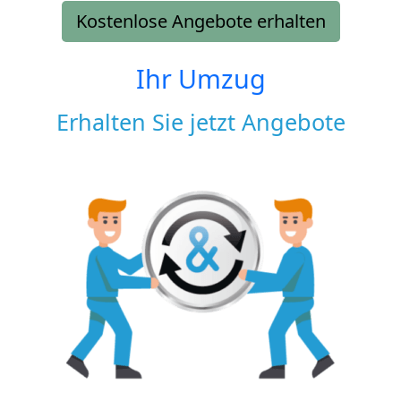
Kostenlose Angebote erhalten
Ihr Umzug
Erhalten Sie jetzt Angebote