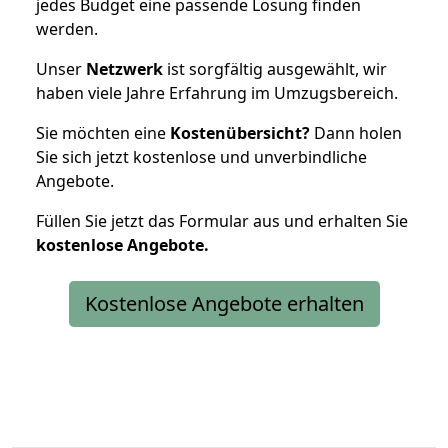
jedes Budget eine passende Lösung finden
werden.
Unser
Netzwerk
ist sorgfältig ausgewählt, wir
haben viele Jahre Erfahrung im Umzugsbereich.
Sie möchten eine
Kostenübersicht?
Dann holen
Sie sich jetzt kostenlose und unverbindliche
Angebote.
Füllen Sie jetzt das Formular aus und erhalten Sie
kostenlose
Angebote.
Kostenlose Angebote erhalten