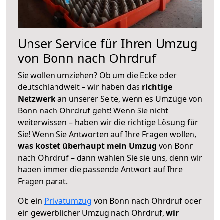
Unser Service für Ihren Umzug
von Bonn nach Ohrdruf
Sie wollen umziehen? Ob um die Ecke oder
deutschlandweit – wir haben das
richtige
Netzwerk
an unserer Seite, wenn es Umzüge von
Bonn nach Ohrdruf geht! Wenn Sie nicht
weiterwissen – haben wir die richtige Lösung für
Sie! Wenn Sie Antworten auf Ihre Fragen wollen,
was kostet überhaupt mein Umzug
von Bonn
nach Ohrdruf – dann wählen Sie sie uns, denn wir
haben immer die passende Antwort auf Ihre
Fragen parat.
Ob ein
Privatumzug
von Bonn nach Ohrdruf oder
ein gewerblicher Umzug nach Ohrdruf,
wir