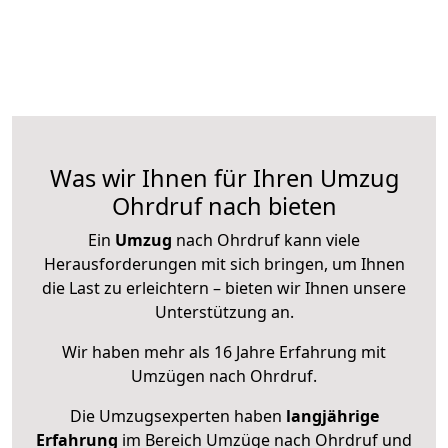
Was wir Ihnen für Ihren Umzug
Ohrdruf nach bieten
Ein
Umzug
nach Ohrdruf kann viele
Herausforderungen mit sich bringen, um Ihnen
die Last zu erleichtern – bieten wir Ihnen unsere
Unterstützung an.
Wir haben mehr als 16 Jahre Erfahrung mit
Umzügen nach
Ohrdruf
.
Die Umzugsexperten haben
langjährige
Erfahrung
im Bereich Umzüge nach Ohrdruf und