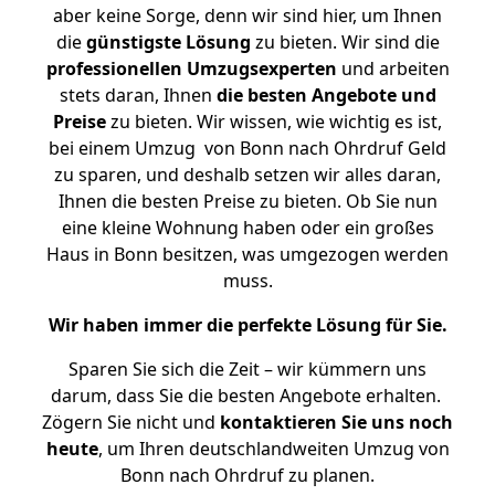
aber keine Sorge, denn wir sind hier, um Ihnen
die
günstigste
Lösung
zu bieten. Wir sind die
professionellen Umzugsexperten
und arbeiten
stets daran, Ihnen
die besten Angebote und
Preise
zu bieten. Wir wissen, wie wichtig es ist,
bei einem Umzug von Bonn nach Ohrdruf Geld
zu sparen, und deshalb setzen wir alles daran,
Ihnen die besten Preise zu bieten. Ob Sie nun
eine kleine Wohnung haben oder ein großes
Haus in Bonn besitzen, was umgezogen werden
muss.
Wir haben immer die perfekte Lösung für Sie.
Sparen Sie sich die Zeit – wir kümmern uns
darum, dass Sie die besten Angebote erhalten.
Zögern Sie nicht und
kontaktieren Sie uns noch
heute
, um Ihren deutschlandweiten Umzug von
Bonn nach Ohrdruf zu planen.