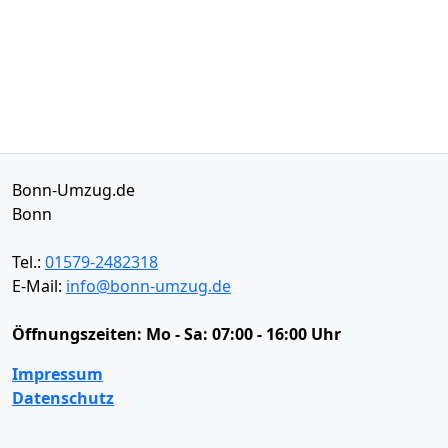
Bonn-Umzug.de
Bonn
Tel.:
01579-2482318
E-Mail:
info@bonn-umzug.de
Öffnungszeiten:
Mo - Sa: 07:00 - 16:00 Uhr
Impressum
Datenschutz