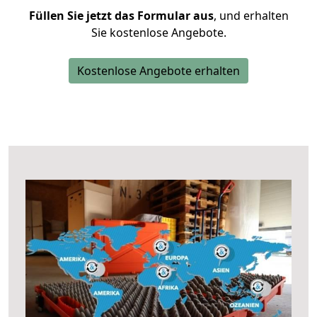
Füllen Sie jetzt das Formular aus
, und erhalten
Sie kostenlose Angebote.
Kostenlose Angebote erhalten