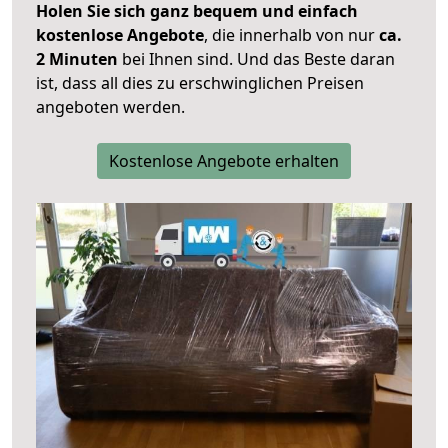
Holen Sie sich ganz bequem und einfach
kostenlose Angebote
, die innerhalb von nur
ca.
2 Minuten
bei Ihnen sind. Und das Beste daran
ist, dass all dies zu erschwinglichen Preisen
angeboten werden.
Kostenlose Angebote erhalten