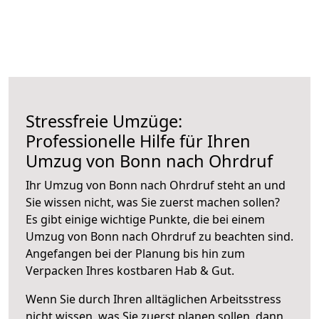
Stressfreie Umzüge:
Professionelle Hilfe für Ihren
Umzug von Bonn nach Ohrdruf
Ihr Umzug von Bonn nach Ohrdruf steht an und
Sie wissen nicht, was Sie zuerst machen sollen?
Es gibt einige wichtige Punkte, die bei einem
Umzug von Bonn nach Ohrdruf zu beachten sind.
Angefangen bei der Planung bis hin zum
Verpacken Ihres kostbaren Hab & Gut.
Wenn Sie durch Ihren alltäglichen Arbeitsstress
nicht wissen, was Sie zuerst planen sollen, dann