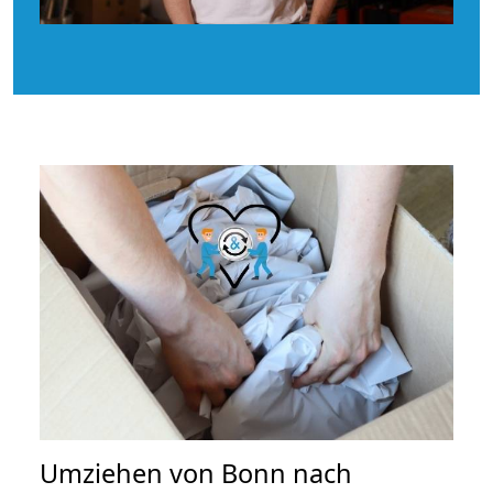
Umziehen von
Bonn nach