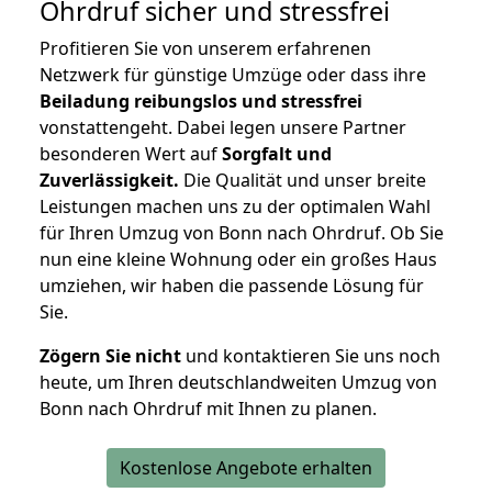
Ohrdruf
sicher und stressfrei
Profitieren Sie von unserem erfahrenen
Netzwerk für günstige Umzüge oder dass ihre
Beiladung reibungslos und stressfrei
vonstattengeht. Dabei legen unsere Partner
besonderen Wert auf
Sorgfalt und
Zuverlässigkeit.
Die Qualität und unser breite
Leistungen machen uns zu der optimalen Wahl
für Ihren Umzug von Bonn nach Ohrdruf. Ob Sie
nun eine kleine Wohnung oder ein großes Haus
umziehen, wir haben die passende Lösung für
Sie.
Zögern Sie nicht
und kontaktieren Sie uns noch
heute, um Ihren deutschlandweiten Umzug von
Bonn nach Ohrdruf mit Ihnen zu planen.
Kostenlose Angebote erhalten