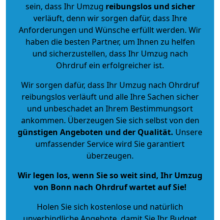
sein, dass Ihr Umzug
reibungslos und sicher
verläuft, denn wir sorgen dafür, dass Ihre
Anforderungen und Wünsche erfüllt werden. Wir
haben die besten Partner, um Ihnen zu helfen
und sicherzustellen, dass Ihr Umzug nach
Ohrdruf ein erfolgreicher ist.
Wir sorgen dafür, dass Ihr Umzug nach Ohrdruf
reibungslos verläuft und alle Ihre Sachen sicher
und unbeschadet an Ihrem Bestimmungsort
ankommen. Überzeugen Sie sich selbst von den
günstigen Angeboten und der Qualität
.
Unsere
umfassender Service wird Sie garantiert
überzeugen.
Wir legen los, wenn Sie so weit sind, Ihr Umzug
von Bonn nach Ohrdruf wartet auf Sie!
Holen Sie sich kostenlose und natürlich
unverbindliche Angebote
, damit Sie Ihr Budget