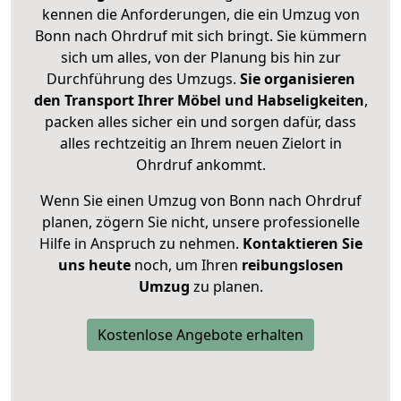
kennen die Anforderungen, die ein Umzug von
Bonn nach Ohrdruf mit sich bringt. Sie kümmern
sich um alles, von der Planung bis hin zur
Durchführung des Umzugs.
Sie organisieren
den Transport Ihrer Möbel und Habseligkeiten
,
packen alles sicher ein und sorgen dafür, dass
alles rechtzeitig an Ihrem neuen Zielort in
Ohrdruf ankommt.
Wenn Sie einen Umzug von Bonn nach Ohrdruf
planen, zögern Sie nicht, unsere professionelle
Hilfe in Anspruch zu nehmen.
Kontaktieren Sie
uns heute
noch, um Ihren
reibungslosen
Umzug
zu planen.
Kostenlose Angebote erhalten