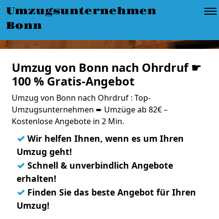
Umzugsunternehmen
Bonn
Umzug von Bonn nach Ohrdruf ☛
100 % Gratis-Angebot
Umzug von Bonn nach Ohrdruf : Top-
Umzugsunternehmen ➨ Umzüge ab 82€ –
Kostenlose Angebote in 2 Min.
✓
Wir helfen Ihnen, wenn es um Ihren
Umzug geht!
✓
Schnell & unverbindlich Angebote
erhalten!
✓
Finden Sie das beste Angebot für Ihren
Umzug!