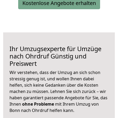
Kostenlose Angebote erhalten
Ihr Umzugsexperte für Umzüge
nach
Ohrdruf
Günstig und
Preiswert
Wir verstehen, dass der Umzug an sich schon
stressig genug ist, und wollen Ihnen dabei
helfen, sich keine Gedanken über die Kosten
machen zu müssen. Lehnen Sie sich zurück – wir
haben garantiert passende Angebote für Sie, das
Ihnen
ohne Probleme
mit Ihrem Umzug von
Bonn nach Ohrdruf helfen kann.