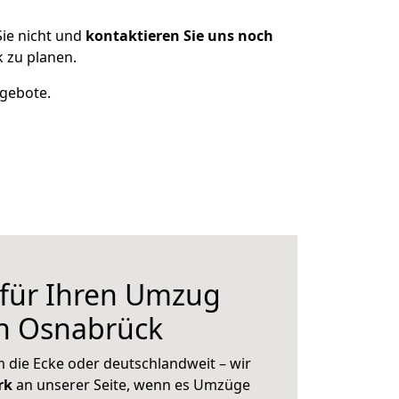
ie nicht und
kontaktieren Sie uns noch
 zu planen.
ngebote.
 für Ihren Umzug
h Osnabrück
 die Ecke oder deutschlandweit – wir
erk
an unserer Seite, wenn es Umzüge