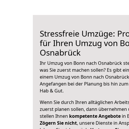
Stressfreie Umzüge: Pro
für Ihren Umzug von B
Osnabrück
Ihr Umzug von Bonn nach Osnabrück steh
was Sie zuerst machen sollen? Es gibt ein
einem Umzug von Bonn nach Osnabrück 
Angefangen bei der Planung bis hin zum
Hab & Gut.
Wenn Sie durch Ihren alltäglichen Arbeits
zuerst planen sollen, dann übernehmen 
stellen Ihnen
kompetente Angebote
in 
Zögern Sie nicht
, unsere Dienste in An