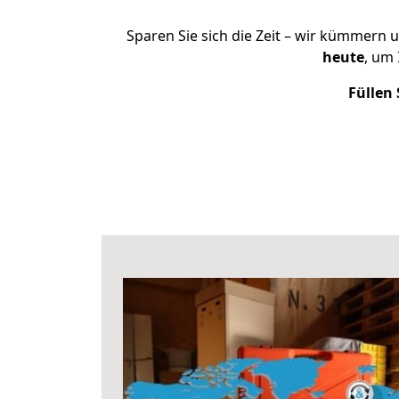
Sparen Sie sich die Zeit – wir kümmern 
heute
, um
Füllen 