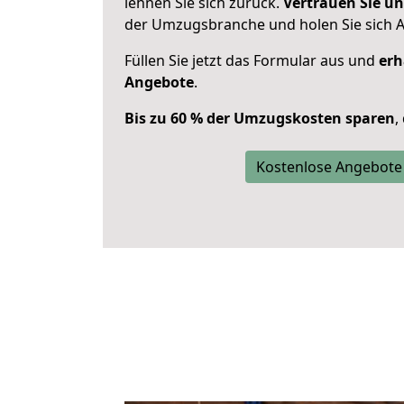
lehnen Sie sich zurück.
Vertrauen Sie un
der Umzugsbranche und holen Sie sich 
Füllen Sie jetzt das Formular aus und
erh
Angebote
.
Bis zu 60 % der Umzugskosten sparen
,
Kostenlose Angebote