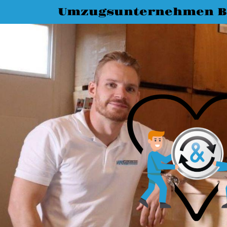
Umzugsunternehmen 