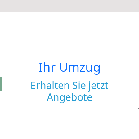
Ihr Umzug
Erhalten Sie jetzt
Angebote