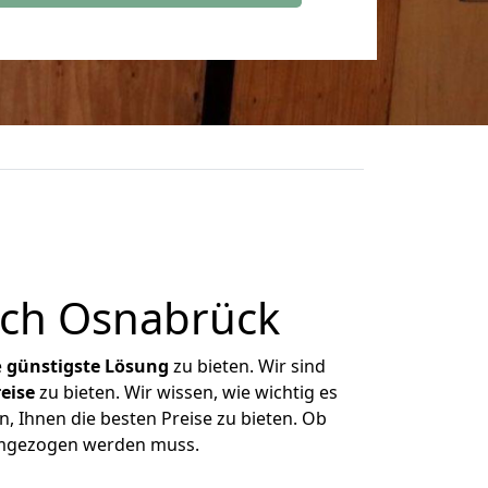
ach Osnabrück
e
günstigste
Lösung
zu bieten. Wir sind
eise
zu bieten. Wir wissen, wie wichtig es
, Ihnen die besten Preise zu bieten. Ob
 umgezogen werden muss.