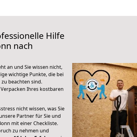
fessionelle Hilfe
onn nach
t an und Sie wissen nicht,
ige wichtige Punkte, die bei
zu beachten sind.
 Verpacken Ihres kostbaren
stress nicht wissen, was Sie
unsere Partner für Sie und
Bonn mit einer Checkliste.
spruch zu nehmen und