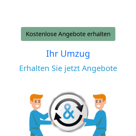
Kostenlose Angebote erhalten
Ihr Umzug
Erhalten Sie jetzt Angebote