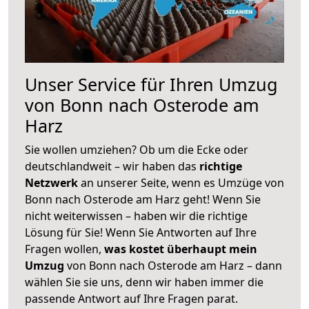
Unser Service für Ihren Umzug
von Bonn nach Osterode am
Harz
Sie wollen umziehen? Ob um die Ecke oder
deutschlandweit – wir haben das
richtige
Netzwerk
an unserer Seite, wenn es Umzüge von
Bonn nach Osterode am Harz geht! Wenn Sie
nicht weiterwissen – haben wir die richtige
Lösung für Sie! Wenn Sie Antworten auf Ihre
Fragen wollen,
was kostet überhaupt mein
Umzug
von Bonn nach Osterode am Harz – dann
wählen Sie sie uns, denn wir haben immer die
passende Antwort auf Ihre Fragen parat.