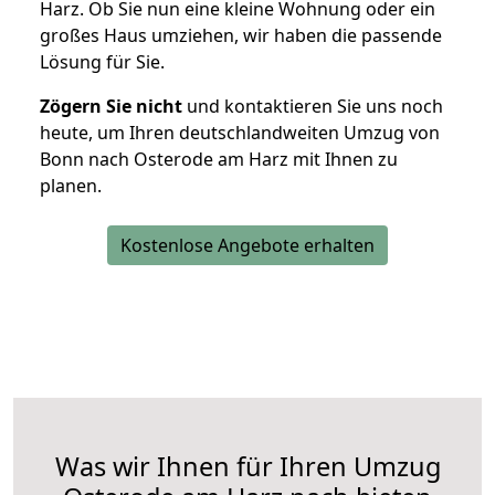
Harz. Ob Sie nun eine kleine Wohnung oder ein
großes Haus umziehen, wir haben die passende
Lösung für Sie.
Zögern Sie nicht
und kontaktieren Sie uns noch
heute, um Ihren deutschlandweiten Umzug von
Bonn nach Osterode am Harz mit Ihnen zu
planen.
Kostenlose Angebote erhalten
Was wir Ihnen für Ihren Umzug