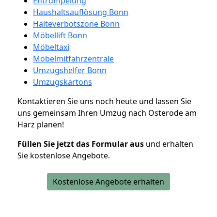
Entrümpelung
Haushaltsauflösung Bonn
Halteverbotszone Bonn
Möbellift Bonn
Möbeltaxi
Möbelmitfahrzentrale
Umzugshelfer Bonn
Umzugskartons
Kontaktieren Sie uns noch heute und lassen Sie
uns gemeinsam Ihren Umzug nach Osterode am
Harz planen!
Füllen Sie jetzt das Formular aus
und erhalten
Sie kostenlose Angebote.
Kostenlose Angebote erhalten