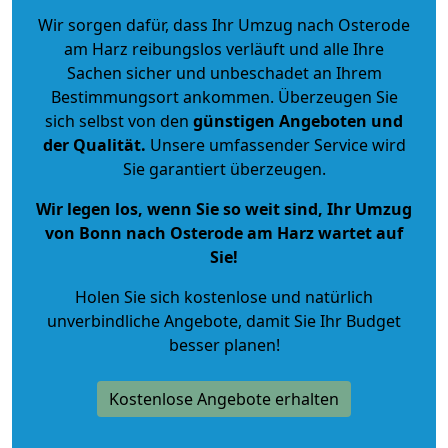
Wir sorgen dafür, dass Ihr Umzug nach Osterode
am Harz reibungslos verläuft und alle Ihre
Sachen sicher und unbeschadet an Ihrem
Bestimmungsort ankommen. Überzeugen Sie
sich selbst von den
günstigen Angeboten und
der Qualität
.
Unsere umfassender Service wird
Sie garantiert überzeugen.
Wir legen los, wenn Sie so weit sind, Ihr Umzug
von Bonn nach Osterode am Harz wartet auf
Sie!
Holen Sie sich kostenlose und natürlich
unverbindliche Angebote
, damit Sie Ihr Budget
besser planen!
Kostenlose Angebote erhalten