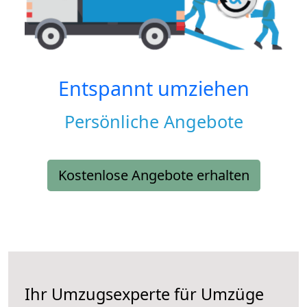
Entspannt umziehen
Persönliche Angebote
Kostenlose Angebote erhalten
Ihr Umzugsexperte für Umzüge