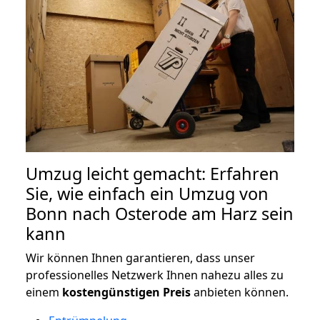
Umzug leicht gemacht: Erfahren
Sie, wie einfach ein Umzug von
Bonn nach Osterode am Harz sein
kann
Wir können Ihnen garantieren, dass unser
professionelles Netzwerk Ihnen nahezu alles zu
einem
kostengünstigen
Preis
anbieten können.