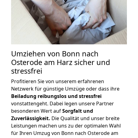
Umziehen von
Bonn nach
Osterode am Harz
sicher und
stressfrei
Profitieren Sie von unserem erfahrenen
Netzwerk für günstige Umzüge oder dass ihre
Beiladung reibungslos und stressfrei
vonstattengeht. Dabei legen unsere Partner
besonderen Wert auf
Sorgfalt und
Zuverlässigkeit.
Die Qualität und unser breite
Leistungen machen uns zu der optimalen Wahl
für Ihren Umzug von Bonn nach Osterode am