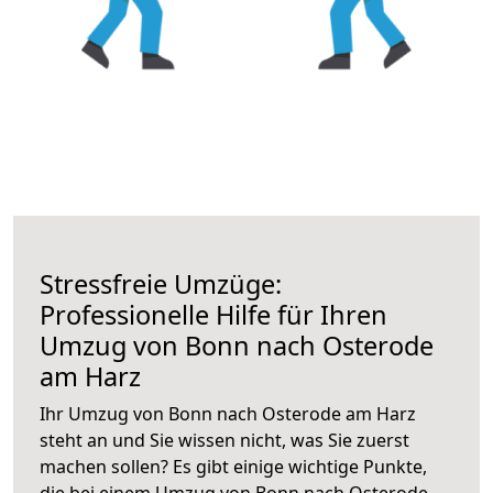
Stressfreie Umzüge:
Professionelle Hilfe für Ihren
Umzug von Bonn nach Osterode
am Harz
Ihr Umzug von Bonn nach Osterode am Harz
steht an und Sie wissen nicht, was Sie zuerst
machen sollen? Es gibt einige wichtige Punkte,
die bei einem Umzug von Bonn nach Osterode