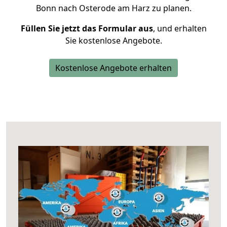
Bonn nach Osterode am Harz zu planen.
Füllen Sie jetzt das Formular aus
, und erhalten
Sie kostenlose Angebote.
Kostenlose Angebote erhalten