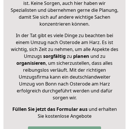
ist. Keine Sorgen, auch hier haben wir
Spezialisten und übernehmen gerne die Planung,
damit Sie sich auf andere wichtige Sachen
konzentrieren können.
In der Tat gibt es viele Dinge zu beachten bei
einem Umzug nach Osterode am Harz. Es ist
wichtig, sich Zeit zu nehmen, um alle Aspekte des
Umzugs
sorgfältig
zu
planen
und zu
organisieren
, um sicherzustellen, dass alles
reibungslos verläuft. Mit der richtigen
Umzugsfirma kann ein deutschlandweiter
Umzug von Bonn nach Osterode am Harz
erfolgreich durchgeführt werden und dafür
sorgen wir.
Füllen Sie jetzt das Formular aus
und erhalten
Sie kostenlose Angebote