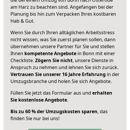
am Harz zu beachten sind.
Angefangen bei der
Planung bis hin zum Verpacken Ihres kostbaren
Hab & Gut.
Wenn Sie durch Ihren alltäglichen Arbeitsstress
nicht wissen, was Sie zuerst planen sollen, dann
übernehmen unsere Partner für Sie und stellen
Ihnen
kompetente Angebote
in Bonn mit einer
Checkliste.
Zögern Sie nicht
, unsere Dienste in
Anspruch zu nehmen und lehnen Sie sich zurück.
Vertrauen Sie unserer 16 Jahre Erfahrung
in der
Umzugsbranche und holen Sie sich Angebote.
Füllen Sie jetzt das Formular aus und
erhalten
Sie kostenlose Angebote
.
Bis zu 60 % der Umzugskosten sparen
, das
finden Sie nur bei uns!