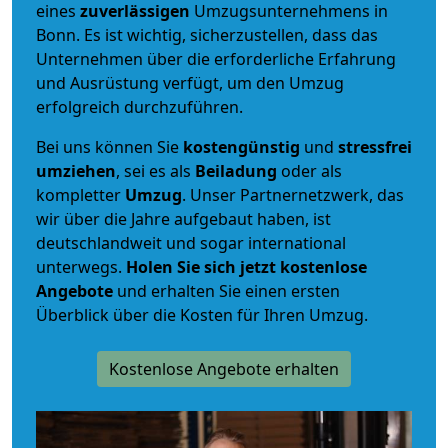
eines
zuverlässigen
Umzugsunternehmens in
Bonn. Es ist wichtig, sicherzustellen, dass das
Unternehmen über die erforderliche Erfahrung
und Ausrüstung verfügt, um den Umzug
erfolgreich durchzuführen.
Bei uns können Sie
kostengünstig
und
stressfrei
umziehen
, sei es als
Beiladung
oder als
kompletter
Umzug
. Unser Partnernetzwerk, das
wir über die Jahre aufgebaut haben, ist
deutschlandweit und sogar international
unterwegs.
Holen Sie sich jetzt kostenlose
Angebote
und erhalten Sie einen ersten
Überblick über die Kosten für Ihren Umzug.
Kostenlose Angebote erhalten