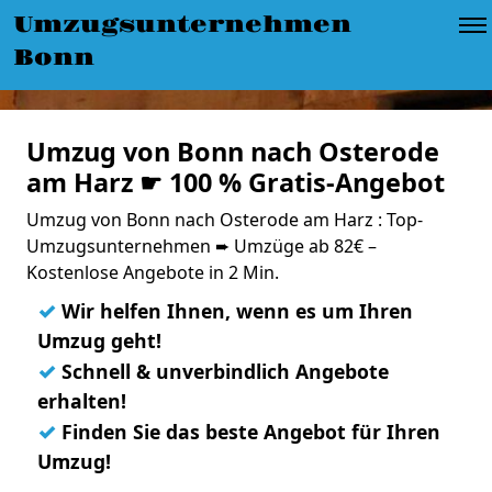
Umzugsunternehmen
Bonn
Umzug von Bonn nach Osterode
am Harz ☛ 100 % Gratis-Angebot
Umzug von Bonn nach Osterode am Harz : Top-
Umzugsunternehmen ➨ Umzüge ab 82€ –
Kostenlose Angebote in 2 Min.
✓
Wir helfen Ihnen, wenn es um Ihren
Umzug geht!
✓
Schnell & unverbindlich Angebote
erhalten!
✓
Finden Sie das beste Angebot für Ihren
Umzug!