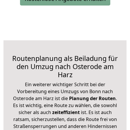
Routenplanung als Beiladung für
den Umzug nach Osterode am
Harz
Ein weiterer wichtiger Schritt bei der
Vorbereitung eines Umzugs von Bonn nach
Osterode am Harz ist die
Planung der Routen
.
Es ist wichtig, eine Route zu wählen, die sowohl
sicher als auch
zeiteffizient
ist. Es ist auch
ratsam, sicherzustellen, dass die Route frei von
Straßensperrungen und anderen Hindernissen