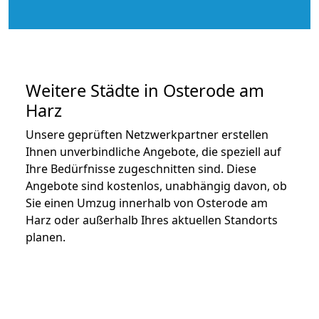
Weitere Städte in Osterode am
Harz
Unsere geprüften Netzwerkpartner erstellen
Ihnen unverbindliche Angebote, die speziell auf
Ihre Bedürfnisse zugeschnitten sind. Diese
Angebote sind kostenlos, unabhängig davon, ob
Sie einen Umzug innerhalb von Osterode am
Harz oder außerhalb Ihres aktuellen Standorts
planen.