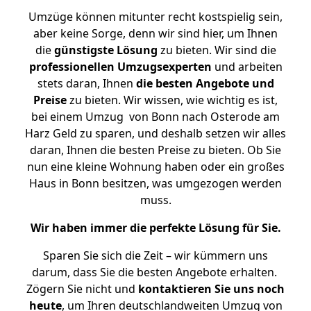
Umzüge können mitunter recht kostspielig sein,
aber keine Sorge, denn wir sind hier, um Ihnen
die
günstigste
Lösung
zu bieten. Wir sind die
professionellen Umzugsexperten
und arbeiten
stets daran, Ihnen
die besten Angebote und
Preise
zu bieten. Wir wissen, wie wichtig es ist,
bei einem Umzug von Bonn nach Osterode am
Harz Geld zu sparen, und deshalb setzen wir alles
daran, Ihnen die besten Preise zu bieten. Ob Sie
nun eine kleine Wohnung haben oder ein großes
Haus in Bonn besitzen, was umgezogen werden
muss.
Wir haben immer die perfekte Lösung für Sie.
Sparen Sie sich die Zeit – wir kümmern uns
darum, dass Sie die besten Angebote erhalten.
Zögern Sie nicht und
kontaktieren Sie uns noch
heute
, um Ihren deutschlandweiten Umzug von