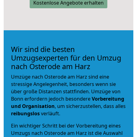
Kostenlose Angebote erhalten
Wir sind die besten
Umzugsexperten für den Umzug
nach Osterode am Harz
Umzüge nach Osterode am Harz sind eine
stressige Angelegenheit, besonders wenn sie
über große Distanzen stattfinden. Umzüge von
Bonn erfordern jedoch besondere
Vorbereitung
und Organisation
, um sicherzustellen, dass alles
reibungslos
verläuft.
Ein wichtiger Schritt bei der Vorbereitung eines
Umzugs nach Osterode am Harz ist die Auswahl