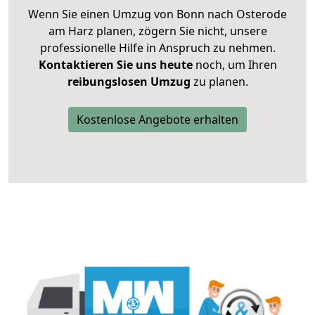
Wenn Sie einen Umzug von Bonn nach Osterode
am Harz planen, zögern Sie nicht, unsere
professionelle Hilfe in Anspruch zu nehmen.
Kontaktieren Sie uns heute
noch, um Ihren
reibungslosen Umzug
zu planen.
Kostenlose Angebote erhalten