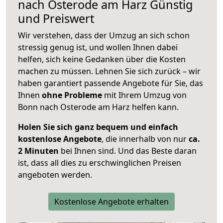
nach
Osterode am Harz
Günstig
und Preiswert
Wir verstehen, dass der Umzug an sich schon
stressig genug ist, und wollen Ihnen dabei
helfen, sich keine Gedanken über die Kosten
machen zu müssen. Lehnen Sie sich zurück – wir
haben garantiert passende Angebote für Sie, das
Ihnen
ohne Probleme
mit Ihrem Umzug von
Bonn nach Osterode am Harz helfen kann.
Holen Sie sich ganz bequem und einfach
kostenlose Angebote
, die innerhalb von nur
ca.
2 Minuten
bei Ihnen sind. Und das Beste daran
ist, dass all dies zu erschwinglichen Preisen
angeboten werden.
Kostenlose Angebote erhalten