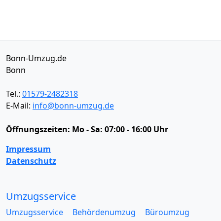
Bonn-Umzug.de
Bonn
Tel.:
01579-2482318
E-Mail:
info@bonn-umzug.de
Öffnungszeiten:
Mo - Sa: 07:00 - 16:00 Uhr
Impressum
Datenschutz
Umzugsservice
Umzugsservice
Behördenumzug
Büroumzug