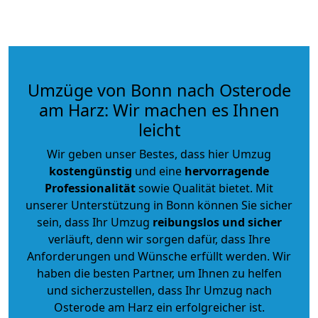
Umzüge von Bonn nach Osterode
am Harz: Wir machen es Ihnen
leicht
Wir geben unser Bestes, dass hier Umzug
kostengünstig
und eine
hervorragende
Professionalität
sowie Qualität bietet. Mit
unserer Unterstützung in Bonn können Sie sicher
sein, dass Ihr Umzug
reibungslos und sicher
verläuft, denn wir sorgen dafür, dass Ihre
Anforderungen und Wünsche erfüllt werden. Wir
haben die besten Partner, um Ihnen zu helfen
und sicherzustellen, dass Ihr Umzug nach
Osterode am Harz ein erfolgreicher ist.