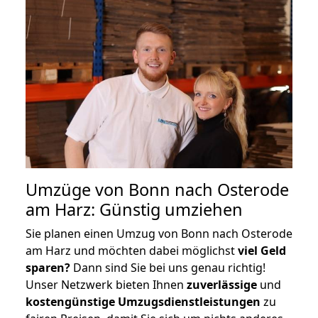
Umzüge von Bonn nach Osterode
am Harz: Günstig umziehen
Sie planen einen Umzug von Bonn nach Osterode
am Harz und möchten dabei möglichst
viel Geld
sparen?
Dann sind Sie bei uns genau richtig!
Unser Netzwerk bieten Ihnen
zuverlässige
und
kostengünstige Umzugsdienstleistungen
zu