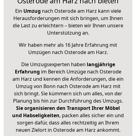
Osterode am Harz nach bieten
Ein
Umzug
nach Osterode am Harz kann viele
Herausforderungen mit sich bringen, um Ihnen
die Last zu erleichtern – bieten wir Ihnen unsere
Unterstützung an.
Wir haben mehr als 16 Jahre Erfahrung mit
Umzügen nach
Osterode am Harz
.
Die Umzugsexperten haben
langjährige
Erfahrung
im Bereich Umzüge nach Osterode
am Harz und kennen die Anforderungen, die ein
Umzug von Bonn nach Osterode am Harz mit
sich bringt. Sie kümmern sich um alles, von der
Planung bis hin zur Durchführung des Umzugs.
Sie organisieren den Transport Ihrer Möbel
und Habseligkeiten
, packen alles sicher ein und
sorgen dafür, dass alles rechtzeitig an Ihrem
neuen Zielort in Osterode am Harz ankommt.