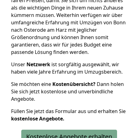
fairen Preisen, damit Sie sich um nichts anderes
als die wichtigen Dinge in Ihrem neuen Zuhause
kümmern müssen. Weiterhin verfügen wir über
umfangreiche Erfahrung mit Umzügen von Bonn
nach Osterode am Harz mit jeglicher
Größenordnung und können Ihnen somit
garantieren, dass wir für jedes Budget eine
passende Lösung finden werden.
Unser
Netzwerk
ist sorgfältig ausgewählt, wir
haben viele Jahre Erfahrung im Umzugsbereich.
Sie möchten eine
Kostenübersicht?
Dann holen
Sie sich jetzt kostenlose und unverbindliche
Angebote.
Füllen Sie jetzt das Formular aus und erhalten Sie
kostenlose
Angebote.
Kostenlose Angebote erhalten