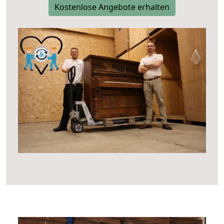
Kostenlose Angebote erhalten