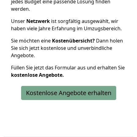
jedes Budget eine passende Lösung finden
werden.
Unser
Netzwerk
ist sorgfältig ausgewählt, wir
haben viele Jahre Erfahrung im Umzugsbereich.
Sie möchten eine
Kostenübersicht?
Dann holen
Sie sich jetzt kostenlose und unverbindliche
Angebote.
Füllen Sie jetzt das Formular aus und erhalten Sie
kostenlose
Angebote.
Kostenlose Angebote erhalten