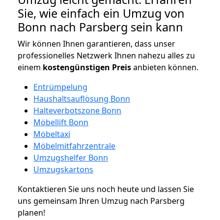
Sie, wie einfach ein Umzug von
Bonn nach Parsberg sein kann
Wir können Ihnen garantieren, dass unser
professionelles Netzwerk Ihnen nahezu alles zu
einem
kostengünstigen
Preis
anbieten können.
Entrümpelung
Haushaltsauflösung Bonn
Halteverbotszone Bonn
Möbellift Bonn
Möbeltaxi
Möbelmitfahrzentrale
Umzugshelfer Bonn
Umzugskartons
Kontaktieren Sie uns noch heute und lassen Sie
uns gemeinsam Ihren Umzug nach Parsberg
planen!