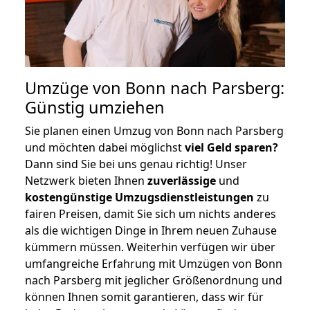
Umzüge von Bonn nach Parsberg:
Günstig umziehen
Sie planen einen Umzug von Bonn nach Parsberg
und möchten dabei möglichst
viel Geld sparen?
Dann sind Sie bei uns genau richtig! Unser
Netzwerk bieten Ihnen
zuverlässige
und
kostengünstige Umzugsdienstleistungen
zu
fairen Preisen, damit Sie sich um nichts anderes
als die wichtigen Dinge in Ihrem neuen Zuhause
kümmern müssen. Weiterhin verfügen wir über
umfangreiche Erfahrung mit Umzügen von Bonn
nach Parsberg mit jeglicher Größenordnung und
können Ihnen somit garantieren, dass wir für