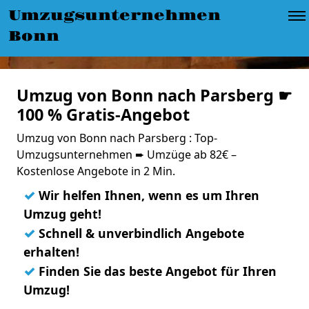
Umzugsunternehmen
Bonn
Umzug von Bonn nach Parsberg ☛
100 % Gratis-Angebot
Umzug von Bonn nach Parsberg : Top-
Umzugsunternehmen ➨ Umzüge ab 82€ –
Kostenlose Angebote in 2 Min.
✓
Wir helfen Ihnen, wenn es um Ihren
Umzug geht!
✓
Schnell & unverbindlich Angebote
erhalten!
✓
Finden Sie das beste Angebot für Ihren
Umzug!