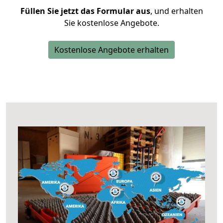
Füllen Sie jetzt das Formular aus
, und erhalten
Sie kostenlose Angebote.
Kostenlose Angebote erhalten