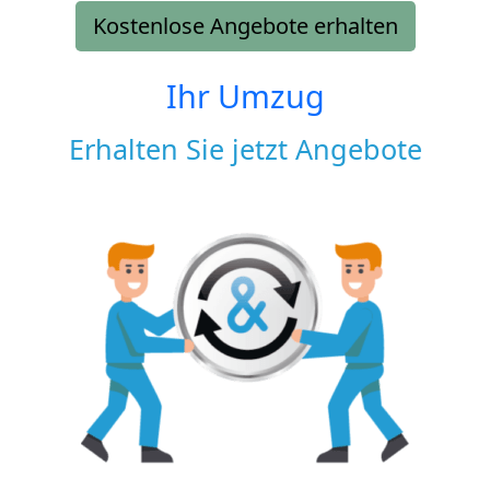
Kostenlose Angebote erhalten
Ihr Umzug
Erhalten Sie jetzt Angebote