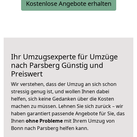
Kostenlose Angebote erhalten
Ihr Umzugsexperte für Umzüge
nach
Parsberg
Günstig und
Preiswert
Wir verstehen, dass der Umzug an sich schon
stressig genug ist, und wollen Ihnen dabei
helfen, sich keine Gedanken über die Kosten
machen zu müssen. Lehnen Sie sich zurück – wir
haben garantiert passende Angebote für Sie, das
Ihnen
ohne Probleme
mit Ihrem Umzug von
Bonn nach Parsberg helfen kann.