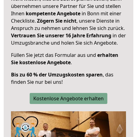
übernehmen unsere Partner für Sie und stellen
Ihnen
kompetente Angebote
in Bonn mit einer
Checkliste.
Zögern Sie nicht
, unsere Dienste in
Anspruch zu nehmen und lehnen Sie sich zurück.
Vertrauen Sie unserer 16 Jahre Erfahrung
in der
Umzugsbranche und holen Sie sich Angebote.
Füllen Sie jetzt das Formular aus und
erhalten
Sie kostenlose Angebote
.
Bis zu 60 % der Umzugskosten sparen
, das
finden Sie nur bei uns!
Kostenlose Angebote erhalten