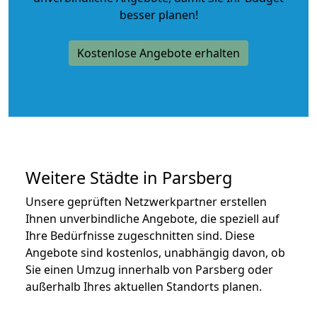
besser planen!
Kostenlose Angebote erhalten
Weitere Städte in Parsberg
Unsere geprüften Netzwerkpartner erstellen
Ihnen unverbindliche Angebote, die speziell auf
Ihre Bedürfnisse zugeschnitten sind. Diese
Angebote sind kostenlos, unabhängig davon, ob
Sie einen Umzug innerhalb von Parsberg oder
außerhalb Ihres aktuellen Standorts planen.