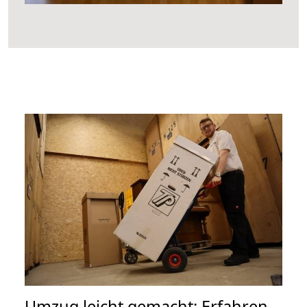
Umzug leicht gemacht: Erfahren