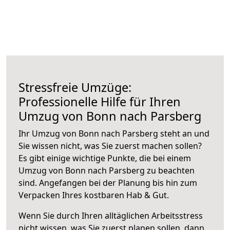
Stressfreie Umzüge:
Professionelle Hilfe für Ihren
Umzug von Bonn nach Parsberg
Ihr Umzug von Bonn nach Parsberg steht an und
Sie wissen nicht, was Sie zuerst machen sollen?
Es gibt einige wichtige Punkte, die bei einem
Umzug von Bonn nach Parsberg zu beachten
sind.
Angefangen bei der Planung bis hin zum
Verpacken Ihres kostbaren Hab & Gut.
Wenn Sie durch Ihren alltäglichen Arbeitsstress
nicht wissen, was Sie zuerst planen sollen, dann