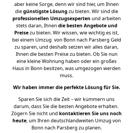
aber keine Sorge, denn wir sind hier, um Ihnen
die
günstigste
Lösung
zu bieten. Wir sind die
professionellen Umzugsexperten
und arbeiten
stets daran, Ihnen
die besten Angebote und
Preise
zu bieten. Wir wissen, wie wichtig es ist,
bei einem Umzug von Bonn nach Parsberg Geld
zu sparen, und deshalb setzen wir alles daran,
Ihnen die besten Preise zu bieten. Ob Sie nun
eine kleine Wohnung haben oder ein großes
Haus in Bonn besitzen, was umgezogen werden
muss.
Wir haben immer die perfekte Lösung für Sie.
Sparen Sie sich die Zeit – wir kümmern uns
darum, dass Sie die besten Angebote erhalten.
Zögern Sie nicht und
kontaktieren Sie uns noch
heute
, um Ihren deutschlandweiten Umzug von
Bonn nach Parsberg zu planen.