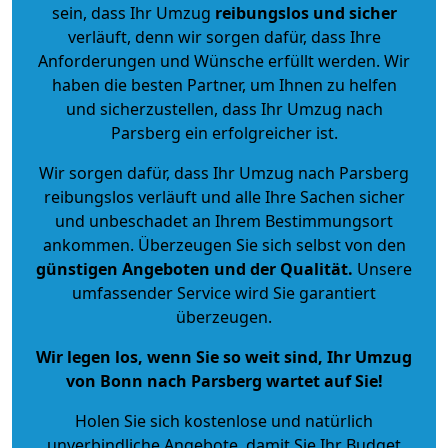
sein, dass Ihr Umzug
reibungslos und sicher
verläuft, denn wir sorgen dafür, dass Ihre
Anforderungen und Wünsche erfüllt werden. Wir
haben die besten Partner, um Ihnen zu helfen
und sicherzustellen, dass Ihr Umzug nach
Parsberg ein erfolgreicher ist.
Wir sorgen dafür, dass Ihr Umzug nach Parsberg
reibungslos verläuft und alle Ihre Sachen sicher
und unbeschadet an Ihrem Bestimmungsort
ankommen. Überzeugen Sie sich selbst von den
günstigen Angeboten und der Qualität
.
Unsere
umfassender Service wird Sie garantiert
überzeugen.
Wir legen los, wenn Sie so weit sind, Ihr Umzug
von Bonn nach Parsberg wartet auf Sie!
Holen Sie sich kostenlose und natürlich
unverbindliche Angebote
, damit Sie Ihr Budget