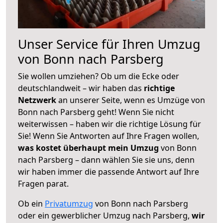
Unser Service für Ihren Umzug
von Bonn nach Parsberg
Sie wollen umziehen? Ob um die Ecke oder
deutschlandweit – wir haben das
richtige
Netzwerk
an unserer Seite, wenn es Umzüge von
Bonn nach Parsberg geht! Wenn Sie nicht
weiterwissen – haben wir die richtige Lösung für
Sie! Wenn Sie Antworten auf Ihre Fragen wollen,
was kostet überhaupt mein Umzug
von Bonn
nach Parsberg – dann wählen Sie sie uns, denn
wir haben immer die passende Antwort auf Ihre
Fragen parat.
Ob ein
Privatumzug
von Bonn nach Parsberg
oder ein gewerblicher Umzug nach Parsberg,
wir