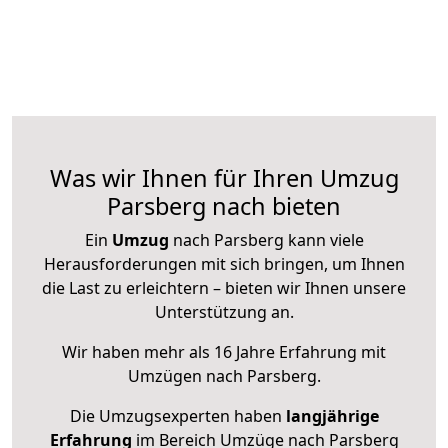
Was wir Ihnen für Ihren Umzug
Parsberg nach bieten
Ein
Umzug
nach Parsberg kann viele
Herausforderungen mit sich bringen, um Ihnen
die Last zu erleichtern – bieten wir Ihnen unsere
Unterstützung an.
Wir haben mehr als 16 Jahre Erfahrung mit
Umzügen nach
Parsberg
.
Die Umzugsexperten haben
langjährige
Erfahrung
im Bereich Umzüge nach Parsberg