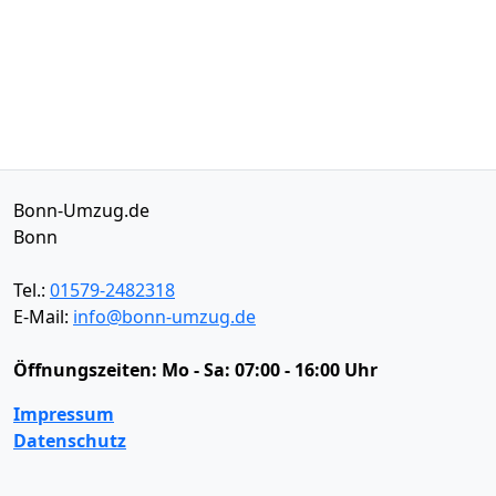
Bonn-Umzug.de
Bonn
Tel.:
01579-2482318
E-Mail:
info@bonn-umzug.de
Öffnungszeiten:
Mo - Sa: 07:00 - 16:00 Uhr
Impressum
Datenschutz