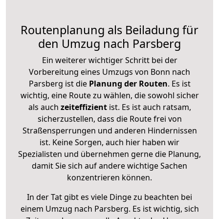
Routenplanung als Beiladung für
den Umzug nach Parsberg
Ein weiterer wichtiger Schritt bei der
Vorbereitung eines Umzugs von Bonn nach
Parsberg ist die
Planung der Routen
. Es ist
wichtig, eine Route zu wählen, die sowohl sicher
als auch
zeiteffizient
ist. Es ist auch ratsam,
sicherzustellen, dass die Route frei von
Straßensperrungen und anderen Hindernissen
ist. Keine Sorgen, auch hier haben wir
Spezialisten und übernehmen gerne die Planung,
damit Sie sich auf andere wichtige Sachen
konzentrieren können.
In der Tat gibt es viele Dinge zu beachten bei
einem Umzug nach Parsberg. Es ist wichtig, sich