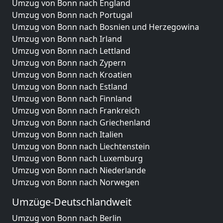
Umzug von Bonn nach England
Umzug von Bonn nach Portugal
Umzug von Bonn nach Bosnien und Herzegowina
Umzug von Bonn nach Irland
Umzug von Bonn nach Lettland
Umzug von Bonn nach Zypern
Umzug von Bonn nach Kroatien
Umzug von Bonn nach Estland
Umzug von Bonn nach Finnland
Umzug von Bonn nach Frankreich
Umzug von Bonn nach Griechenland
Umzug von Bonn nach Italien
Umzug von Bonn nach Liechtenstein
Umzug von Bonn nach Luxemburg
Umzug von Bonn nach Niederlande
Umzug von Bonn nach Norwegen
Umzüge-Deutschlandweit
Umzug von Bonn nach Berlin