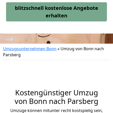
blitzschnell kostenlose Angebote
erhalten
Umzugsunternehmen Bonn
»
Umzug von Bonn nach
Parsberg
Kostengünstiger Umzug
von Bonn nach Parsberg
Umzüge können mitunter recht kostspielig sein,