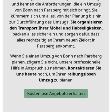
und kennen die Anforderungen, die ein Umzug
von Bonn nach Parsberg mit sich bringt. Sie
kümmern sich um alles, von der Planung bis hin
zur Durchführung des Umzugs.
Sie organisieren
den Transport Ihrer Möbel und Habseligkeiten
,
packen alles sicher ein und sorgen dafür, dass
alles rechtzeitig an Ihrem neuen Zielort in
Parsberg ankommt.
Wenn Sie einen Umzug von Bonn nach Parsberg
planen, zögern Sie nicht, unsere professionelle
Hilfe in Anspruch zu nehmen.
Kontaktieren Sie
uns heute
noch, um Ihren
reibungslosen
Umzug
zu planen.
Kostenlose Angebote erhalten