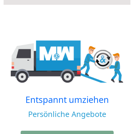
Entspannt umziehen
Persönliche Angebote