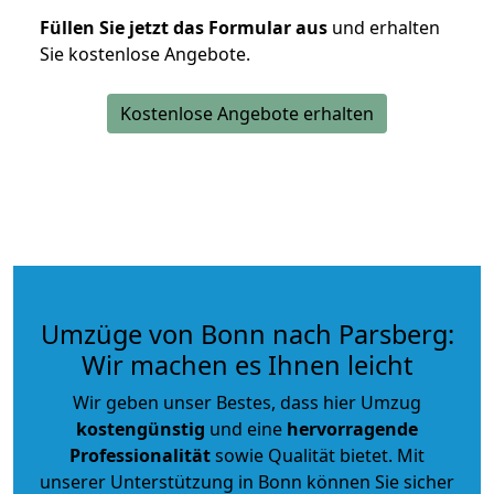
Füllen Sie jetzt das Formular aus
und erhalten
Sie kostenlose Angebote.
Kostenlose Angebote erhalten
Umzüge von Bonn nach Parsberg:
Wir machen es Ihnen leicht
Wir geben unser Bestes, dass hier Umzug
kostengünstig
und eine
hervorragende
Professionalität
sowie Qualität bietet. Mit
unserer Unterstützung in Bonn können Sie sicher