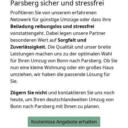
Parsberg
sicher und stressfrei
Profitieren Sie von unserem erfahrenen
Netzwerk für günstige Umzüge oder dass ihre
Beiladung reibungslos und stressfrei
vonstattengeht. Dabei legen unsere Partner
besonderen Wert auf
Sorgfalt und
Zuverlässigkeit.
Die Qualität und unser breite
Leistungen machen uns zu der optimalen Wahl
für Ihren Umzug von Bonn nach Parsberg. Ob Sie
nun eine kleine Wohnung oder ein großes Haus
umziehen, wir haben die passende Lösung für
Sie.
Zögern Sie nicht
und kontaktieren Sie uns noch
heute, um Ihren deutschlandweiten Umzug von
Bonn nach Parsberg mit Ihnen zu planen.
Kostenlose Angebote erhalten