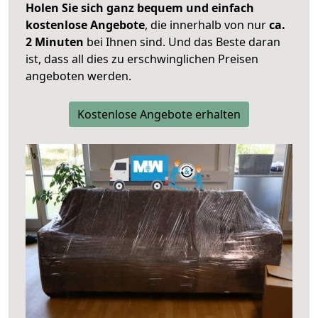
Holen Sie sich ganz bequem und einfach
kostenlose Angebote
, die innerhalb von nur
ca.
2 Minuten
bei Ihnen sind. Und das Beste daran
ist, dass all dies zu erschwinglichen Preisen
angeboten werden.
Kostenlose Angebote erhalten