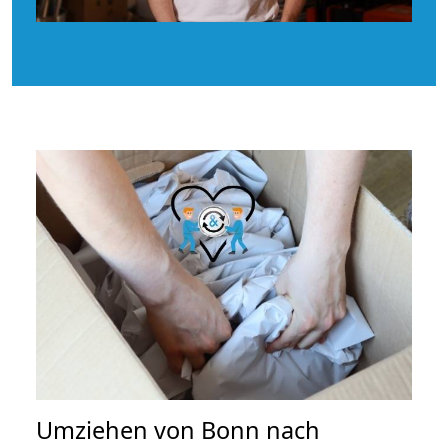
Umziehen von
Bonn nach