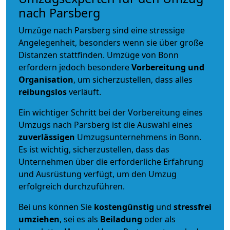
nach Parsberg
Umzüge nach Parsberg sind eine stressige
Angelegenheit, besonders wenn sie über große
Distanzen stattfinden. Umzüge von Bonn
erfordern jedoch besondere
Vorbereitung und
Organisation
, um sicherzustellen, dass alles
reibungslos
verläuft.
Ein wichtiger Schritt bei der Vorbereitung eines
Umzugs nach Parsberg ist die Auswahl eines
zuverlässigen
Umzugsunternehmens in Bonn.
Es ist wichtig, sicherzustellen, dass das
Unternehmen über die erforderliche Erfahrung
und Ausrüstung verfügt, um den Umzug
erfolgreich durchzuführen.
Bei uns können Sie
kostengünstig
und
stressfrei
umziehen
, sei es als
Beiladung
oder als