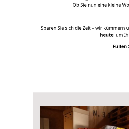
Ob Sie nun eine kleine 
Sparen Sie sich die Zeit – wir kümmern 
heute
, um I
Füllen 