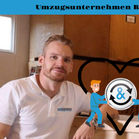
Umzugsunternehmen 