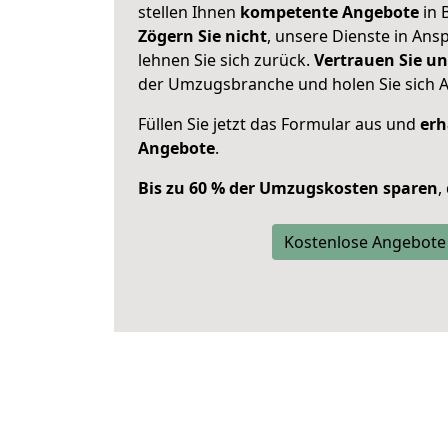
stellen Ihnen
kompetente Angebote
in 
Zögern Sie nicht
, unsere Dienste in An
lehnen Sie sich zurück.
Vertrauen Sie un
der Umzugsbranche und holen Sie sich 
Füllen Sie jetzt das Formular aus und
erh
Angebote
.
Bis zu 60 % der Umzugskosten sparen
,
Kostenlose Angebote