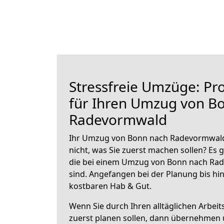
Stressfreie Umzüge: Pro
für Ihren Umzug von B
Radevormwald
Ihr Umzug von Bonn nach Radevormwald 
nicht, was Sie zuerst machen sollen? Es g
die bei einem Umzug von Bonn nach Ra
sind.
Angefangen bei der Planung bis hi
kostbaren Hab & Gut.
Wenn Sie durch Ihren alltäglichen Arbeits
zuerst planen sollen, dann übernehmen 