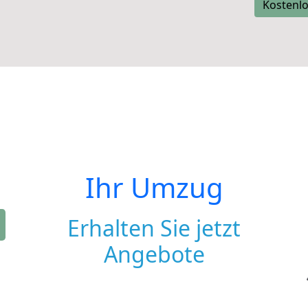
Kostenlo
Ihr Umzug
Erhalten Sie jetzt
Angebote