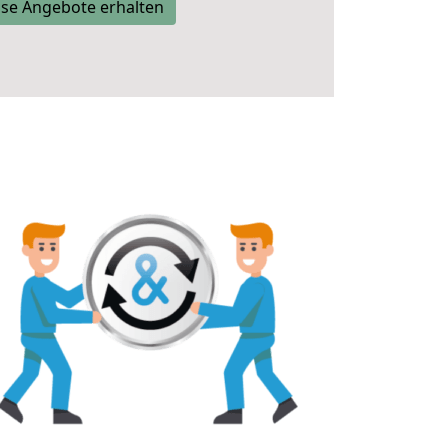
se Angebote erhalten