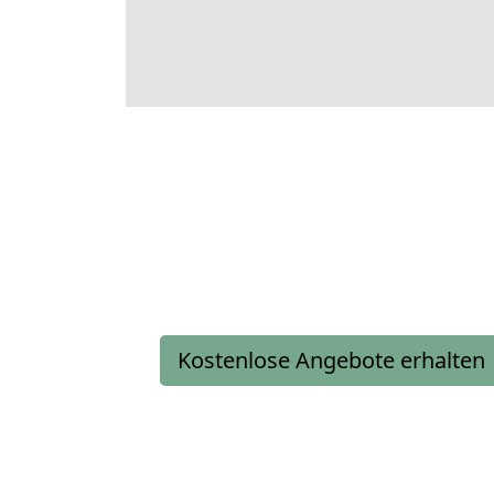
Kostenlose Angebote erhalten